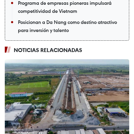
Programa de empresas pioneras impulsará
competitividad de Vietnam
Posicionan a Da Nang como destino atractivo
para inversión y talento
NOTICIAS RELACIONADAS