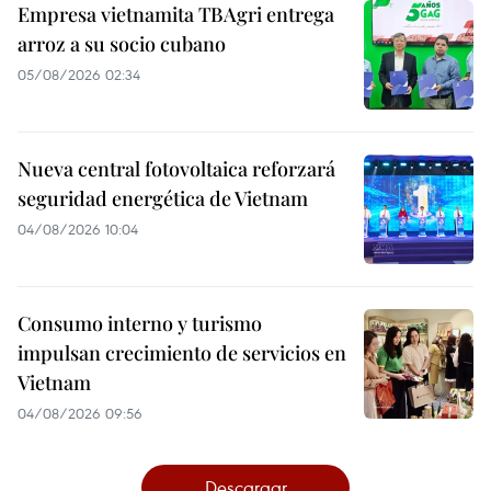
Empresa vietnamita TBAgri entrega
arroz a su socio cubano
05/08/2026 02:34
Nueva central fotovoltaica reforzará
seguridad energética de Vietnam
04/08/2026 10:04
Consumo interno y turismo
impulsan crecimiento de servicios en
Vietnam
04/08/2026 09:56
Descargar