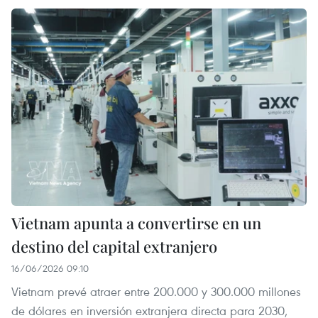
Vietnam apunta a convertirse en un
destino del capital extranjero
16/06/2026 09:10
Vietnam prevé atraer entre 200.000 y 300.000 millones
de dólares en inversión extranjera directa para 2030,