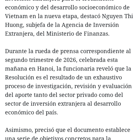
económico y del desarrollo socioeconómico de
Vietnam en la nueva etapa, destacó Nguyen Thi
Huong, subjefa de la Agencia de Inversión
Extranjera, del Ministerio de Finanzas.
Durante la rueda de prensa correspondiente al
segundo trimestre de 2026, celebrada esta
mañana en Hanoi, la funcionaria reveló que la
Resolución es el resultado de un exhaustivo
proceso de investigación, revisión y evaluación
del aporte tanto del sector privado como del
sector de inversión extranjera al desarrollo
económico del país.
Asimismo, precisó que el documento establece
una serie de objetivos concretos para la