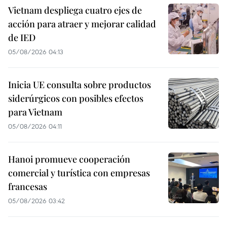
Vietnam despliega cuatro ejes de
acción para atraer y mejorar calidad
de IED
05/08/2026 04:13
Inicia UE consulta sobre productos
siderúrgicos con posibles efectos
para Vietnam
05/08/2026 04:11
Hanoi promueve cooperación
comercial y turística con empresas
francesas
05/08/2026 03:42