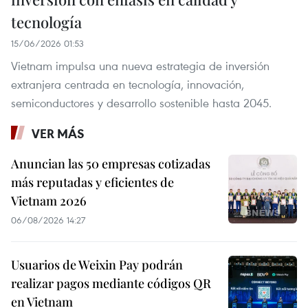
tecnología
15/06/2026 01:53
Vietnam impulsa una nueva estrategia de inversión
extranjera centrada en tecnología, innovación,
semiconductores y desarrollo sostenible hasta 2045.
VER MÁS
Anuncian las 50 empresas cotizadas
más reputadas y eficientes de
Vietnam 2026
06/08/2026 14:27
Usuarios de Weixin Pay podrán
realizar pagos mediante códigos QR
en Vietnam