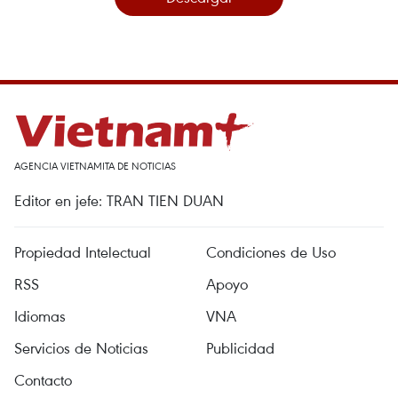
AGENCIA VIETNAMITA DE NOTICIAS
Editor en jefe: TRAN TIEN DUAN
Propiedad Intelectual
Condiciones de Uso
RSS
Apoyo
Idiomas
VNA
Servicios de Noticias
Publicidad
Contacto