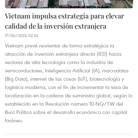
Vietnam impulsa estrategia para elevar
calidad de la inversión extranjera
17/06/2026 02:32
Vietnam prevé reorientar de forma estratégica la
atracción de inversión extranjera directa (IED) hacia
sectores de alta tecnología como la industria de
semiconductores, Inteligencia Artificial (IA), macrodatos
(Big Data), internet de las cosas (IoT), biotecnología y
logística moderna, con el fin de incrementar la tasa de
localización en la cadena de suministro global, según lo
establecido en la Resolución número 10-NQ/TW del
Buró Político sobre el desarrollo económico con capital
foráneo.