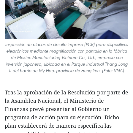
Inspección de placas de circuito impreso (PCB) para dispositivos
electrónicos mediante magnificación con pantalla en la fábrica
de Mektec Manufacturing Vietnam Co., Ltd., empresa con
inversión japonesa, ubicada en el Parque Industrial Thang Long
II del barrio de My Hao, provincia de Hung Yen. (Foto: VNA)
Tras la aprobación de la Resolución por parte de
la Asamblea Nacional, el Ministerio de
Finanzas prevé presentar al Gobierno un
programa de acción para su ejecución. Dicho
plan establecerá de manera específica las