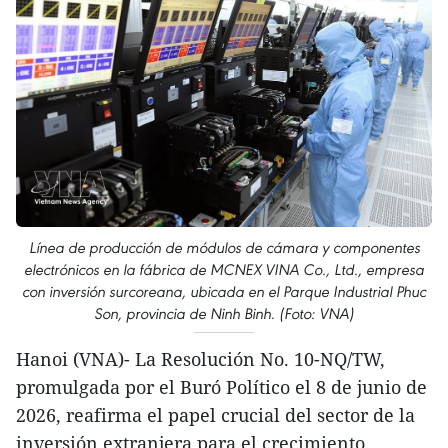
Línea de producción de módulos de cámara y componentes
electrónicos en la fábrica de MCNEX VINA Co., Ltd., empresa
con inversión surcoreana, ubicada en el Parque Industrial Phuc
Son, provincia de Ninh Binh. (Foto: VNA)
Hanoi (VNA)- La Resolución No. 10-NQ/TW,
promulgada por el Buró Político el 8 de junio de
2026, reafirma el papel crucial del sector de la
inversión extranjera para el crecimiento