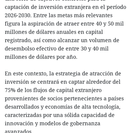
captación de inversión extranjera en el período
2026-2030. Entre las metas más relevantes
figura la aspiración de atraer entre 40 y 50 mil
millones de dólares anuales en capital
registrado, así como alcanzar un volumen de
desembolso efectivo de entre 30 y 40 mil
millones de dólares por año.
En este contexto, la estrategia de atracción de
inversión se centrará en captar alrededor del
75% de los flujos de capital extranjero
provenientes de socios pertenecientes a países
desarrollados y economías de alta tecnología,
caracterizadas por una sólida capacidad de
innovación y modelos de gobernanza
avanzados.