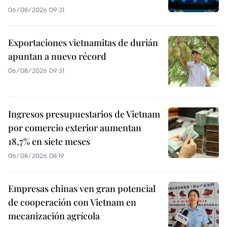
06/08/2026 09:31
Exportaciones vietnamitas de durián
apuntan a nuevo récord
06/08/2026 09:31
Ingresos presupuestarios de Vietnam
por comercio exterior aumentan
18,7% en siete meses
06/08/2026 08:19
Empresas chinas ven gran potencial
de cooperación con Vietnam en
mecanización agrícola