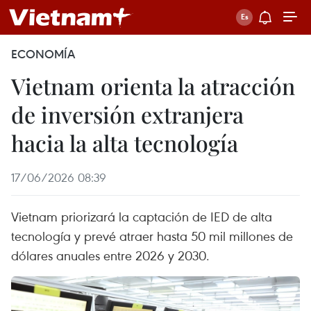
ECONOMÍA
Vietnam orienta la atracción
de inversión extranjera
hacia la alta tecnología
17/06/2026 08:39
Vietnam priorizará la captación de IED de alta
tecnología y prevé atraer hasta 50 mil millones de
dólares anuales entre 2026 y 2030.