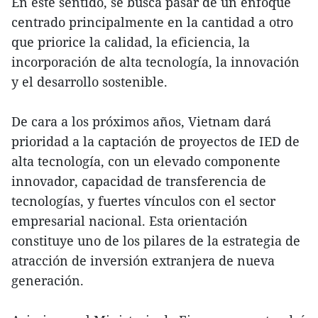
En este sentido, se busca pasar de un enfoque
centrado principalmente en la cantidad a otro
que priorice la calidad, la eficiencia, la
incorporación de alta tecnología, la innovación
y el desarrollo sostenible.
De cara a los próximos años, Vietnam dará
prioridad a la captación de proyectos de IED de
alta tecnología, con un elevado componente
innovador, capacidad de transferencia de
tecnologías, y fuertes vínculos con el sector
empresarial nacional. Esta orientación
constituye uno de los pilares de la estrategia de
atracción de inversión extranjera de nueva
generación.