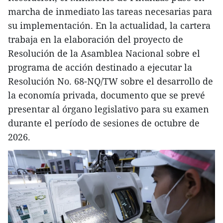
marcha de inmediato las tareas necesarias para
su implementación. En la actualidad, la cartera
trabaja en la elaboración del proyecto de
Resolución de la Asamblea Nacional sobre el
programa de acción destinado a ejecutar la
Resolución No. 68-NQ/TW sobre el desarrollo de
la economía privada, documento que se prevé
presentar al órgano legislativo para su examen
durante el período de sesiones de octubre de
2026.