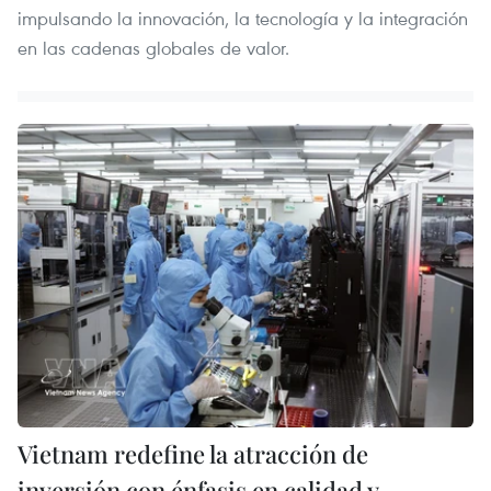
impulsando la innovación, la tecnología y la integración
en las cadenas globales de valor.
Vietnam redefine la atracción de
inversión con énfasis en calidad y