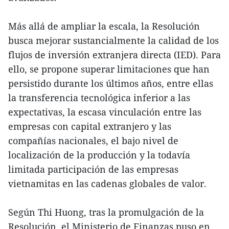
Más allá de ampliar la escala, la Resolución
busca mejorar sustancialmente la calidad de los
flujos de inversión extranjera directa (IED). Para
ello, se propone superar limitaciones que han
persistido durante los últimos años, entre ellas
la transferencia tecnológica inferior a las
expectativas, la escasa vinculación entre las
empresas con capital extranjero y las
compañías nacionales, el bajo nivel de
localización de la producción y la todavía
limitada participación de las empresas
vietnamitas en las cadenas globales de valor.
Según Thi Huong, tras la promulgación de la
Resolución, el Ministerio de Finanzas puso en