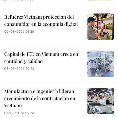
Refuerza Vietnam protección del
consumidor en la economía digital
06/08/2026 03:28
Capital de IED en Vietnam crece en
cantidad y calidad
06/08/2026 02:44
Manufactura e ingeniería lideran
crecimiento de la contratación en
Vietnam
05/08/2026 09:56