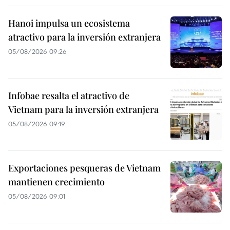
Hanoi impulsa un ecosistema
atractivo para la inversión extranjera
05/08/2026 09:26
Infobae resalta el atractivo de
Vietnam para la inversión extranjera
05/08/2026 09:19
Exportaciones pesqueras de Vietnam
mantienen crecimiento
05/08/2026 09:01