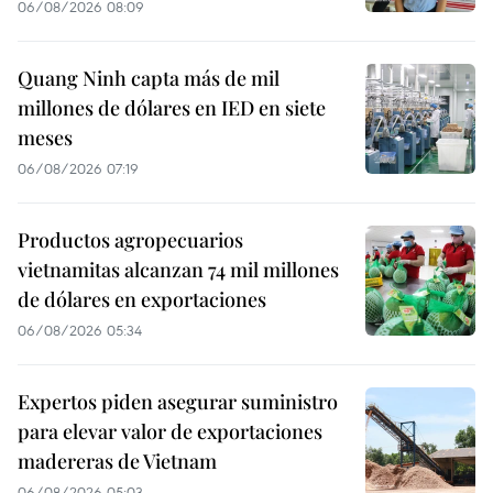
06/08/2026 08:09
Quang Ninh capta más de mil
millones de dólares en IED en siete
meses
06/08/2026 07:19
Productos agropecuarios
vietnamitas alcanzan 74 mil millones
de dólares en exportaciones
06/08/2026 05:34
Expertos piden asegurar suministro
para elevar valor de exportaciones
madereras de Vietnam
06/08/2026 05:03