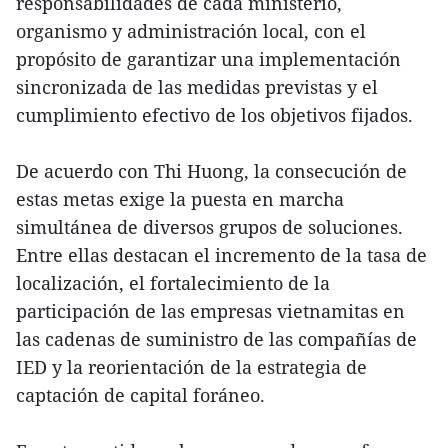
responsabilidades de cada ministerio,
organismo y administración local, con el
propósito de garantizar una implementación
sincronizada de las medidas previstas y el
cumplimiento efectivo de los objetivos fijados.
De acuerdo con Thi Huong, la consecución de
estas metas exige la puesta en marcha
simultánea de diversos grupos de soluciones.
Entre ellas destacan el incremento de la tasa de
localización, el fortalecimiento de la
participación de las empresas vietnamitas en
las cadenas de suministro de las compañías de
IED y la reorientación de la estrategia de
captación de capital foráneo.