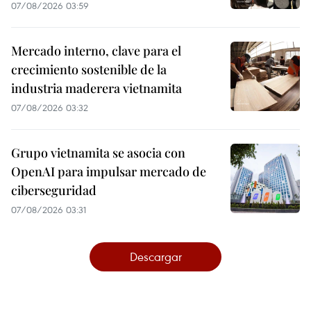
07/08/2026 03:59
Mercado interno, clave para el
crecimiento sostenible de la
industria maderera vietnamita
07/08/2026 03:32
Grupo vietnamita se asocia con
OpenAI para impulsar mercado de
ciberseguridad
07/08/2026 03:31
Descargar