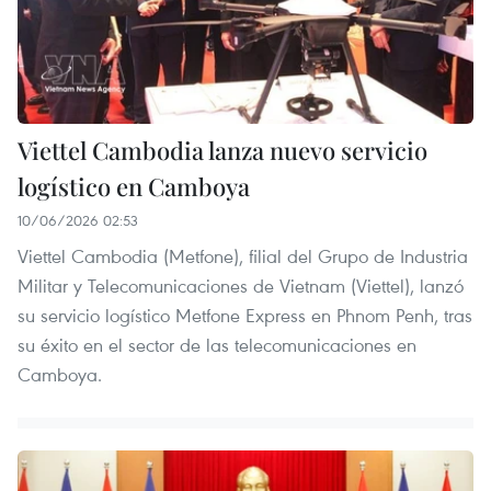
Viettel Cambodia lanza nuevo servicio
logístico en Camboya
10/06/2026 02:53
Viettel Cambodia (Metfone), filial del Grupo de Industria
Militar y Telecomunicaciones de Vietnam (Viettel), lanzó
su servicio logístico Metfone Express en Phnom Penh, tras
su éxito en el sector de las telecomunicaciones en
Camboya.