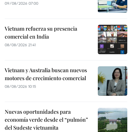
09/08/2026 07:00
Vietnam refuerza su presencia
comercial en India
08/08/2026 21:41
Vietnam y Australia buscan nuevos
motores de crecimiento comercial
08/08/2026 10:15
Nuevas oportunidades para
economía verde desde el “pulmón”
del Sudeste vietnamita