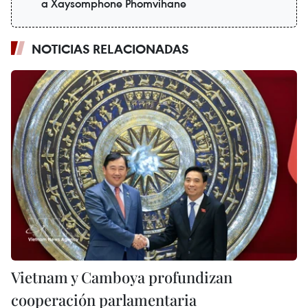
a Xaysomphone Phomvihane
NOTICIAS RELACIONADAS
Vietnam y Camboya profundizan
cooperación parlamentaria