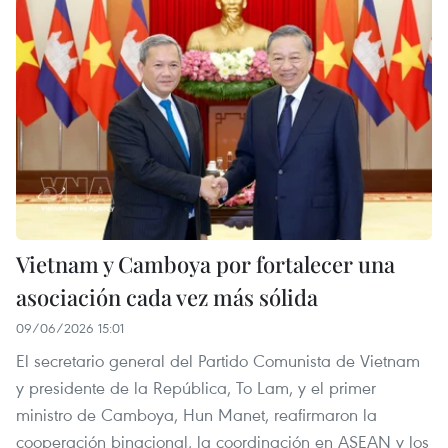
Vietnam y Camboya por fortalecer una
asociación cada vez más sólida
09/06/2026 15:01
El secretario general del Partido Comunista de Vietnam
y presidente de la República, To Lam, y el primer
ministro de Camboya, Hun Manet, reafirmaron la
cooperación binacional, la coordinación en ASEAN y los