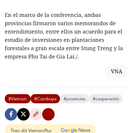
En el marco de la conferencia, ambas
provincias firmaron varios memorandos de
entendimiento, entre ellos un acuerdo para el
estudio de inversiones en plantaciones
forestales a gran escala entre Stung Treng y la
empresa Phu Tai de Gia Lai./.
VNA
#Vietnam
#Camboya
#provincias
#cooperación
Theo dõi VietnamPlus