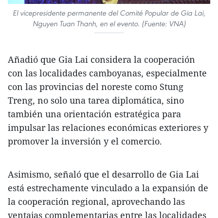
El vicepresidente permanente del Comité Popular de Gia Lai,
Nguyen Tuan Thanh, en el evento. (Fuente: VNA)
Añadió que Gia Lai considera la cooperación
con las localidades camboyanas, especialmente
con las provincias del noreste como Stung
Treng, no solo una tarea diplomática, sino
también una orientación estratégica para
impulsar las relaciones económicas exteriores y
promover la inversión y el comercio.
Asimismo, señaló que el desarrollo de Gia Lai
está estrechamente vinculado a la expansión de
la cooperación regional, aprovechando las
ventajas complementarias entre las localidades