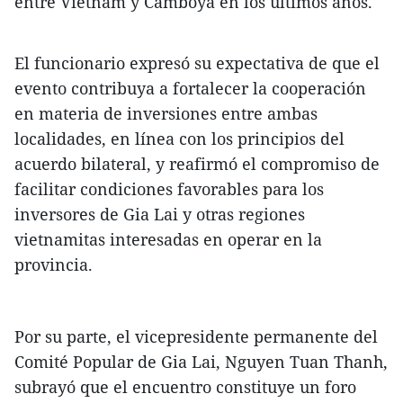
entre Vietnam y Camboya en los últimos años.
El funcionario expresó su expectativa de que el
evento contribuya a fortalecer la cooperación
en materia de inversiones entre ambas
localidades, en línea con los principios del
acuerdo bilateral, y reafirmó el compromiso de
facilitar condiciones favorables para los
inversores de Gia Lai y otras regiones
vietnamitas interesadas en operar en la
provincia.
Por su parte, el vicepresidente permanente del
Comité Popular de Gia Lai, Nguyen Tuan Thanh,
subrayó que el encuentro constituye un foro