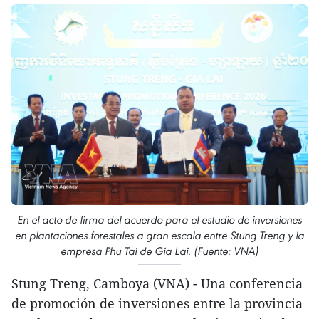
En el acto de firma del acuerdo para el estudio de inversiones
en plantaciones forestales a gran escala entre Stung Treng y la
empresa Phu Tai de Gia Lai. (Fuente: VNA)
Stung Treng, Camboya (VNA) - Una conferencia
de promoción de inversiones entre la provincia