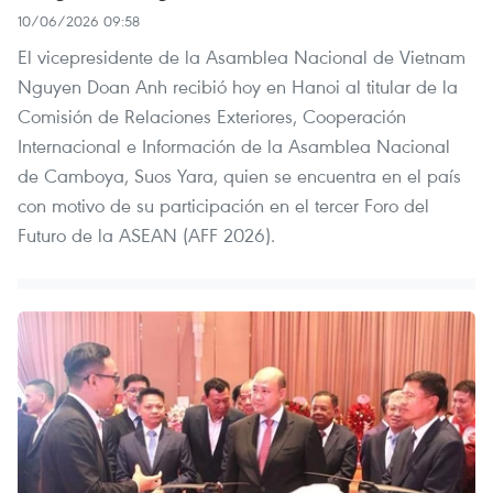
10/06/2026 09:58
El vicepresidente de la Asamblea Nacional de Vietnam
Nguyen Doan Anh recibió hoy en Hanoi al titular de la
Comisión de Relaciones Exteriores, Cooperación
Internacional e Información de la Asamblea Nacional
de Camboya, Suos Yara, quien se encuentra en el país
con motivo de su participación en el tercer Foro del
Futuro de la ASEAN (AFF 2026).