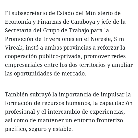
El subsecretario de Estado del Ministerio de
Economía y Finanzas de Camboya y jefe de la
Secretaría del Grupo de Trabajo para la
Promoción de Inversiones en el Noreste, Sim
Vireak, instó a ambas provincias a reforzar la
cooperación público-privada, promover redes
empresariales entre los dos territorios y ampliar
las oportunidades de mercado.
También subrayó la importancia de impulsar la
formación de recursos humanos, la capacitación
profesional y el intercambio de experiencias,
así como de mantener un entorno fronterizo
pacífico, seguro y estable.