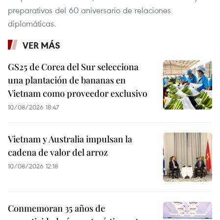
preparativos del 60 aniversario de relaciones
diplomáticas.
VER MÁS
GS25 de Corea del Sur selecciona
una plantación de bananas en
Vietnam como proveedor exclusivo
10/08/2026 18:47
Vietnam y Australia impulsan la
cadena de valor del arroz
10/08/2026 12:18
Conmemoran 35 años de