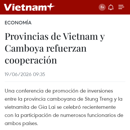
ECONOMÍA
Provincias de Vietnam y
Camboya refuerzan
cooperación
19/06/2026 09:35
Una conferencia de promoción de inversiones
entre la provincia camboyana de Stung Treng y la
vietnamita de Gia Lai se celebró recientemente
con la participación de numerosos funcionarios de
ambos países.