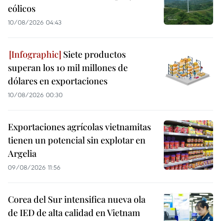
eólicos
10/08/2026 04:43
Siete productos
superan los 10 mil millones de
dólares en exportaciones
10/08/2026 00:30
Exportaciones agrícolas vietnamitas
tienen un potencial sin explotar en
Argelia
09/08/2026 11:56
Corea del Sur intensifica nueva ola
de IED de alta calidad en Vietnam