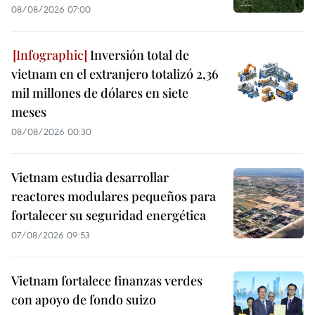
08/08/2026 07:00
Inversión total de
vietnam en el extranjero totalizó 2,36
mil millones de dólares en siete
meses
08/08/2026 00:30
Vietnam estudia desarrollar
reactores modulares pequeños para
fortalecer su seguridad energética
07/08/2026 09:53
Vietnam fortalece finanzas verdes
con apoyo de fondo suizo