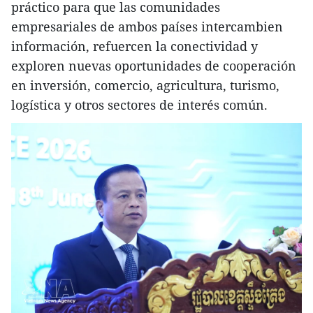
práctico para que las comunidades
empresariales de ambos países intercambien
información, refuercen la conectividad y
exploren nuevas oportunidades de cooperación
en inversión, comercio, agricultura, turismo,
logística y otros sectores de interés común.