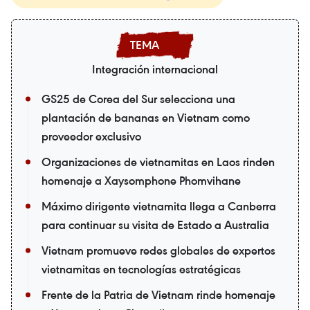
Integración internacional
GS25 de Corea del Sur selecciona una
plantación de bananas en Vietnam como
proveedor exclusivo
Organizaciones de vietnamitas en Laos rinden
homenaje a Xaysomphone Phomvihane
Máximo dirigente vietnamita llega a Canberra
para continuar su visita de Estado a Australia
Vietnam promueve redes globales de expertos
vietnamitas en tecnologías estratégicas
Frente de la Patria de Vietnam rinde homenaje