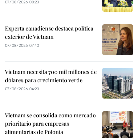
07/08/2026 08:23
Experta canadiense destaca política
exterior de Vietnam
07/08/2026 07:40
Vietnam necesita 700 mil millones de
dólares para crecimiento verde
07/08/2026 04:23
Vietnam se consolida como mercado
prioritario para empresas
alimentarias de Polonia