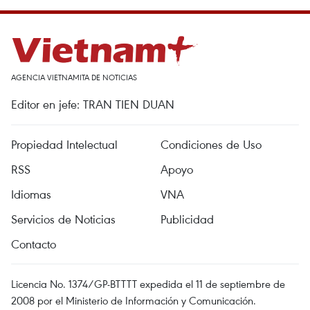
AGENCIA VIETNAMITA DE NOTICIAS
Editor en jefe: TRAN TIEN DUAN
Propiedad Intelectual
Condiciones de Uso
RSS
Apoyo
Idiomas
VNA
Servicios de Noticias
Publicidad
Contacto
Licencia No. 1374/GP-BTTTT expedida el 11 de septiembre de
2008 por el Ministerio de Información y Comunicación.