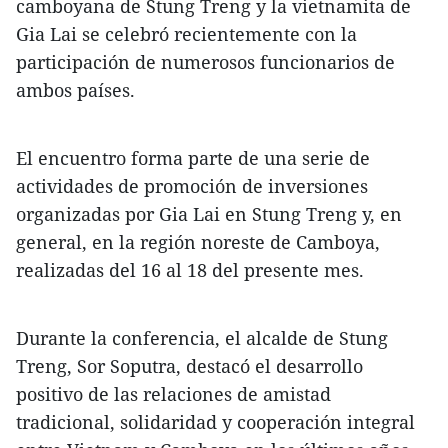
camboyana de Stung Treng y la vietnamita de
Gia Lai se celebró recientemente con la
participación de numerosos funcionarios de
ambos países.
El encuentro forma parte de una serie de
actividades de promoción de inversiones
organizadas por Gia Lai en Stung Treng y, en
general, en la región noreste de Camboya,
realizadas del 16 al 18 del presente mes.
Durante la conferencia, el alcalde de Stung
Treng, Sor Soputra, destacó el desarrollo
positivo de las relaciones de amistad
tradicional, solidaridad y cooperación integral