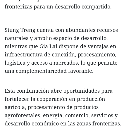
fronterizas para un desarrollo compartido.
Stung Treng cuenta con abundantes recursos
naturales y amplio espacio de desarrollo,
mientras que Gia Lai dispone de ventajas en
infraestructura de conexión, procesamiento,
logística y acceso a mercados, lo que permite
una complementariedad favorable.
Esta combinación abre oportunidades para
fortalecer la cooperación en producción
agrícola, procesamiento de productos
agroforestales, energía, comercio, servicios y
desarrollo económico en las zonas fronterizas.