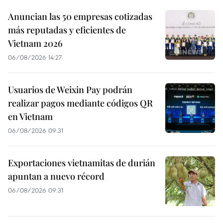
Anuncian las 50 empresas cotizadas
más reputadas y eficientes de
Vietnam 2026
06/08/2026 14:27
Usuarios de Weixin Pay podrán
realizar pagos mediante códigos QR
en Vietnam
06/08/2026 09:31
Exportaciones vietnamitas de durián
apuntan a nuevo récord
06/08/2026 09:31