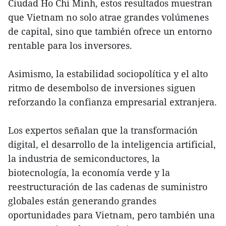
Ciudad Ho Chi Minh, estos resultados muestran
que Vietnam no solo atrae grandes volúmenes
de capital, sino que también ofrece un entorno
rentable para los inversores.
Asimismo, la estabilidad sociopolítica y el alto
ritmo de desembolso de inversiones siguen
reforzando la confianza empresarial extranjera.
Los expertos señalan que la transformación
digital, el desarrollo de la inteligencia artificial,
la industria de semiconductores, la
biotecnología, la economía verde y la
reestructuración de las cadenas de suministro
globales están generando grandes
oportunidades para Vietnam, pero también una