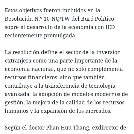
Estos objetivos fueron incluidos en la
Resolución N.º 10-NQ/TW del Buró Político
sobre el desarrollo de la economía con IED
recientemente promulgada.
La resolución define el sector de la inversión
extranjera como una parte importante de la
economía nacional, que no solo complementa
recursos financieros, sino que también
contribuye a la transferencia de tecnología
avanzada, la adopción de modelos modernos de
gestión, la mejora de la calidad de los recursos
humanos y la expansión de los mercados.
Según el doctor Phan Huu Thang, exdirector de