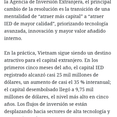
la Agencia de Inversión Extranjera, el principal
cambio de la resolución es la transición de una
mentalidad de “atraer más capital” a “atraer
IED de mayor calidad”, priorizando tecnología
avanzada, innovación y mayor valor añadido
interno.
En la práctica, Vietnam sigue siendo un destino
atractivo para el capital extranjero. En los
primeros cinco meses del año, el capital IED
registrado alcanzó casi 25 mil millones de
dólares, un aumento de casi el 35 % interanual;
el capital desembolsado llegó a 9,75 mil
millones de dólares, el nivel más alto en cinco
años. Los flujos de inversión se están
desplazando hacia sectores de alta tecnología y