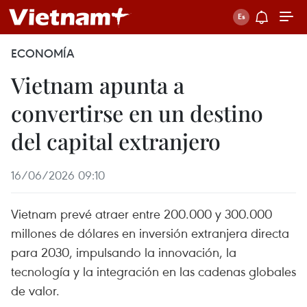
ECONOMÍA
Vietnam apunta a
convertirse en un destino
del capital extranjero
16/06/2026 09:10
Vietnam prevé atraer entre 200.000 y 300.000
millones de dólares en inversión extranjera directa
para 2030, impulsando la innovación, la
tecnología y la integración en las cadenas globales
de valor.