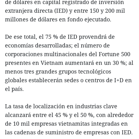
de dólares en capital registrado de inversión
extranjera directa (IED) y entre 150 y 200 mil
millones de dólares en fondo ejecutado.
De ese total, el 75 % de IED provendrá de
economías desarrolladas; el número de
corporaciones multinacionales del Fortune 500
presentes en Vietnam aumentará en un 30 %; al
menos tres grandes grupos tecnológicos
globales establecerán sedes o centros de I+D en
el país.
La tasa de localización en industrias clave
alcanzará entre el 45 % y el 50 %, con alrededor
de 10 mil empresas vietnamitas integradas en
las cadenas de suministro de empresas con IED.