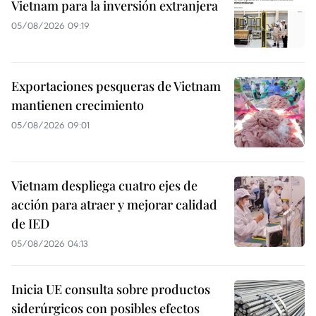
Vietnam para la inversión extranjera
05/08/2026 09:19
Exportaciones pesqueras de Vietnam
mantienen crecimiento
05/08/2026 09:01
Vietnam despliega cuatro ejes de
acción para atraer y mejorar calidad
de IED
05/08/2026 04:13
Inicia UE consulta sobre productos
siderúrgicos con posibles efectos