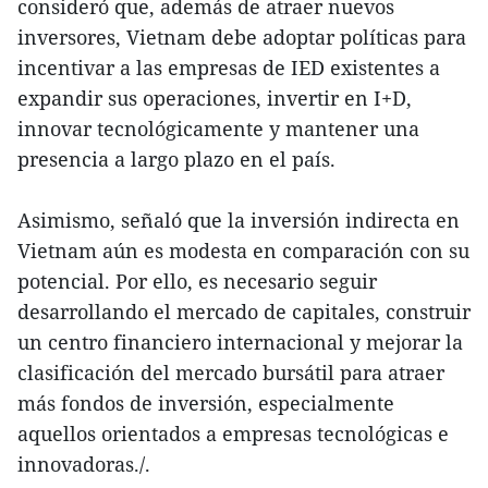
consideró que, además de atraer nuevos
inversores, Vietnam debe adoptar políticas para
incentivar a las empresas de IED existentes a
expandir sus operaciones, invertir en I+D,
innovar tecnológicamente y mantener una
presencia a largo plazo en el país.
Asimismo, señaló que la inversión indirecta en
Vietnam aún es modesta en comparación con su
potencial. Por ello, es necesario seguir
desarrollando el mercado de capitales, construir
un centro financiero internacional y mejorar la
clasificación del mercado bursátil para atraer
más fondos de inversión, especialmente
aquellos orientados a empresas tecnológicas e
innovadoras./.