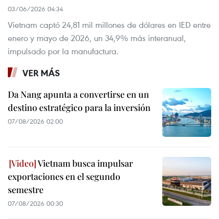
03/06/2026 04:34
Vietnam captó 24,81 mil millones de dólares en IED entre
enero y mayo de 2026, un 34,9% más interanual,
impulsado por la manufactura.
VER MÁS
Da Nang apunta a convertirse en un
destino estratégico para la inversión
07/08/2026 02:00
Vietnam busca impulsar
exportaciones en el segundo
semestre
07/08/2026 00:30