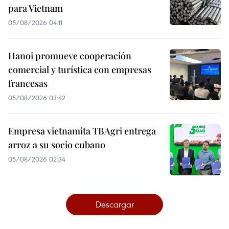
para Vietnam
05/08/2026 04:11
Hanoi promueve cooperación
comercial y turística con empresas
francesas
05/08/2026 03:42
Empresa vietnamita TBAgri entrega
arroz a su socio cubano
05/08/2026 02:34
Descargar