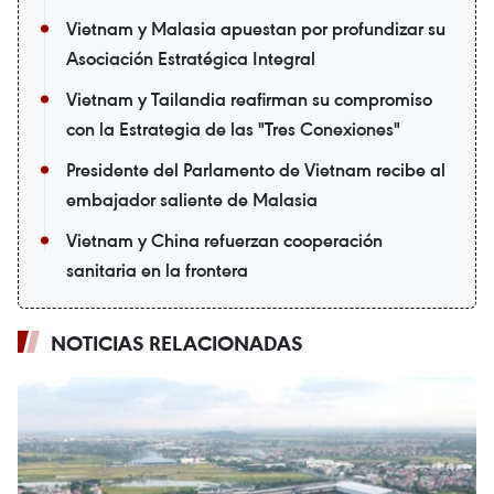
Vietnam y Malasia apuestan por profundizar su
Asociación Estratégica Integral
Vietnam y Tailandia reafirman su compromiso
con la Estrategia de las "Tres Conexiones"
Presidente del Parlamento de Vietnam recibe al
embajador saliente de Malasia
Vietnam y China refuerzan cooperación
sanitaria en la frontera
NOTICIAS RELACIONADAS