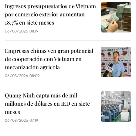
Ingresos presupuestarios de Vietnam
por comercio exterior aumentan
18,7% en siete meses
06/08/2026 08:19
Empresas chinas ven gran potencial
de cooperación con Vietnam en
mecanización agrícola
06/08/2026 08:09
Quang Ninh capta más de mil
millones de dólares en IED en siete
meses
06/08/2026 07:19