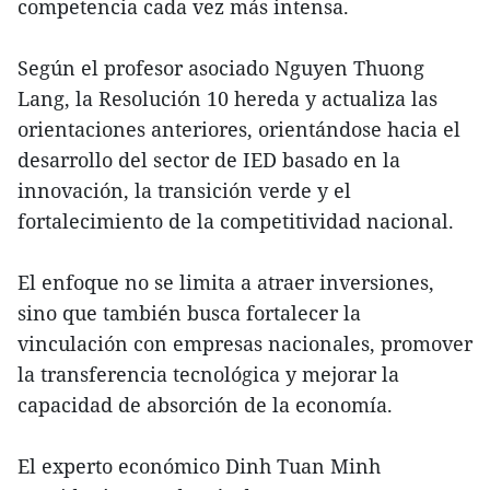
competencia cada vez más intensa.
Según el profesor asociado Nguyen Thuong
Lang, la Resolución 10 hereda y actualiza las
orientaciones anteriores, orientándose hacia el
desarrollo del sector de IED basado en la
innovación, la transición verde y el
fortalecimiento de la competitividad nacional.
El enfoque no se limita a atraer inversiones,
sino que también busca fortalecer la
vinculación con empresas nacionales, promover
la transferencia tecnológica y mejorar la
capacidad de absorción de la economía.
El experto económico Dinh Tuan Minh