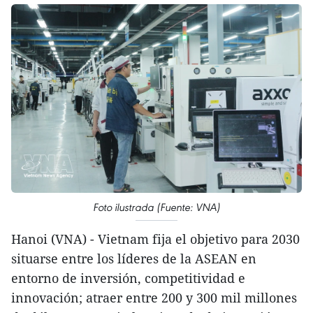
Foto ilustrada (Fuente: VNA)
Hanoi (VNA) - Vietnam fija el objetivo para 2030
situarse entre los líderes de la ASEAN en
entorno de inversión, competitividad e
innovación; atraer entre 200 y 300 mil millones