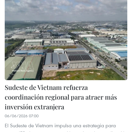
Sudeste de Vietnam refuerza
coordinación regional para atraer más
inversión extranjera
06/06/2026 07:00
El Sudeste de Vietnam impulsa una estrategia para