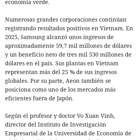
economía verde.
Numerosas grandes corporaciones continúan
registrando resultados positivos en Vietnam. En
2025, Samsung alcanzó unos ingresos de
aproximadamente 59,7 mil millones de dólares
y un beneficio neto de tres mil 530 millones de
dólares en el país. Sus plantas en Vietnam
representan más del 25 % de sus ingresos
globales. Por su parte, Aeon también se
posiciona como uno de los mercados más
eficientes fuera de Japón.
Según el profesor y doctor Vo Xuan Vinh,
director del Instituto de Investigación
Empresarial de la Universidad de Economía de