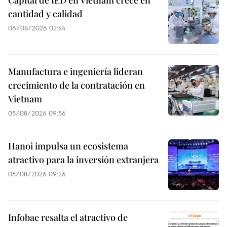
cantidad y calidad
06/08/2026 02:44
Manufactura e ingeniería lideran
crecimiento de la contratación en
Vietnam
05/08/2026 09:56
Hanoi impulsa un ecosistema
atractivo para la inversión extranjera
05/08/2026 09:26
Infobae resalta el atractivo de