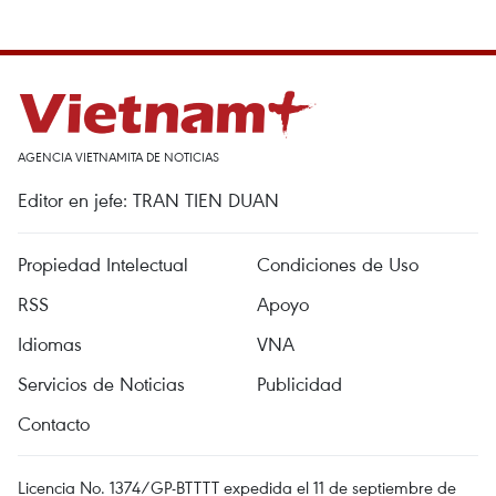
AGENCIA VIETNAMITA DE NOTICIAS
Editor en jefe: TRAN TIEN DUAN
Propiedad Intelectual
Condiciones de Uso
RSS
Apoyo
Idiomas
VNA
Servicios de Noticias
Publicidad
Contacto
Licencia No. 1374/GP-BTTTT expedida el 11 de septiembre de