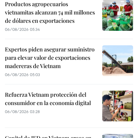
Productos agropecuarios
vietnamitas alcanzan 74 mil millones
de dólares en exportaciones
06/08/2026 05:34
Expertos piden asegurar suministro
para elevar valor de exportaciones
madereras de Vietnam
06/08/2026 05:03
Refuerza Vietnam protección del
consumidor en la economía digital
06/08/2026 03:28
Capital de IED en Vietnam crece en