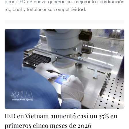
atraer IED de nueva generación, mejorar la coordinación
regional y fortalecer su competitividad.
IED en Vietnam aumentó casi un 35% en
primeros cinco meses de 2026