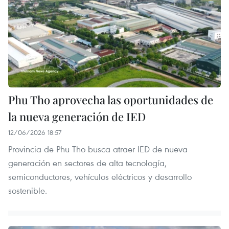
Phu Tho aprovecha las oportunidades de
la nueva generación de IED
12/06/2026 18:57
Provincia de Phu Tho busca atraer IED de nueva
generación en sectores de alta tecnología,
semiconductores, vehículos eléctricos y desarrollo
sostenible.