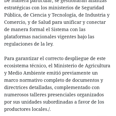
De manera particular, se gestionarán alianzas
estratégicas con los ministerios de Seguridad
Pública, de Ciencia y Tecnología, de Industria y
Comercio, y de Salud para unificar y conectar
de manera formal el Sistema con las
plataformas nacionales vigentes bajo las
regulaciones de la ley.
Para garantizar el correcto despliegue de este
ecosistema técnico, el Ministerio de Agricultura
y Medio Ambiente emitió previamente un
marco normativo completo de documentos y
directrices detalladas, complementado con
numerosos talleres presenciales organizados
por sus unidades subordinadas a favor de los
productores locales./.