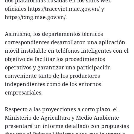
dos plataformas basadas en los sitios web
oficiales https://traceviet.mae.gov.vn/ y
https://txng.mae.gov.vn/.
Asimismo, los departamentos técnicos
correspondientes desarrollaron una aplicación
móvil instalable en teléfonos inteligentes con el
objetivo de facilitar los procedimientos
operativos y garantizar una participación
conveniente tanto de los productores
independientes como de los entornos
empresariales.
Respecto a las proyecciones a corto plazo, el
Ministerio de Agricultura y Medio Ambiente
presentará un informe detallado con propuestas