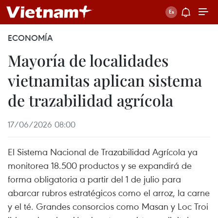
ECONOMÍA
Mayoría de localidades
vietnamitas aplican sistema
de trazabilidad agrícola
17/06/2026 08:00
El Sistema Nacional de Trazabilidad Agrícola ya
monitorea 18.500 productos y se expandirá de
forma obligatoria a partir del 1 de julio para
abarcar rubros estratégicos como el arroz, la carne
y el té. Grandes consorcios como Masan y Loc Troi