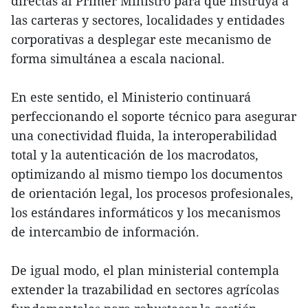
directas al Primer Ministro para que instruya a
las carteras y sectores, localidades y entidades
corporativas a desplegar este mecanismo de
forma simultánea a escala nacional.
En este sentido, el Ministerio continuará
perfeccionando el soporte técnico para asegurar
una conectividad fluida, la interoperabilidad
total y la autenticación de los macrodatos,
optimizando al mismo tiempo los documentos
de orientación legal, los procesos profesionales,
los estándares informáticos y los mecanismos
de intercambio de información.
De igual modo, el plan ministerial contempla
extender la trazabilidad en sectores agrícolas