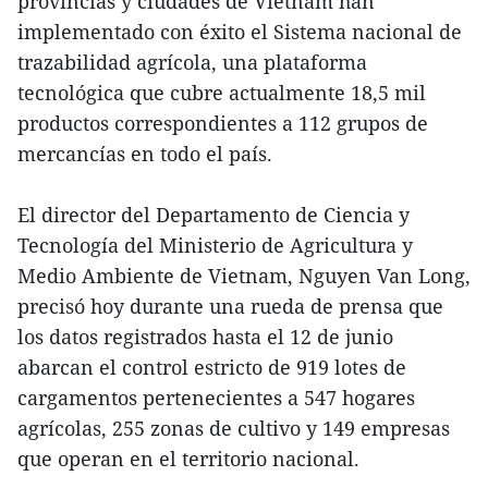
provincias y ciudades de Vietnam han
implementado con éxito el Sistema nacional de
trazabilidad agrícola, una plataforma
tecnológica que cubre actualmente 18,5 mil
productos correspondientes a 112 grupos de
mercancías en todo el país.
El director del Departamento de Ciencia y
Tecnología del Ministerio de Agricultura y
Medio Ambiente de Vietnam, Nguyen Van Long,
precisó hoy durante una rueda de prensa que
los datos registrados hasta el 12 de junio
abarcan el control estricto de 919 lotes de
cargamentos pertenecientes a 547 hogares
agrícolas, 255 zonas de cultivo y 149 empresas
que operan en el territorio nacional.