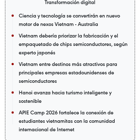
Transformación digital
Ciencia y tecnología se convertirán en nuevo
motor de nexos Vietnam - Australia
Vietnam debería priorizar la fabricación y el
empaquetado de chips semiconductores, según
experto japonés
Vietnam entre destinos más atractivos para
principales empresas estadounidenses de
semiconductores
Hanoi avanza hacia turismo inteligente y
sostenible
APIE Camp 2026 fortalece la conexión de
estudiantes vietnamitas con la comunidad
internacional de Internet