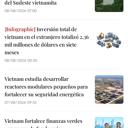
del Sudeste vietnamita
08/08/2026 07:00
Inversión total de
vietnam en el extranjero totalizó 2,36
mil millones de dólares en siete
meses
08/08/2026 00:30
Vietnam estudia desarrollar
reactores modulares pequeños para
fortalecer su seguridad energética
07/08/2026 09:53
Vietnam fortalece finanzas verdes