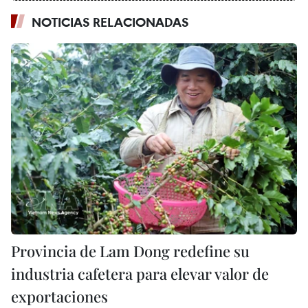
NOTICIAS RELACIONADAS
Provincia de Lam Dong redefine su
industria cafetera para elevar valor de
exportaciones