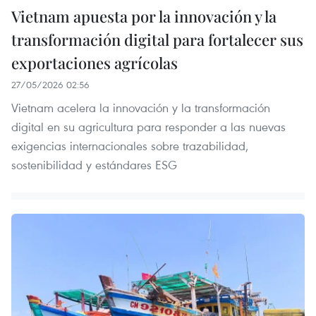
Vietnam apuesta por la innovación y la
transformación digital para fortalecer sus
exportaciones agrícolas
27/05/2026 02:56
Vietnam acelera la innovación y la transformación
digital en su agricultura para responder a las nuevas
exigencias internacionales sobre trazabilidad,
sostenibilidad y estándares ESG