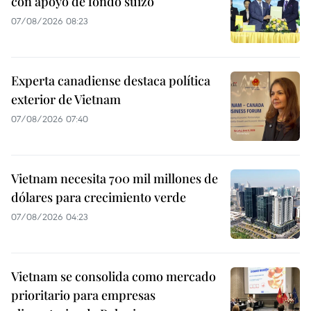
con apoyo de fondo suizo
07/08/2026 08:23
Experta canadiense destaca política
exterior de Vietnam
07/08/2026 07:40
Vietnam necesita 700 mil millones de
dólares para crecimiento verde
07/08/2026 04:23
Vietnam se consolida como mercado
prioritario para empresas