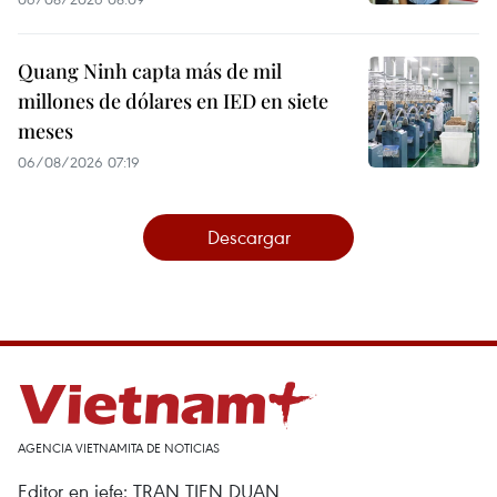
Quang Ninh capta más de mil
millones de dólares en IED en siete
meses
06/08/2026 07:19
Descargar
AGENCIA VIETNAMITA DE NOTICIAS
Editor en jefe: TRAN TIEN DUAN