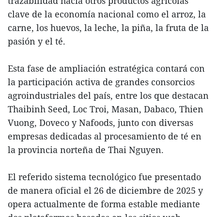
trazabilidad hacia otros productos agrícolas
clave de la economía nacional como el arroz, la
carne, los huevos, la leche, la piña, la fruta de la
pasión y el té.
Esta fase de ampliación estratégica contará con
la participación activa de grandes consorcios
agroindustriales del país, entre los que destacan
Thaibinh Seed, Loc Troi, Masan, Dabaco, Thien
Vuong, Doveco y Nafoods, junto con diversas
empresas dedicadas al procesamiento de té en
la provincia norteña de Thai Nguyen.
El referido sistema tecnológico fue presentado
de manera oficial el 26 de diciembre de 2025 y
opera actualmente de forma estable mediante