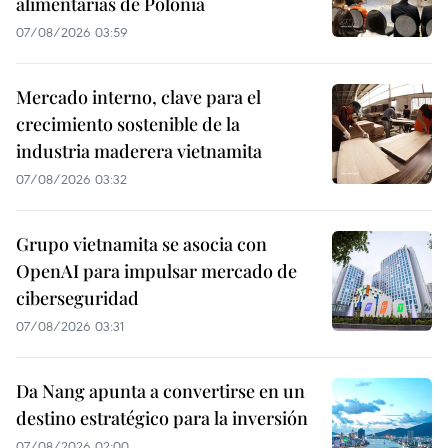
alimentarias de Polonia
07/08/2026 03:59
Mercado interno, clave para el
crecimiento sostenible de la
industria maderera vietnamita
07/08/2026 03:32
Grupo vietnamita se asocia con
OpenAI para impulsar mercado de
ciberseguridad
07/08/2026 03:31
Da Nang apunta a convertirse en un
destino estratégico para la inversión
07/08/2026 02:00