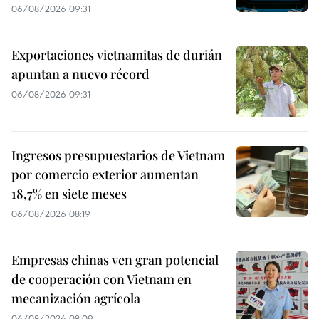
06/08/2026 09:31
Exportaciones vietnamitas de durián
apuntan a nuevo récord
06/08/2026 09:31
Ingresos presupuestarios de Vietnam
por comercio exterior aumentan
18,7% en siete meses
06/08/2026 08:19
Empresas chinas ven gran potencial
de cooperación con Vietnam en
mecanización agrícola
06/08/2026 08:09