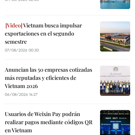
Vietnam busca impulsar
exportaciones en el segundo
semestre
07/08/2026 00:30
Anuncian las 50 empresas cotizadas
más reputadas y eficientes de
Vietnam 2026
06/08/2026 14:27
Usuarios de Weixin Pay podrán
realizar pagos mediante códigos QR
en Vietnam