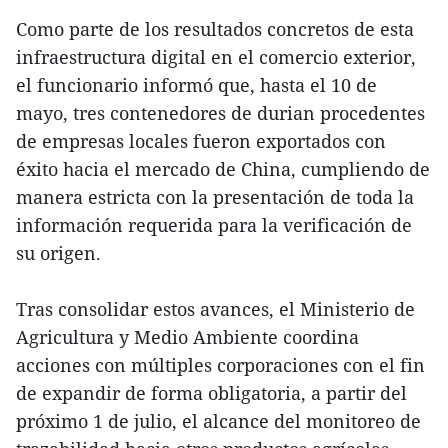
Como parte de los resultados concretos de esta
infraestructura digital en el comercio exterior,
el funcionario informó que, hasta el 10 de
mayo, tres contenedores de durian procedentes
de empresas locales fueron exportados con
éxito hacia el mercado de China, cumpliendo de
manera estricta con la presentación de toda la
información requerida para la verificación de
su origen.
Tras consolidar estos avances, el Ministerio de
Agricultura y Medio Ambiente coordina
acciones con múltiples corporaciones con el fin
de expandir de forma obligatoria, a partir del
próximo 1 de julio, el alcance del monitoreo de