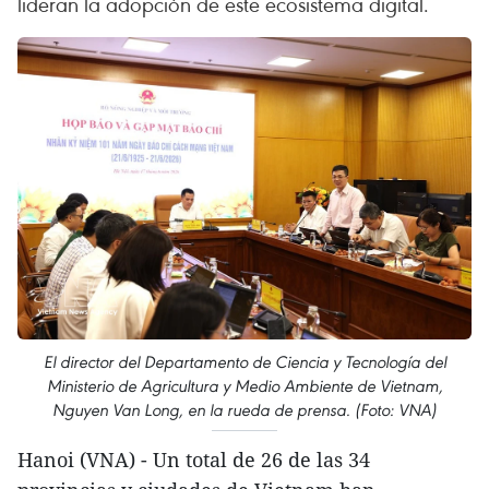
lideran la adopción de este ecosistema digital.
El director del Departamento de Ciencia y Tecnología del
Ministerio de Agricultura y Medio Ambiente de Vietnam,
Nguyen Van Long, en la rueda de prensa. (Foto: VNA)
Hanoi (VNA) - Un total de 26 de las 34