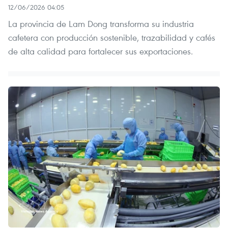
12/06/2026 04:05
La provincia de Lam Dong transforma su industria
cafetera con producción sostenible, trazabilidad y cafés
de alta calidad para fortalecer sus exportaciones.