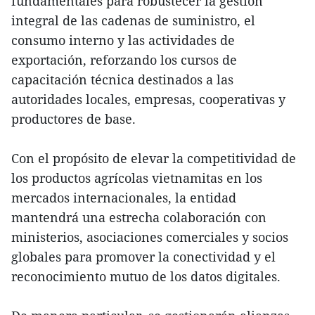
fundamentales para robustecer la gestión
integral de las cadenas de suministro, el
consumo interno y las actividades de
exportación, reforzando los cursos de
capacitación técnica destinados a las
autoridades locales, empresas, cooperativas y
productores de base.
Con el propósito de elevar la competitividad de
los productos agrícolas vietnamitas en los
mercados internacionales, la entidad
mantendrá una estrecha colaboración con
ministerios, asociaciones comerciales y socios
globales para promover la conectividad y el
reconocimiento mutuo de los datos digitales.