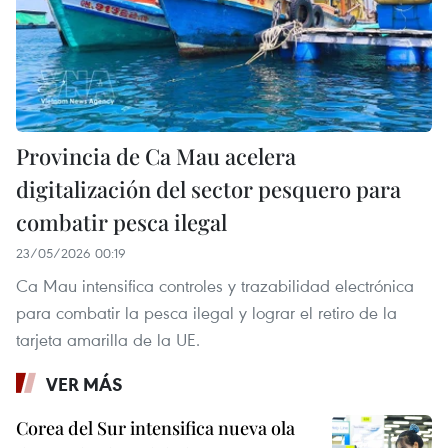
Provincia de Ca Mau acelera
digitalización del sector pesquero para
combatir pesca ilegal
23/05/2026 00:19
Ca Mau intensifica controles y trazabilidad electrónica
para combatir la pesca ilegal y lograr el retiro de la
tarjeta amarilla de la UE.
VER MÁS
Corea del Sur intensifica nueva ola