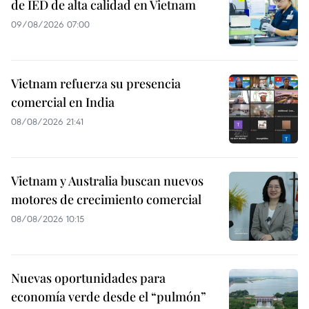
de IED de alta calidad en Vietnam
09/08/2026 07:00
Vietnam refuerza su presencia
comercial en India
08/08/2026 21:41
Vietnam y Australia buscan nuevos
motores de crecimiento comercial
08/08/2026 10:15
Nuevas oportunidades para
economía verde desde el “pulmón”