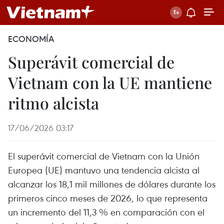
ECONOMÍA
Superávit comercial de
Vietnam con la UE mantiene
ritmo alcista
17/06/2026 03:17
El superávit comercial de Vietnam con la Unión
Europea (UE) mantuvo una tendencia alcista al
alcanzar los 18,1 mil millones de dólares durante los
primeros cinco meses de 2026, lo que representa
un incremento del 11,3 % en comparación con el