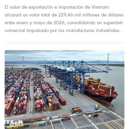
El valor de exportación e importación de Vietnam
alcanzó un valor total de 229,46 mil millones de dólares
entre enero y mayo de 2026, consolidando un superávit
comercial impulsado por las manufacturas industriales.