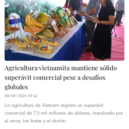
Agricultura vietnamita mantiene sólido
superávit comercial pese a desafíos
globales
08/06/2026 09:42
La agricultura de Vietnam registró un superávit
comercial de 7,5 mil millones de dólares, impulsado por
el arroz, las frutas y el durián.