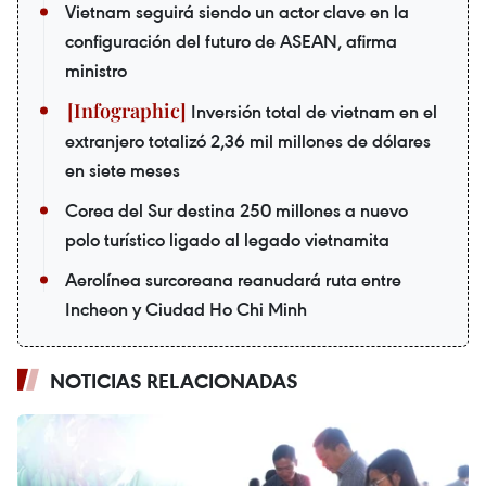
Vietnam seguirá siendo un actor clave en la
configuración del futuro de ASEAN, afirma
ministro
Inversión total de vietnam en el
extranjero totalizó 2,36 mil millones de dólares
en siete meses
Corea del Sur destina 250 millones a nuevo
polo turístico ligado al legado vietnamita
Aerolínea surcoreana reanudará ruta entre
Incheon y Ciudad Ho Chi Minh
NOTICIAS RELACIONADAS