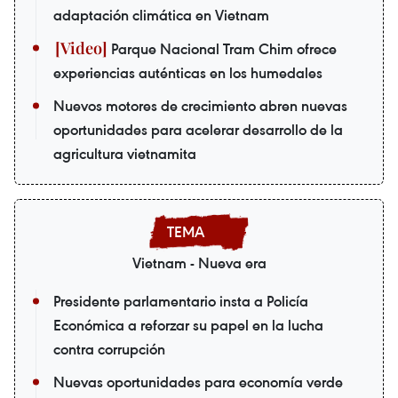
adaptación climática en Vietnam
Parque Nacional Tram Chim ofrece
experiencias auténticas en los humedales
Nuevos motores de crecimiento abren nuevas
oportunidades para acelerar desarrollo de la
agricultura vietnamita
Vietnam - Nueva era
Presidente parlamentario insta a Policía
Económica a reforzar su papel en la lucha
contra corrupción
Nuevas oportunidades para economía verde