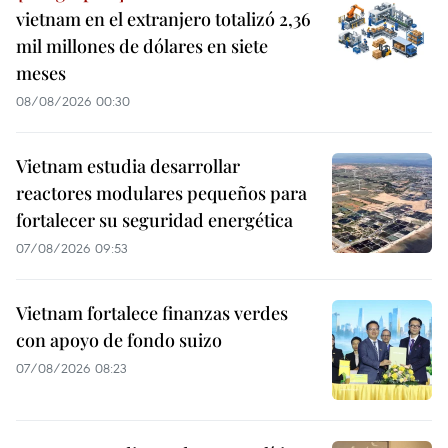
vietnam en el extranjero totalizó 2,36
mil millones de dólares en siete
meses
08/08/2026 00:30
Vietnam estudia desarrollar
reactores modulares pequeños para
fortalecer su seguridad energética
07/08/2026 09:53
Vietnam fortalece finanzas verdes
con apoyo de fondo suizo
07/08/2026 08:23