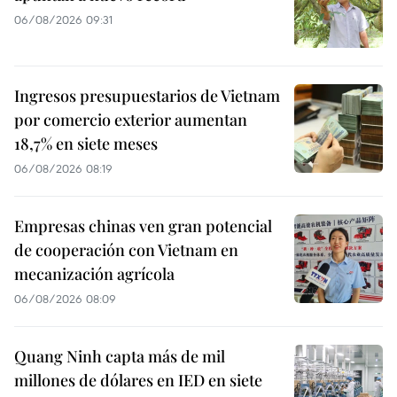
06/08/2026 09:31
Ingresos presupuestarios de Vietnam
por comercio exterior aumentan
18,7% en siete meses
06/08/2026 08:19
Empresas chinas ven gran potencial
de cooperación con Vietnam en
mecanización agrícola
06/08/2026 08:09
Quang Ninh capta más de mil
millones de dólares en IED en siete