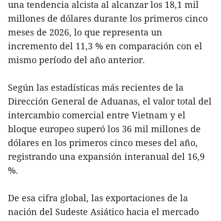
una tendencia alcista al alcanzar los 18,1 mil
millones de dólares durante los primeros cinco
meses de 2026, lo que representa un
incremento del 11,3 % en comparación con el
mismo período del año anterior.
Según las estadísticas más recientes de la
Dirección General de Aduanas, el valor total del
intercambio comercial entre Vietnam y el
bloque europeo superó los 36 mil millones de
dólares en los primeros cinco meses del año,
registrando una expansión interanual del 16,9
%.
De esa cifra global, las exportaciones de la
nación del Sudeste Asiático hacia el mercado