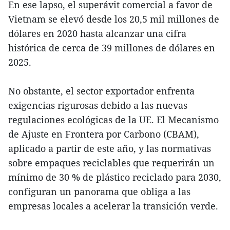
En ese lapso, el superávit comercial a favor de
Vietnam se elevó desde los 20,5 mil millones de
dólares en 2020 hasta alcanzar una cifra
histórica de cerca de 39 millones de dólares en
2025.
No obstante, el sector exportador enfrenta
exigencias rigurosas debido a las nuevas
regulaciones ecológicas de la UE. El Mecanismo
de Ajuste en Frontera por Carbono (CBAM),
aplicado a partir de este año, y las normativas
sobre empaques reciclables que requerirán un
mínimo de 30 % de plástico reciclado para 2030,
configuran un panorama que obliga a las
empresas locales a acelerar la transición verde.