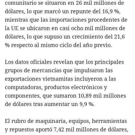
comunitario se situaron en 26 mil millones de
dólares, lo que marcó un repunte del 16,9 %,
mientras que las importaciones procedentes de
la UE se ubicaron en casi ocho mil millones de
dólares, lo que supuso un crecimiento del 21,6
% respecto al mismo ciclo del año previo.
Los datos oficiales revelan que los principales
grupos de mercancías que impulsaron las
exportaciones vietnamitas incluyeron a las
computadoras, productos electrónicos y
componentes, que sumaron 10,89 mil millones
de dólares tras aumentar un 9,9 %.
El rubro de maquinaria, equipos, herramientas
y repuestos aportó 7,42 mil millones de dólares,