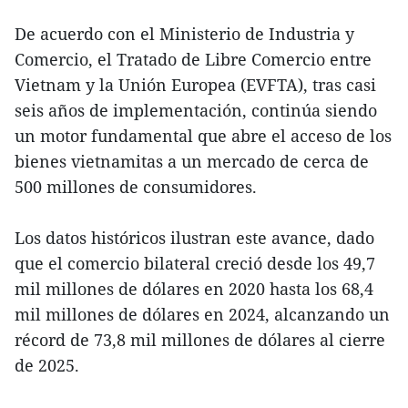
De acuerdo con el Ministerio de Industria y
Comercio, el Tratado de Libre Comercio entre
Vietnam y la Unión Europea (EVFTA), tras casi
seis años de implementación, continúa siendo
un motor fundamental que abre el acceso de los
bienes vietnamitas a un mercado de cerca de
500 millones de consumidores.
Los datos históricos ilustran este avance, dado
que el comercio bilateral creció desde los 49,7
mil millones de dólares en 2020 hasta los 68,4
mil millones de dólares en 2024, alcanzando un
récord de 73,8 mil millones de dólares al cierre
de 2025.