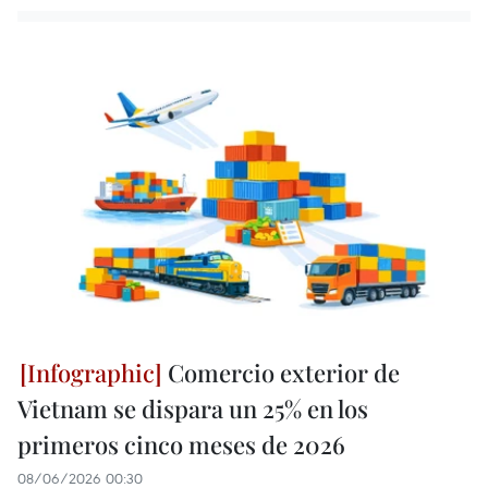
Comercio exterior de
Vietnam se dispara un 25% en los
primeros cinco meses de 2026
08/06/2026 00:30