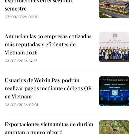
exportaciones en el segundo
semestre
07/08/2026 00:30
Anuncian las 50 empresas cotizadas
más reputadas y eficientes de
Vietnam 2026
06/08/2026 14:27
Usuarios de Weixin Pay podrán
realizar pagos mediante códigos QR
en Vietnam
06/08/2026 09:31
Exportaciones vietnamitas de durián
apuntan a nuevo récord