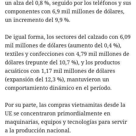
un alza del 0,8 %, seguido por los teléfonos y sus
componentes con 6,9 mil millones de dólares,
un incremento del 9,9 %.
De igual forma, los sectores del calzado con 6,09
mil millones de dólares (aumento del 0,4 %),
textiles y confecciones con 4,79 mil millones de
dólares (repunte del 10,7 %), y los productos
acuáticos con 1,17 mil millones de dólares
(expansión del 12,3 %), mantuvieron un
comportamiento dinámico en el período.
Por su parte, las compras vietnamitas desde la
UE se concentraron primordialmente en
maquinarias, equipos y tecnologías para servir
a la producción nacional.