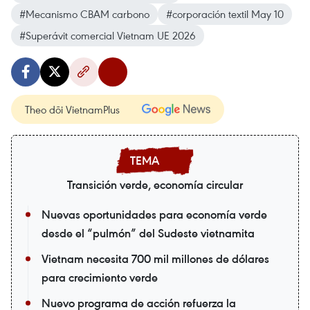
#Mecanismo CBAM carbono
#corporación textil May 10
#Superávit comercial Vietnam UE 2026
Theo dõi VietnamPlus
Transición verde, economía circular
Nuevas oportunidades para economía verde
desde el “pulmón” del Sudeste vietnamita
Vietnam necesita 700 mil millones de dólares
para crecimiento verde
Nuevo programa de acción refuerza la