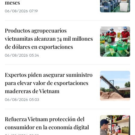
meses
06/08/2026 07:19
Productos agropecuarios
vietnamitas alcanzan 74 mil millones
de dólares en exportaciones
06/08/2026 05:34
Expertos piden asegurar suministro
para elevar valor de exportaciones
madereras de Vietnam
06/08/2026 05:03
Refuerza Vietnam protección del
consumidor en la economía digital