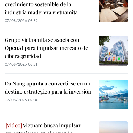
crecimiento sostenible de la
industria maderera vietnamita
07/08/2026 03:32
Grupo vietnamita se asocia con
OpenAI para impulsar mercado de
ciberseguridad
07/08/2026 03:31
Da Nang apunta a convertirse en un
destino estratégico para la inversión
07/08/2026 02:00
Vietnam busca impulsar