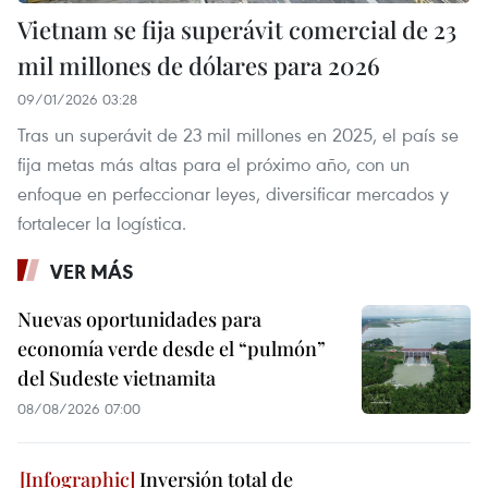
Vietnam se fija superávit comercial de 23
mil millones de dólares para 2026
09/01/2026 03:28
Tras un superávit de 23 mil millones en 2025, el país se
fija metas más altas para el próximo año, con un
enfoque en perfeccionar leyes, diversificar mercados y
fortalecer la logística.
VER MÁS
Nuevas oportunidades para
economía verde desde el “pulmón”
del Sudeste vietnamita
08/08/2026 07:00
Inversión total de