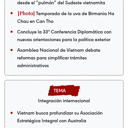
desde el “pulmón” del Sudeste vietnamita
Temporada de la uva de Birmania Ha
Chau en Can Tho
Concluye la 33ª Conferencia Diplomática con
nuevas orientaciones para la política exterior
Asamblea Nacional de Vietnam debate
reformas para simplificar trámites
administrativos
Integración internacional
Vietnam busca profundizar su Asociación
Estratégica Integral con Australia