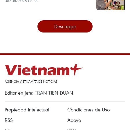
06/08/2026 03:28
Descargar
AGENCIA VIETNAMITA DE NOTICIAS
Editor en jefe: TRAN TIEN DUAN
Propiedad Intelectual
Condiciones de Uso
RSS
Apoyo