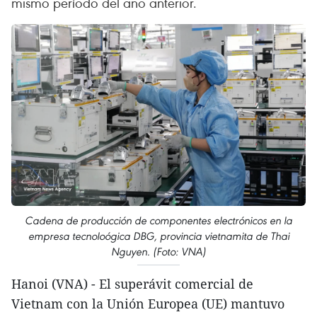
mismo período del año anterior.
Cadena de producción de componentes electrónicos en la
empresa tecnoloógica DBG, provincia vietnamita de Thai
Nguyen. (Foto: VNA)
Hanoi (VNA) - El superávit comercial de
Vietnam con la Unión Europea (UE) mantuvo