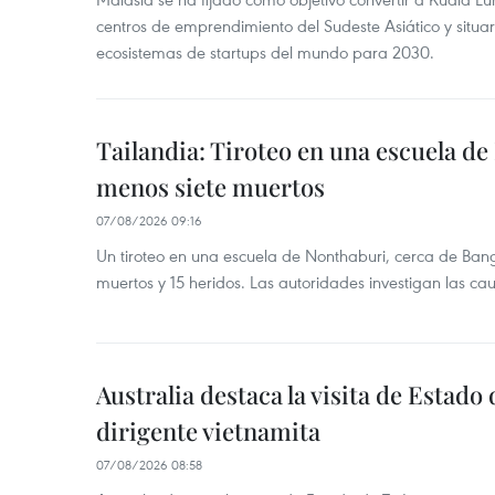
centros de emprendimiento del Sudeste Asiático y situar
ecosistemas de startups del mundo para 2030.
Tailandia: Tiroteo en una escuela de
menos siete muertos
07/08/2026 09:16
Un tiroteo en una escuela de Nonthaburi, cerca de Bang
muertos y 15 heridos. Las autoridades investigan las ca
Australia destaca la visita de Estad
dirigente vietnamita
07/08/2026 08:58