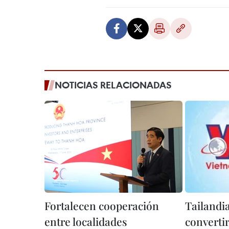
NOTICIAS RELACIONADAS
Fortalecen cooperación
Tailandia
entre localidades
converti