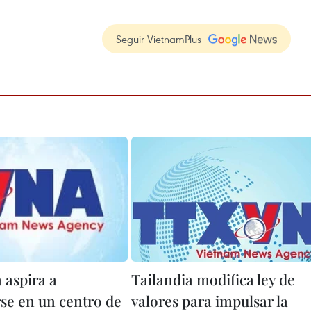
Seguir VietnamPlus
 aspira a
Tailandia modifica ley de
rse en un centro de
valores para impulsar la