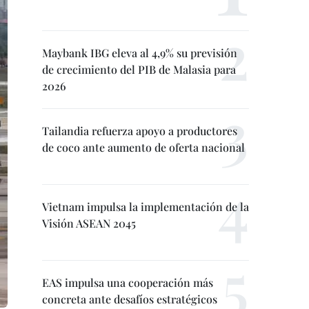
Maybank IBG eleva al 4,9% su previsión
de crecimiento del PIB de Malasia para
2026
Tailandia refuerza apoyo a productores
de coco ante aumento de oferta nacional
Vietnam impulsa la implementación de la
Visión ASEAN 2045
EAS impulsa una cooperación más
concreta ante desafíos estratégicos