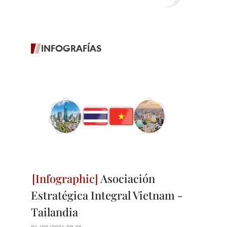
INFOGRAFÍAS
Asociación
Estratégica Integral Vietnam -
Tailandia