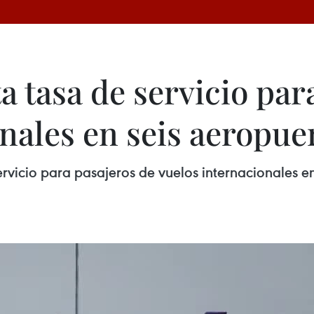
 tasa de servicio par
nales en seis aeropue
servicio para pasajeros de vuelos internacionales e