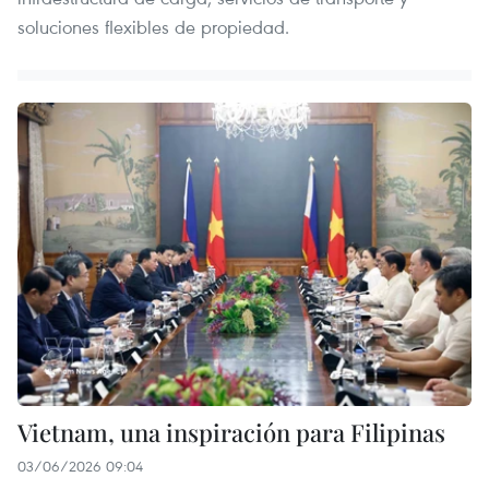
soluciones flexibles de propiedad.
Vietnam, una inspiración para Filipinas
03/06/2026 09:04