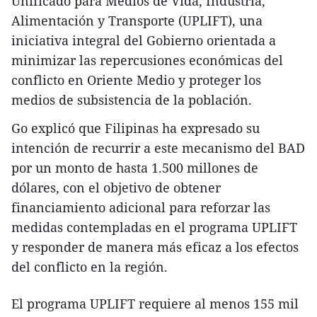
Unificado para Medios de Vida, Industria,
Alimentación y Transporte (UPLIFT), una
iniciativa integral del Gobierno orientada a
minimizar las repercusiones económicas del
conflicto en Oriente Medio y proteger los
medios de subsistencia de la población.
Go explicó que Filipinas ha expresado su
intención de recurrir a este mecanismo del BAD
por un monto de hasta 1.500 millones de
dólares, con el objetivo de obtener
financiamiento adicional para reforzar las
medidas contempladas en el programa UPLIFT
y responder de manera más eficaz a los efectos
del conflicto en la región.
El programa UPLIFT requiere al menos 155 mil