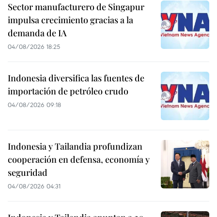
Sector manufacturero de Singapur
impulsa crecimiento gracias a la
demanda de IA
04/08/2026 18:25
Indonesia diversifica las fuentes de
importación de petróleo crudo
04/08/2026 09:18
Indonesia y Tailandia profundizan
cooperación en defensa, economía y
seguridad
04/08/2026 04:31