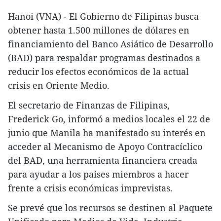
Hanoi (VNA) - El Gobierno de Filipinas busca
obtener hasta 1.500 millones de dólares en
financiamiento del Banco Asiático de Desarrollo
(BAD) para respaldar programas destinados a
reducir los efectos económicos de la actual
crisis en Oriente Medio.
El secretario de Finanzas de Filipinas,
Frederick Go, informó a medios locales el 22 de
junio que Manila ha manifestado su interés en
acceder al Mecanismo de Apoyo Contracíclico
del BAD, una herramienta financiera creada
para ayudar a los países miembros a hacer
frente a crisis económicas imprevistas.
Se prevé que los recursos se destinen al Paquete