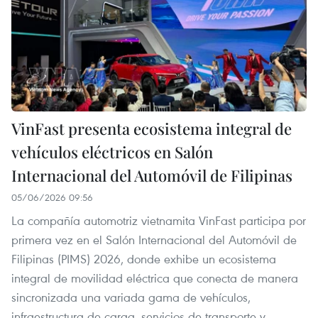
VinFast presenta ecosistema integral de
vehículos eléctricos en Salón
Internacional del Automóvil de Filipinas
05/06/2026 09:56
La compañía automotriz vietnamita VinFast participa por
primera vez en el Salón Internacional del Automóvil de
Filipinas (PIMS) 2026, donde exhibe un ecosistema
integral de movilidad eléctrica que conecta de manera
sincronizada una variada gama de vehículos,
infraestructura de carga, servicios de transporte y