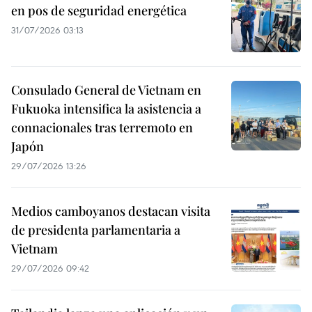
en pos de seguridad energética
31/07/2026 03:13
Consulado General de Vietnam en
Fukuoka intensifica la asistencia a
connacionales tras terremoto en
Japón
29/07/2026 13:26
Medios camboyanos destacan visita
de presidenta parlamentaria a
Vietnam
29/07/2026 09:42