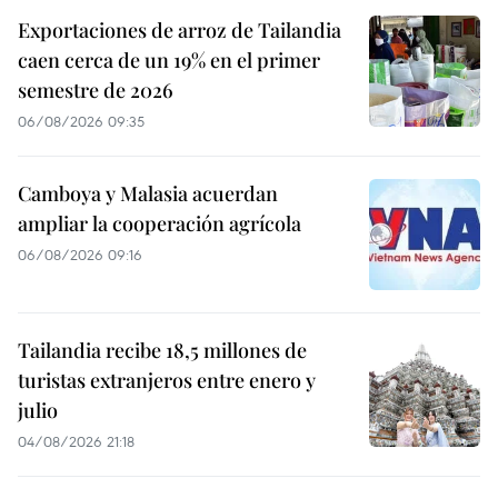
Exportaciones de arroz de Tailandia
caen cerca de un 19% en el primer
semestre de 2026
06/08/2026 09:35
Camboya y Malasia acuerdan
ampliar la cooperación agrícola
06/08/2026 09:16
Tailandia recibe 18,5 millones de
turistas extranjeros entre enero y
julio
04/08/2026 21:18