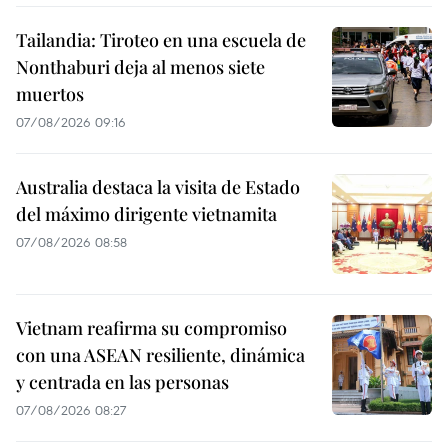
Tailandia: Tiroteo en una escuela de
Nonthaburi deja al menos siete
muertos
07/08/2026 09:16
Australia destaca la visita de Estado
del máximo dirigente vietnamita
07/08/2026 08:58
Vietnam reafirma su compromiso
con una ASEAN resiliente, dinámica
y centrada en las personas
07/08/2026 08:27