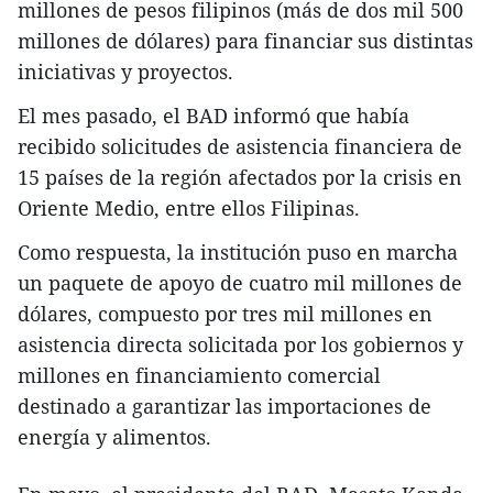
millones de pesos filipinos (más de dos mil 500
millones de dólares) para financiar sus distintas
iniciativas y proyectos.
El mes pasado, el BAD informó que había
recibido solicitudes de asistencia financiera de
15 países de la región afectados por la crisis en
Oriente Medio, entre ellos Filipinas.
Como respuesta, la institución puso en marcha
un paquete de apoyo de cuatro mil millones de
dólares, compuesto por tres mil millones en
asistencia directa solicitada por los gobiernos y
millones en financiamiento comercial
destinado a garantizar las importaciones de
energía y alimentos.