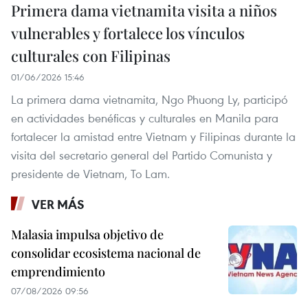
Primera dama vietnamita visita a niños
vulnerables y fortalece los vínculos
culturales con Filipinas
01/06/2026 15:46
La primera dama vietnamita, Ngo Phuong Ly, participó
en actividades benéficas y culturales en Manila para
fortalecer la amistad entre Vietnam y Filipinas durante la
visita del secretario general del Partido Comunista y
presidente de Vietnam, To Lam.
VER MÁS
Malasia impulsa objetivo de
consolidar ecosistema nacional de
emprendimiento
07/08/2026 09:56