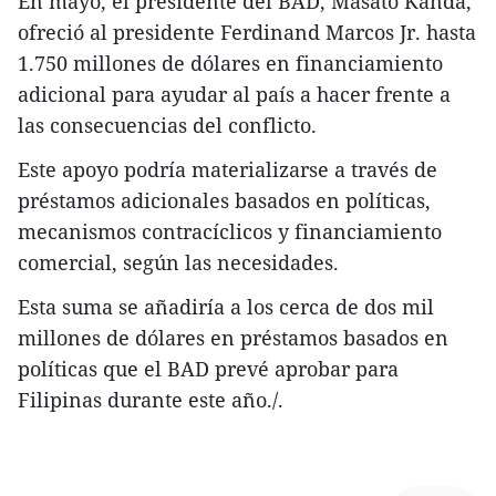
En mayo, el presidente del BAD, Masato Kanda,
ofreció al presidente Ferdinand Marcos Jr. hasta
1.750 millones de dólares en financiamiento
adicional para ayudar al país a hacer frente a
las consecuencias del conflicto.
Este apoyo podría materializarse a través de
préstamos adicionales basados en políticas,
mecanismos contracíclicos y financiamiento
comercial, según las necesidades.
Esta suma se añadiría a los cerca de dos mil
millones de dólares en préstamos basados en
políticas que el BAD prevé aprobar para
Filipinas durante este año./.