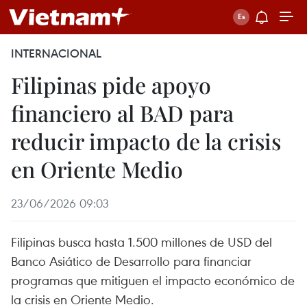
INTERNACIONAL
Filipinas pide apoyo
financiero al BAD para
reducir impacto de la crisis
en Oriente Medio
23/06/2026 09:03
Filipinas busca hasta 1.500 millones de USD del
Banco Asiático de Desarrollo para financiar
programas que mitiguen el impacto económico de
la crisis en Oriente Medio.