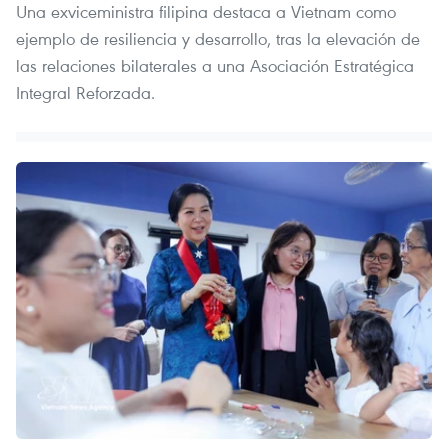
Una exviceministra filipina destaca a Vietnam como
ejemplo de resiliencia y desarrollo, tras la elevación de
las relaciones bilaterales a una Asociación Estratégica
Integral Reforzada.