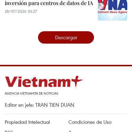
inversión para centros de datos de IA
28/07/2026 03:27
Descargar
AGENCIA VIETNAMITA DE NOTICIAS
Editor en jefe: TRAN TIEN DUAN
Propiedad Intelectual
Condiciones de Uso