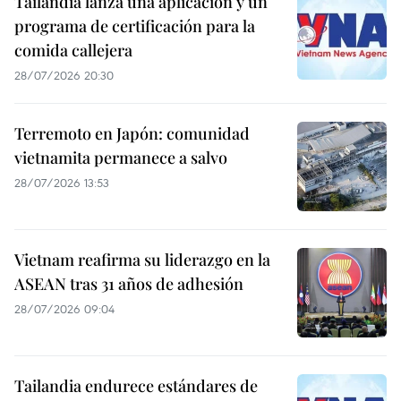
Tailandia lanza una aplicación y un
programa de certificación para la
comida callejera
28/07/2026 20:30
Terremoto en Japón: comunidad
vietnamita permanece a salvo
28/07/2026 13:53
Vietnam reafirma su liderazgo en la
ASEAN tras 31 años de adhesión
28/07/2026 09:04
Tailandia endurece estándares de