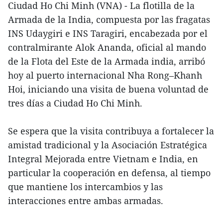
Ciudad Ho Chi Minh (VNA) - La flotilla de la
Armada de la India, compuesta por las fragatas
INS Udaygiri e INS Taragiri, encabezada por el
contralmirante Alok Ananda, oficial al mando
de la Flota del Este de la Armada india, arribó
hoy al puerto internacional Nha Rong–Khanh
Hoi, iniciando una visita de buena voluntad de
tres días a Ciudad Ho Chi Minh.
Se espera que la visita contribuya a fortalecer la
amistad tradicional y la Asociación Estratégica
Integral Mejorada entre Vietnam e India, en
particular la cooperación en defensa, al tiempo
que mantiene los intercambios y las
interacciones entre ambas armadas.