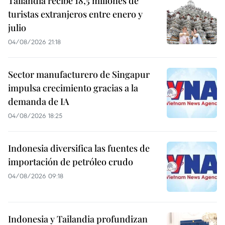
Tailandia recibe 18,5 millones de
turistas extranjeros entre enero y
julio
04/08/2026 21:18
Sector manufacturero de Singapur
impulsa crecimiento gracias a la
demanda de IA
04/08/2026 18:25
Indonesia diversifica las fuentes de
importación de petróleo crudo
04/08/2026 09:18
Indonesia y Tailandia profundizan