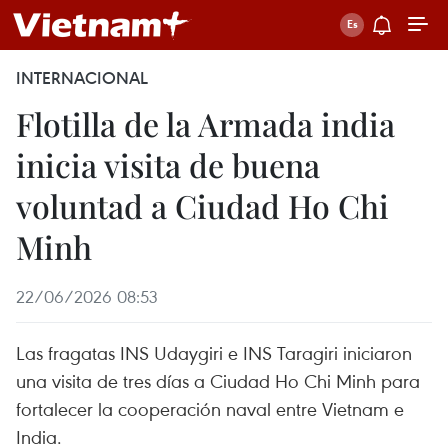
INTERNACIONAL
Flotilla de la Armada india
inicia visita de buena
voluntad a Ciudad Ho Chi
Minh
22/06/2026 08:53
Las fragatas INS Udaygiri e INS Taragiri iniciaron
una visita de tres días a Ciudad Ho Chi Minh para
fortalecer la cooperación naval entre Vietnam e
India.