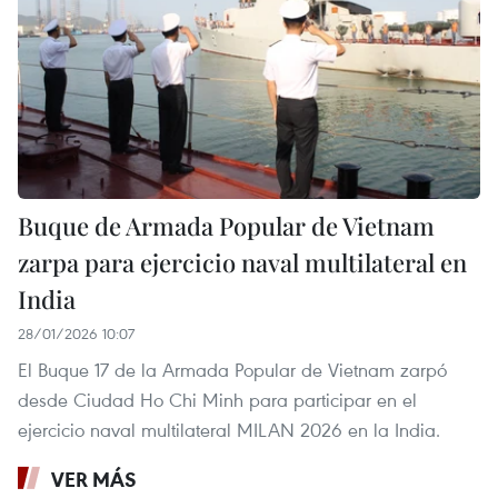
Buque de Armada Popular de Vietnam
zarpa para ejercicio naval multilateral en
India
28/01/2026 10:07
El Buque 17 de la Armada Popular de Vietnam zarpó
desde Ciudad Ho Chi Minh para participar en el
ejercicio naval multilateral MILAN 2026 en la India.
VER MÁS