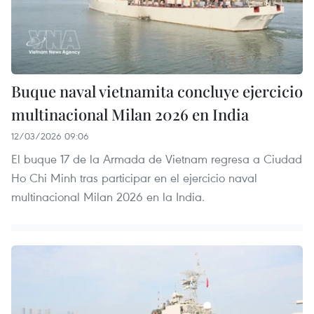
Buque naval vietnamita concluye ejercicio
multinacional Milan 2026 en India
12/03/2026 09:06
El buque 17 de la Armada de Vietnam regresa a Ciudad
Ho Chi Minh tras participar en el ejercicio naval
multinacional Milan 2026 en la India.