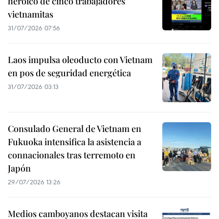
heroico de cinco trabajadores
vietnamitas
31/07/2026 07:56
Laos impulsa oleoducto con Vietnam
en pos de seguridad energética
31/07/2026 03:13
Consulado General de Vietnam en
Fukuoka intensifica la asistencia a
connacionales tras terremoto en
Japón
29/07/2026 13:26
Medios camboyanos destacan visita