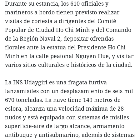
Durante su estancia, los 610 oficiales y
marineros a bordo tienen previsto realizar
visitas de cortesía a dirigentes del Comité
Popular de Ciudad Ho Chi Minh y del Comando
de la Región Naval 2, depositar ofrendas
florales ante la estatua del Presidente Ho Chi
Minh en la calle peatonal Nguyen Hue, y visitar
varios sitios culturales e históricos de la ciudad.
La INS Udaygiri es una fragata furtiva
lanzamisiles con un desplazamiento de seis mil
670 toneladas. La nave tiene 149 metros de
eslora, alcanza una velocidad máxima de 28
nudos y está equipada con sistemas de misiles
superficie-aire de largo alcance, armamento
antibuque y antisubmarino, además de sistemas