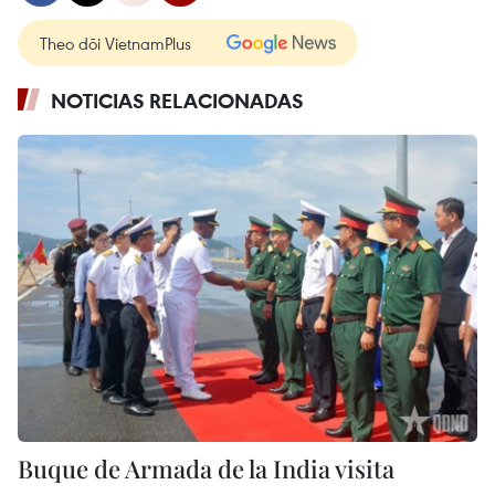
Theo dõi VietnamPlus
NOTICIAS RELACIONADAS
Buque de Armada de la India visita