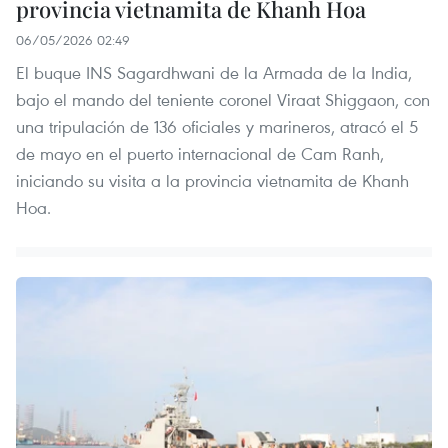
provincia vietnamita de Khanh Hoa
06/05/2026 02:49
El buque INS Sagardhwani de la Armada de la India,
bajo el mando del teniente coronel Viraat Shiggaon, con
una tripulación de 136 oficiales y marineros, atracó el 5
de mayo en el puerto internacional de Cam Ranh,
iniciando su visita a la provincia vietnamita de Khanh
Hoa.