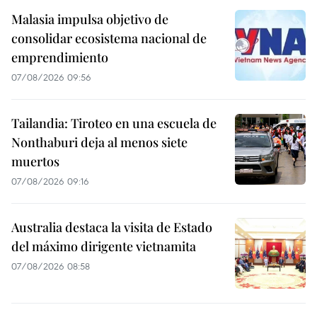
Malasia impulsa objetivo de
consolidar ecosistema nacional de
emprendimiento
07/08/2026 09:56
Tailandia: Tiroteo en una escuela de
Nonthaburi deja al menos siete
muertos
07/08/2026 09:16
Australia destaca la visita de Estado
del máximo dirigente vietnamita
07/08/2026 08:58