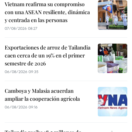
Vietnam reafirma su compromiso
con una ASEAN resiliente, dinámica
y centrada en las personas
07/08/2026 08:27
Exportaciones de arroz de Tailandia
caen cerca de un 19% en el primer
semestre de 2026
06/08/2026 09:35
Camboya y Malasia acuerdan
ampliar la cooperación agrícola
06/08/2026 09:16