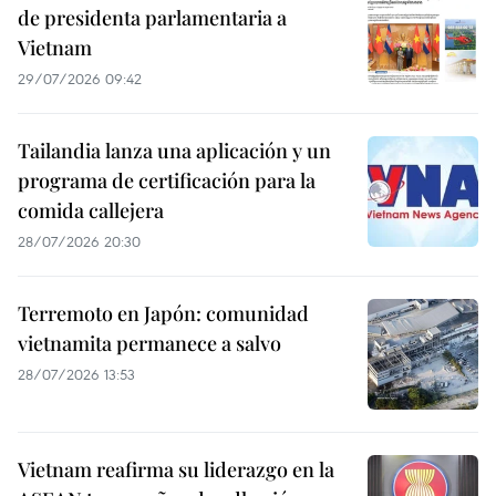
de presidenta parlamentaria a
Vietnam
29/07/2026 09:42
Tailandia lanza una aplicación y un
programa de certificación para la
comida callejera
28/07/2026 20:30
Terremoto en Japón: comunidad
vietnamita permanece a salvo
28/07/2026 13:53
Vietnam reafirma su liderazgo en la