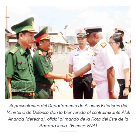
Representantes del Departamento de Asuntos Exteriores del
Ministerio de Defensa dan la bienvenida al contralmirante Alok
Ananda (derecha), oficial al mando de la Flota del Este de la
Armada india. (Fuente: VNA)