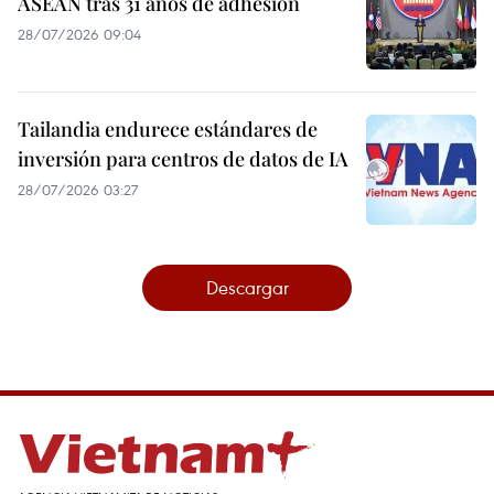
ASEAN tras 31 años de adhesión
28/07/2026 09:04
Tailandia endurece estándares de
inversión para centros de datos de IA
28/07/2026 03:27
Descargar