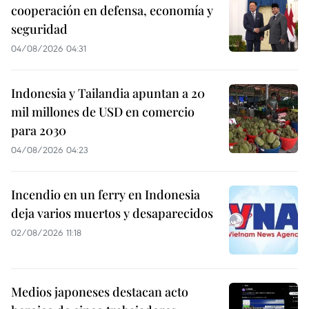
cooperación en defensa, economía y
seguridad
04/08/2026 04:31
Indonesia y Tailandia apuntan a 20
mil millones de USD en comercio
para 2030
04/08/2026 04:23
Incendio en un ferry en Indonesia
deja varios muertos y desaparecidos
02/08/2026 11:18
Medios japoneses destacan acto