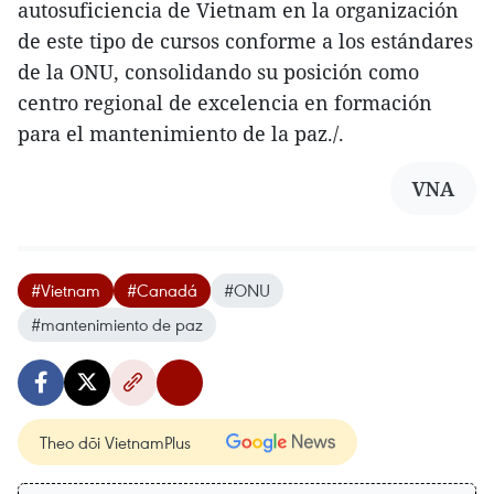
autosuficiencia de Vietnam en la organización
de este tipo de cursos conforme a los estándares
de la ONU, consolidando su posición como
centro regional de excelencia en formación
para el mantenimiento de la paz./.
VNA
#Vietnam
#Canadá
#ONU
#mantenimiento de paz
Theo dõi VietnamPlus