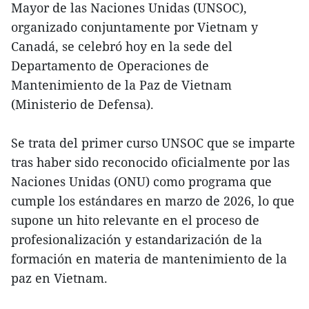
Mayor de las Naciones Unidas (UNSOC),
organizado conjuntamente por Vietnam y
Canadá, se celebró hoy en la sede del
Departamento de Operaciones de
Mantenimiento de la Paz de Vietnam
(Ministerio de Defensa).
Se trata del primer curso UNSOC que se imparte
tras haber sido reconocido oficialmente por las
Naciones Unidas (ONU) como programa que
cumple los estándares en marzo de 2026, lo que
supone un hito relevante en el proceso de
profesionalización y estandarización de la
formación en materia de mantenimiento de la
paz en Vietnam.