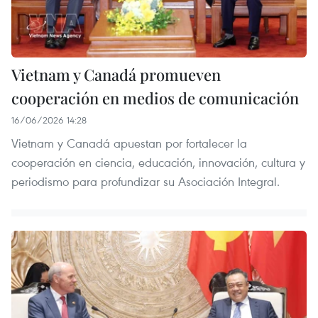
Vietnam y Canadá promueven
cooperación en medios de comunicación
16/06/2026 14:28
Vietnam y Canadá apuestan por fortalecer la
cooperación en ciencia, educación, innovación, cultura y
periodismo para profundizar su Asociación Integral.