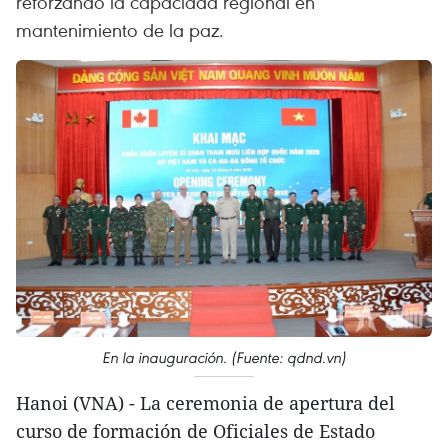
reforzando la capacidad regional en
mantenimiento de la paz.
En la inauguración. (Fuente: qdnd.vn)
Hanoi (VNA) - La ceremonia de apertura del
curso de formación de Oficiales de Estado