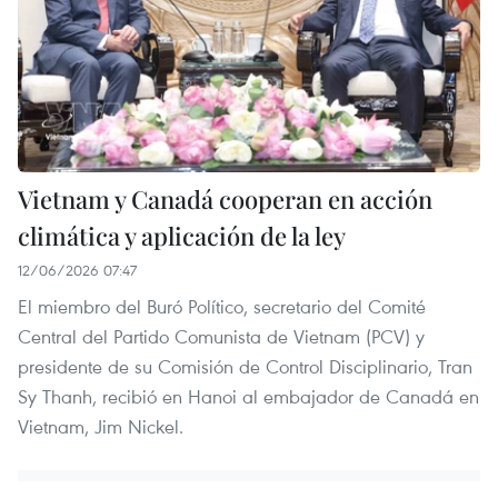
Vietnam y Canadá cooperan en acción
climática y aplicación de la ley
12/06/2026 07:47
El miembro del Buró Político, secretario del Comité
Central del Partido Comunista de Vietnam (PCV) y
presidente de su Comisión de Control Disciplinario, Tran
Sy Thanh, recibió en Hanoi al embajador de Canadá en
Vietnam, Jim Nickel.