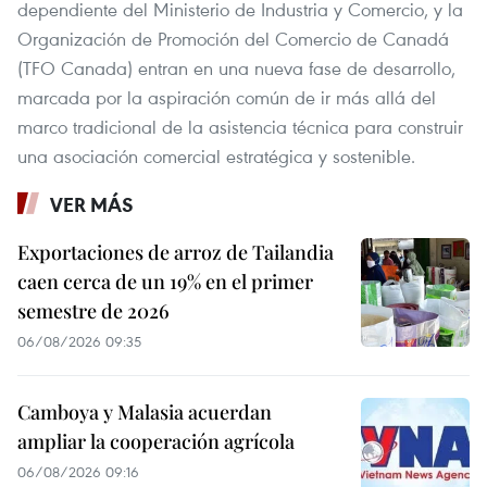
dependiente del Ministerio de Industria y Comercio, y la
Organización de Promoción del Comercio de Canadá
(TFO Canada) entran en una nueva fase de desarrollo,
marcada por la aspiración común de ir más allá del
marco tradicional de la asistencia técnica para construir
una asociación comercial estratégica y sostenible.
VER MÁS
Exportaciones de arroz de Tailandia
caen cerca de un 19% en el primer
semestre de 2026
06/08/2026 09:35
Camboya y Malasia acuerdan
ampliar la cooperación agrícola
06/08/2026 09:16