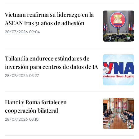
Vietnam reafirma su liderazgo en la
ASEAN tras 31 años de adhesión
28/07/2026 09:04
Tailandia endurece estándares de
inversión para centros de datos de IA
28/07/2026 03:27
Hanoi y Roma fortalecen
cooperación bilateral
28/07/2026 03:10