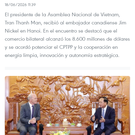
18/06/2026 11:39
El presidente de la Asamblea Nacional de Vietnam,
Tran Thanh Man, recibió al embajador canadiense Jim
Nickel en Hanoi. En el encuentro se destacó que el
comercio bilateral alcanzó los 8.600 millones de dólares
y se acordó potenciar el CPTPP y la cooperación en
energía limpia, innovación y autonomía estratégica.