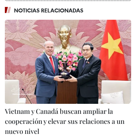
NOTICIAS RELACIONADAS
Vietnam y Canadá buscan ampliar la
cooperación y elevar sus relaciones a un
nuevo nivel