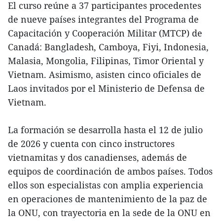
El curso reúne a 37 participantes procedentes
de nueve países integrantes del Programa de
Capacitación y Cooperación Militar (MTCP) de
Canadá: Bangladesh, Camboya, Fiyi, Indonesia,
Malasia, Mongolia, Filipinas, Timor Oriental y
Vietnam. Asimismo, asisten cinco oficiales de
Laos invitados por el Ministerio de Defensa de
Vietnam.
La formación se desarrolla hasta el 12 de julio
de 2026 y cuenta con cinco instructores
vietnamitas y dos canadienses, además de
equipos de coordinación de ambos países. Todos
ellos son especialistas con amplia experiencia
en operaciones de mantenimiento de la paz de
la ONU, con trayectoria en la sede de la ONU en