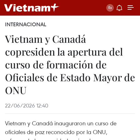
INTERNACIONAL
Vietnam y Canadá
copresiden la apertura del
curso de formación de
Oficiales de Estado Mayor de
ONU
22/06/2026 12:40
Vietnam y Canadá inauguraron un curso de
oficiales de paz reconocido por la ONU,