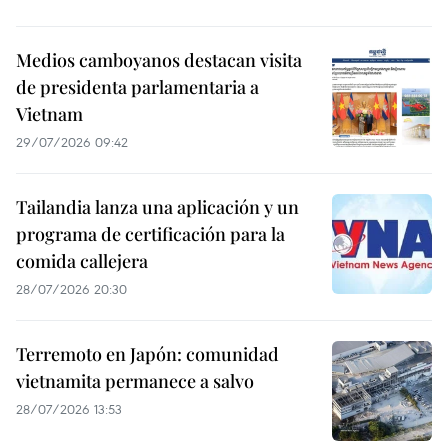
Medios camboyanos destacan visita
de presidenta parlamentaria a
Vietnam
29/07/2026 09:42
Tailandia lanza una aplicación y un
programa de certificación para la
comida callejera
28/07/2026 20:30
Terremoto en Japón: comunidad
vietnamita permanece a salvo
28/07/2026 13:53