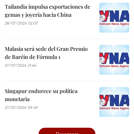
Tailandia impulsa exportaciones de
gemas y joyería hacia China
28/07/2026 02:07
Malasia será sede del Gran Premio
de Baréin de Fórmula 1
27/07/2026 21:44
Singapur endurece su política
monetaria
27/07/2026 09:49
Descargar