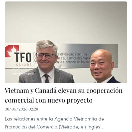
Vietnam y Canadá elevan su cooperación
comercial con nuevo proyecto
08/06/2026 02:28
Las relaciones entre la Agencia Vietnamita de
Promoción del Comercio (Vietrade, en inglés),