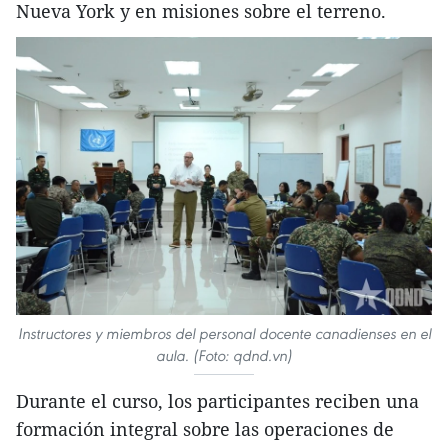
Nueva York y en misiones sobre el terreno.
Instructores y miembros del personal docente canadienses en el
aula. (Foto: qdnd.vn)
Durante el curso, los participantes reciben una
formación integral sobre las operaciones de