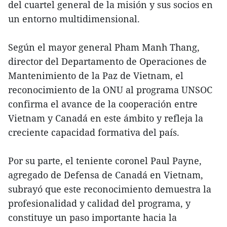
del cuartel general de la misión y sus socios en
un entorno multidimensional.
Según el mayor general Pham Manh Thang,
director del Departamento de Operaciones de
Mantenimiento de la Paz de Vietnam, el
reconocimiento de la ONU al programa UNSOC
confirma el avance de la cooperación entre
Vietnam y Canadá en este ámbito y refleja la
creciente capacidad formativa del país.
Por su parte, el teniente coronel Paul Payne,
agregado de Defensa de Canadá en Vietnam,
subrayó que este reconocimiento demuestra la
profesionalidad y calidad del programa, y
constituye un paso importante hacia la