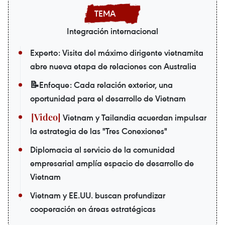
Integración internacional
Experto: Visita del máximo dirigente vietnamita
abre nueva etapa de relaciones con Australia
📝Enfoque: Cada relación exterior, una
oportunidad para el desarrollo de Vietnam
Vietnam y Tailandia acuerdan impulsar
la estrategia de las "Tres Conexiones"
Diplomacia al servicio de la comunidad
empresarial amplía espacio de desarrollo de
Vietnam
Vietnam y EE.UU. buscan profundizar
cooperación en áreas estratégicas