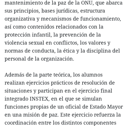
mantenimiento de la paz de la ONU, que abarca
sus principios, bases jurídicas, estructura
organizativa y mecanismos de funcionamiento,
así como contenidos relacionados con la
protección infantil, la prevención de la
violencia sexual en conflictos, los valores y
normas de conducta, la ética y la disciplina del
personal de la organización.
Además de la parte teórica, los alumnos
realizan ejercicios prácticos de resolución de
situaciones y participan en el ejercicio final
integrado INSTEX, en el que se simulan
funciones propias de un oficial de Estado Mayor
en una misión de paz. Este ejercicio refuerza la
coordinación entre los distintos componentes