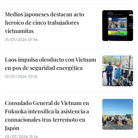
Medios japoneses destacan acto
heroico de cinco trabajadores
vietnamitas
31/07/2026 07:56
Laos impulsa oleoducto con Vietnam
en pos de seguridad energética
31/07/2026 03:13
Consulado General de Vietnam en
Fukuoka intensifica la asistencia a
connacionales tras terremoto en
Japón
29/07/2026 13:26