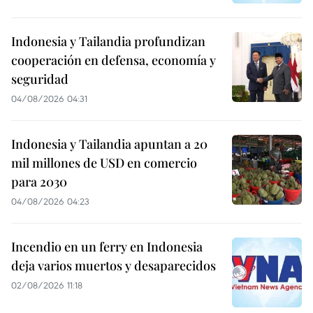
Indonesia y Tailandia profundizan
cooperación en defensa, economía y
seguridad
04/08/2026 04:31
Indonesia y Tailandia apuntan a 20
mil millones de USD en comercio
para 2030
04/08/2026 04:23
Incendio en un ferry en Indonesia
deja varios muertos y desaparecidos
02/08/2026 11:18