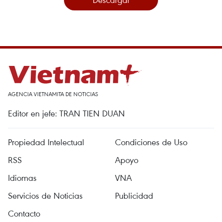
AGENCIA VIETNAMITA DE NOTICIAS
Editor en jefe: TRAN TIEN DUAN
Propiedad Intelectual
Condiciones de Uso
RSS
Apoyo
Idiomas
VNA
Servicios de Noticias
Publicidad
Contacto