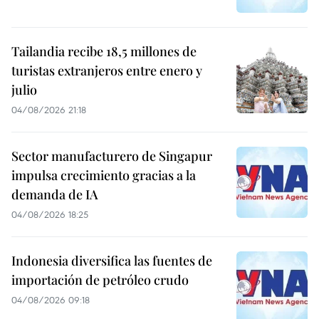
Tailandia recibe 18,5 millones de
turistas extranjeros entre enero y
julio
04/08/2026 21:18
Sector manufacturero de Singapur
impulsa crecimiento gracias a la
demanda de IA
04/08/2026 18:25
Indonesia diversifica las fuentes de
importación de petróleo crudo
04/08/2026 09:18