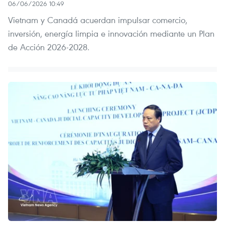
06/06/2026 10:49
Vietnam y Canadá acuerdan impulsar comercio,
inversión, energía limpia e innovación mediante un Plan
de Acción 2026-2028.