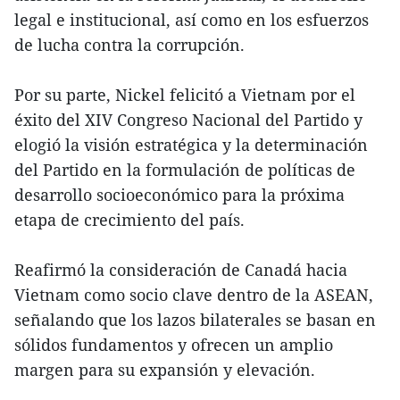
legal e institucional, así como en los esfuerzos
de lucha contra la corrupción.
Por su parte, Nickel felicitó a Vietnam por el
éxito del XIV Congreso Nacional del Partido y
elogió la visión estratégica y la determinación
del Partido en la formulación de políticas de
desarrollo socioeconómico para la próxima
etapa de crecimiento del país.
Reafirmó la consideración de Canadá hacia
Vietnam como socio clave dentro de la ASEAN,
señalando que los lazos bilaterales se basan en
sólidos fundamentos y ofrecen un amplio
margen para su expansión y elevación.