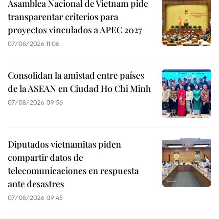
Asamblea Nacional de Vietnam pide
transparentar criterios para
proyectos vinculados a APEC 2027
07/08/2026 11:06
Consolidan la amistad entre países
de la ASEAN en Ciudad Ho Chi Minh
07/08/2026 09:56
Diputados vietnamitas piden
compartir datos de
telecomunicaciones en respuesta
ante desastres
07/08/2026 09:45