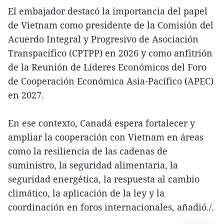
El embajador destacó la importancia del papel
de Vietnam como presidente de la Comisión del
Acuerdo Integral y Progresivo de Asociación
Transpacífico (CPTPP) en 2026 y como anfitrión
de la Reunión de Líderes Económicos del Foro
de Cooperación Económica Asia-Pacífico (APEC)
en 2027.
En ese contexto, Canadá espera fortalecer y
ampliar la cooperación con Vietnam en áreas
como la resiliencia de las cadenas de
suministro, la seguridad alimentaria, la
seguridad energética, la respuesta al cambio
climático, la aplicación de la ley y la
coordinación en foros internacionales, añadió./.