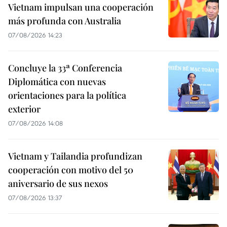
Vietnam impulsan una cooperación
más profunda con Australia
07/08/2026 14:23
Concluye la 33ª Conferencia
Diplomática con nuevas
orientaciones para la política
exterior
07/08/2026 14:08
Vietnam y Tailandia profundizan
cooperación con motivo del 50
aniversario de sus nexos
07/08/2026 13:37