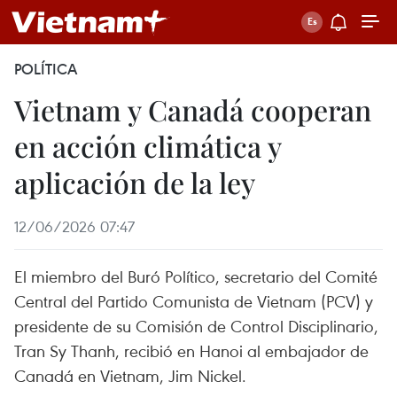
POLÍTICA
Vietnam y Canadá cooperan
en acción climática y
aplicación de la ley
12/06/2026 07:47
El miembro del Buró Político, secretario del Comité
Central del Partido Comunista de Vietnam (PCV) y
presidente de su Comisión de Control Disciplinario,
Tran Sy Thanh, recibió en Hanoi al embajador de
Canadá en Vietnam, Jim Nickel.