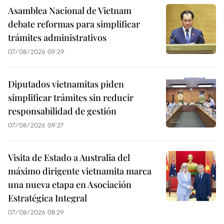
Asamblea Nacional de Vietnam
debate reformas para simplificar
trámites administrativos
07/08/2026 09:29
Diputados vietnamitas piden
simplificar trámites sin reducir
responsabilidad de gestión
07/08/2026 09:27
Visita de Estado a Australia del
máximo dirigente vietnamita marca
una nueva etapa en Asociación
Estratégica Integral
07/08/2026 08:29