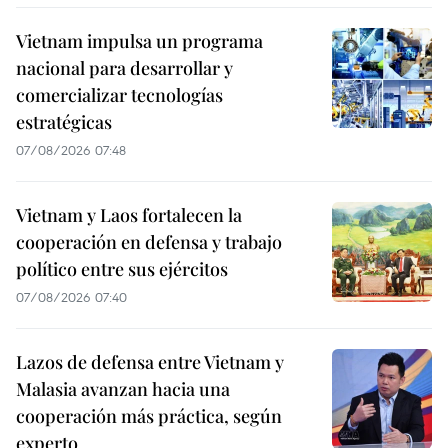
Vietnam impulsa un programa
nacional para desarrollar y
comercializar tecnologías
estratégicas
07/08/2026 07:48
Vietnam y Laos fortalecen la
cooperación en defensa y trabajo
político entre sus ejércitos
07/08/2026 07:40
Lazos de defensa entre Vietnam y
Malasia avanzan hacia una
cooperación más práctica, según
experto