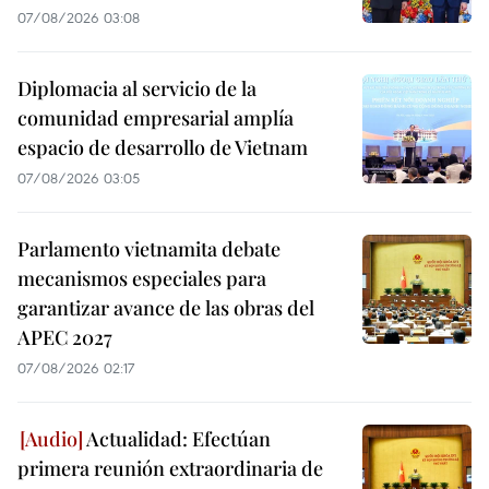
07/08/2026 03:08
Diplomacia al servicio de la
comunidad empresarial amplía
espacio de desarrollo de Vietnam
07/08/2026 03:05
Parlamento vietnamita debate
mecanismos especiales para
garantizar avance de las obras del
APEC 2027
07/08/2026 02:17
Actualidad: Efectúan
primera reunión extraordinaria de