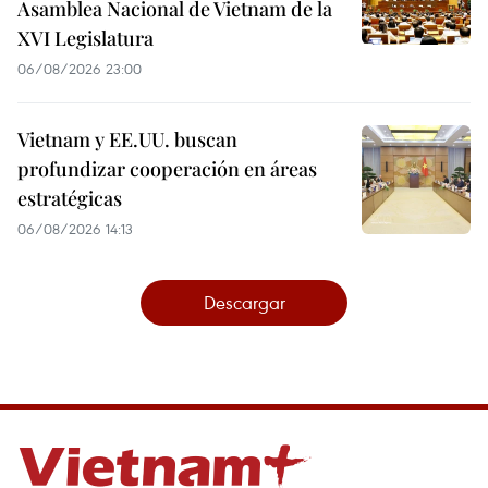
Asamblea Nacional de Vietnam de la
XVI Legislatura
06/08/2026 23:00
Vietnam y EE.UU. buscan
profundizar cooperación en áreas
estratégicas
06/08/2026 14:13
Descargar