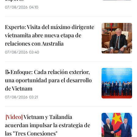
07/08/2026 04:10
Experto: Visita del máximo dirigente
vietnamita abre nueva etapa de
relaciones con Australia
07/08/2026 03:40
📝Enfoque: Cada relación exterior,
una oportunidad para el desarrollo
de Vietnam
07/08/2026 03:21
Vietnam y Tailandia
acuerdan impulsar la estrategia de
las "Tres Conexiones"