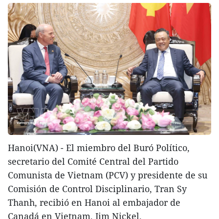
Hanoi(VNA) - El miembro del Buró Político,
secretario del Comité Central del Partido
Comunista de Vietnam (PCV) y presidente de su
Comisión de Control Disciplinario, Tran Sy
Thanh, recibió en Hanoi al embajador de
Canadá en Vietnam, Jim Nickel.