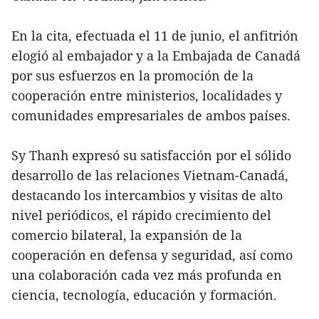
En la cita, efectuada el 11 de junio, el anfitrión
elogió al embajador y a la Embajada de Canadá
por sus esfuerzos en la promoción de la
cooperación entre ministerios, localidades y
comunidades empresariales de ambos países.
Sy Thanh expresó su satisfacción por el sólido
desarrollo de las relaciones Vietnam-Canadá,
destacando los intercambios y visitas de alto
nivel periódicos, el rápido crecimiento del
comercio bilateral, la expansión de la
cooperación en defensa y seguridad, así como
una colaboración cada vez más profunda en
ciencia, tecnología, educación y formación.