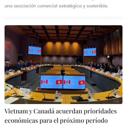
una asociación comercial estratégica y sostenible.
Vietnam y Canadá acuerdan prioridades
económicas para el próximo período