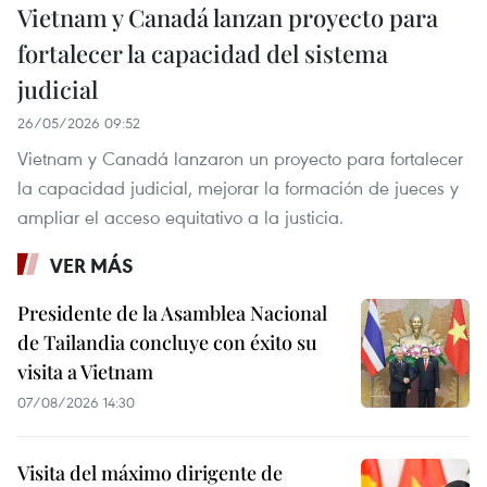
Vietnam y Canadá lanzan proyecto para
fortalecer la capacidad del sistema
judicial
26/05/2026 09:52
Vietnam y Canadá lanzaron un proyecto para fortalecer
la capacidad judicial, mejorar la formación de jueces y
ampliar el acceso equitativo a la justicia.
VER MÁS
Presidente de la Asamblea Nacional
de Tailandia concluye con éxito su
visita a Vietnam
07/08/2026 14:30
Visita del máximo dirigente de