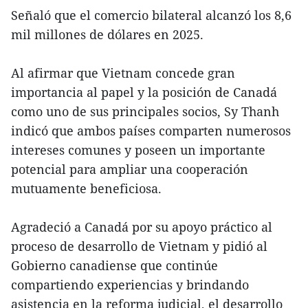
Señaló que el comercio bilateral alcanzó los 8,6
mil millones de dólares en 2025.
Al afirmar que Vietnam concede gran
importancia al papel y la posición de Canadá
como uno de sus principales socios, Sy Thanh
indicó que ambos países comparten numerosos
intereses comunes y poseen un importante
potencial para ampliar una cooperación
mutuamente beneficiosa.
Agradeció a Canadá por su apoyo práctico al
proceso de desarrollo de Vietnam y pidió al
Gobierno canadiense que continúe
compartiendo experiencias y brindando
asistencia en la reforma judicial, el desarrollo