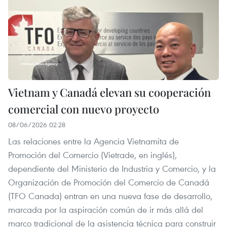
Vietnam y Canadá elevan su cooperación
comercial con nuevo proyecto
08/06/2026 02:28
Las relaciones entre la Agencia Vietnamita de
Promoción del Comercio (Vietrade, en inglés),
dependiente del Ministerio de Industria y Comercio, y la
Organización de Promoción del Comercio de Canadá
(TFO Canada) entran en una nueva fase de desarrollo,
marcada por la aspiración común de ir más allá del
marco tradicional de la asistencia técnica para construir