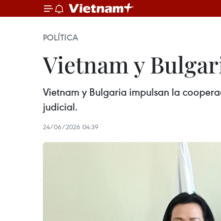
POLÍTICA
Vietnam y Bulgari
Vietnam y Bulgaria impulsan la cooperaci
judicial.
24/06/2026 04:39