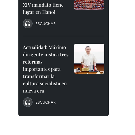
XIV mandato tiene
lugar en Hanoi
ESCUCHAR
Actualidad: Máximo
dirigente insta a tres
reformas
importantes para
transformar la
cultura socialista en
nueva era
ESCUCHAR