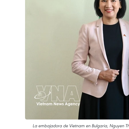
La embajadora de Vietnam en Bulgaria, Nguyen Thi Mi