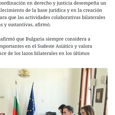
coordinación en derecho y justicia desempeña un
lecimiento de la base jurídica y en la creación
ra que las actividades colaborativas bilaterales
 y sustantivas, afirmó.
 afirmó que Bulgaria siempre considera a
mportantes en el Sudeste Asiático y valora
e de los lazos bilaterales en los últimos