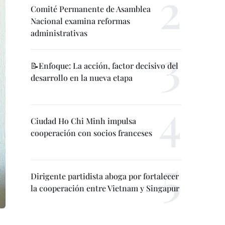
Comité Permanente de Asamblea
Nacional examina reformas
administrativas
📝Enfoque: La acción, factor decisivo del
desarrollo en la nueva etapa
Ciudad Ho Chi Minh impulsa
cooperación con socios franceses
Dirigente partidista aboga por fortalecer
la cooperación entre Vietnam y Singapur