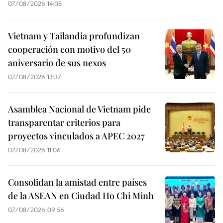
07/08/2026 14:08
Vietnam y Tailandia profundizan
cooperación con motivo del 50
aniversario de sus nexos
07/08/2026 13:37
Asamblea Nacional de Vietnam pide
transparentar criterios para
proyectos vinculados a APEC 2027
07/08/2026 11:06
Consolidan la amistad entre países
de la ASEAN en Ciudad Ho Chi Minh
07/08/2026 09:56