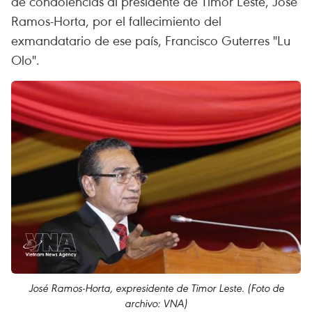
de condolencias al presidente de Timor Leste, José
Ramos-Horta, por el fallecimiento del
exmandatario de ese país, Francisco Guterres "Lu
Olo".
José Ramos-Horta, expresidente de Timor Leste. (Foto de
archivo: VNA)