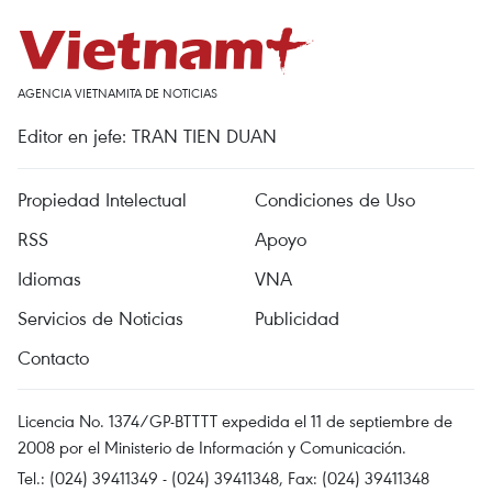
AGENCIA VIETNAMITA DE NOTICIAS
Editor en jefe: TRAN TIEN DUAN
Propiedad Intelectual
Condiciones de Uso
RSS
Apoyo
Idiomas
VNA
Servicios de Noticias
Publicidad
Contacto
Licencia No. 1374/GP-BTTTT expedida el 11 de septiembre de
2008 por el Ministerio de Información y Comunicación.
Tel.: (024) 39411349 - (024) 39411348, Fax: (024) 39411348