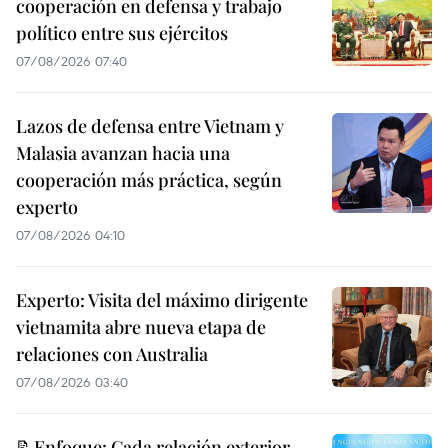
cooperación en defensa y trabajo
político entre sus ejércitos
07/08/2026 07:40
Lazos de defensa entre Vietnam y
Malasia avanzan hacia una
cooperación más práctica, según
experto
07/08/2026 04:10
Experto: Visita del máximo dirigente
vietnamita abre nueva etapa de
relaciones con Australia
07/08/2026 03:40
📝Enfoque: Cada relación exterior,