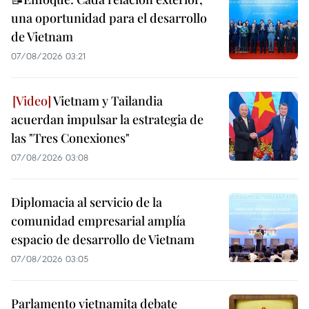
una oportunidad para el desarrollo
de Vietnam
07/08/2026 03:21
Vietnam y Tailandia
acuerdan impulsar la estrategia de
las "Tres Conexiones"
07/08/2026 03:08
Diplomacia al servicio de la
comunidad empresarial amplía
espacio de desarrollo de Vietnam
07/08/2026 03:05
Parlamento vietnamita debate