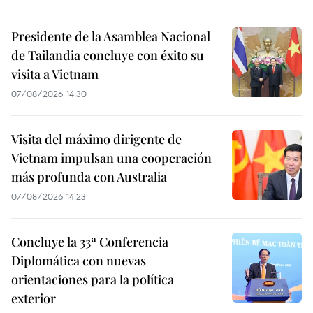
Presidente de la Asamblea Nacional
de Tailandia concluye con éxito su
visita a Vietnam
07/08/2026 14:30
Visita del máximo dirigente de
Vietnam impulsan una cooperación
más profunda con Australia
07/08/2026 14:23
Concluye la 33ª Conferencia
Diplomática con nuevas
orientaciones para la política
exterior