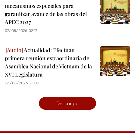
mecanismos especiales para
garantizar avance de las obras del
APEC 2027
07/08/2026 02:17
Actualidad: Efectúan
primera reunión extraordinaria de
Asamblea Nacional de Vietnam de la
XVI Legislatura
06/08/2026 23:00
Descargar