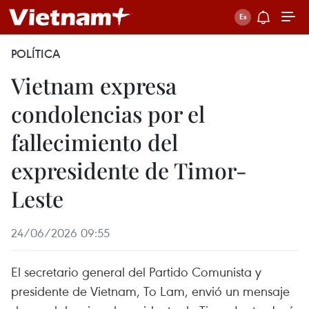
POLÍTICA
Vietnam expresa
condolencias por el
fallecimiento del
expresidente de Timor-
Leste
24/06/2026 09:55
El secretario general del Partido Comunista y
presidente de Vietnam, To Lam, envió un mensaje