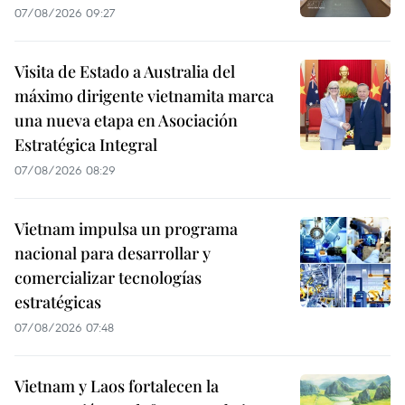
07/08/2026 09:27
Visita de Estado a Australia del
máximo dirigente vietnamita marca
una nueva etapa en Asociación
Estratégica Integral
07/08/2026 08:29
Vietnam impulsa un programa
nacional para desarrollar y
comercializar tecnologías
estratégicas
07/08/2026 07:48
Vietnam y Laos fortalecen la