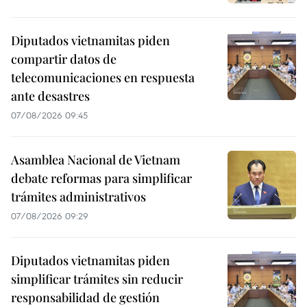
Diputados vietnamitas piden
compartir datos de
telecomunicaciones en respuesta
ante desastres
07/08/2026 09:45
Asamblea Nacional de Vietnam
debate reformas para simplificar
trámites administrativos
07/08/2026 09:29
Diputados vietnamitas piden
simplificar trámites sin reducir
responsabilidad de gestión