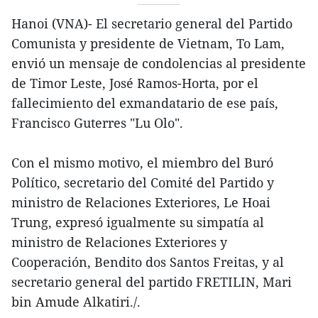
Hanoi (VNA)- El secretario general del Partido
Comunista y presidente de Vietnam, To Lam,
envió un mensaje de condolencias al presidente
de Timor Leste, José Ramos-Horta, por el
fallecimiento del exmandatario de ese país,
Francisco Guterres "Lu Olo".
Con el mismo motivo, el miembro del Buró
Político, secretario del Comité del Partido y
ministro de Relaciones Exteriores, Le Hoai
Trung, expresó igualmente su simpatía al
ministro de Relaciones Exteriores y
Cooperación, Bendito dos Santos Freitas, y al
secretario general del partido FRETILIN, Mari
bin Amude Alkatiri./.