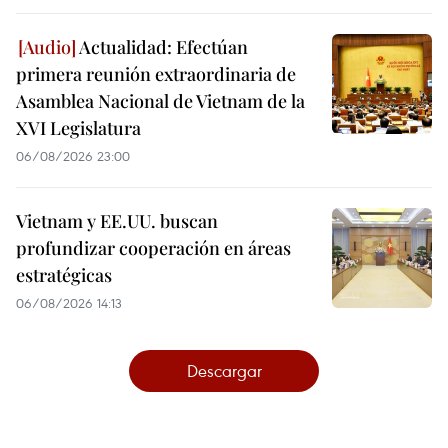
Actualidad: Efectúan
primera reunión extraordinaria de
Asamblea Nacional de Vietnam de la
XVI Legislatura
06/08/2026 23:00
Vietnam y EE.UU. buscan
profundizar cooperación en áreas
estratégicas
06/08/2026 14:13
Descargar