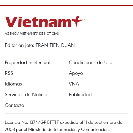
AGENCIA VIETNAMITA DE NOTICIAS
Editor en jefe: TRAN TIEN DUAN
Propiedad Intelectual
Condiciones de Uso
RSS
Apoyo
Idiomas
VNA
Servicios de Noticias
Publicidad
Contacto
Licencia No. 1374/GP-BTTTT expedida el 11 de septiembre de
2008 por el Ministerio de Información y Comunicación.