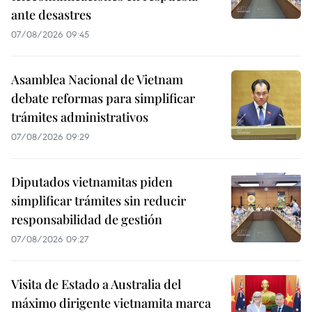
ante desastres
07/08/2026 09:45
Asamblea Nacional de Vietnam
debate reformas para simplificar
trámites administrativos
07/08/2026 09:29
Diputados vietnamitas piden
simplificar trámites sin reducir
responsabilidad de gestión
07/08/2026 09:27
Visita de Estado a Australia del
máximo dirigente vietnamita marca