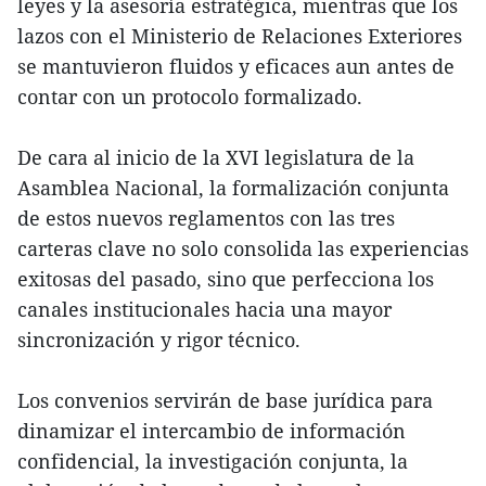
leyes y la asesoría estratégica, mientras que los
lazos con el Ministerio de Relaciones Exteriores
se mantuvieron fluidos y eficaces aun antes de
contar con un protocolo formalizado.
De cara al inicio de la XVI legislatura de la
Asamblea Nacional, la formalización conjunta
de estos nuevos reglamentos con las tres
carteras clave no solo consolida las experiencias
exitosas del pasado, sino que perfecciona los
canales institucionales hacia una mayor
sincronización y rigor técnico.
Los convenios servirán de base jurídica para
dinamizar el intercambio de información
confidencial, la investigación conjunta, la