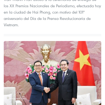
los XX Premios Nacionales de Periodismo, efectuada hoy
en la ciudad de Hai Phong, con motivo del 101º
aniversario del Día de la Prensa Revolucionaria de
Vietnam.