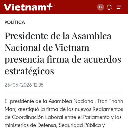
POLÍTICA
Presidente de la Asamblea
Nacional de Vietnam
presencia firma de acuerdos
estratégicos
25/06/2026 12:35
El presidente de la Asamblea Nacional, Tran Thanh
Man, atestiguó la firma de los nuevos Reglamentos
de Coordinación Laboral entre el Parlamento y los
ministerios de Defensa, Seguridad Pública y