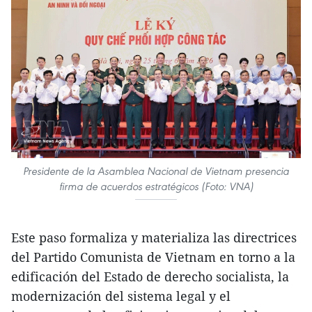
Presidente de la Asamblea Nacional de Vietnam presencia
firma de acuerdos estratégicos (Foto: VNA)
Este paso formaliza y materializa las directrices
del Partido Comunista de Vietnam en torno a la
edificación del Estado de derecho socialista, la
modernización del sistema legal y el