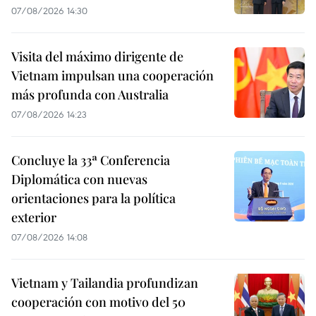
07/08/2026 14:30
Visita del máximo dirigente de
Vietnam impulsan una cooperación
más profunda con Australia
07/08/2026 14:23
Concluye la 33ª Conferencia
Diplomática con nuevas
orientaciones para la política
exterior
07/08/2026 14:08
Vietnam y Tailandia profundizan
cooperación con motivo del 50