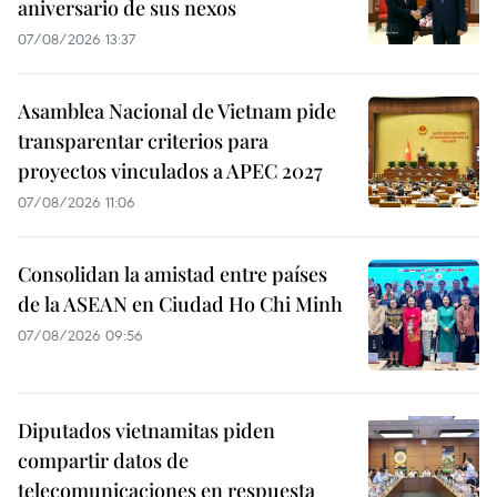
aniversario de sus nexos
07/08/2026 13:37
Asamblea Nacional de Vietnam pide
transparentar criterios para
proyectos vinculados a APEC 2027
07/08/2026 11:06
Consolidan la amistad entre países
de la ASEAN en Ciudad Ho Chi Minh
07/08/2026 09:56
Diputados vietnamitas piden
compartir datos de
telecomunicaciones en respuesta