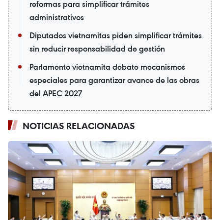
reformas para simplificar trámites
administrativos
Diputados vietnamitas piden simplificar trámites
sin reducir responsabilidad de gestión
Parlamento vietnamita debate mecanismos
especiales para garantizar avance de las obras
del APEC 2027
NOTICIAS RELACIONADAS