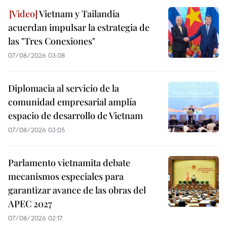
Vietnam y Tailandia
acuerdan impulsar la estrategia de
las "Tres Conexiones"
07/08/2026 03:08
Diplomacia al servicio de la
comunidad empresarial amplía
espacio de desarrollo de Vietnam
07/08/2026 03:05
Parlamento vietnamita debate
mecanismos especiales para
garantizar avance de las obras del
APEC 2027
07/08/2026 02:17