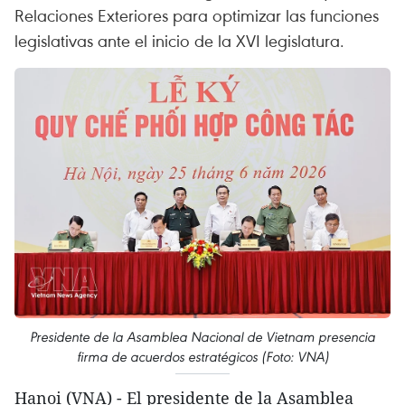
Relaciones Exteriores para optimizar las funciones
legislativas ante el inicio de la XVI legislatura.
Presidente de la Asamblea Nacional de Vietnam presencia
firma de acuerdos estratégicos (Foto: VNA)
Hanoi (VNA) - El presidente de la Asamblea