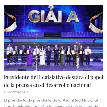
Presidente del Legislativo destaca el papel
de la prensa en el desarrollo nacional
21/06/2026 15:16
El presidente de presidente de la Asamblea Nacional
Tran Thanh Man asistió a la ceremonia de entrega de