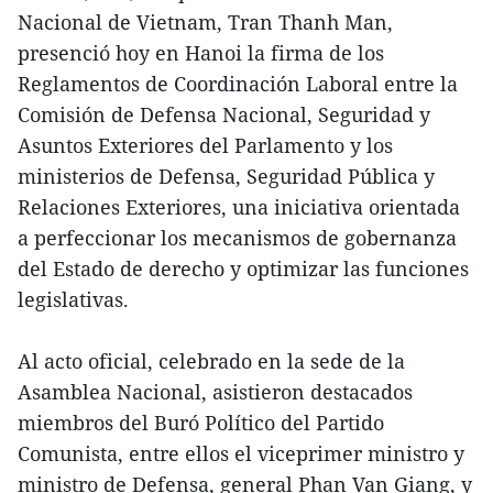
Nacional de Vietnam, Tran Thanh Man,
presenció hoy en Hanoi la firma de los
Reglamentos de Coordinación Laboral entre la
Comisión de Defensa Nacional, Seguridad y
Asuntos Exteriores del Parlamento y los
ministerios de Defensa, Seguridad Pública y
Relaciones Exteriores, una iniciativa orientada
a perfeccionar los mecanismos de gobernanza
del Estado de derecho y optimizar las funciones
legislativas.
Al acto oficial, celebrado en la sede de la
Asamblea Nacional, asistieron destacados
miembros del Buró Político del Partido
Comunista, entre ellos el viceprimer ministro y
ministro de Defensa, general Phan Van Giang, y