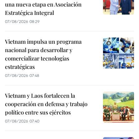
una nueva etapa en Asociación
Estratégica Integral
07/08/2026 08:29
Vietnam impulsa un programa
nacional para desarrollar y
comercializar tecnologías
estratégicas
07/08/2026 07:48
Vietnam y Laos fortalecen la
cooperación en defensa y trabajo
político entre sus ejércitos
07/08/2026 07:40