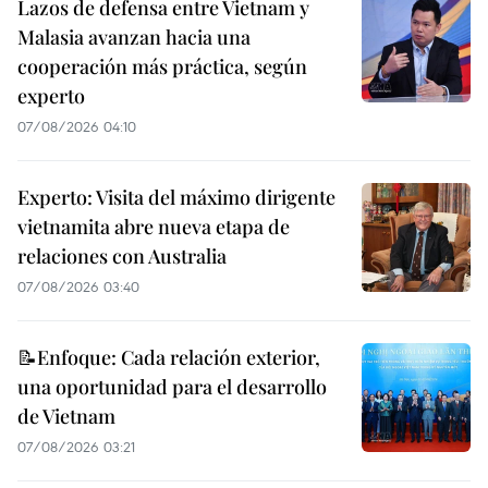
Lazos de defensa entre Vietnam y
Malasia avanzan hacia una
cooperación más práctica, según
experto
07/08/2026 04:10
Experto: Visita del máximo dirigente
vietnamita abre nueva etapa de
relaciones con Australia
07/08/2026 03:40
📝Enfoque: Cada relación exterior,
una oportunidad para el desarrollo
de Vietnam
07/08/2026 03:21