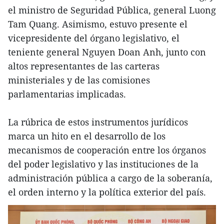
el ministro de Seguridad Pública, general Luong
Tam Quang. Asimismo, estuvo presente el
vicepresidente del órgano legislativo, el
teniente general Nguyen Doan Anh, junto con
altos representantes de las carteras
ministeriales y de las comisiones
parlamentarias implicadas.
La rúbrica de estos instrumentos jurídicos
marca un hito en el desarrollo de los
mecanismos de cooperación entre los órganos
del poder legislativo y las instituciones de la
administración pública a cargo de la soberanía,
el orden interno y la política exterior del país.