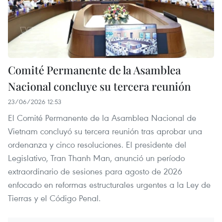
Comité Permanente de la Asamblea
Nacional concluye su tercera reunión
23/06/2026 12:53
El Comité Permanente de la Asamblea Nacional de
Vietnam concluyó su tercera reunión tras aprobar una
ordenanza y cinco resoluciones. El presidente del
Legislativo, Tran Thanh Man, anunció un período
extraordinario de sesiones para agosto de 2026
enfocado en reformas estructurales urgentes a la Ley de
Tierras y el Código Penal.