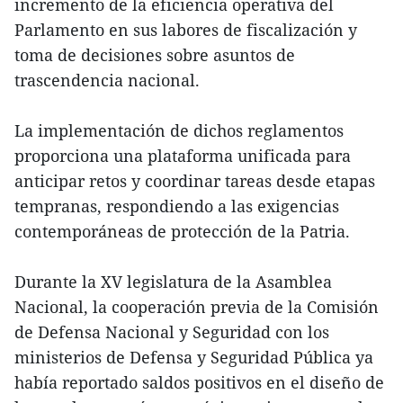
incremento de la eficiencia operativa del
Parlamento en sus labores de fiscalización y
toma de decisiones sobre asuntos de
trascendencia nacional.
La implementación de dichos reglamentos
proporciona una plataforma unificada para
anticipar retos y coordinar tareas desde etapas
tempranas, respondiendo a las exigencias
contemporáneas de protección de la Patria.
Durante la XV legislatura de la Asamblea
Nacional, la cooperación previa de la Comisión
de Defensa Nacional y Seguridad con los
ministerios de Defensa y Seguridad Pública ya
había reportado saldos positivos en el diseño de