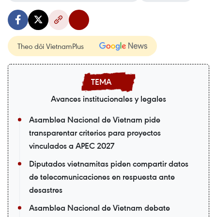
Theo dõi VietnamPlus
Avances institucionales y legales
Asamblea Nacional de Vietnam pide
transparentar criterios para proyectos
vinculados a APEC 2027
Diputados vietnamitas piden compartir datos
de telecomunicaciones en respuesta ante
desastres
Asamblea Nacional de Vietnam debate