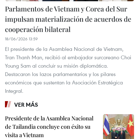
Parlamentos de Vietnam y Corea del Sur
impulsan materialización de acuerdos de
cooperación bilateral
18/06/2026 13:59
El presidente de la Asamblea Nacional de Vietnam,
Tran Thanh Man, recibió al embajador surcoreano Choi
Young Sam al concluir su misión diplomática.
Destacaron los lazos parlamentarios y los pilares
económicos que sustentan la Asociación Estratégica
Integral.
VER MÁS
Presidente de la Asamblea Nacional
de Tailandia concluye con éxito su
visita a Vietnam