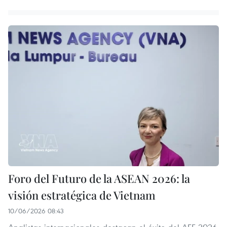
Foro del Futuro de la ASEAN 2026: la
visión estratégica de Vietnam
10/06/2026 08:43