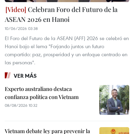
Celebran Foro del Futuro de la
ASEAN 2026 en Hanoi
10/06/2026 03:38
El Foro del Futuro de la ASEAN (AFF) 2026 se celebró en
Hanoi bajo el lema "Forjando juntos un futuro
compartido: paz, prosperidad y un enfoque centrado en
las personas".
VER MÁS
Experto australiano destaca
confianza política con Vietnam
08/08/2026 10:32
Vietnam debate ley para prevenir la