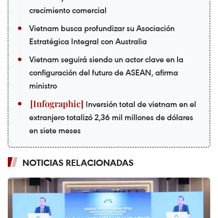
crecimiento comercial
Vietnam busca profundizar su Asociación
Estratégica Integral con Australia
Vietnam seguirá siendo un actor clave en la
configuración del futuro de ASEAN, afirma
ministro
Inversión total de vietnam en el
extranjero totalizó 2,36 mil millones de dólares
en siete meses
NOTICIAS RELACIONADAS