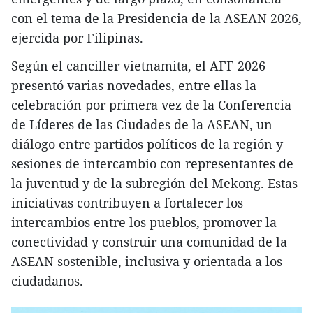
con el tema de la Presidencia de la ASEAN 2026,
ejercida por Filipinas.
Según el canciller vietnamita, el AFF 2026
presentó varias novedades, entre ellas la
celebración por primera vez de la Conferencia
de Líderes de las Ciudades de la ASEAN, un
diálogo entre partidos políticos de la región y
sesiones de intercambio con representantes de
la juventud y de la subregión del Mekong. Estas
iniciativas contribuyen a fortalecer los
intercambios entre los pueblos, promover la
conectividad y construir una comunidad de la
ASEAN sostenible, inclusiva y orientada a los
ciudadanos.