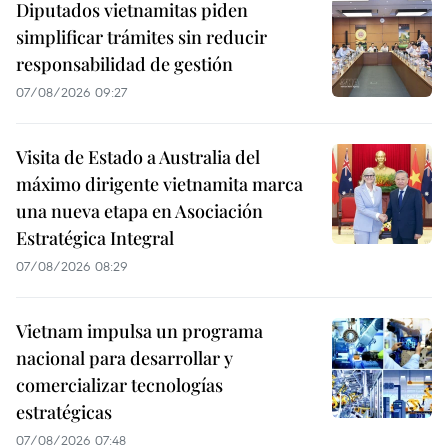
Diputados vietnamitas piden
simplificar trámites sin reducir
responsabilidad de gestión
07/08/2026 09:27
Visita de Estado a Australia del
máximo dirigente vietnamita marca
una nueva etapa en Asociación
Estratégica Integral
07/08/2026 08:29
Vietnam impulsa un programa
nacional para desarrollar y
comercializar tecnologías
estratégicas
07/08/2026 07:48