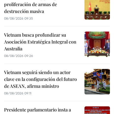
proliferación de armas de
destrucción masiva
08/08/2026 09:35
Vietnam busca profundizar su
Asociación Estratégica Integral con
Australia
08/08/2026 09:26
Vietnam seguirá siendo un actor
clave en la configuración del futuro
de ASEAN, afirma ministro
08/08/2026 09:11
Presidente parlamentario insta a