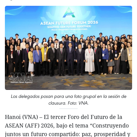
Los delegados posan para una foto grupal en la sesión de
clausura. Foto: VNA.
Hanoi (VNA) – El tercer Foro del Futuro de la
ASEAN (AFF) 2026, bajo el tema “Construyendo
juntos un futuro compartido: paz, prosperidad y