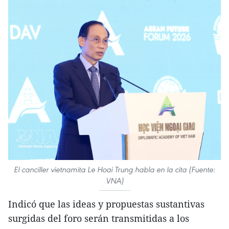
El canciller vietnamita Le Hoai Trung habla en la cita (Fuente:
VNA)
Indicó que las ideas y propuestas sustantivas
surgidas del foro serán transmitidas a los