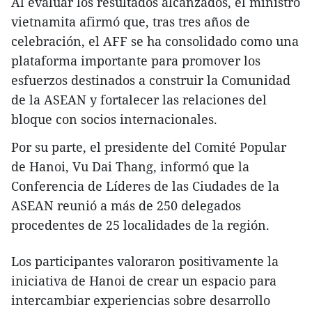
Al evaluar los resultados alcanzados, el ministro
vietnamita afirmó que, tras tres años de
celebración, el AFF se ha consolidado como una
plataforma importante para promover los
esfuerzos destinados a construir la Comunidad
de la ASEAN y fortalecer las relaciones del
bloque con socios internacionales.
Por su parte, el presidente del Comité Popular
de Hanoi, Vu Dai Thang, informó que la
Conferencia de Líderes de las Ciudades de la
ASEAN reunió a más de 250 delegados
procedentes de 25 localidades de la región.
Los participantes valoraron positivamente la
iniciativa de Hanoi de crear un espacio para
intercambiar experiencias sobre desarrollo