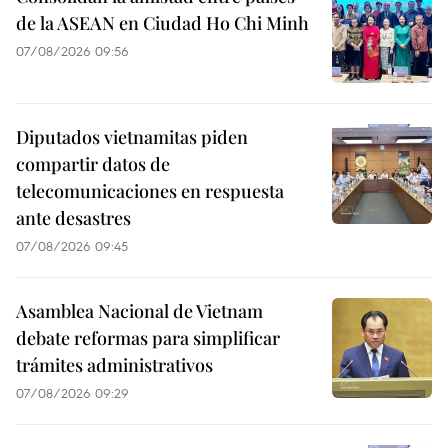
de la ASEAN en Ciudad Ho Chi Minh
07/08/2026 09:56
Diputados vietnamitas piden
compartir datos de
telecomunicaciones en respuesta
ante desastres
07/08/2026 09:45
Asamblea Nacional de Vietnam
debate reformas para simplificar
trámites administrativos
07/08/2026 09:29