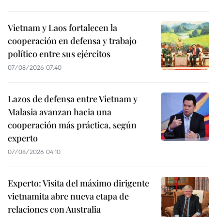
Vietnam y Laos fortalecen la
cooperación en defensa y trabajo
político entre sus ejércitos
07/08/2026 07:40
Lazos de defensa entre Vietnam y
Malasia avanzan hacia una
cooperación más práctica, según
experto
07/08/2026 04:10
Experto: Visita del máximo dirigente
vietnamita abre nueva etapa de
relaciones con Australia