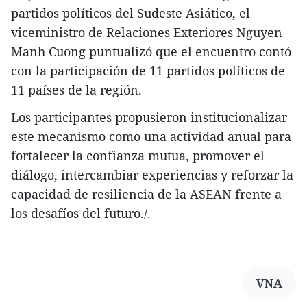
partidos políticos del Sudeste Asiático, el
viceministro de Relaciones Exteriores Nguyen
Manh Cuong puntualizó que el encuentro contó
con la participación de 11 partidos políticos de
11 países de la región.
Los participantes propusieron institucionalizar
este mecanismo como una actividad anual para
fortalecer la confianza mutua, promover el
diálogo, intercambiar experiencias y reforzar la
capacidad de resiliencia de la ASEAN frente a
los desafíos del futuro./.
VNA