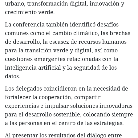
urbano, transformación digital, innovación y
crecimiento verde.
La conferencia también identificó desafíos
comunes como el cambio climático, las brechas
de desarrollo, la escasez de recursos humanos
para la transición verde y digital, así como
cuestiones emergentes relacionadas con la
inteligencia artificial y la seguridad de los
datos.
Los delegados coincidieron en la necesidad de
fortalecer la cooperación, compartir
experiencias e impulsar soluciones innovadoras
para el desarrollo sostenible, colocando siempre
a las personas en el centro de las estrategias.
Al presentar los resultados del diálogo entre