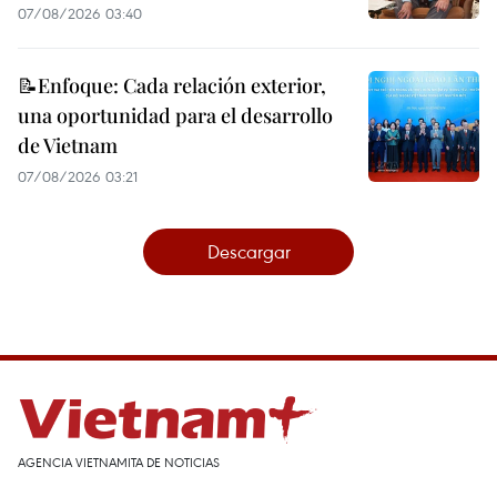
07/08/2026 03:40
📝Enfoque: Cada relación exterior,
una oportunidad para el desarrollo
de Vietnam
07/08/2026 03:21
Descargar
AGENCIA VIETNAMITA DE NOTICIAS