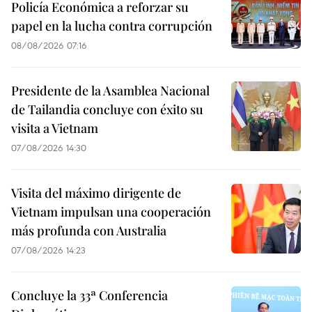
Policía Económica a reforzar su
papel en la lucha contra corrupción
08/08/2026 07:16
Presidente de la Asamblea Nacional
de Tailandia concluye con éxito su
visita a Vietnam
07/08/2026 14:30
Visita del máximo dirigente de
Vietnam impulsan una cooperación
más profunda con Australia
07/08/2026 14:23
Concluye la 33ª Conferencia