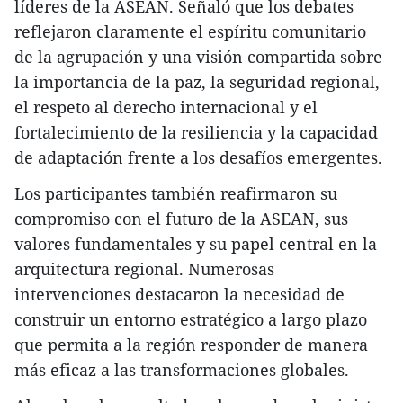
líderes de la ASEAN. Señaló que los debates
reflejaron claramente el espíritu comunitario
de la agrupación y una visión compartida sobre
la importancia de la paz, la seguridad regional,
el respeto al derecho internacional y el
fortalecimiento de la resiliencia y la capacidad
de adaptación frente a los desafíos emergentes.
Los participantes también reafirmaron su
compromiso con el futuro de la ASEAN, sus
valores fundamentales y su papel central en la
arquitectura regional. Numerosas
intervenciones destacaron la necesidad de
construir un entorno estratégico a largo plazo
que permita a la región responder de manera
más eficaz a las transformaciones globales.