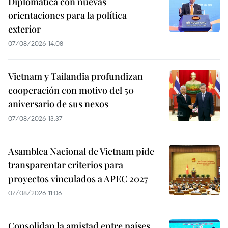
Diplomática con nuevas
orientaciones para la política
exterior
07/08/2026 14:08
Vietnam y Tailandia profundizan
cooperación con motivo del 50
aniversario de sus nexos
07/08/2026 13:37
Asamblea Nacional de Vietnam pide
transparentar criterios para
proyectos vinculados a APEC 2027
07/08/2026 11:06
Consolidan la amistad entre países