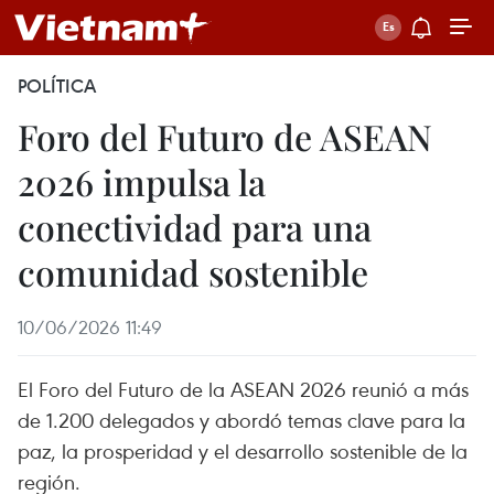
POLÍTICA
Foro del Futuro de ASEAN
2026 impulsa la
conectividad para una
comunidad sostenible
10/06/2026 11:49
El Foro del Futuro de la ASEAN 2026 reunió a más
de 1.200 delegados y abordó temas clave para la
paz, la prosperidad y el desarrollo sostenible de la
región.