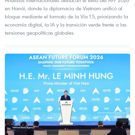
Analistas internacionales destacan el éxito del AFF 2026
en Hanói, donde la diplomacia de Vietnam unificó al
bloque mediante el formato de la Vía 1.5, priorizando la
economía digital, la IA y la transición verde frente a las
tensiones geopolíticas globales.