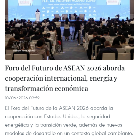
Foro del Futuro de ASEAN 2026 aborda
cooperación internacional, energía y
transformación económica
10/06/2026 09:59
El Foro del Futuro de la ASEAN 2026 aborda la
cooperación con Estados Unidos, la seguridad
energética y la transición verde, además de nuevos
modelos de desarrollo en un contexto global cambiante.