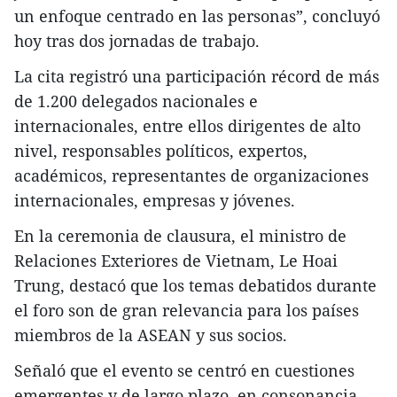
un enfoque centrado en las personas”, concluyó
hoy tras dos jornadas de trabajo.
La cita registró una participación récord de más
de 1.200 delegados nacionales e
internacionales, entre ellos dirigentes de alto
nivel, responsables políticos, expertos,
académicos, representantes de organizaciones
internacionales, empresas y jóvenes.
En la ceremonia de clausura, el ministro de
Relaciones Exteriores de Vietnam, Le Hoai
Trung, destacó que los temas debatidos durante
el foro son de gran relevancia para los países
miembros de la ASEAN y sus socios.
Señaló que el evento se centró en cuestiones
emergentes y de largo plazo, en consonancia