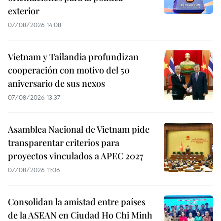
exterior
07/08/2026 14:08
Vietnam y Tailandia profundizan
cooperación con motivo del 50
aniversario de sus nexos
07/08/2026 13:37
Asamblea Nacional de Vietnam pide
transparentar criterios para
proyectos vinculados a APEC 2027
07/08/2026 11:06
Consolidan la amistad entre países
de la ASEAN en Ciudad Ho Chi Minh