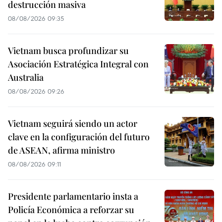
destrucción masiva
08/08/2026 09:35
Vietnam busca profundizar su
Asociación Estratégica Integral con
Australia
08/08/2026 09:26
Vietnam seguirá siendo un actor
clave en la configuración del futuro
de ASEAN, afirma ministro
08/08/2026 09:11
Presidente parlamentario insta a
Policía Económica a reforzar su