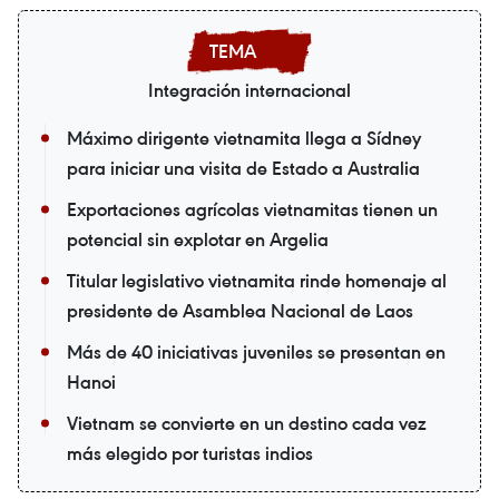
Integración internacional
Máximo dirigente vietnamita llega a Sídney
para iniciar una visita de Estado a Australia
Exportaciones agrícolas vietnamitas tienen un
potencial sin explotar en Argelia
Titular legislativo vietnamita rinde homenaje al
presidente de Asamblea Nacional de Laos
Más de 40 iniciativas juveniles se presentan en
Hanoi
Vietnam se convierte en un destino cada vez
más elegido por turistas indios