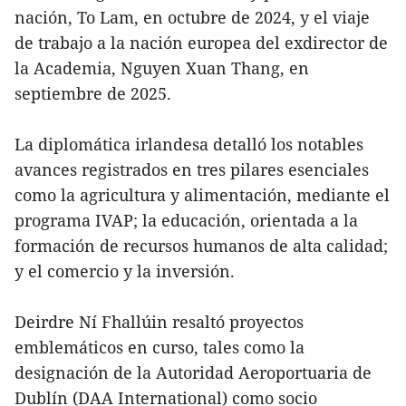
nación, To Lam, en octubre de 2024, y el viaje
de trabajo a la nación europea del exdirector de
la Academia, Nguyen Xuan Thang, en
septiembre de 2025.
La diplomática irlandesa detalló los notables
avances registrados en tres pilares esenciales
como la agricultura y alimentación, mediante el
programa IVAP; la educación, orientada a la
formación de recursos humanos de alta calidad;
y el comercio y la inversión.
Deirdre Ní Fhallúin resaltó proyectos
emblemáticos en curso, tales como la
designación de la Autoridad Aeroportuaria de
Dublín (DAA International) como socio