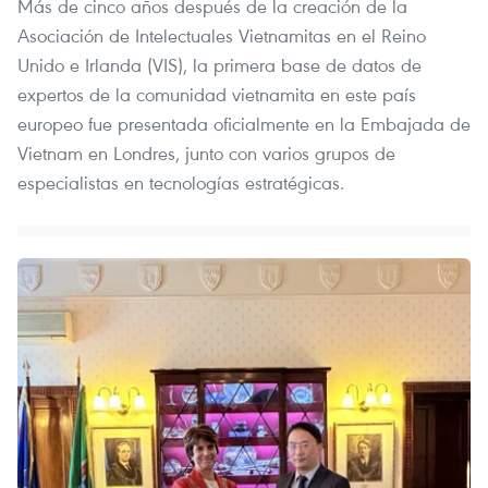
Más de cinco años después de la creación de la
Asociación de Intelectuales Vietnamitas en el Reino
Unido e Irlanda (VIS), la primera base de datos de
expertos de la comunidad vietnamita en este país
europeo fue presentada oficialmente en la Embajada de
Vietnam en Londres, junto con varios grupos de
especialistas en tecnologías estratégicas.