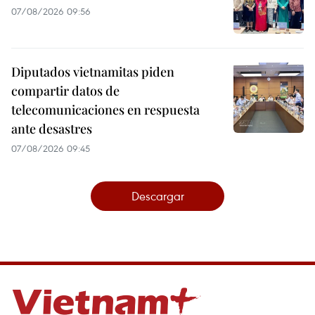
07/08/2026 09:56
Diputados vietnamitas piden
compartir datos de
telecomunicaciones en respuesta
ante desastres
07/08/2026 09:45
Descargar