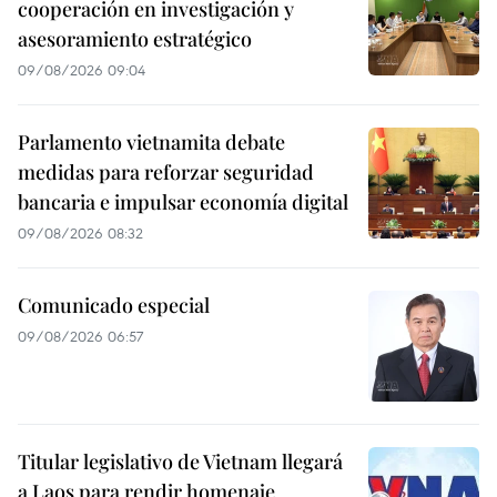
cooperación en investigación y
asesoramiento estratégico
09/08/2026 09:04
Parlamento vietnamita debate
medidas para reforzar seguridad
bancaria e impulsar economía digital
09/08/2026 08:32
Comunicado especial
09/08/2026 06:57
Titular legislativo de Vietnam llegará
a Laos para rendir homenaje