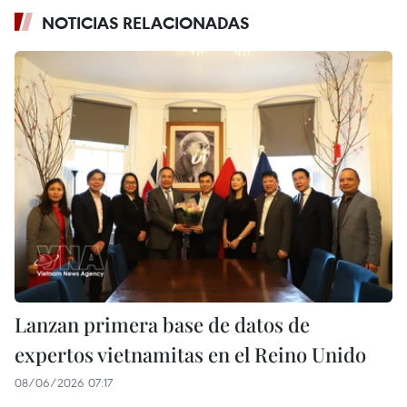
NOTICIAS RELACIONADAS
Lanzan primera base de datos de
expertos vietnamitas en el Reino Unido
08/06/2026 07:17