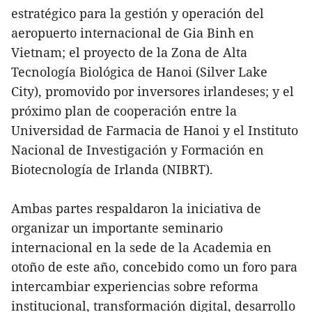
estratégico para la gestión y operación del
aeropuerto internacional de Gia Binh en
Vietnam; el proyecto de la Zona de Alta
Tecnología Biológica de Hanoi (Silver Lake
City), promovido por inversores irlandeses; y el
próximo plan de cooperación entre la
Universidad de Farmacia de Hanoi y el Instituto
Nacional de Investigación y Formación en
Biotecnología de Irlanda (NIBRT).
Ambas partes respaldaron la iniciativa de
organizar un importante seminario
internacional en la sede de la Academia en
otoño de este año, concebido como un foro para
intercambiar experiencias sobre reforma
institucional, transformación digital, desarrollo