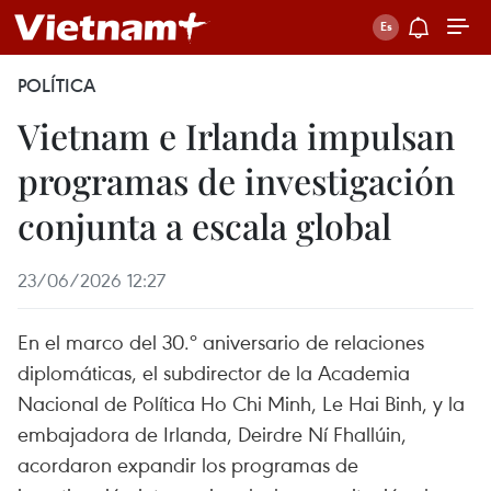
POLÍTICA
Vietnam e Irlanda impulsan
programas de investigación
conjunta a escala global
23/06/2026 12:27
En el marco del 30.º aniversario de relaciones
diplomáticas, el subdirector de la Academia
Nacional de Política Ho Chi Minh, Le Hai Binh, y la
embajadora de Irlanda, Deirdre Ní Fhallúin,
acordaron expandir los programas de