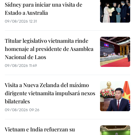
Sídney para iniciar una visita de
Estado a Australia
09/08/2026 12:31
Titular legislativo vietnamita rinde
homenaje al presidente de Asamblea
Nacional de Laos
09/08/2026 11:49
Visita a Nueva Zelanda del máximo
dirigente vietnamita impulsará nexos
bilaterales
09/08/2026 09:26
Vietnam e India refuerzan su