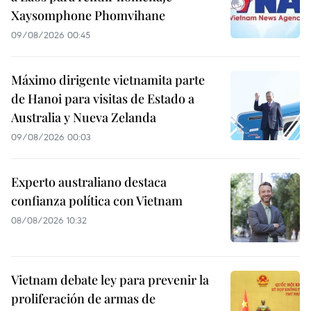
Xaysomphone Phomvihane
09/08/2026 00:45
Máximo dirigente vietnamita parte
de Hanoi para visitas de Estado a
Australia y Nueva Zelanda
09/08/2026 00:03
Experto australiano destaca
confianza política con Vietnam
08/08/2026 10:32
Vietnam debate ley para prevenir la
proliferación de armas de