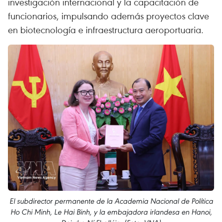
investigación internacional y la capacitación de
funcionarios, impulsando además proyectos clave
en biotecnología e infraestructura aeroportuaria.
El subdirector permanente de la Academia Nacional de Política
Ho Chi Minh, Le Hai Binh, y la embajadora irlandesa en Hanoi,