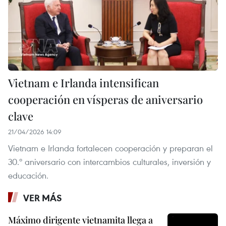
Vietnam e Irlanda intensifican
cooperación en vísperas de aniversario
clave
21/04/2026 14:09
Vietnam e Irlanda fortalecen cooperación y preparan el
30.º aniversario con intercambios culturales, inversión y
educación.
VER MÁS
Máximo dirigente vietnamita llega a