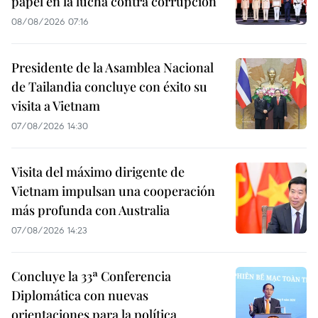
papel en la lucha contra corrupción
08/08/2026 07:16
Presidente de la Asamblea Nacional
de Tailandia concluye con éxito su
visita a Vietnam
07/08/2026 14:30
Visita del máximo dirigente de
Vietnam impulsan una cooperación
más profunda con Australia
07/08/2026 14:23
Concluye la 33ª Conferencia
Diplomática con nuevas
orientaciones para la política