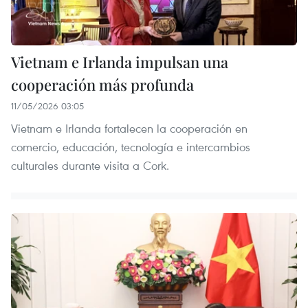
Vietnam e Irlanda impulsan una
cooperación más profunda
11/05/2026 03:05
Vietnam e Irlanda fortalecen la cooperación en
comercio, educación, tecnología e intercambios
culturales durante visita a Cork.