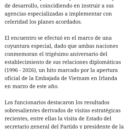
de desarrollo, coincidiendo en instruir a sus
agencias especializadas a implementar con
celeridad los planes acordados.
El encuentro se efectuó en el marco de una
coyuntura especial, dado que ambas naciones
conmemoran el trigésimo aniversario del
establecimiento de sus relaciones diplomáticas
(1996 - 2026), un hito marcado por la apertura
oficial de la Embajada de Vietnam en Irlanda
en marzo de este año.
Los funcionarios destacaron los resultados
sobresalientes derivados de visitas estratégicas
recientes, entre ellas la visita de Estado del
secretario general del Partido y presidente de la