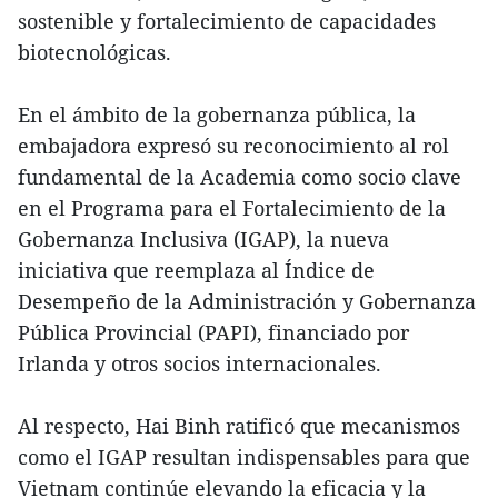
sostenible y fortalecimiento de capacidades
biotecnológicas.
En el ámbito de la gobernanza pública, la
embajadora expresó su reconocimiento al rol
fundamental de la Academia como socio clave
en el Programa para el Fortalecimiento de la
Gobernanza Inclusiva (IGAP), la nueva
iniciativa que reemplaza al Índice de
Desempeño de la Administración y Gobernanza
Pública Provincial (PAPI), financiado por
Irlanda y otros socios internacionales.
Al respecto, Hai Binh ratificó que mecanismos
como el IGAP resultan indispensables para que
Vietnam continúe elevando la eficacia y la