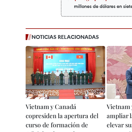
millones de dólares en sie
NOTICIAS RELACIONADAS
Vietnam y Canadá
Vietnam 
copresiden la apertura del
ampliar 
curso de formación de
elevar su