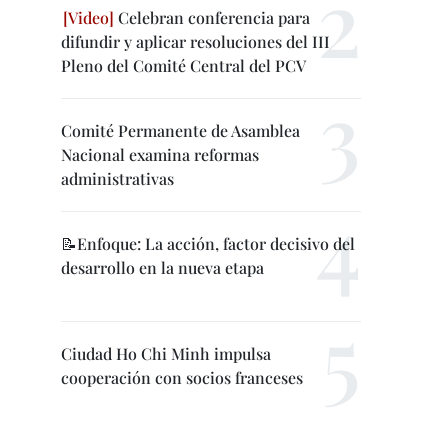
Celebran conferencia para
difundir y aplicar resoluciones del III
Pleno del Comité Central del PCV
Comité Permanente de Asamblea
Nacional examina reformas
administrativas
📝Enfoque: La acción, factor decisivo del
desarrollo en la nueva etapa
Ciudad Ho Chi Minh impulsa
cooperación con socios franceses