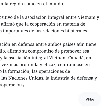
en la región como en el mundo.
positivo de la asociación integral entre Vietnam y
afirmó que la cooperación en materia de
s importantes de las relaciones bilaterales.
ación en defensa entre ambos países aún tiene
llo, afirmó su compromiso de promover esa
, y la asociación integral Vietnam-Canadá, en
 vez más profunda y eficaz, centrándose en
 la formación, las operaciones de
las Naciones Unidas, la industria de defensa y
ooperación./.
VNA