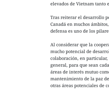
elevados de Vietnam tanto 
Tras reiterar el desarrollo 
Canadá en muchos ámbitos, 
defensa es uno de los pilare
Al considerar que la cooper
mucho potencial de desarro
colaboración, en particular
general, para que sean cada
áreas de interés mutuo como
mantenimiento de la paz de 
otras áreas potenciales de c