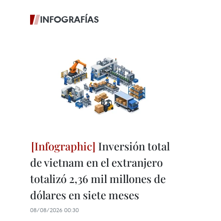
INFOGRAFÍAS
Inversión total
de vietnam en el extranjero
totalizó 2,36 mil millones de
dólares en siete meses
08/08/2026 00:30