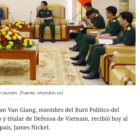
 reunión. (Fuente: nhandan.vn)
an Van Giang, miembro del Buró Político del
 y titular de Defensa de Vietnam, recibió hoy al
país, James Nickel.