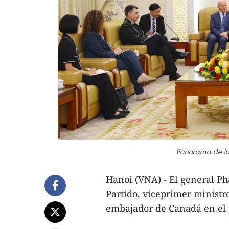
Panorama de la
Hanoi (VNA) - El general Ph
Partido, viceprimer ministro
embajador de Canadá en el 