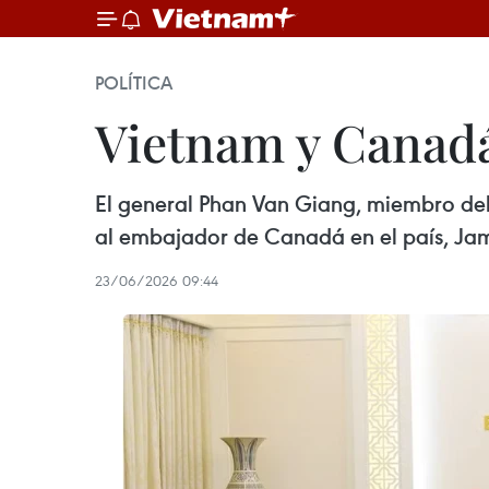
POLÍTICA
Vietnam y Canadá
El general Phan Van Giang, miembro del B
al embajador de Canadá en el país, Jam
23/06/2026 09:44