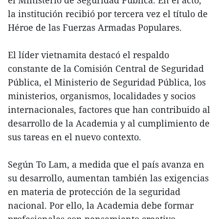
la institución recibió por tercera vez el título de
Héroe de las Fuerzas Armadas Populares.
El líder vietnamita destacó el respaldo
constante de la Comisión Central de Seguridad
Pública, el Ministerio de Seguridad Pública, los
ministerios, organismos, localidades y socios
internacionales, factores que han contribuido al
desarrollo de la Academia y al cumplimiento de
sus tareas en el nuevo contexto.
Según To Lam, a medida que el país avanza en
su desarrollo, aumentan también las exigencias
en materia de protección de la seguridad
nacional. Por ello, la Academia debe formar
profesionales con pensamiento creativo,