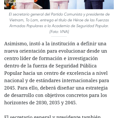
El secretario general del Partido Comunista y presidente de
Vietnam, To Lam, entrega el título de Héroe de las Fuerzas
Armadas Populares a la Academia de Seguridad Popular.
(Foto: VNA)
Asimismo, instó a la institución a definir una
nueva orientación para evolucionar desde un
centro líder de formación e investigación
dentro de la fuerza de Seguridad Pública
Popular hacia un centro de excelencia a nivel
nacional y de estándares internacionales para
2045. Para ello, deberá diseñar una estrategia
de desarrollo con objetivos concretos para los
horizontes de 2030, 2035 y 2045.
El secretario general y presidente también