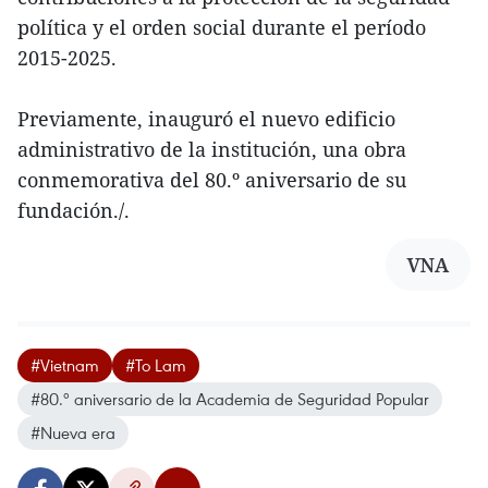
política y el orden social durante el período
2015-2025.
Previamente, inauguró el nuevo edificio
administrativo de la institución, una obra
conmemorativa del 80.º aniversario de su
fundación./.
VNA
#Vietnam
#To Lam
#80.º aniversario de la Academia de Seguridad Popular
#Nueva era