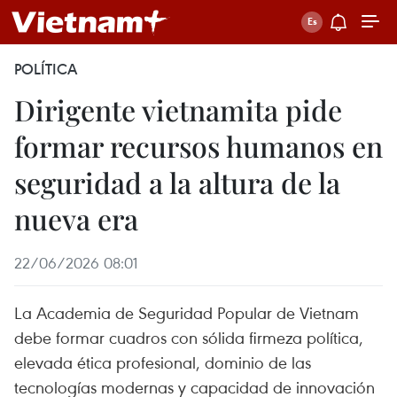
POLÍTICA
Dirigente vietnamita pide
formar recursos humanos en
seguridad a la altura de la
nueva era
22/06/2026 08:01
La Academia de Seguridad Popular de Vietnam
debe formar cuadros con sólida firmeza política,
elevada ética profesional, dominio de las
tecnologías modernas y capacidad de innovación