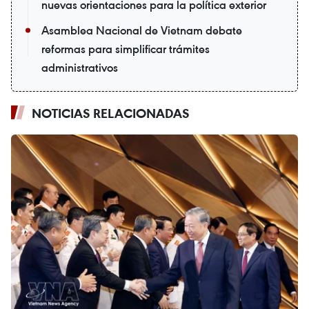
nuevas orientaciones para la política exterior
Asamblea Nacional de Vietnam debate
reformas para simplificar trámites
administrativos
NOTICIAS RELACIONADAS