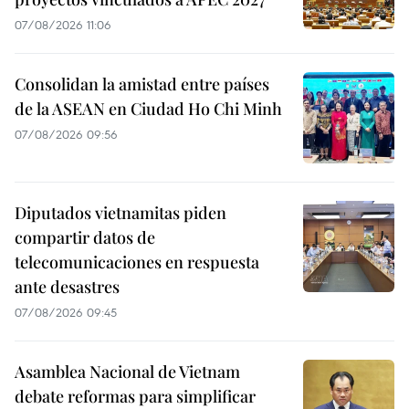
07/08/2026 11:06
Consolidan la amistad entre países
de la ASEAN en Ciudad Ho Chi Minh
07/08/2026 09:56
Diputados vietnamitas piden
compartir datos de
telecomunicaciones en respuesta
ante desastres
07/08/2026 09:45
Asamblea Nacional de Vietnam
debate reformas para simplificar