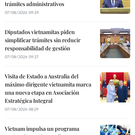
trámites administrativos
07/08/2026 09:29
Diputados vietnamitas piden
simplificar trámites sin reducir
responsabilidad de gestión
07/08/2026 09:27
Visita de Estado a Australia del
máximo dirigente vietnamita marca
una nueva etapa en Asociación
Estratégica Integral
07/08/2026 08:29
Vietnam impulsa un programa