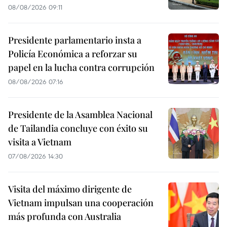
08/08/2026 09:11
Presidente parlamentario insta a
Policía Económica a reforzar su
papel en la lucha contra corrupción
08/08/2026 07:16
Presidente de la Asamblea Nacional
de Tailandia concluye con éxito su
visita a Vietnam
07/08/2026 14:30
Visita del máximo dirigente de
Vietnam impulsan una cooperación
más profunda con Australia