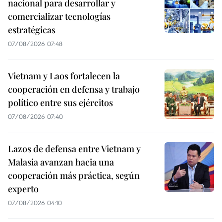
nacional para desarrollar y
comercializar tecnologías
estratégicas
07/08/2026 07:48
Vietnam y Laos fortalecen la
cooperación en defensa y trabajo
político entre sus ejércitos
07/08/2026 07:40
Lazos de defensa entre Vietnam y
Malasia avanzan hacia una
cooperación más práctica, según
experto
07/08/2026 04:10