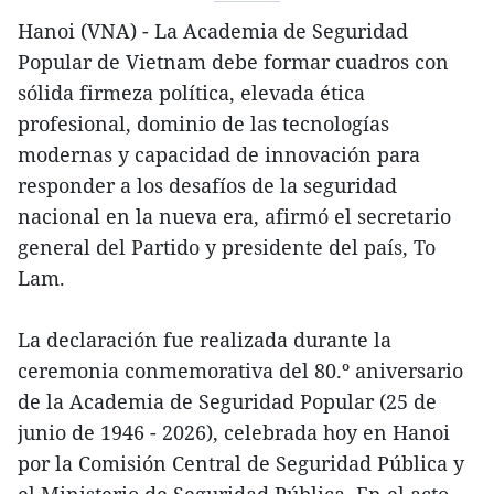
Hanoi (VNA) - La Academia de Seguridad
Popular de Vietnam debe formar cuadros con
sólida firmeza política, elevada ética
profesional, dominio de las tecnologías
modernas y capacidad de innovación para
responder a los desafíos de la seguridad
nacional en la nueva era, afirmó el secretario
general del Partido y presidente del país, To
Lam.
La declaración fue realizada durante la
ceremonia conmemorativa del 80.º aniversario
de la Academia de Seguridad Popular (25 de
junio de 1946 - 2026), celebrada hoy en Hanoi
por la Comisión Central de Seguridad Pública y
el Ministerio de Seguridad Pública. En el acto,