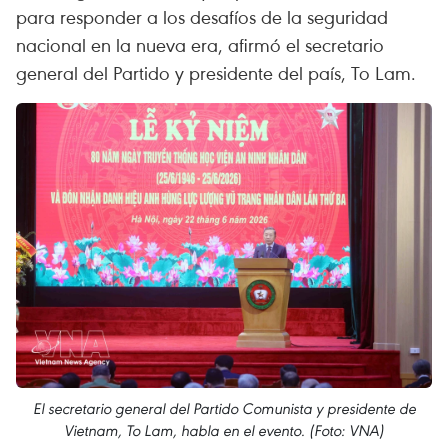
para responder a los desafíos de la seguridad
nacional en la nueva era, afirmó el secretario
general del Partido y presidente del país, To Lam.
El secretario general del Partido Comunista y presidente de
Vietnam, To Lam, habla en el evento. (Foto: VNA)