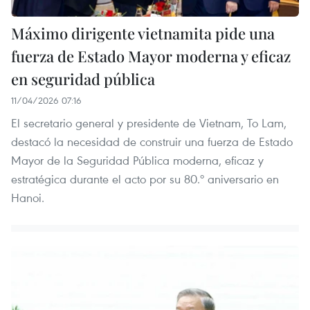
Máximo dirigente vietnamita pide una
fuerza de Estado Mayor moderna y eficaz
en seguridad pública
11/04/2026 07:16
El secretario general y presidente de Vietnam, To Lam,
destacó la necesidad de construir una fuerza de Estado
Mayor de la Seguridad Pública moderna, eficaz y
estratégica durante el acto por su 80.º aniversario en
Hanoi.