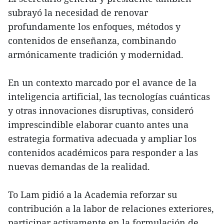
subrayó la necesidad de renovar
profundamente los enfoques, métodos y
contenidos de enseñanza, combinando
armónicamente tradición y modernidad.
En un contexto marcado por el avance de la
inteligencia artificial, las tecnologías cuánticas
y otras innovaciones disruptivas, consideró
imprescindible elaborar cuanto antes una
estrategia formativa adecuada y ampliar los
contenidos académicos para responder a las
nuevas demandas de la realidad.
To Lam pidió a la Academia reforzar su
contribución a la labor de relaciones exteriores,
participar activamente en la formulación de