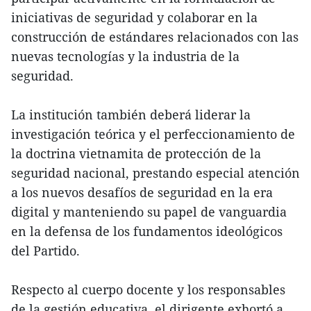
iniciativas de seguridad y colaborar en la
construcción de estándares relacionados con las
nuevas tecnologías y la industria de la
seguridad.
La institución también deberá liderar la
investigación teórica y el perfeccionamiento de
la doctrina vietnamita de protección de la
seguridad nacional, prestando especial atención
a los nuevos desafíos de seguridad en la era
digital y manteniendo su papel de vanguardia
en la defensa de los fundamentos ideológicos
del Partido.
Respecto al cuerpo docente y los responsables
de la gestión educativa, el dirigente exhortó a