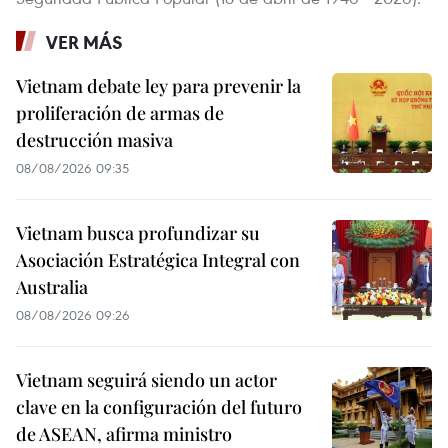
VER MÁS
Vietnam debate ley para prevenir la
proliferación de armas de
destrucción masiva
08/08/2026 09:35
Vietnam busca profundizar su
Asociación Estratégica Integral con
Australia
08/08/2026 09:26
Vietnam seguirá siendo un actor
clave en la configuración del futuro
de ASEAN, afirma ministro