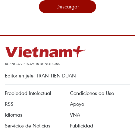
Descargar
AGENCIA VIETNAMITA DE NOTICIAS
Editor en jefe: TRAN TIEN DUAN
Propiedad Intelectual
Condiciones de Uso
RSS
Apoyo
Idiomas
VNA
Servicios de Noticias
Publicidad