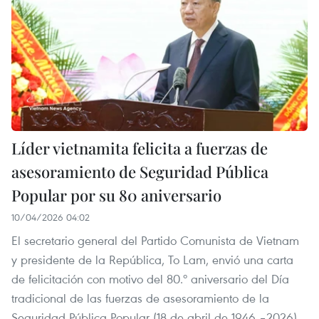
Líder vietnamita felicita a fuerzas de
asesoramiento de Seguridad Pública
Popular por su 80 aniversario
10/04/2026 04:02
El secretario general del Partido Comunista de Vietnam
y presidente de la República, To Lam, envió una carta
de felicitación con motivo del 80.º aniversario del Día
tradicional de las fuerzas de asesoramiento de la
Seguridad Pública Popular (18 de abril de 1946 –2026).