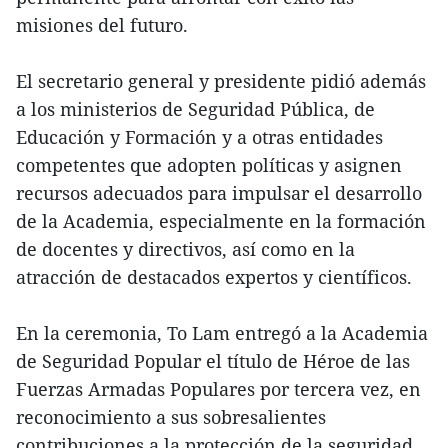
misiones del futuro.
El secretario general y presidente pidió además
a los ministerios de Seguridad Pública, de
Educación y Formación y a otras entidades
competentes que adopten políticas y asignen
recursos adecuados para impulsar el desarrollo
de la Academia, especialmente en la formación
de docentes y directivos, así como en la
atracción de destacados expertos y científicos.
En la ceremonia, To Lam entregó a la Academia
de Seguridad Popular el título de Héroe de las
Fuerzas Armadas Populares por tercera vez, en
reconocimiento a sus sobresalientes
contribuciones a la protección de la seguridad