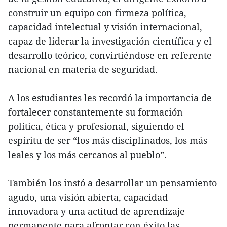
construir un equipo con firmeza política,
capacidad intelectual y visión internacional,
capaz de liderar la investigación científica y el
desarrollo teórico, convirtiéndose en referente
nacional en materia de seguridad.
A los estudiantes les recordó la importancia de
fortalecer constantemente su formación
política, ética y profesional, siguiendo el
espíritu de ser “los más disciplinados, los más
leales y los más cercanos al pueblo”.
También los instó a desarrollar un pensamiento
agudo, una visión abierta, capacidad
innovadora y una actitud de aprendizaje
permanente para afrontar con éxito las