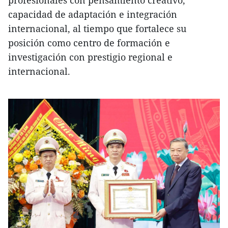
capacidad de adaptación e integración
internacional, al tiempo que fortalece su
posición como centro de formación e
investigación con prestigio regional e
internacional.