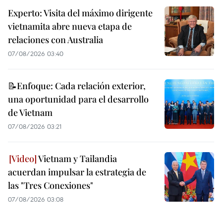
Experto: Visita del máximo dirigente
vietnamita abre nueva etapa de
relaciones con Australia
07/08/2026 03:40
📝Enfoque: Cada relación exterior,
una oportunidad para el desarrollo
de Vietnam
07/08/2026 03:21
Vietnam y Tailandia
acuerdan impulsar la estrategia de
las "Tres Conexiones"
07/08/2026 03:08