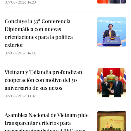
07/08/2026 14:23
Concluye la 33ª Conferencia
Diplomática con nuevas
orientaciones para la política
exterior
07/08/2026 14:08
Vietnam y Tailandia profundizan
cooperación con motivo del 50
aniversario de sus nexos
07/08/2026 13:37
Asamblea Nacional de Vietnam pide
transparentar criterios para
proyectos vinculados a APEC 2027