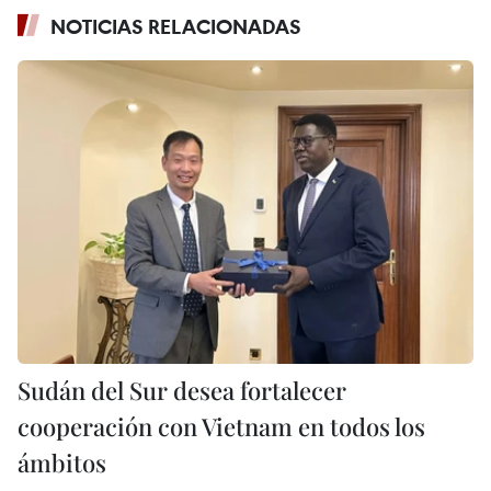
NOTICIAS RELACIONADAS
Sudán del Sur desea fortalecer
cooperación con Vietnam en todos los
ámbitos