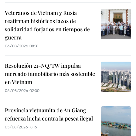
Veteranos de Vietnam y Rusia
reafirman históricos lazos de
solidaridad forjados en tiempos de
guerra
06/08/2026 08:31
Resolución 21-NQ/TW impulsa
mercado inmobiliario más sostenible
en Vietnam
06/08/2026 02:30
Provincia vietnamita de An Giang
refuerza lucha contra la pesca ilegal
05/08/2026 18:16