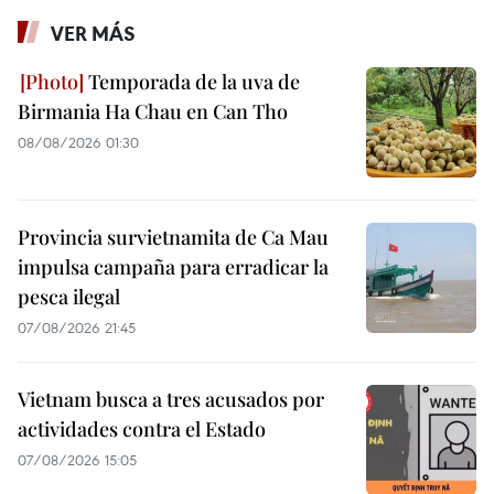
VER MÁS
Temporada de la uva de
Birmania Ha Chau en Can Tho
08/08/2026 01:30
Provincia survietnamita de Ca Mau
impulsa campaña para erradicar la
pesca ilegal
07/08/2026 21:45
Vietnam busca a tres acusados por
actividades contra el Estado
07/08/2026 15:05