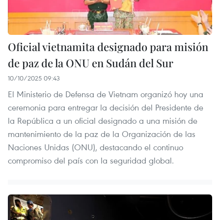
Oficial vietnamita designado para misión
de paz de la ONU en Sudán del Sur
10/10/2025 09:43
El Ministerio de Defensa de Vietnam organizó hoy una
ceremonia para entregar la decisión del Presidente de
la República a un oficial designado a una misión de
mantenimiento de la paz de la Organización de las
Naciones Unidas (ONU), destacando el continuo
compromiso del país con la seguridad global.