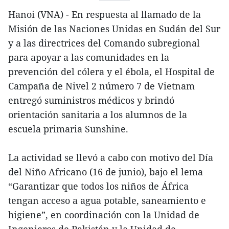
Hanoi (VNA) - En respuesta al llamado de la
Misión de las Naciones Unidas en Sudán del Sur
y a las directrices del Comando subregional
para apoyar a las comunidades en la
prevención del cólera y el ébola, el Hospital de
Campaña de Nivel 2 número 7 de Vietnam
entregó suministros médicos y brindó
orientación sanitaria a los alumnos de la
escuela primaria Sunshine.
La actividad se llevó a cabo con motivo del Día
del Niño Africano (16 de junio), bajo el lema
“Garantizar que todos los niños de África
tengan acceso a agua potable, saneamiento e
higiene”, en coordinación con la Unidad de
Ingenieros de Pakistán y la Unidad de