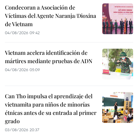
Condecoran a Asociación de
Víctimas del Agente Naranja/Dioxina
de Vietnam
04/08/2026 09:42
Vietnam acelera identificación de
mártires mediante pruebas de ADN
04/08/2026 05:09
Can Tho impulsa el aprendizaje del
vietnamita para niños de minorías
étnicas antes de su entrada al primer
grado
03/08/2026 20:37