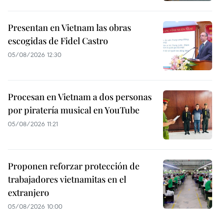
Presentan en Vietnam las obras
escogidas de Fidel Castro
05/08/2026 12:30
Procesan en Vietnam a dos personas
por piratería musical en YouTube
05/08/2026 11:21
Proponen reforzar protección de
trabajadores vietnamitas en el
extranjero
05/08/2026 10:00