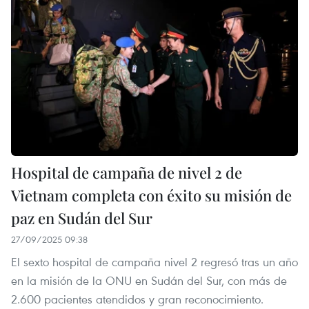
Hospital de campaña de nivel 2 de
Vietnam completa con éxito su misión de
paz en Sudán del Sur
27/09/2025 09:38
El sexto hospital de campaña nivel 2 regresó tras un año
en la misión de la ONU en Sudán del Sur, con más de
2.600 pacientes atendidos y gran reconocimiento.