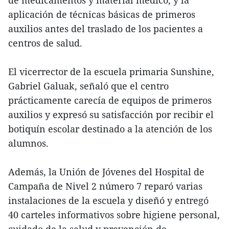
aplicación de técnicas básicas de primeros
auxilios antes del traslado de los pacientes a
centros de salud.
El vicerrector de la escuela primaria Sunshine,
Gabriel Galuak, señaló que el centro
prácticamente carecía de equipos de primeros
auxilios y expresó su satisfacción por recibir el
botiquín escolar destinado a la atención de los
alumnos.
Además, la Unión de Jóvenes del Hospital de
Campaña de Nivel 2 número 7 reparó varias
instalaciones de la escuela y diseñó y entregó
40 carteles informativos sobre higiene personal,
cuidado de la salud y prevención de