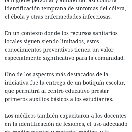
identificación temprana de síntomas del cólera,
el ébola y otras enfermedades infecciosas.
En un contexto donde los recursos sanitarios
locales siguen siendo limitados, estos
conocimientos preventivos tienen un valor
especialmente significativo para la comunidad.
Uno de los aspectos más destacados de la
iniciativa fue la entrega de un botiquín escolar,
que permitirá al centro educativo prestar
primeros auxilios básicos a los estudiantes.
Los médicos también capacitaron a los docentes
en la identificación de lesiones, el uso adecuado
de medicamentos y material médico, y la