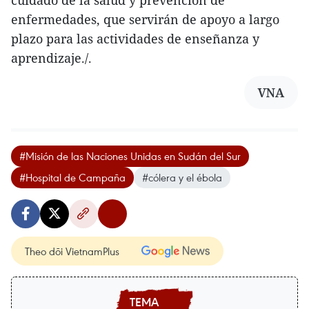
enfermedades, que servirán de apoyo a largo
plazo para las actividades de enseñanza y
aprendizaje./.
VNA
#Misión de las Naciones Unidas en Sudán del Sur
#Hospital de Campaña
#cólera y el ébola
Theo dõi VietnamPlus