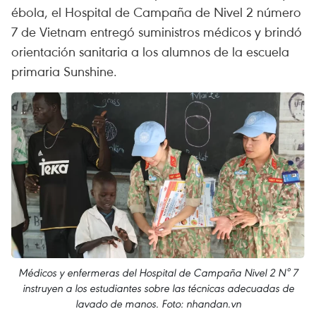
ébola, el Hospital de Campaña de Nivel 2 número
7 de Vietnam entregó suministros médicos y brindó
orientación sanitaria a los alumnos de la escuela
primaria Sunshine.
Médicos y enfermeras del Hospital de Campaña Nivel 2 N° 7
instruyen a los estudiantes sobre las técnicas adecuadas de
lavado de manos. Foto: nhandan.vn