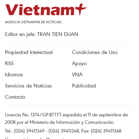
AGENCIA VIETNAMITA DE NOTICIAS
Editor en jefe: TRAN TIEN DUAN
Propiedad Intelectual
Condiciones de Uso
RSS
Apoyo
Idiomas
VNA
Servicios de Noticias
Publicidad
Contacto
Licencia No. 1374/GP-BTTTT expedida el 11 de septiembre de
2008 por el Ministerio de Información y Comunicación.
Tel.: (024) 39411349 - (024) 39411348, Fax: (024) 39411348