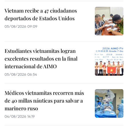
Vietnam recibe a 47 ciudadanos
deportados de Estados Unidos
05/08/2026 09:09
Estudiantes vietnamitas logran
excelentes resultados en la final
internacional de AIMO
05/08/2026 06:54
Médicos vietnamitas recorren más
de 40 millas náuticas para salvar a
marinero ruso
04/08/2026 14:19