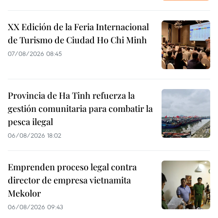
XX Edición de la Feria Internacional
de Turismo de Ciudad Ho Chi Minh
07/08/2026 08:45
Provincia de Ha Tinh refuerza la
gestión comunitaria para combatir la
pesca ilegal
06/08/2026 18:02
Emprenden proceso legal contra
director de empresa vietnamita
Mekolor
06/08/2026 09:43