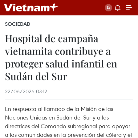
SOCIEDAD
Hospital de campaña
vietnamita contribuye a
proteger salud infantil en
Sudán del Sur
22/06/2026 03:12
En respuesta al llamado de la Misión de las
Naciones Unidas en Sudán del Sur y a las
directrices del Comando subregional para apoyar
a las comunidades en la prevención del cólera y el