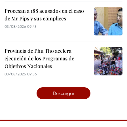
Procesan a 188 acusados en el caso
de Mr Pips y sus cómplices
03/08/2026 09:43
Provincia de Phu Tho acelera
ejecución de los Programas de
Objetivos Nacionales
03/08/2026 09:36
Descargar