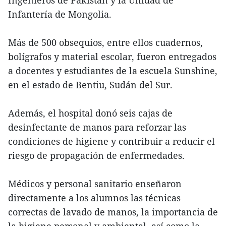
Infantería de Mongolia.
Más de 500 obsequios, entre ellos cuadernos,
bolígrafos y material escolar, fueron entregados
a docentes y estudiantes de la escuela Sunshine,
en el estado de Bentiu, Sudán del Sur.
Además, el hospital donó seis cajas de
desinfectante de manos para reforzar las
condiciones de higiene y contribuir a reducir el
riesgo de propagación de enfermedades.
Médicos y personal sanitario enseñaron
directamente a los alumnos las técnicas
correctas de lavado de manos, la importancia de
la higiene personal y ambiental, así como la