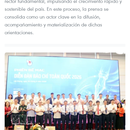
rector fundamental, impulsando el crecimiento rápido y
sostenible del país. En este proceso, la prensa se
consolida como un actor clave en la difusión,
acompañamiento y materialización de dichas
orientaciones.