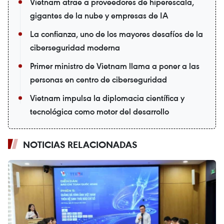
Vietnam atrae a proveedores de hiperescala,
gigantes de la nube y empresas de IA
La confianza, uno de los mayores desafíos de la
ciberseguridad moderna
Primer ministro de Vietnam llama a poner a las
personas en centro de ciberseguridad
Vietnam impulsa la diplomacia científica y
tecnológica como motor del desarrollo
NOTICIAS RELACIONADAS