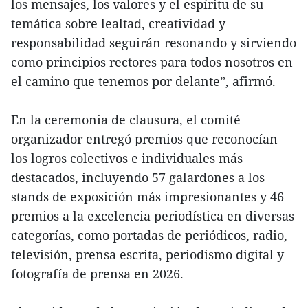
los mensajes, los valores y el espíritu de su
temática sobre lealtad, creatividad y
responsabilidad seguirán resonando y sirviendo
como principios rectores para todos nosotros en
el camino que tenemos por delante”, afirmó.
En la ceremonia de clausura, el comité
organizador entregó premios que reconocían
los logros colectivos e individuales más
destacados, incluyendo 57 galardones a los
stands de exposición más impresionantes y 46
premios a la excelencia periodística en diversas
categorías, como portadas de periódicos, radio,
televisión, prensa escrita, periodismo digital y
fotografía de prensa en 2026.