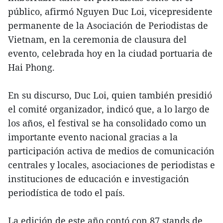
público, afirmó Nguyen Duc Loi, vicepresidente
permanente de la Asociación de Periodistas de
Vietnam, en la ceremonia de clausura del
evento, celebrada hoy en la ciudad portuaria de
Hai Phong.
En su discurso, Duc Loi, quien también presidió
el comité organizador, indicó que, a lo largo de
los años, el festival se ha consolidado como un
importante evento nacional gracias a la
participación activa de medios de comunicación
centrales y locales, asociaciones de periodistas e
instituciones de educación e investigación
periodística de todo el país.
La edición de este año contó con 87 stands de