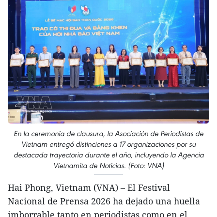
En la ceremonia de clausura, la Asociación de Periodistas de
Vietnam entregó distinciones a 17 organizaciones por su
destacada trayectoria durante el año, incluyendo la Agencia
Vietnamita de Noticias. (Foto: VNA)
Hai Phong, Vietnam (VNA) – El Festival
Nacional de Prensa 2026 ha dejado una huella
imborrable tanto en periodistas como en el