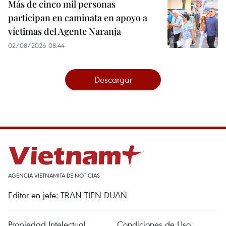
Más de cinco mil personas
participan en caminata en apoyo a
víctimas del Agente Naranja
02/08/2026 08:44
Descargar
AGENCIA VIETNAMITA DE NOTICIAS
Editor en jefe: TRAN TIEN DUAN
Propiedad Intelectual
Condiciones de Uso