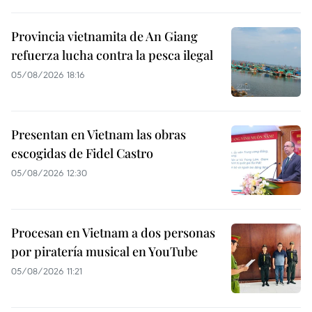
Provincia vietnamita de An Giang
refuerza lucha contra la pesca ilegal
05/08/2026 18:16
Presentan en Vietnam las obras
escogidas de Fidel Castro
05/08/2026 12:30
Procesan en Vietnam a dos personas
por piratería musical en YouTube
05/08/2026 11:21