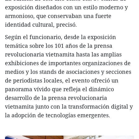
exposición diseñados con un estilo moderno y
armonioso, que conservaban una fuerte
identidad cultural, precisó.
Según el funcionario, desde la exposición
temática sobre los 101 años de la prensa
revolucionaria vietnamita hasta las amplias
exhibiciones de importantes organizaciones de
medios y los stands de asociaciones y secciones
de periodistas locales, el evento ofreció un
panorama vívido que refleja el dinámico
desarrollo de la prensa revolucionaria
vietnamita junto con la transformación digital y
la adopción de tecnologías emergentes.