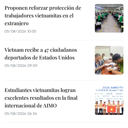
Proponen reforzar protección de
trabajadores vietnamitas en el
extranjero
05/08/2026 10:00
Vietnam recibe a 47 ciudadanos
deportados de Estados Unidos
05/08/2026 09:09
Estudiantes vietnamitas logran
excelentes resultados en la final
internacional de AIMO
05/08/2026 06:54