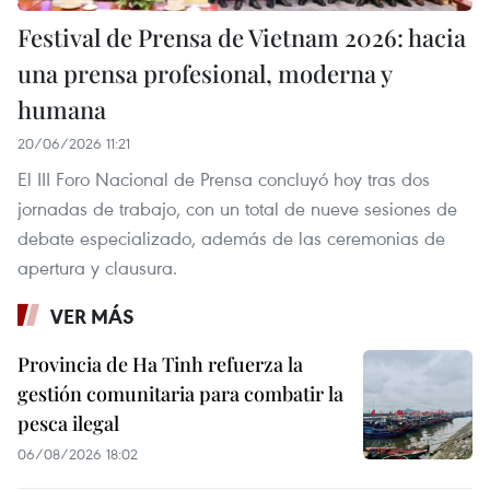
Festival de Prensa de Vietnam 2026: hacia
una prensa profesional, moderna y
humana
20/06/2026 11:21
El III Foro Nacional de Prensa concluyó hoy tras dos
jornadas de trabajo, con un total de nueve sesiones de
debate especializado, además de las ceremonias de
apertura y clausura.
VER MÁS
Provincia de Ha Tinh refuerza la
gestión comunitaria para combatir la
pesca ilegal
06/08/2026 18:02