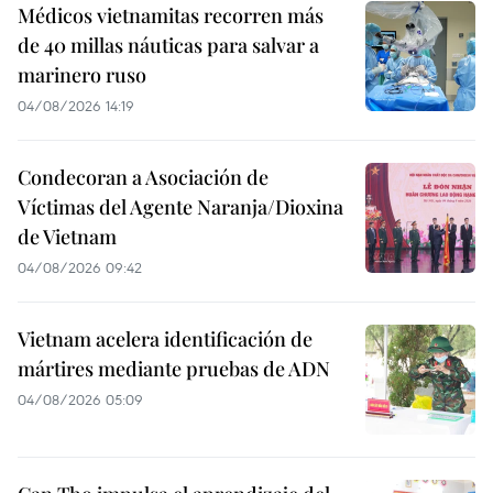
Médicos vietnamitas recorren más
de 40 millas náuticas para salvar a
marinero ruso
04/08/2026 14:19
Condecoran a Asociación de
Víctimas del Agente Naranja/Dioxina
de Vietnam
04/08/2026 09:42
Vietnam acelera identificación de
mártires mediante pruebas de ADN
04/08/2026 05:09