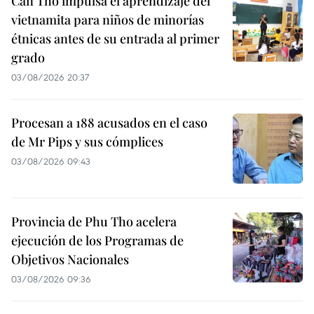
Can Tho impulsa el aprendizaje del
vietnamita para niños de minorías
étnicas antes de su entrada al primer
grado
03/08/2026 20:37
Procesan a 188 acusados en el caso
de Mr Pips y sus cómplices
03/08/2026 09:43
Provincia de Phu Tho acelera
ejecución de los Programas de
Objetivos Nacionales
03/08/2026 09:36