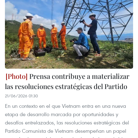
Prensa contribuye a materializar
las resoluciones estratégicas del Partido
21/06/2026 01:30
En un contexto en el que Vietnam entra en una nueva
etapa de desarrollo marcada por oportunidades y
desafíos entrelazados, las resoluciones estratégicas del
Partido Comunista de Vietnam desempeñan un papel