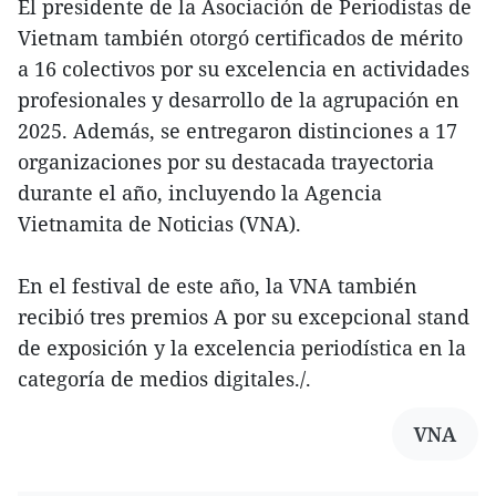
El presidente de la Asociación de Periodistas de
Vietnam también otorgó certificados de mérito
a 16 colectivos por su excelencia en actividades
profesionales y desarrollo de la agrupación en
2025. Además, se entregaron distinciones a 17
organizaciones por su destacada trayectoria
durante el año, incluyendo la Agencia
Vietnamita de Noticias (VNA).
En el festival de este año, la VNA también
recibió tres premios A por su excepcional stand
de exposición y la excelencia periodística en la
categoría de medios digitales./.
VNA