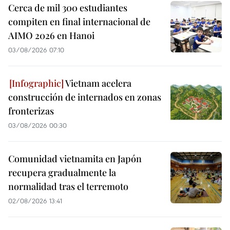
Cerca de mil 300 estudiantes
compiten en final internacional de
AIMO 2026 en Hanoi
03/08/2026 07:10
Vietnam acelera
construcción de internados en zonas
fronterizas
03/08/2026 00:30
Comunidad vietnamita en Japón
recupera gradualmente la
normalidad tras el terremoto
02/08/2026 13:41