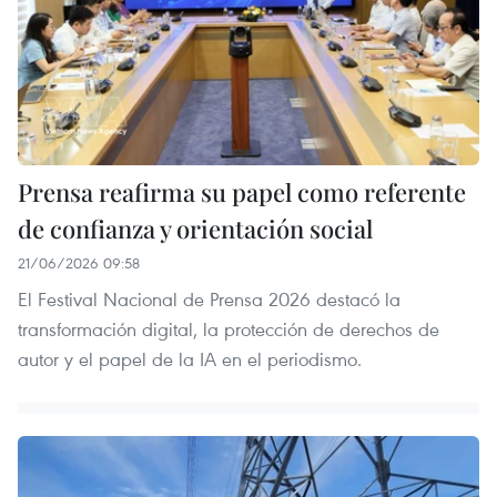
Prensa reafirma su papel como referente
de confianza y orientación social
21/06/2026 09:58
El Festival Nacional de Prensa 2026 destacó la
transformación digital, la protección de derechos de
autor y el papel de la IA en el periodismo.