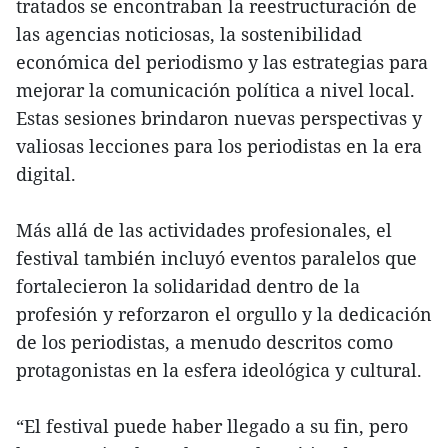
tratados se encontraban la reestructuración de
las agencias noticiosas, la sostenibilidad
económica del periodismo y las estrategias para
mejorar la comunicación política a nivel local.
Estas sesiones brindaron nuevas perspectivas y
valiosas lecciones para los periodistas en la era
digital.
Más allá de las actividades profesionales, el
festival también incluyó eventos paralelos que
fortalecieron la solidaridad dentro de la
profesión y reforzaron el orgullo y la dedicación
de los periodistas, a menudo descritos como
protagonistas en la esfera ideológica y cultural.
“El festival puede haber llegado a su fin, pero