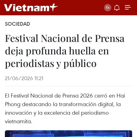
SOCIEDAD
Festival Nacional de Prensa
deja profunda huella en
periodistas y público
21/06/2026 11:21
El Festival Nacional de Prensa 2026 cerró en Hai
Phong destacando la transformación digital, la
innovación y la excelencia del periodismo
vietnamita.