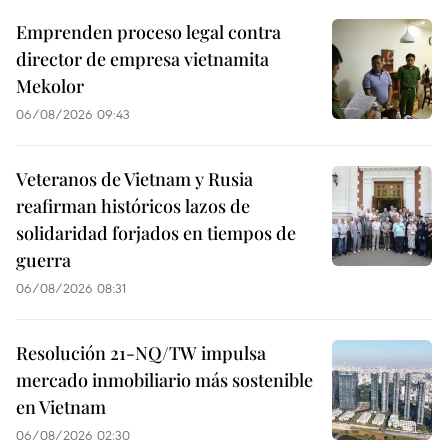
Emprenden proceso legal contra
director de empresa vietnamita
Mekolor
06/08/2026 09:43
Veteranos de Vietnam y Rusia
reafirman históricos lazos de
solidaridad forjados en tiempos de
guerra
06/08/2026 08:31
Resolución 21-NQ/TW impulsa
mercado inmobiliario más sostenible
en Vietnam
06/08/2026 02:30