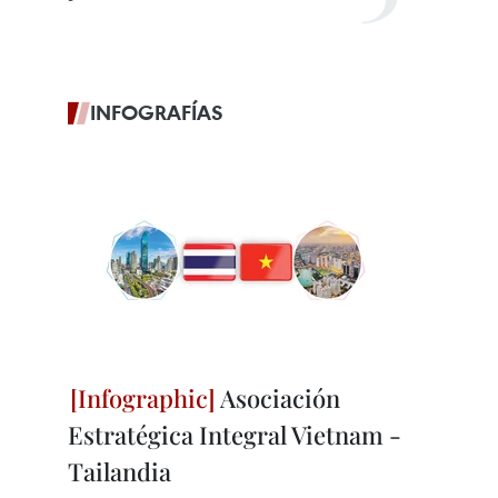
INFOGRAFÍAS
Asociación
Estratégica Integral Vietnam -
Tailandia