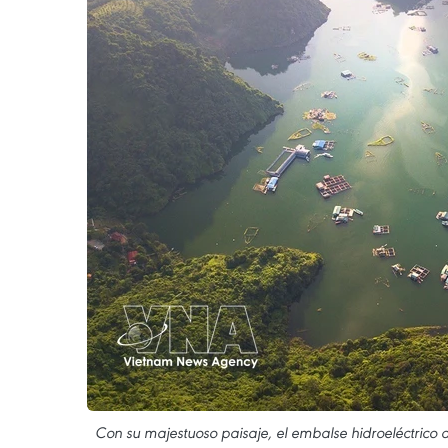
Con su majestuoso paisaje, el embalse hidroeléctrico d