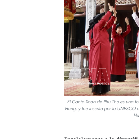
El Canto Xoan de Phu Tho es una for
Hung, y fue inscrito por la UNESCO en
Hu