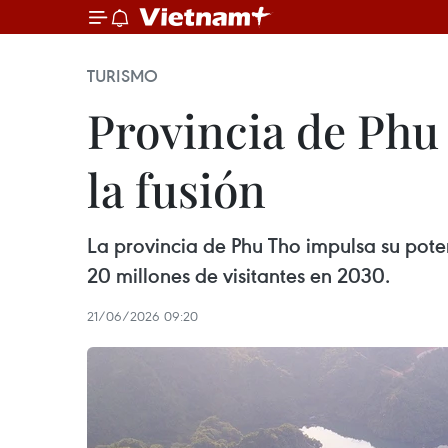
TURISMO
Provincia de Phu 
la fusión
La provincia de Phu Tho impulsa su pote
20 millones de visitantes en 2030.
21/06/2026 09:20