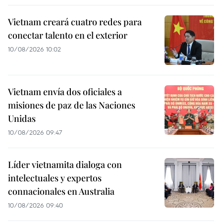
Vietnam creará cuatro redes para
conectar talento en el exterior
10/08/2026 10:02
Vietnam envía dos oficiales a
misiones de paz de las Naciones
Unidas
10/08/2026 09:47
Líder vietnamita dialoga con
intelectuales y expertos
connacionales en Australia
10/08/2026 09:40