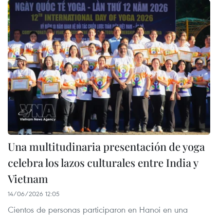
Una multitudinaria presentación de yoga
celebra los lazos culturales entre India y
Vietnam
14/06/2026 12:05
Cientos de personas participaron en Hanoi en una