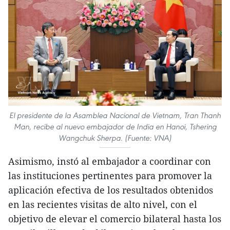
El presidente de la Asamblea Nacional de Vietnam, Tran Thanh
Man, recibe al nuevo embajador de India en Hanoi, Tshering
Wangchuk Sherpa. (Fuente: VNA)
Asimismo, instó al embajador a coordinar con
las instituciones pertinentes para promover la
aplicación efectiva de los resultados obtenidos
en las recientes visitas de alto nivel, con el
objetivo de elevar el comercio bilateral hasta los