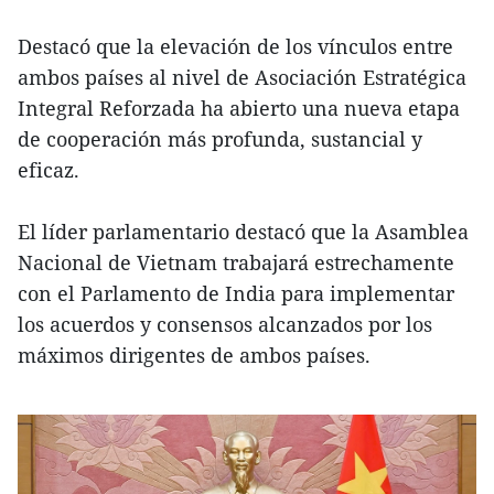
Destacó que la elevación de los vínculos entre
ambos países al nivel de Asociación Estratégica
Integral Reforzada ha abierto una nueva etapa
de cooperación más profunda, sustancial y
eficaz.
El líder parlamentario destacó que la Asamblea
Nacional de Vietnam trabajará estrechamente
con el Parlamento de India para implementar
los acuerdos y consensos alcanzados por los
máximos dirigentes de ambos países.