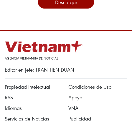
Descargar
AGENCIA VIETNAMITA DE NOTICIAS
Editor en jefe: TRAN TIEN DUAN
Propiedad Intelectual
Condiciones de Uso
RSS
Apoyo
Idiomas
VNA
Servicios de Noticias
Publicidad
Contacto