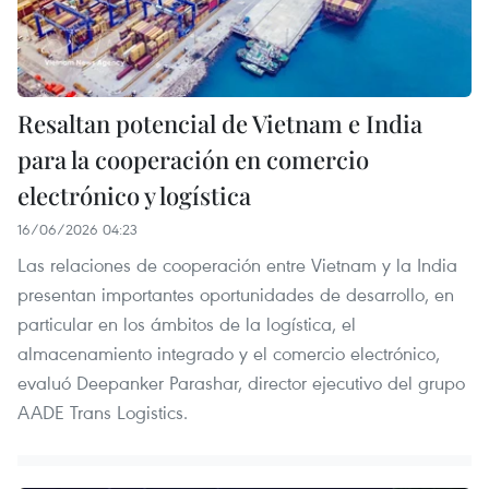
Resaltan potencial de Vietnam e India
para la cooperación en comercio
electrónico y logística
16/06/2026 04:23
Las relaciones de cooperación entre Vietnam y la India
presentan importantes oportunidades de desarrollo, en
particular en los ámbitos de la logística, el
almacenamiento integrado y el comercio electrónico,
evaluó Deepanker Parashar, director ejecutivo del grupo
AADE Trans Logistics.