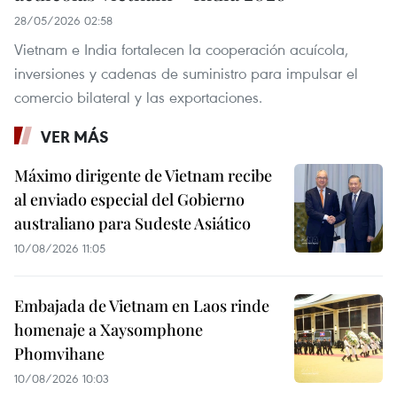
28/05/2026 02:58
Vietnam e India fortalecen la cooperación acuícola,
inversiones y cadenas de suministro para impulsar el
comercio bilateral y las exportaciones.
VER MÁS
Máximo dirigente de Vietnam recibe
al enviado especial del Gobierno
australiano para Sudeste Asiático
10/08/2026 11:05
Embajada de Vietnam en Laos rinde
homenaje a Xaysomphone
Phomvihane
10/08/2026 10:03