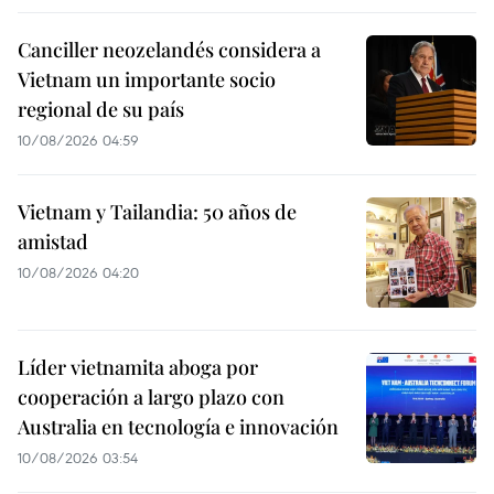
Canciller neozelandés considera a
Vietnam un importante socio
regional de su país
10/08/2026 04:59
Vietnam y Tailandia: 50 años de
amistad
10/08/2026 04:20
Líder vietnamita aboga por
cooperación a largo plazo con
Australia en tecnología e innovación
10/08/2026 03:54