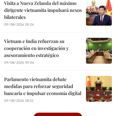
Visita a Nueva Zelanda del máximo
dirigente vietnamita impulsará nexos
bilaterales
09/08/2026 09:26
Vietnam e India refuerzan su
cooperación en investigación y
asesoramiento estratégico
09/08/2026 09:04
Parlamento vietnamita debate
medidas para reforzar seguridad
bancaria e impulsar economía digital
09/08/2026 08:32