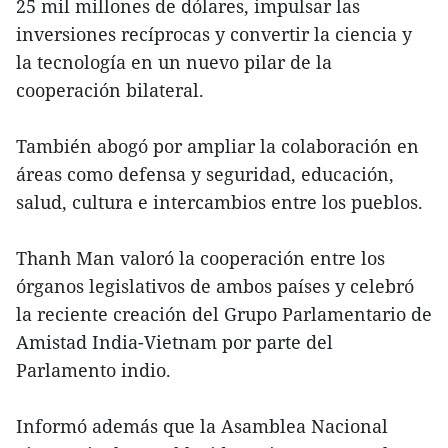
25 mil millones de dólares, impulsar las
inversiones recíprocas y convertir la ciencia y
la tecnología en un nuevo pilar de la
cooperación bilateral.
También abogó por ampliar la colaboración en
áreas como defensa y seguridad, educación,
salud, cultura e intercambios entre los pueblos.
Thanh Man valoró la cooperación entre los
órganos legislativos de ambos países y celebró
la reciente creación del Grupo Parlamentario de
Amistad India-Vietnam por parte del
Parlamento indio.
Informó además que la Asamblea Nacional