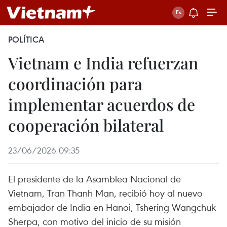
POLÍTICA
Vietnam e India refuerzan
coordinación para
implementar acuerdos de
cooperación bilateral
23/06/2026 09:35
El presidente de la Asamblea Nacional de
Vietnam, Tran Thanh Man, recibió hoy al nuevo
embajador de India en Hanoi, Tshering Wangchuk
Sherpa, con motivo del inicio de su misión