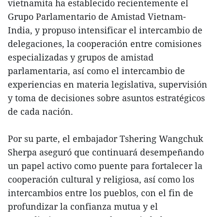
vietnamita ha establecido recientemente el
Grupo Parlamentario de Amistad Vietnam-
India, y propuso intensificar el intercambio de
delegaciones, la cooperación entre comisiones
especializadas y grupos de amistad
parlamentaria, así como el intercambio de
experiencias en materia legislativa, supervisión
y toma de decisiones sobre asuntos estratégicos
de cada nación.
Por su parte, el embajador Tshering Wangchuk
Sherpa aseguró que continuará desempeñando
un papel activo como puente para fortalecer la
cooperación cultural y religiosa, así como los
intercambios entre los pueblos, con el fin de
profundizar la confianza mutua y el