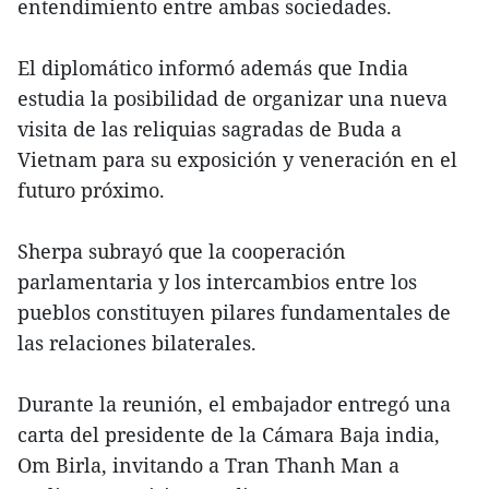
entendimiento entre ambas sociedades.
El diplomático informó además que India
estudia la posibilidad de organizar una nueva
visita de las reliquias sagradas de Buda a
Vietnam para su exposición y veneración en el
futuro próximo.
Sherpa subrayó que la cooperación
parlamentaria y los intercambios entre los
pueblos constituyen pilares fundamentales de
las relaciones bilaterales.
Durante la reunión, el embajador entregó una
carta del presidente de la Cámara Baja india,
Om Birla, invitando a Tran Thanh Man a