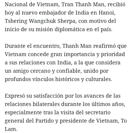
Nacional de Vietnam, Tran Thanh Man, recibió
hoy al nuevo embajador de India en Hanoi,
Tshering Wangchuk Sherpa, con motivo del
inicio de su misión diplomática en el país.
Durante el encuentro, Thanh Man reafirmó que
Vietnam concede gran importancia y prioridad
a sus relaciones con India, a la que considera
un amigo cercano y confiable, unido por
profundos vínculos históricos y culturales.
Expresó su satisfacción por los avances de las
relaciones bilaterales durante los últimos años,
especialmente tras la visita del secretario
general del Partido y presidente de Vietnam, To
Lam.