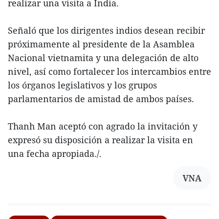
realizar una visita a India.
Señaló que los dirigentes indios desean recibir
próximamente al presidente de la Asamblea
Nacional vietnamita y una delegación de alto
nivel, así como fortalecer los intercambios entre
los órganos legislativos y los grupos
parlamentarios de amistad de ambos países.
Thanh Man aceptó con agrado la invitación y
expresó su disposición a realizar la visita en
una fecha apropiada./.
VNA