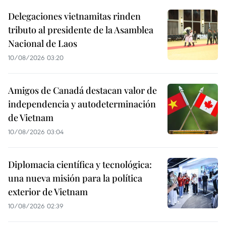
Delegaciones vietnamitas rinden
tributo al presidente de la Asamblea
Nacional de Laos
10/08/2026 03:20
Amigos de Canadá destacan valor de
independencia y autodeterminación
de Vietnam
10/08/2026 03:04
Diplomacia científica y tecnológica:
una nueva misión para la política
exterior de Vietnam
10/08/2026 02:39