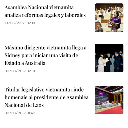
Asamblea Nacional vietnamita
analiza reformas legales y laborales
10/08/2026 02:18
Máximo dirigente vietnamita llega a
Sídney para iniciar una visita de
Estado a Australia
09/08/2026 12:31
Titular legislativo vietnamita rinde
homenaje al presidente de Asamblea
Nacional de Laos
09/08/2026 11:49