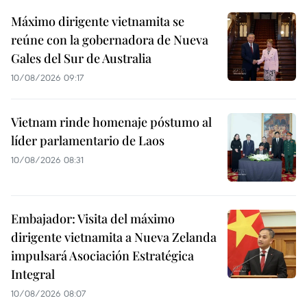
Máximo dirigente vietnamita se
reúne con la gobernadora de Nueva
Gales del Sur de Australia
10/08/2026 09:17
Vietnam rinde homenaje póstumo al
líder parlamentario de Laos
10/08/2026 08:31
Embajador: Visita del máximo
dirigente vietnamita a Nueva Zelanda
impulsará Asociación Estratégica
Integral
10/08/2026 08:07