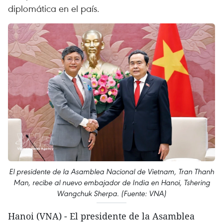
diplomática en el país.
El presidente de la Asamblea Nacional de Vietnam, Tran Thanh
Man, recibe al nuevo embajador de India en Hanoi, Tshering
Wangchuk Sherpa. (Fuente: VNA)
Hanoi (VNA) - El presidente de la Asamblea