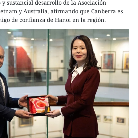
 y sustancial desarrollo de la Asociación
Vietnam y Australia, afirmando que Canberra es
igo de confianza de Hanoi en la región.