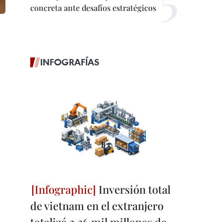
concreta ante desafíos estratégicos
INFOGRAFÍAS
Inversión total
de vietnam en el extranjero