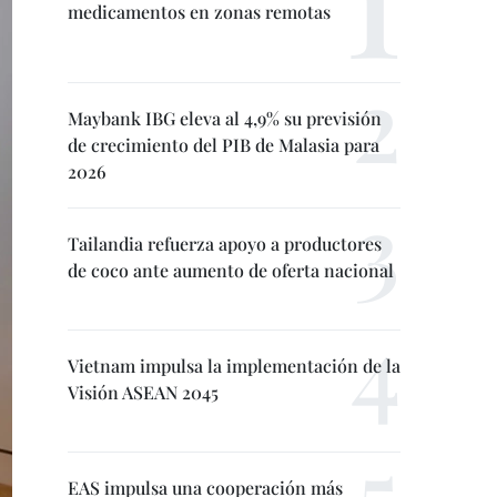
medicamentos en zonas remotas
Maybank IBG eleva al 4,9% su previsión
de crecimiento del PIB de Malasia para
2026
Tailandia refuerza apoyo a productores
de coco ante aumento de oferta nacional
Vietnam impulsa la implementación de la
Visión ASEAN 2045
EAS impulsa una cooperación más