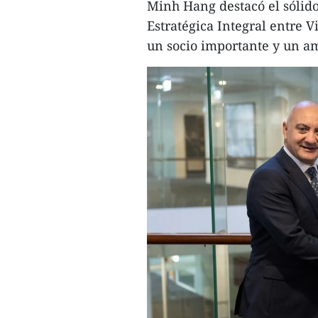
Minh Hang destacó el sólido
Estratégica Integral entre 
un socio importante y un am