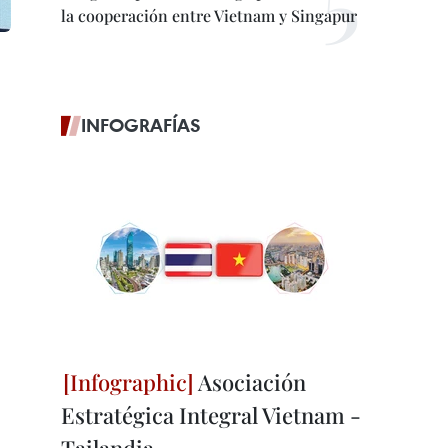
la cooperación entre Vietnam y Singapur
INFOGRAFÍAS
Asociación
Estratégica Integral Vietnam -