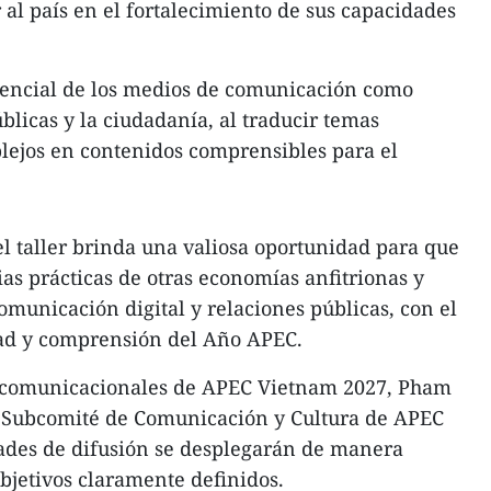
l país en el fortalecimiento de sus capacidades
sencial de los medios de comunicación como
úblicas y la ciudadanía, al traducir temas
lejos en contenidos comprensibles para el
l taller brinda una valiosa oportunidad para que
s prácticas de otras economías anfitrionas y
comunicación digital y relaciones públicas, con el
dad y comprensión del Año APEC.
s comunicacionales de APEC Vietnam 2027, Pham
 Subcomité de Comunicación y Cultura de APEC
dades de difusión se desplegarán de manera
bjetivos claramente definidos.