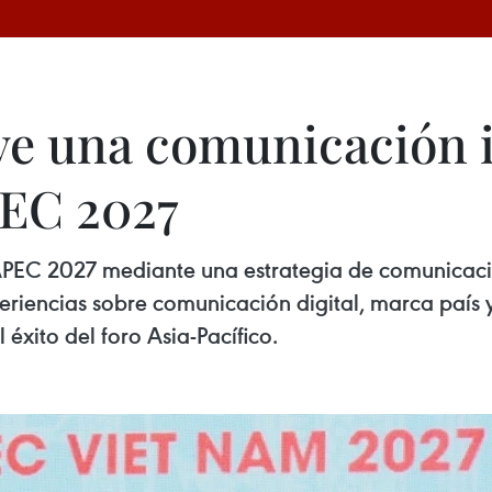
e una comunicación i
EC 2027
APEC 2027 mediante una estrategia de comunicació
riencias sobre comunicación digital, marca país y
éxito del foro Asia-Pacífico.