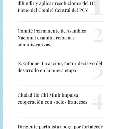
difundir y aplicar resoluciones del III
Pleno del Comité Central del PCV
Comité Permanente de Asamblea
Nacional examina reformas
administrativas
📝Enfoque: La acción, factor decisivo del
desarrollo en la nueva etapa
Ciudad Ho Chi Minh impulsa
cooperación con socios franceses
Dirigente partidista aboga por fortalecer