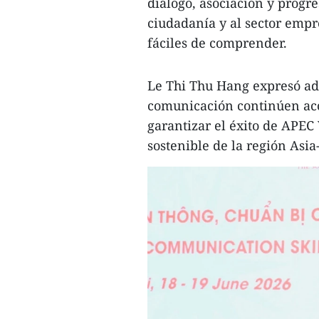
diálogo, asociación y progre
ciudadanía y al sector empr
fáciles de comprender.
Le Thi Thu Hang expresó ad
comunicación continúen aco
garantizar el éxito de APEC
sostenible de la región Asia-