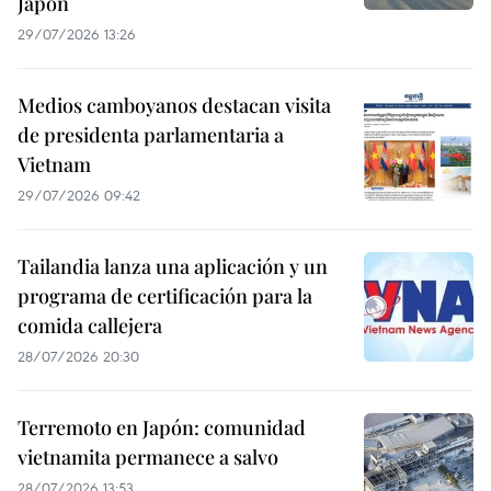
Japón
29/07/2026 13:26
Medios camboyanos destacan visita
de presidenta parlamentaria a
Vietnam
29/07/2026 09:42
Tailandia lanza una aplicación y un
programa de certificación para la
comida callejera
28/07/2026 20:30
Terremoto en Japón: comunidad
vietnamita permanece a salvo
28/07/2026 13:53