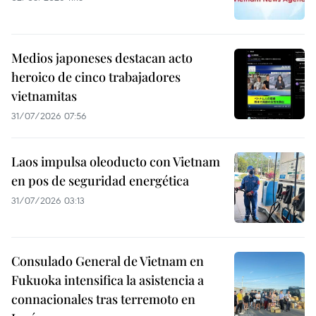
Medios japoneses destacan acto
heroico de cinco trabajadores
vietnamitas
31/07/2026 07:56
Laos impulsa oleoducto con Vietnam
en pos de seguridad energética
31/07/2026 03:13
Consulado General de Vietnam en
Fukuoka intensifica la asistencia a
connacionales tras terremoto en