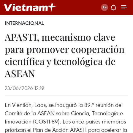
INTERNACIONAL
APASTI, mecanismo clave
para promover cooperación
científica y tecnológica de
ASEAN
23/06/2026 12:19
En Vientián, Laos, se inauguró la 89.ª reunión del
Comité de la ASEAN sobre Ciencia, Tecnología e
Innovación (COSTI-89). Los once países miembros
priorizan el Plan de Acción APASTI para acelerar la