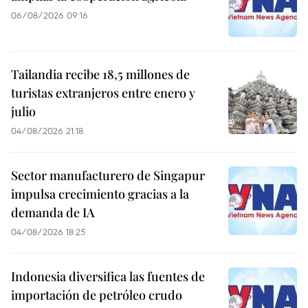
06/08/2026 09:16
Tailandia recibe 18,5 millones de
turistas extranjeros entre enero y
julio
04/08/2026 21:18
Sector manufacturero de Singapur
impulsa crecimiento gracias a la
demanda de IA
04/08/2026 18:25
Indonesia diversifica las fuentes de
importación de petróleo crudo