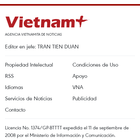
AGENCIA VIETNAMITA DE NOTICIAS
Editor en jefe: TRAN TIEN DUAN
Propiedad Intelectual
Condiciones de Uso
RSS
Apoyo
Idiomas
VNA
Servicios de Noticias
Publicidad
Contacto
Licencia No. 1374/GP-BTTTT expedida el 11 de septiembre de
2008 por el Ministerio de Información y Comunicación.