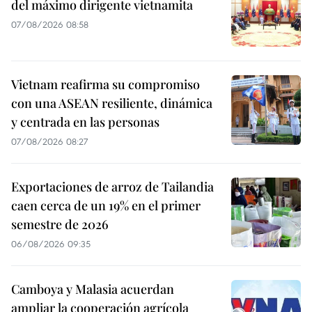
del máximo dirigente vietnamita
07/08/2026 08:58
Vietnam reafirma su compromiso
con una ASEAN resiliente, dinámica
y centrada en las personas
07/08/2026 08:27
Exportaciones de arroz de Tailandia
caen cerca de un 19% en el primer
semestre de 2026
06/08/2026 09:35
Camboya y Malasia acuerdan
ampliar la cooperación agrícola