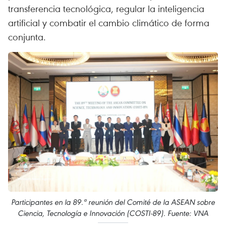
transferencia tecnológica, regular la inteligencia
artificial y combatir el cambio climático de forma
conjunta.
Participantes en la 89.ª reunión del Comité de la ASEAN sobre
Ciencia, Tecnología e Innovación (COSTI-89). Fuente: VNA