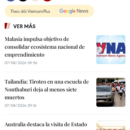
Theo dõi VietnamPlus
VER MÁS
Malasia impulsa objetivo de
consolidar ecosistema nacional de
emprendimiento
07/08/2026 09:56
Tailandia: Tiroteo en una escuela de
Nonthaburi deja al menos siete
muertos
07/08/2026 09:16
Australia destaca la visita de Estado