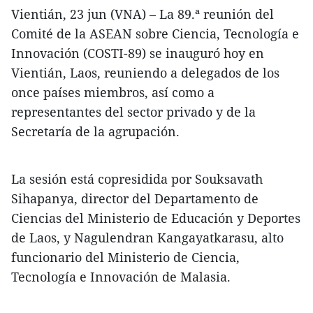
Vientián, 23 jun (VNA) – La 89.ª reunión del
Comité de la ASEAN sobre Ciencia, Tecnología e
Innovación (COSTI-89) se inauguró hoy en
Vientián, Laos, reuniendo a delegados de los
once países miembros, así como a
representantes del sector privado y de la
Secretaría de la agrupación.
La sesión está copresidida por Souksavath
Sihapanya, director del Departamento de
Ciencias del Ministerio de Educación y Deportes
de Laos, y Nagulendran Kangayatkarasu, alto
funcionario del Ministerio de Ciencia,
Tecnología e Innovación de Malasia.