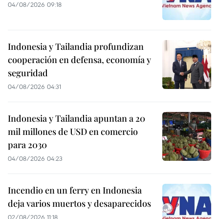
04/08/2026 09:18
Indonesia y Tailandia profundizan
cooperación en defensa, economía y
seguridad
04/08/2026 04:31
Indonesia y Tailandia apuntan a 20
mil millones de USD en comercio
para 2030
04/08/2026 04:23
Incendio en un ferry en Indonesia
deja varios muertos y desaparecidos
02/08/2026 11:18