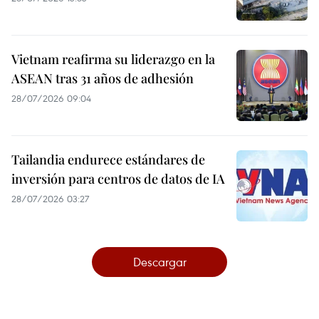
Vietnam reafirma su liderazgo en la
ASEAN tras 31 años de adhesión
28/07/2026 09:04
Tailandia endurece estándares de
inversión para centros de datos de IA
28/07/2026 03:27
Descargar