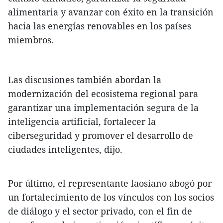
alimentaria y avanzar con éxito en la transición
hacia las energías renovables en los países
miembros.
Las discusiones también abordan la
modernización del ecosistema regional para
garantizar una implementación segura de la
inteligencia artificial, fortalecer la
ciberseguridad y promover el desarrollo de
ciudades inteligentes, dijo.
Por último, el representante laosiano abogó por
un fortalecimiento de los vínculos con los socios
de diálogo y el sector privado, con el fin de