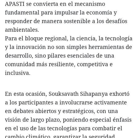
APASTI se convierta en el mecanismo
fundamental para impulsar la economía y
responder de manera sostenible a los desafíos
ambientales.
Para el bloque regional, la ciencia, la tecnología
y la innovación no son simples herramientas de
desarrollo, sino pilares esenciales de una
comunidad más resiliente, competitiva e
inclusiva.
En esta ocasión, Souksavath Sihapanya exhortó
a los participantes a involucrarse activamente
en debates abiertos y estratégicos, con una
visión de largo plazo, poniendo especial énfasis
en el uso de las tecnologías para combatir el
cambio climático, garantizar la seguridad