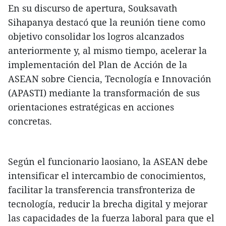
En su discurso de apertura, Souksavath
Sihapanya destacó que la reunión tiene como
objetivo consolidar los logros alcanzados
anteriormente y, al mismo tiempo, acelerar la
implementación del Plan de Acción de la
ASEAN sobre Ciencia, Tecnología e Innovación
(APASTI) mediante la transformación de sus
orientaciones estratégicas en acciones
concretas.
Según el funcionario laosiano, la ASEAN debe
intensificar el intercambio de conocimientos,
facilitar la transferencia transfronteriza de
tecnología, reducir la brecha digital y mejorar
las capacidades de la fuerza laboral para que el