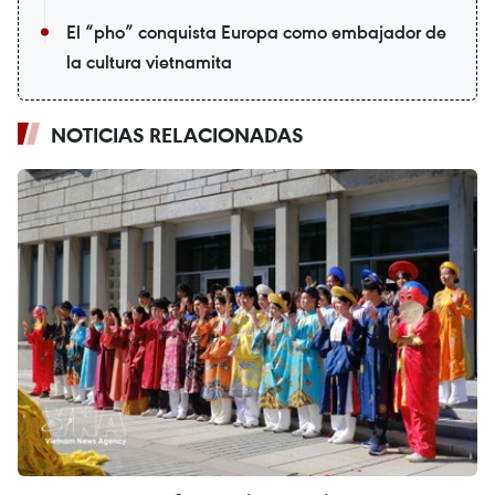
El “pho” conquista Europa como embajador de
la cultura vietnamita
NOTICIAS RELACIONADAS