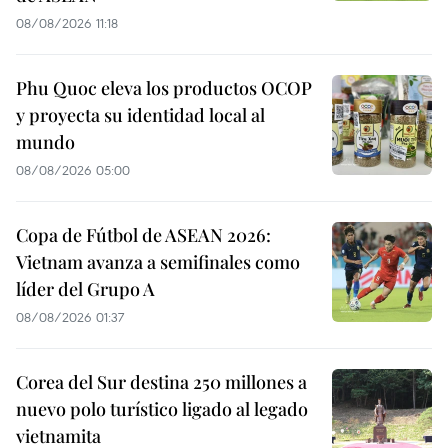
08/08/2026 11:18
Phu Quoc eleva los productos OCOP
y proyecta su identidad local al
mundo
08/08/2026 05:00
Copa de Fútbol de ASEAN 2026:
Vietnam avanza a semifinales como
líder del Grupo A
08/08/2026 01:37
Corea del Sur destina 250 millones a
nuevo polo turístico ligado al legado
vietnamita