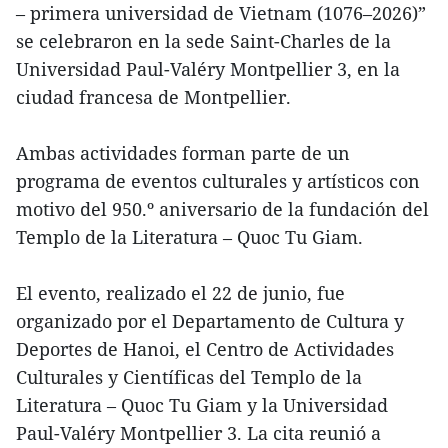
– primera universidad de Vietnam (1076–2026)”
se celebraron en la sede Saint-Charles de la
Universidad Paul-Valéry Montpellier 3, en la
ciudad francesa de Montpellier.
Ambas actividades forman parte de un
programa de eventos culturales y artísticos con
motivo del 950.º aniversario de la fundación del
Templo de la Literatura – Quoc Tu Giam.
El evento, realizado el 22 de junio, fue
organizado por el Departamento de Cultura y
Deportes de Hanoi, el Centro de Actividades
Culturales y Científicas del Templo de la
Literatura – Quoc Tu Giam y la Universidad
Paul-Valéry Montpellier 3. La cita reunió a