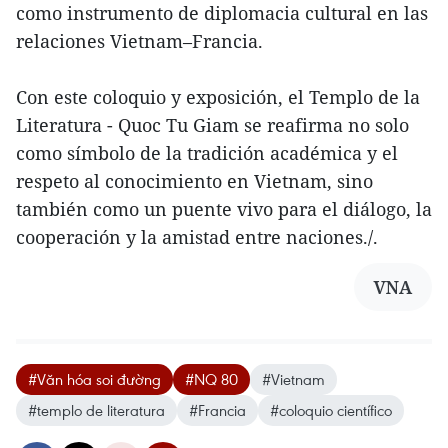
como instrumento de diplomacia cultural en las
relaciones Vietnam–Francia.
Con este coloquio y exposición, el Templo de la
Literatura - Quoc Tu Giam se reafirma no solo
como símbolo de la tradición académica y el
respeto al conocimiento en Vietnam, sino
también como un puente vivo para el diálogo, la
cooperación y la amistad entre naciones./.
VNA
#Văn hóa soi đường
#NQ 80
#Vietnam
#templo de literatura
#Francia
#coloquio científico