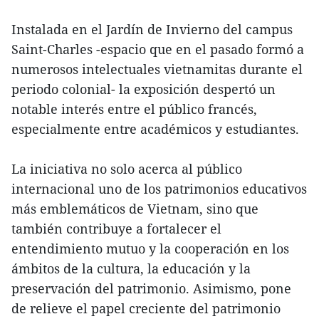
Instalada en el Jardín de Invierno del campus
Saint-Charles -espacio que en el pasado formó a
numerosos intelectuales vietnamitas durante el
periodo colonial- la exposición despertó un
notable interés entre el público francés,
especialmente entre académicos y estudiantes.
La iniciativa no solo acerca al público
internacional uno de los patrimonios educativos
más emblemáticos de Vietnam, sino que
también contribuye a fortalecer el
entendimiento mutuo y la cooperación en los
ámbitos de la cultura, la educación y la
preservación del patrimonio. Asimismo, pone
de relieve el papel creciente del patrimonio