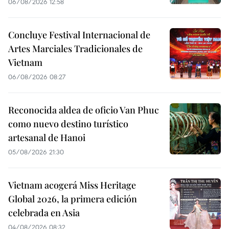
06/08/2026 12:58
Concluye Festival Internacional de
Artes Marciales Tradicionales de
Vietnam
06/08/2026 08:27
Reconocida aldea de oficio Van Phuc
como nuevo destino turístico
artesanal de Hanoi
05/08/2026 21:30
Vietnam acogerá Miss Heritage
Global 2026, la primera edición
celebrada en Asia
04/08/2026 08:32