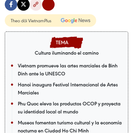
Theo dõi VietnamPlus
Cultura iluminando el camino
Vietnam promueve las artes marciales de Binh
Dinh ante la UNESCO
Hanoi inaugura Festival Internacional de Artes
Marciales
Phu Quoc eleva los productos OCOP y proyecta
su identidad local al mundo
Museos fomentan turismo cultural y la economía
nocturna en Ciudad Ho Chi Minh