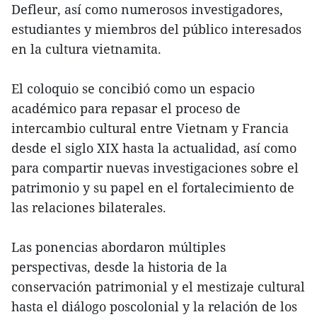
Defleur, así como numerosos investigadores,
estudiantes y miembros del público interesados
en la cultura vietnamita.
El coloquio se concibió como un espacio
académico para repasar el proceso de
intercambio cultural entre Vietnam y Francia
desde el siglo XIX hasta la actualidad, así como
para compartir nuevas investigaciones sobre el
patrimonio y su papel en el fortalecimiento de
las relaciones bilaterales.
Las ponencias abordaron múltiples
perspectivas, desde la historia de la
conservación patrimonial y el mestizaje cultural
hasta el diálogo poscolonial y la relación de los