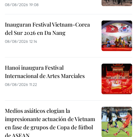
08/08/2026 19:08
Inauguran Festival Vietnam-Corea
del Sur 2026 en Da Nang
08/08/2026 12:14
Hanoi inaugura Festival
Internacional de Artes Marciales
08/08/2026 11:22
Medios asiáticos elogian la
impresionante actuación de Vietnam
en fase de grupos de Copa de fútbol
de ASEAN