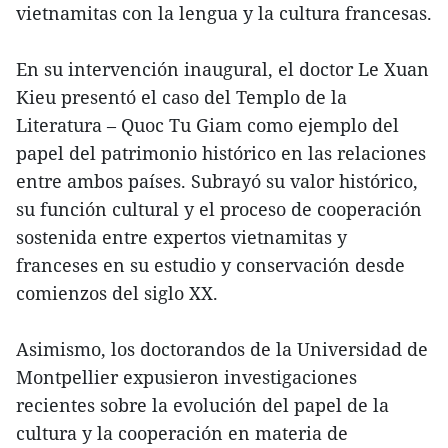
vietnamitas con la lengua y la cultura francesas.
En su intervención inaugural, el doctor Le Xuan
Kieu presentó el caso del Templo de la
Literatura – Quoc Tu Giam como ejemplo del
papel del patrimonio histórico en las relaciones
entre ambos países. Subrayó su valor histórico,
su función cultural y el proceso de cooperación
sostenida entre expertos vietnamitas y
franceses en su estudio y conservación desde
comienzos del siglo XX.
Asimismo, los doctorandos de la Universidad de
Montpellier expusieron investigaciones
recientes sobre la evolución del papel de la
cultura y la cooperación en materia de