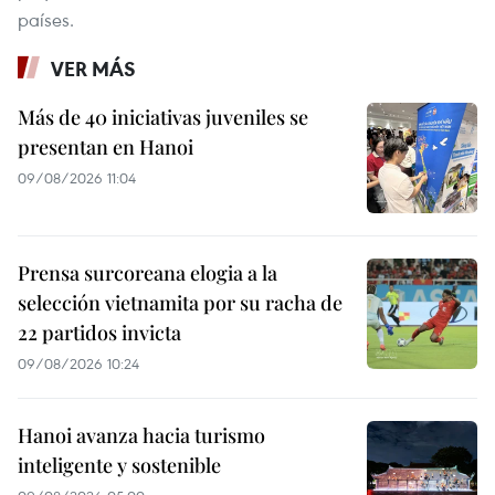
países.
VER MÁS
Más de 40 iniciativas juveniles se
presentan en Hanoi
09/08/2026 11:04
Prensa surcoreana elogia a la
selección vietnamita por su racha de
22 partidos invicta
09/08/2026 10:24
Hanoi avanza hacia turismo
inteligente y sostenible