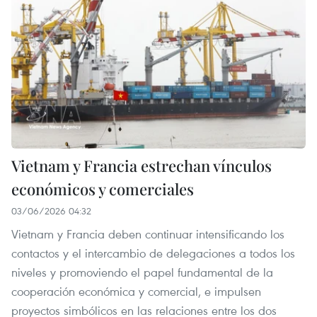
Vietnam y Francia estrechan vínculos
económicos y comerciales
03/06/2026 04:32
Vietnam y Francia deben continuar intensificando los
contactos y el intercambio de delegaciones a todos los
niveles y promoviendo el papel fundamental de la
cooperación económica y comercial, e impulsen
proyectos simbólicos en las relaciones entre los dos