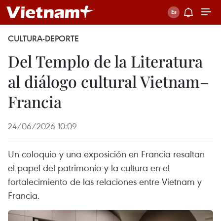
CULTURA-DEPORTE
Del Templo de la Literatura
al diálogo cultural Vietnam–
Francia
24/06/2026 10:09
Un coloquio y una exposición en Francia resaltan
el papel del patrimonio y la cultura en el
fortalecimiento de las relaciones entre Vietnam y
Francia.