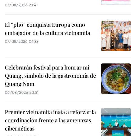
07/08/2026 23:41
El “pho” conquista Europa como
embajador de la cultura vietnamita
07/08/2026 04:33
Celebrarán festival para honrar mi
Quang, símbolo de la gastronomía de
Quang Nam
06/08/2026 20:51
Premier vietnamita insta a reforzar la
coordinación frente a las amenazas
cibernéticas