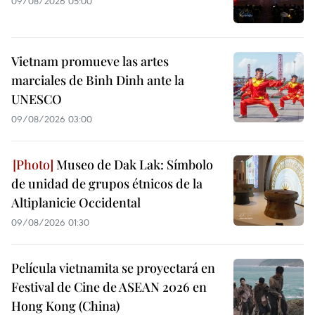
09/08/2026 05:00
Vietnam promueve las artes
marciales de Binh Dinh ante la
UNESCO
09/08/2026 03:00
Museo de Dak Lak: Símbolo
de unidad de grupos étnicos de la
Altiplanicie Occidental
09/08/2026 01:30
Película vietnamita se proyectará en
Festival de Cine de ASEAN 2026 en
Hong Kong (China)