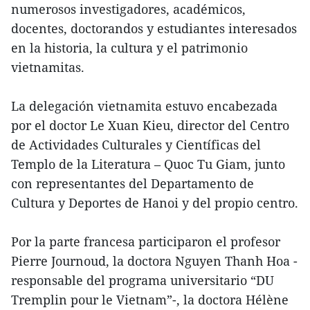
numerosos investigadores, académicos,
docentes, doctorandos y estudiantes interesados
en la historia, la cultura y el patrimonio
vietnamitas.
La delegación vietnamita estuvo encabezada
por el doctor Le Xuan Kieu, director del Centro
de Actividades Culturales y Científicas del
Templo de la Literatura – Quoc Tu Giam, junto
con representantes del Departamento de
Cultura y Deportes de Hanoi y del propio centro.
Por la parte francesa participaron el profesor
Pierre Journoud, la doctora Nguyen Thanh Hoa -
responsable del programa universitario “DU
Tremplin pour le Vietnam”-, la doctora Hélène