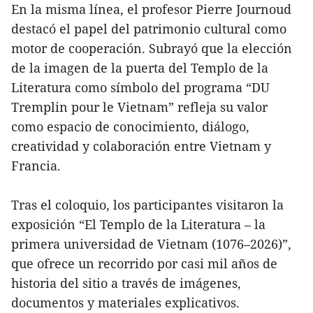
En la misma línea, el profesor Pierre Journoud
destacó el papel del patrimonio cultural como
motor de cooperación. Subrayó que la elección
de la imagen de la puerta del Templo de la
Literatura como símbolo del programa “DU
Tremplin pour le Vietnam” refleja su valor
como espacio de conocimiento, diálogo,
creatividad y colaboración entre Vietnam y
Francia.
Tras el coloquio, los participantes visitaron la
exposición “El Templo de la Literatura – la
primera universidad de Vietnam (1076–2026)”,
que ofrece un recorrido por casi mil años de
historia del sitio a través de imágenes,
documentos y materiales explicativos.