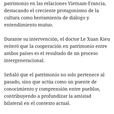
patrimonio en las relaciones Vietnam-Francia,
destacando el creciente protagonismo de la
cultura como herramienta de diálogo y
entendimiento mutuo.
Durante su intervención, el doctor Le Xuan Kieu
reiteró que la cooperación en patrimonio entre
ambos países es el resultado de un proceso
intergeneracional.
Señaló que el patrimonio no solo pertenece al
pasado, sino que actúa como un puente de
conocimiento y comprensión entre pueblos,
contribuyendo a profundizar la amistad
bilateral en el contexto actual.