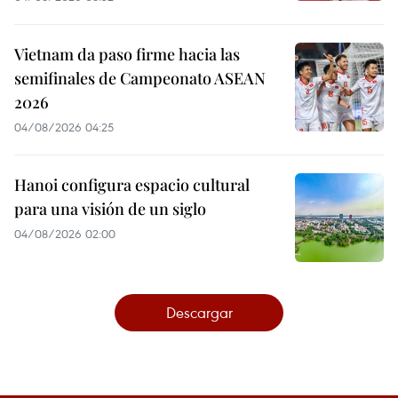
Vietnam da paso firme hacia las
semifinales de Campeonato ASEAN
2026
04/08/2026 04:25
Hanoi configura espacio cultural
para una visión de un siglo
04/08/2026 02:00
Descargar