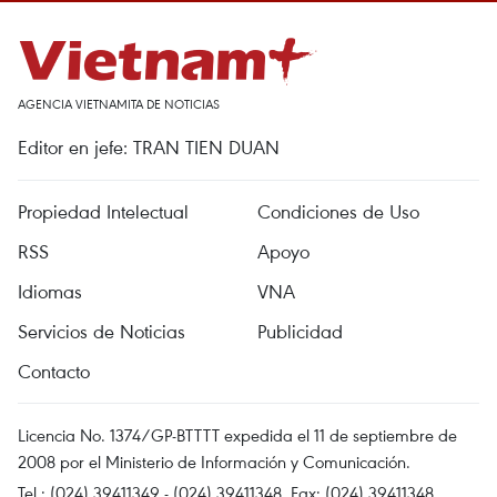
AGENCIA VIETNAMITA DE NOTICIAS
Editor en jefe: TRAN TIEN DUAN
Propiedad Intelectual
Condiciones de Uso
RSS
Apoyo
Idiomas
VNA
Servicios de Noticias
Publicidad
Contacto
Licencia No. 1374/GP-BTTTT expedida el 11 de septiembre de
2008 por el Ministerio de Información y Comunicación.
Tel.: (024) 39411349 - (024) 39411348, Fax: (024) 39411348