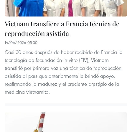
Vietnam transfiere a Francia técnica de
reproducción asistida
14/06/2026 05:00
Casi 30 años después de haber recibido de Francia la
tecnología de fecundación in vitro (FIV), Vietnam
transfirió por primera vez una técnica de reproducción
asistida al país que anteriormente le brindó apoyo,
reafirmando la madurez y el creciente prestigio de la
medicina vietnamita.