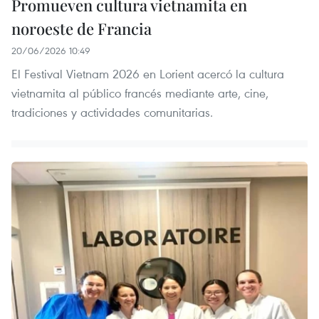
Promueven cultura vietnamita en
noroeste de Francia
20/06/2026 10:49
El Festival Vietnam 2026 en Lorient acercó la cultura
vietnamita al público francés mediante arte, cine,
tradiciones y actividades comunitarias.