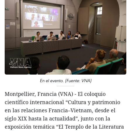
En el evento. (Fuente: VNA)
Montpellier, Francia (VNA) - El coloquio
científico internacional “Cultura y patrimonio
en las relaciones Francia–Vietnam, desde el
siglo XIX hasta la actualidad”, junto con la
exposición temática “El Templo de la Literatura