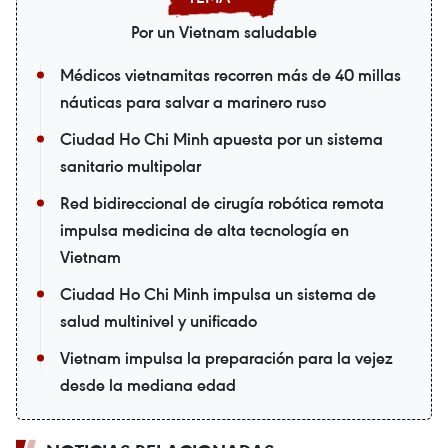
Por un Vietnam saludable
Médicos vietnamitas recorren más de 40 millas
náuticas para salvar a marinero ruso
Ciudad Ho Chi Minh apuesta por un sistema
sanitario multipolar
Red bidireccional de cirugía robótica remota
impulsa medicina de alta tecnología en
Vietnam
Ciudad Ho Chi Minh impulsa un sistema de
salud multinivel y unificado
Vietnam impulsa la preparación para la vejez
desde la mediana edad