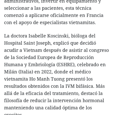
administrativos, invertir en equipamiento y
seleccionar a las pacientes, esta técnica
comenzó a aplicarse oficialmente en Francia
con el apoyo de especialistas vietnamitas.​
La doctora Isabelle Koscinski, bióloga del
Hospital Saint Joseph, explicó que decidió
acudir a Vietnam después de asistir al congreso
de la Sociedad Europea de Reproducción
Humana y Embriología (ESHRE), celebrado en
Milán (Italia) en 2022, donde el médico
vietnamita Ho Manh Tuong presentó los
resultados obtenidos con la IVM bifásica. Más
allá de la eficacia del tratamiento, destacó la
filosofía de reducir la intervención hormonal
manteniendo una calidad óptima de los
ovocitos.​