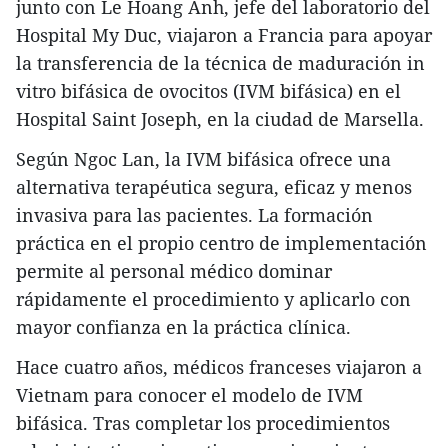
junto con Le Hoang Anh, jefe del laboratorio del
Hospital My Duc, viajaron a Francia para apoyar
la transferencia de la técnica de maduración in
vitro bifásica de ovocitos (IVM bifásica) en el
Hospital Saint Joseph, en la ciudad de Marsella.​
Según Ngoc Lan, la IVM bifásica ofrece una
alternativa terapéutica segura, eficaz y menos
invasiva para las pacientes. La formación
práctica en el propio centro de implementación
permite al personal médico dominar
rápidamente el procedimiento y aplicarlo con
mayor confianza en la práctica clínica.​
Hace cuatro años, médicos franceses viajaron a
Vietnam para conocer el modelo de IVM
bifásica. Tras completar los procedimientos