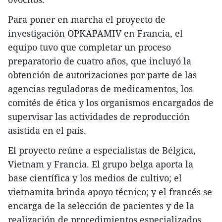
Para poner en marcha el proyecto de
investigación OPKAPAMIV en Francia, el
equipo tuvo que completar un proceso
preparatorio de cuatro años, que incluyó la
obtención de autorizaciones por parte de las
agencias reguladoras de medicamentos, los
comités de ética y los organismos encargados de
supervisar las actividades de reproducción
asistida en el país.​
El proyecto reúne a especialistas de Bélgica,
Vietnam y Francia. El grupo belga aporta la
base científica y los medios de cultivo; el
vietnamita brinda apoyo técnico; y el francés se
encarga de la selección de pacientes y de la
realización de procedimientos especializados.​