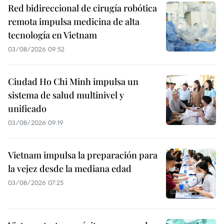
Red bidireccional de cirugía robótica
remota impulsa medicina de alta
tecnología en Vietnam
03/08/2026 09:52
Ciudad Ho Chi Minh impulsa un
sistema de salud multinivel y
unificado
03/08/2026 09:19
Vietnam impulsa la preparación para
la vejez desde la mediana edad
03/08/2026 07:25