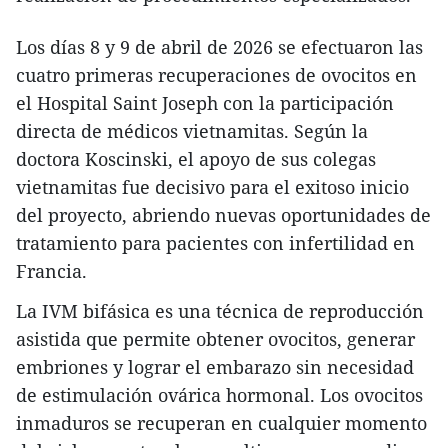
Los días 8 y 9 de abril de 2026 se efectuaron las
cuatro primeras recuperaciones de ovocitos en
el Hospital Saint Joseph con la participación
directa de médicos vietnamitas. Según la
doctora Koscinski, el apoyo de sus colegas
vietnamitas fue decisivo para el exitoso inicio
del proyecto, abriendo nuevas oportunidades de
tratamiento para pacientes con infertilidad en
Francia.​
La IVM bifásica es una técnica de reproducción
asistida que permite obtener ovocitos, generar
embriones y lograr el embarazo sin necesidad
de estimulación ovárica hormonal. Los ovocitos
inmaduros se recuperan en cualquier momento