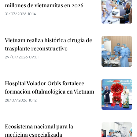
millones de vietnamitas en 2026
31/07/2026 10:14
Vietnam realiza histórica cirugía de
trasplante reconstructivo
29/07/2026 09:01
Hospital Volador Orbis fortalece
formación oftalmológica en Vietnam
28/07/2026 10:12
Ecosistema nacional para la
medicina especializada