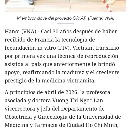
Miembros clave del proyecto OPKAP. (Fuente: VNA)
Hanoi (VNA) - Casi 30 años después de haber
recibido de Francia la tecnología de
fecundación in vitro (FIV), Vietnam transfirió
por primera vez una técnica de reproducción
asistida al país que anteriormente le brindó
apoyo, reafirmando la madurez y el creciente
prestigio de la medicina vietnamita.​
A principios de abril de 2026, la profesora
asociada y doctora Vuong Thi Ngoc Lan,
vicerrectora y jefa del Departamento de
Obstetricia y Ginecología de la Universidad de
Medicina y Farmacia de Ciudad Ho Chi Minh,