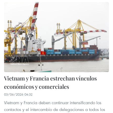
Vietnam y Francia estrechan vínculos
económicos y comerciales
03/06/2026 04:32
Vietnam y Francia deben continuar intensificando los
contactos y el intercambio de delegaciones a todos los