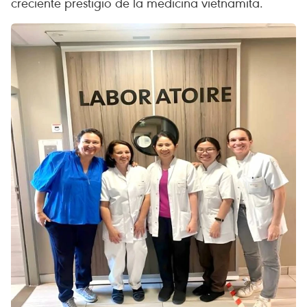
creciente prestigio de la medicina vietnamita.