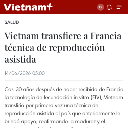
SALUD
Vietnam transfiere a Francia
técnica de reproducción
asistida
14/06/2026 05:00
Casi 30 años después de haber recibido de Francia
la tecnología de fecundación in vitro (FIV), Vietnam
transfirió por primera vez una técnica de
reproducción asistida al país que anteriormente le
brindó apoyo, reafirmando la madurez y el