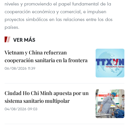
niveles y promoviendo el papel fundamental de la
cooperación económica y comercial, e impulsen
proyectos simbólicos en las relaciones entre los dos
países.
VER MÁS
Vietnam y China refuerzan
cooperación sanitaria en la frontera
06/08/2026 11:39
Ciudad Ho Chi Minh apuesta por un
sistema sanitario multipolar
04/08/2026 09:03