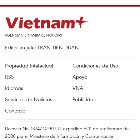
AGENCIA VIETNAMITA DE NOTICIAS
Editor en jefe: TRAN TIEN DUAN
Propiedad Intelectual
Condiciones de Uso
RSS
Apoyo
Idiomas
VNA
Servicios de Noticias
Publicidad
Contacto
Licencia No. 1374/GP-BTTTT expedida el 11 de septiembre de
2008 por el Ministerio de Información y Comunicación.