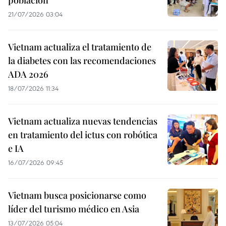
21/07/2026 03:04
Vietnam actualiza el tratamiento de
la diabetes con las recomendaciones
ADA 2026
18/07/2026 11:34
Vietnam actualiza nuevas tendencias
en tratamiento del ictus con robótica
e IA
16/07/2026 09:45
Vietnam busca posicionarse como
líder del turismo médico en Asia
13/07/2026 05:04