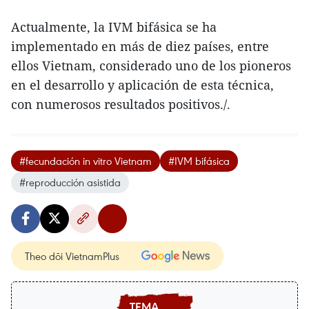
Actualmente, la IVM bifásica se ha
implementado en más de diez países, entre
ellos Vietnam, considerado uno de los pioneros
en el desarrollo y aplicación de esta técnica,
con numerosos resultados positivos./.
#fecundación in vitro Vietnam
#IVM bifásica
#reproducción asistida
Theo dõi VietnamPlus