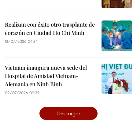
Realizan con éxito otro trasplante de
corazón en Ciudad Ho Chi Minh
13/07/2026 04:34
Vietnam inaugura nueva sede del
Hospital de Amistad Vietnam-
Alemania en Ninh Binh
09/07/2026 09:39
Descargar