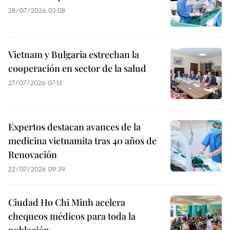
28/07/2026 03:08
Vietnam y Bulgaria estrechan la
cooperación en sector de la salud
27/07/2026 07:13
Expertos destacan avances de la
medicina vietnamita tras 40 años de
Renovación
22/07/2026 09:39
Ciudad Ho Chi Minh acelera
chequeos médicos para toda la
población