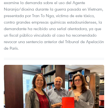
examine la demanda sobre el uso del Agente
Naranja/dioxina durante la guerra pasada en Vietnam,
presentada por Tran To Nga, víctima de este tóxico,
contra grandes empresas químicas estadounidenses, la
demandante ha recibido una señal alentadora, ya que
un fiscal público vinculado al caso ha recomendado
revocar una sentencia anterior del Tribunal de Apelación
de París.