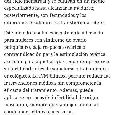
del ciclo menstrual y se cultivan en un medio
especializado hasta alcanzar la madurez;
posteriormente, son fecundados y los
embriones resultantes se transfieren al útero.​
Este método resulta especialmente adecuado
para mujeres con síndrome de ovario
poliquístico, baja respuesta ovárica o
contraindicación para la estimulación ovárica,
así como para aquellas que requieren preservar
su fertilidad antes de someterse a tratamientos
oncológicos. La IVM bifásica permite reducir las
intervenciones médicas sin comprometer la
eficacia del tratamiento. Además, puede
aplicarse en casos de infertilidad de origen
masculino, siempre que la mujer reúna las
condiciones clínicas necesarias.​