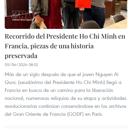
Recorrido del Presidente Ho Chi Minh en
Francia, piezas de una historia
preservada
05/06/2026 08:52
Más de un siglo después de que el joven Nguyen Ai
Quoc (seudónimo del Presidente Ho Chi Minh) llegó a
Francia en busca de un camino para la liberación
nacional, numerosas reliquias de su etapa y actividades
revolucionarias continúan conservándose en los archivos
del Gran Oriente de Francia (GODF) en París.