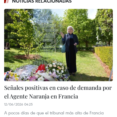
NOTICIAS RELACIONADAS
Señales positivas en caso de demanda por
el Agente Naranja en Francia
12/06/2026 04:25
A pocos días de que el tribunal más alto de Francia