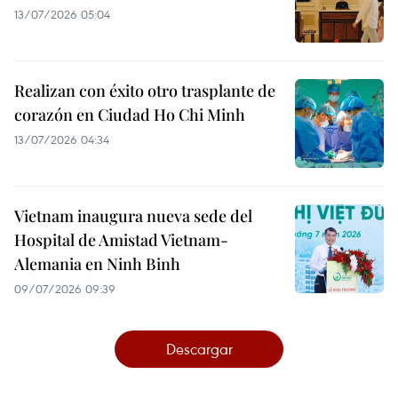
13/07/2026 05:04
Realizan con éxito otro trasplante de
corazón en Ciudad Ho Chi Minh
13/07/2026 04:34
Vietnam inaugura nueva sede del
Hospital de Amistad Vietnam-
Alemania en Ninh Binh
09/07/2026 09:39
Descargar