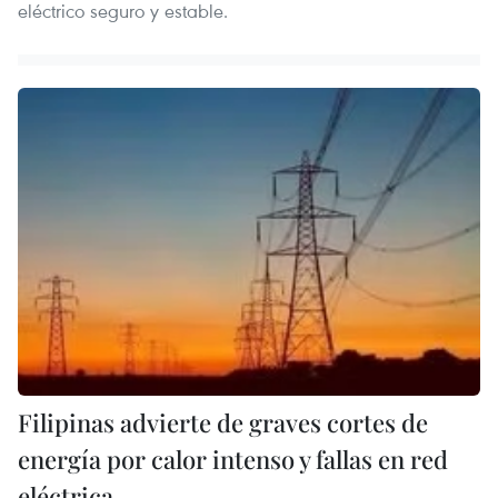
eléctrico seguro y estable.
Filipinas advierte de graves cortes de
energía por calor intenso y fallas en red
eléctrica