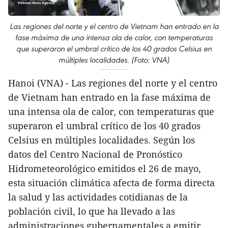
Las regiones del norte y el centro de Vietnam han entrado en la
fase máxima de una intensa ola de calor, con temperaturas
que superaron el umbral crítico de los 40 grados Celsius en
múltiples localidades. (Foto: VNA)
Hanoi (VNA) - Las regiones del norte y el centro
de Vietnam han entrado en la fase máxima de
una intensa ola de calor, con temperaturas que
superaron el umbral crítico de los 40 grados
Celsius en múltiples localidades. Según los
datos del Centro Nacional de Pronóstico
Hidrometeorológico emitidos el 26 de mayo,
esta situación climática afecta de forma directa
la salud y las actividades cotidianas de la
población civil, lo que ha llevado a las
administraciones gubernamentales a emitir