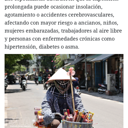
prolongada puede ocasionar insolación,
agotamiento o accidentes cerebrovasculares,
afectando con mayor riesgo a ancianos, niños,
mujeres embarazadas, trabajadores al aire libre
y personas con enfermedades crónicas como
hipertensión, diabetes o asma.