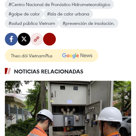
#Centro Nacional de Pronóstico Hidrometeorológico
#golpe de calor
#isla de calor urbana
#salud pública Vietnam
#prevención de insolación.
Theo dõi VietnamPlus
NOTICIAS RELACIONADAS