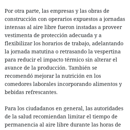
Por otra parte, las empresas y las obras de
construcción con operarios expuestos a jornadas
intensas al aire libre fueron instadas a proveer
vestimenta de protección adecuada y a
flexibilizar los horarios de trabajo, adelantando
la jornada matutina o retrasando la vespertina
para reducir el impacto térmico sin alterar el
avance de la producción. También se
recomendó mejorar la nutrición en los
comedores laborales incorporando alimentos y
bebidas refrescantes.
Para los ciudadanos en general, las autoridades
de la salud recomiendan limitar el tiempo de
permanencia al aire libre durante las horas de