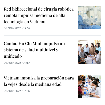
Red bidireccional de cirugía robótica
remota impulsa medicina de alta
tecnología en Vietnam
03/08/2026 09:52
Ciudad Ho Chi Minh impulsa un
sistema de salud multinivel y
unificado
03/08/2026 09:19
Vietnam impulsa la preparación para
la vejez desde la mediana edad
03/08/2026 07:25