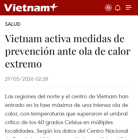
SALUD
Vietnam activa medidas de
prevención ante ola de calor
extremo
27/05/2026 02:28
Las regiones del norte y el centro de Vietnam han
entrado en la fase máxima de una intensa ola de
calor, con temperaturas que superaron el umbral
crítico de los 40 grados Celsius en múltiples
localidades. Según los datos del Centro Nacional