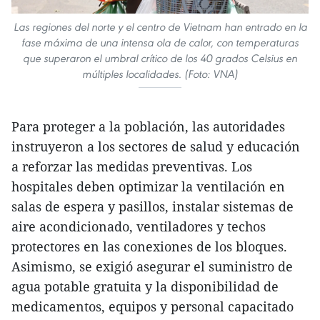
Las regiones del norte y el centro de Vietnam han entrado en la
fase máxima de una intensa ola de calor, con temperaturas
que superaron el umbral crítico de los 40 grados Celsius en
múltiples localidades. (Foto: VNA)
Para proteger a la población, las autoridades
instruyeron a los sectores de salud y educación
a reforzar las medidas preventivas. Los
hospitales deben optimizar la ventilación en
salas de espera y pasillos, instalar sistemas de
aire acondicionado, ventiladores y techos
protectores en las conexiones de los bloques.
Asimismo, se exigió asegurar el suministro de
agua potable gratuita y la disponibilidad de
medicamentos, equipos y personal capacitado