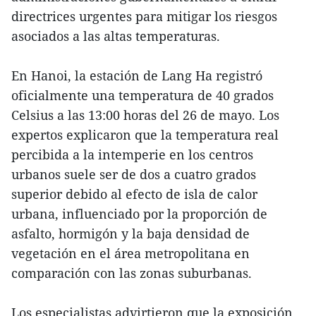
directrices urgentes para mitigar los riesgos
asociados a las altas temperaturas.
En Hanoi, la estación de Lang Ha registró
oficialmente una temperatura de 40 grados
Celsius a las 13:00 horas del 26 de mayo. Los
expertos explicaron que la temperatura real
percibida a la intemperie en los centros
urbanos suele ser de dos a cuatro grados
superior debido al efecto de isla de calor
urbana, influenciado por la proporción de
asfalto, hormigón y la baja densidad de
vegetación en el área metropolitana en
comparación con las zonas suburbanas.
Los especialistas advirtieron que la exposición