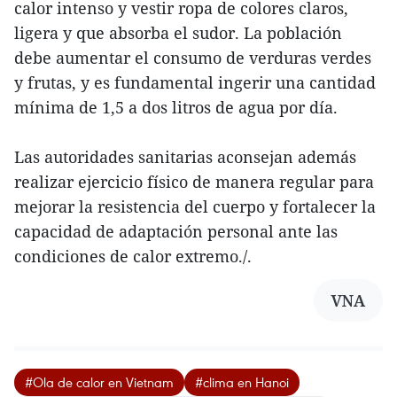
calor intenso y vestir ropa de colores claros,
ligera y que absorba el sudor. La población
debe aumentar el consumo de verduras verdes
y frutas, y es fundamental ingerir una cantidad
mínima de 1,5 a dos litros de agua por día.
Las autoridades sanitarias aconsejan además
realizar ejercicio físico de manera regular para
mejorar la resistencia del cuerpo y fortalecer la
capacidad de adaptación personal ante las
condiciones de calor extremo./.
VNA
#Ola de calor en Vietnam
#clima en Hanoi