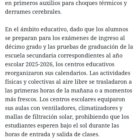
en primeros auxilios para choques térmicos y
derrames cerebrales.
En el ámbito educativo, dado que los alumnos
se preparan para los exámenes de ingreso al
décimo grado y las pruebas de graduación de la
escuela secundaria correspondientes al año
escolar 2025-2026, los centros educativos
reorganizaron sus calendarios. Las actividades
físicas y colectivas al aire libre se trasladaron a
las primeras horas de la mañana o a momentos
más frescos. Los centros escolares equiparon
sus aulas con ventiladores, climatizadores y
mallas de filtración solar, prohibiendo que los
estudiantes esperen bajo el sol durante las
horas de entrada y salida de clases.