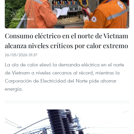
Consumo eléctrico en el norte de Vietnam
alcanza niveles críticos por calor extremo
26/05/2026 01:37
La ola de calor elevó la demanda eléctrica en el norte
de Vietnam a niveles cercanos al récord, mientras la
Corporación de Electricidad del Norte pide ahorrar
energía.