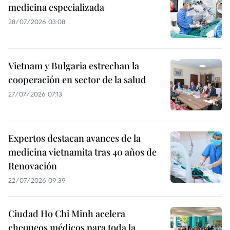
medicina especializada
28/07/2026 03:08
Vietnam y Bulgaria estrechan la
cooperación en sector de la salud
27/07/2026 07:13
Expertos destacan avances de la
medicina vietnamita tras 40 años de
Renovación
22/07/2026 09:39
Ciudad Ho Chi Minh acelera
chequeos médicos para toda la