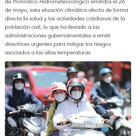
de Pronóstico Hidrometeorológico emitidos el 26
de mayo, esta situación climática afecta de forma
directa la salud y las actividades cotidianas de la
población civil, lo que ha llevado a las
administraciones gubernamentales a emitir
directrices urgentes para mitigar los riesgos
asociados a las altas temperaturas.