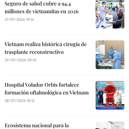
Seguro de salud cubre a 94,4
millones de vietnamitas en 2026
31/07/2026 10:14
Vietnam realiza histórica cirugía de
trasplante reconstructivo
29/07/2026 09:01
Hospital Volador Orbis fortalece
formación oftalmológica en Vietnam
28/07/2026 10:12
Ecosistema nacional para la