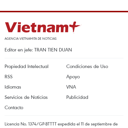
AGENCIA VIETNAMITA DE NOTICIAS
Editor en jefe: TRAN TIEN DUAN
Propiedad Intelectual
Condiciones de Uso
RSS
Apoyo
Idiomas
VNA
Servicios de Noticias
Publicidad
Contacto
Licencia No. 1374/GP-BTTTT expedida el 11 de septiembre de