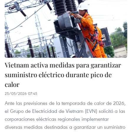
Vietnam activa medidas para garantizar
suministro eléctrico durante pico de
calor
25/05/2026 07:45
Ante las previsiones de la temporada de calor de 2026,
el Grupo de Electricidad de Vietnam (EVN) solicitó a las
corporaciones eléctricas regionales implementar
diversas medidas destinadas a garantizar un suministro