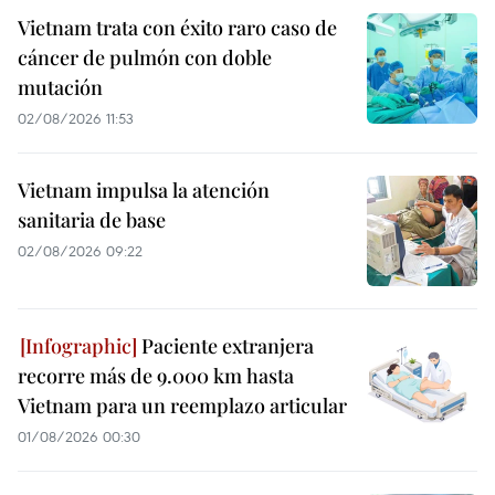
Vietnam trata con éxito raro caso de
cáncer de pulmón con doble
mutación
02/08/2026 11:53
Vietnam impulsa la atención
sanitaria de base
02/08/2026 09:22
Paciente extranjera
recorre más de 9.000 km hasta
Vietnam para un reemplazo articular
01/08/2026 00:30