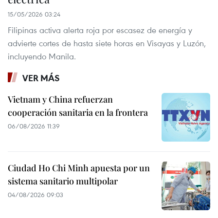
15/05/2026 03:24
Filipinas activa alerta roja por escasez de energía y
advierte cortes de hasta siete horas en Visayas y Luzón,
incluyendo Manila.
VER MÁS
Vietnam y China refuerzan
cooperación sanitaria en la frontera
06/08/2026 11:39
Ciudad Ho Chi Minh apuesta por un
sistema sanitario multipolar
04/08/2026 09:03