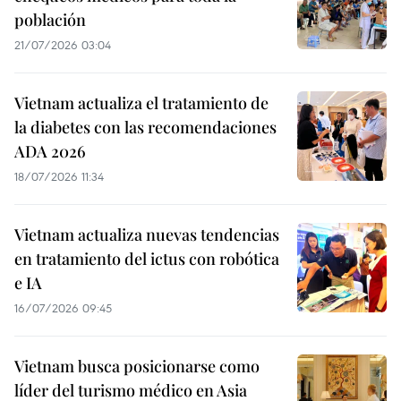
población
21/07/2026 03:04
Vietnam actualiza el tratamiento de
la diabetes con las recomendaciones
ADA 2026
18/07/2026 11:34
Vietnam actualiza nuevas tendencias
en tratamiento del ictus con robótica
e IA
16/07/2026 09:45
Vietnam busca posicionarse como
líder del turismo médico en Asia