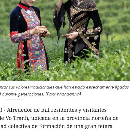
honrar sus valores tradicionales que han estado estrechamente ligados
al durante generaciones. (Foto: nhandan.vn)
- Alrededor de mil residentes y visitantes
e Vo Tranh, ubicada en la provincia norteña de
ad colectiva de formación de una gran tetera