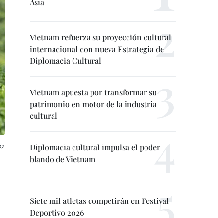
Asia
Vietnam refuerza su proyección cultural
internacional con nueva Estrategia de
Diplomacia Cultural
Vietnam apuesta por transformar su
patrimonio en motor de la industria
cultural
 a
Diplomacia cultural impulsa el poder
blando de Vietnam
Siete mil atletas competirán en Festival
Deportivo 2026