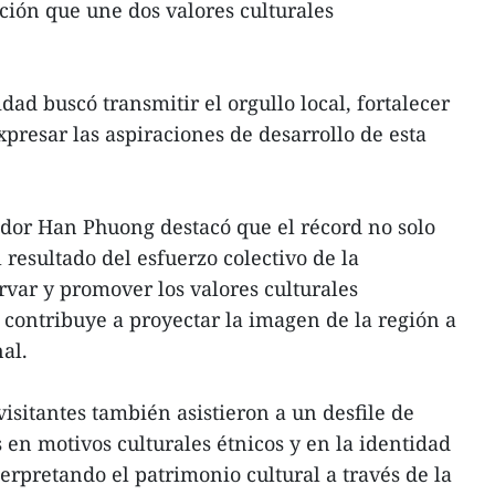
ión que une dos valores culturales
idad buscó transmitir el orgullo local, fortalecer
presar las aspiraciones de desarrollo de esta
ñador Han Phuong destacó que el récord no solo
l resultado del esfuerzo colectivo de la
var y promover los valores culturales
 contribuye a proyectar la imagen de la región a
al.
visitantes también asistieron a un desfile de
 en motivos culturales étnicos y en la identidad
erpretando el patrimonio cultural a través de la