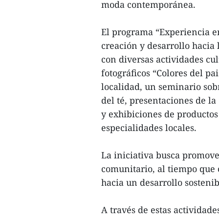
moda contemporánea.
El programa “Experiencia en 
creación y desarrollo hacia 
con diversas actividades cu
fotográficos “Colores del pai
localidad, un seminario sob
del té, presentaciones de l
y exhibiciones de producto
especialidades locales.
La iniciativa busca promover
comunitario, al tiempo que 
hacia un desarrollo sostenib
A través de estas actividade