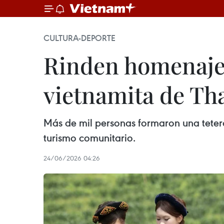
CULTURA-DEPORTE
Rinden homenaje a
vietnamita de Th
Más de mil personas formaron una teter
turismo comunitario.
24/06/2026 04:26