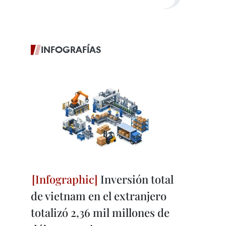
INFOGRAFÍAS
Inversión total
de vietnam en el extranjero
totalizó 2,36 mil millones de