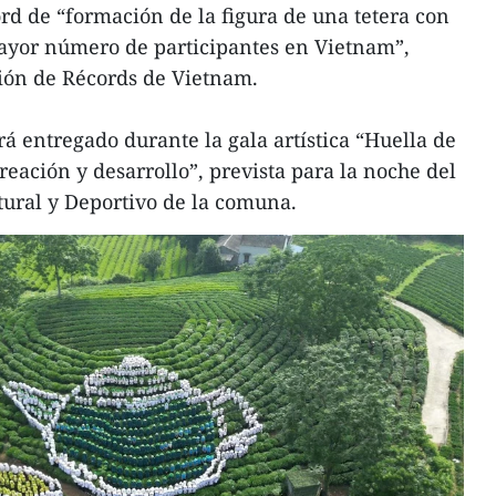
rd de “formación de la figura de una tetera con
ayor número de participantes en Vietnam”,
ción de Récords de Vietnam.
rá entregado durante la gala artística “Huella de
creación y desarrollo”, prevista para la noche del
ltural y Deportivo de la comuna.