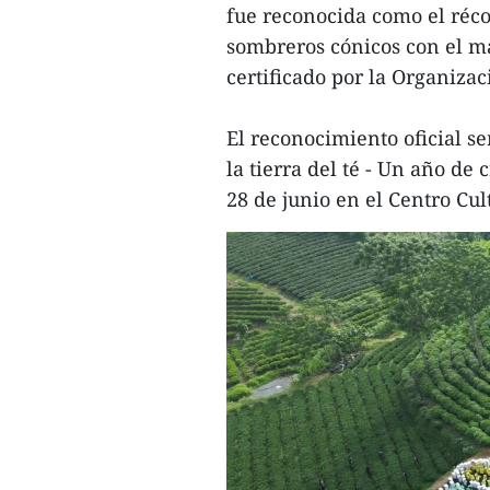
fue reconocida como el réco
sombreros cónicos con el m
certificado por la Organiza
El reconocimiento oficial se
la tierra del té - Un año de 
28 de junio en el Centro Cu