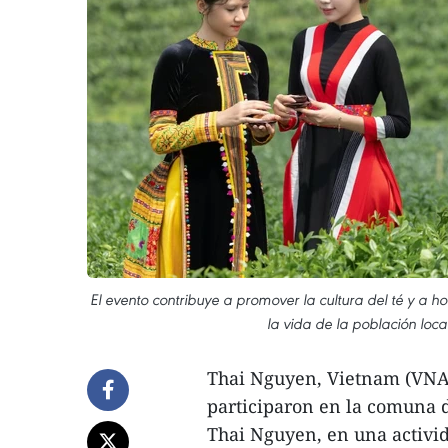
El evento contribuye a promover la cultura del té y a 
la vida de la población loc
Thai Nguyen, Vietnam (VNA) 
participaron en la comuna d
Thai Nguyen, en una activid