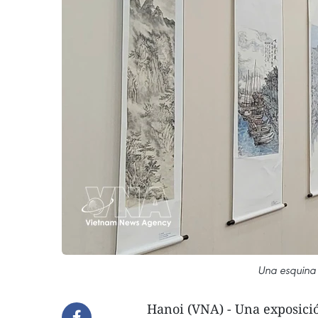
Una esquina 
Hanoi (VNA) - Una exposició