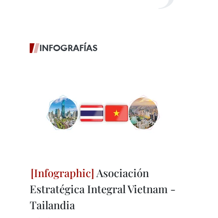
INFOGRAFÍAS
Asociación
Estratégica Integral Vietnam -
Tailandia