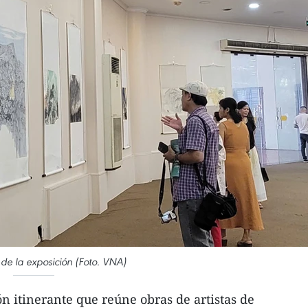
de la exposición (Foto. VNA)
n itinerante que reúne obras de artistas de