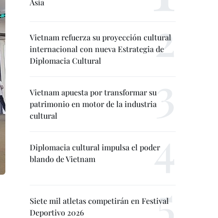
Asia
Vietnam refuerza su proyección cultural
internacional con nueva Estrategia de
Diplomacia Cultural
Vietnam apuesta por transformar su
patrimonio en motor de la industria
cultural
Diplomacia cultural impulsa el poder
blando de Vietnam
Siete mil atletas competirán en Festival
Deportivo 2026