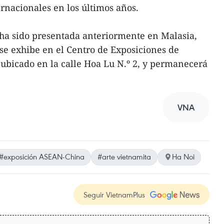
ernacionales en los últimos años.
 ha sido presentada anteriormente en Malasia,
 se exhibe en el Centro de Exposiciones de
 ubicado en la calle Hoa Lu N.º 2, y permanecerá
VNA
#exposición ASEAN-China
#arte vietnamita
Ha Noi
Seguir VietnamPlus