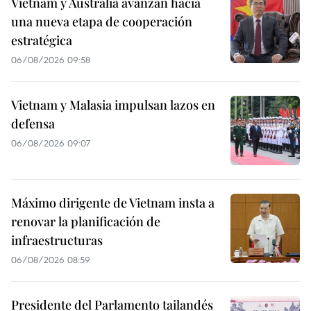
Vietnam y Australia avanzan hacia
una nueva etapa de cooperación
estratégica
06/08/2026 09:58
Vietnam y Malasia impulsan lazos en
defensa
06/08/2026 09:07
Máximo dirigente de Vietnam insta a
renovar la planificación de
infraestructuras
06/08/2026 08:59
Presidente del Parlamento tailandés