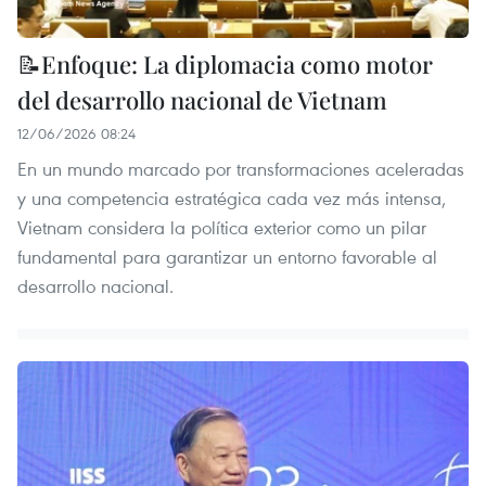
📝Enfoque: La diplomacia como motor
del desarrollo nacional de Vietnam
12/06/2026 08:24
En un mundo marcado por transformaciones aceleradas
y una competencia estratégica cada vez más intensa,
Vietnam considera la política exterior como un pilar
fundamental para garantizar un entorno favorable al
desarrollo nacional.