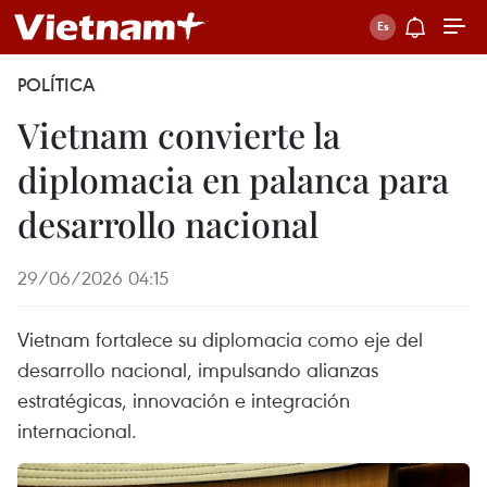
POLÍTICA
Vietnam convierte la
diplomacia en palanca para
desarrollo nacional
29/06/2026 04:15
Vietnam fortalece su diplomacia como eje del
desarrollo nacional, impulsando alianzas
estratégicas, innovación e integración
internacional.