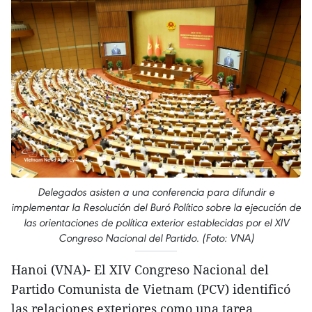
Delegados asisten a una conferencia para difundir e
implementar la Resolución del Buró Político sobre la ejecución de
las orientaciones de política exterior establecidas por el XIV
Congreso Nacional del Partido. (Foto: VNA)
Hanoi (VNA)- El XIV Congreso Nacional del
Partido Comunista de Vietnam (PCV) identificó
las relaciones exteriores como una tarea