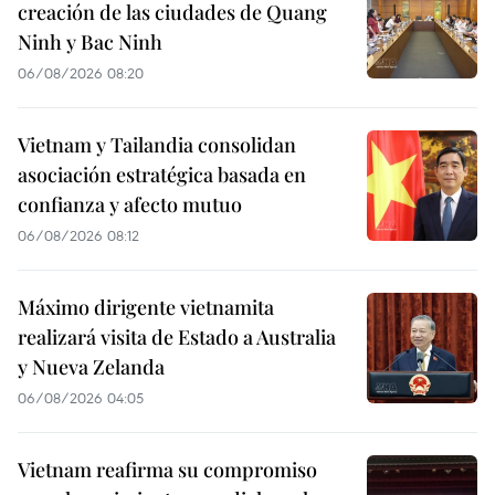
creación de las ciudades de Quang
Ninh y Bac Ninh
06/08/2026 08:20
Vietnam y Tailandia consolidan
asociación estratégica basada en
confianza y afecto mutuo
06/08/2026 08:12
Máximo dirigente vietnamita
realizará visita de Estado a Australia
y Nueva Zelanda
06/08/2026 04:05
Vietnam reafirma su compromiso