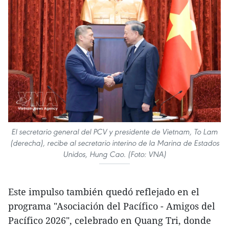
El secretario general del PCV y presidente de Vietnam, To Lam
(derecha), recibe al secretario interino de la Marina de Estados
Unidos, Hung Cao. (Foto: VNA)
Este impulso también quedó reflejado en el
programa "Asociación del Pacífico - Amigos del
Pacífico 2026", celebrado en Quang Tri, donde