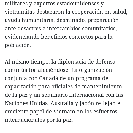
militares y expertos estadounidenses y
vietnamitas destacaron la cooperación en salud,
ayuda humanitaria, desminado, preparación
ante desastres e intercambios comunitarios,
evidenciando beneficios concretos para la
población.
Al mismo tiempo, la diplomacia de defensa
continúa fortaleciéndose. La organización
conjunta con Canadá de un programa de
capacitación para oficiales de mantenimiento
de la paz y un seminario internacional con las
Naciones Unidas, Australia y Japón reflejan el
creciente papel de Vietnam en los esfuerzos
internacionales por la paz.