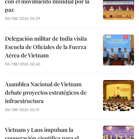
con el movimiento mundial por la
paz
06/08/2026 03:29
Delegación militar de India visita
Escuela de Oficiales de la Fuerza
Aérea de Vietnam
06/08/2026 02:40
Asamblea Nacional de Vietnam
debate proyectos estratégicos de
infraestructura
06/08/2026 02:31
Vietnam y Laos impulsan la
cooperación científica para el