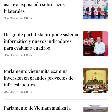
asiste a exposición sobre lazos
bilaterales
06/08/2026 08:59
Dirigente partidista propone sistema
informático y nuevos indicadores
para evaluar a cuadros
06/08/2026 08:29
Parlamento vietnamita examina
inversión en grandes proyectos de
infraestructura
06/08/2026 08:24
Parlamento de Vietnam analiza la