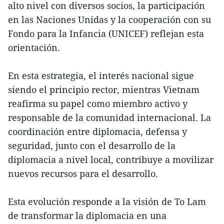
alto nivel con diversos socios, la participación
en las Naciones Unidas y la cooperación con su
Fondo para la Infancia (UNICEF) reflejan esta
orientación.
En esta estrategia, el interés nacional sigue
siendo el principio rector, mientras Vietnam
reafirma su papel como miembro activo y
responsable de la comunidad internacional. La
coordinación entre diplomacia, defensa y
seguridad, junto con el desarrollo de la
diplomacia a nivel local, contribuye a movilizar
nuevos recursos para el desarrollo.
Esta evolución responde a la visión de To Lam
de transformar la diplomacia en una