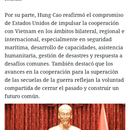
Por su parte, Hung Cao reafirmó el compromiso
de Estados Unidos de impulsar la cooperación
con Vietnam en los ámbitos bilateral, regional e
internacional, especialmente en seguridad
marítima, desarrollo de capacidades, asistencia
humanitaria, gestión de desastres y respuesta a
desafíos comunes. También destacó que los
avances en la cooperación para la superación
de las secuelas de la guerra reflejan la voluntad
compartida de cerrar el pasado y construir un
futuro común.