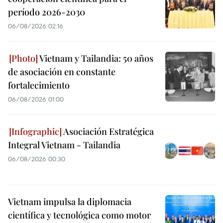
período 2026-2030
06/08/2026 02:16
Vietnam y Tailandia: 50 años
de asociación en constante
fortalecimiento
06/08/2026 01:00
Asociación Estratégica
Integral Vietnam - Tailandia
06/08/2026 00:30
Vietnam impulsa la diplomacia
científica y tecnológica como motor