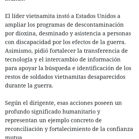
El líder vietnamita instó a Estados Unidos a
ampliar los programas de descontaminación
por dioxina, desminado y asistencia a personas
con discapacidad por los efectos de la guerra.
Asimismo, pidió fortalecer la transferencia de
tecnología y el intercambio de información
para apoyar la búsqueda e identificación de los
restos de soldados vietnamitas desaparecidos
durante la guerra.
Según el dirigente, esas acciones poseen un
profundo significado humanitario y
representan un ejemplo concreto de
reconciliación y fortalecimiento de la confianza
mutua.