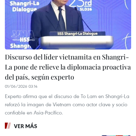
Discurso del líder vietnamita en Shangri-
La pone de relieve la diplomacia proactiva
del país, según experto
01/06/2026 03:14
Experto afirma que el discurso de To Lam en Shangri-La
reforzó la imagen de Vietnam como actor clave y socio
confiable en Asia-Pacífico.
VER MÁS