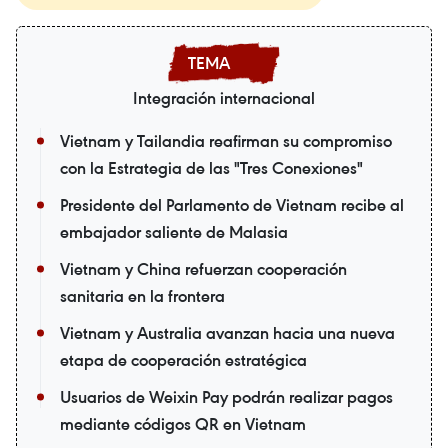
Integración internacional
Vietnam y Tailandia reafirman su compromiso
con la Estrategia de las "Tres Conexiones"
Presidente del Parlamento de Vietnam recibe al
embajador saliente de Malasia
Vietnam y China refuerzan cooperación
sanitaria en la frontera
Vietnam y Australia avanzan hacia una nueva
etapa de cooperación estratégica
Usuarios de Weixin Pay podrán realizar pagos
mediante códigos QR en Vietnam