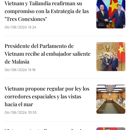
Vietnam y Tailandia reafirman su
compromiso con la Estrategia de las
"Tres Conexiones"
06/08/2026 13:24
Presidente del Parlamento de
Vietnam recibe al embajador saliente
de Malasia
06/08/2026 13:18
Vietnam propone regular por ley los
corredores espaciales y las vistas
hacia el mar
06/08/2026 10:55