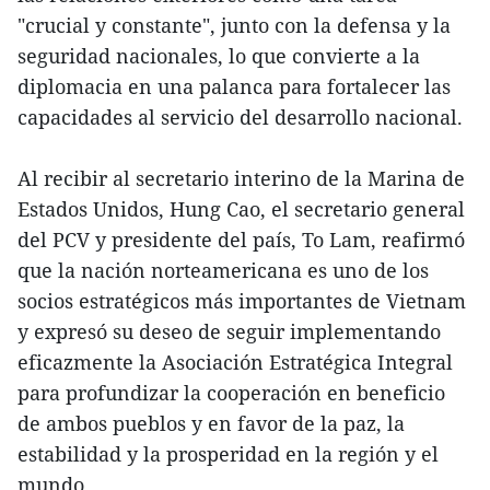
"crucial y constante", junto con la defensa y la
seguridad nacionales, lo que convierte a la
diplomacia en una palanca para fortalecer las
capacidades al servicio del desarrollo nacional.
Al recibir al secretario interino de la Marina de
Estados Unidos, Hung Cao, el secretario general
del PCV y presidente del país, To Lam, reafirmó
que la nación norteamericana es uno de los
socios estratégicos más importantes de Vietnam
y expresó su deseo de seguir implementando
eficazmente la Asociación Estratégica Integral
para profundizar la cooperación en beneficio
de ambos pueblos y en favor de la paz, la
estabilidad y la prosperidad en la región y el
mundo.