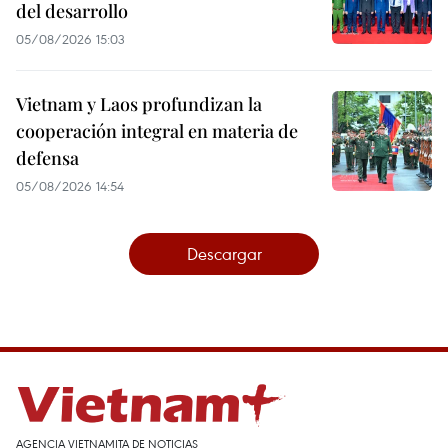
del desarrollo
05/08/2026 15:03
Vietnam y Laos profundizan la
cooperación integral en materia de
defensa
05/08/2026 14:54
Descargar
AGENCIA VIETNAMITA DE NOTICIAS