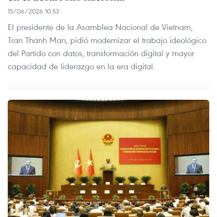
15/06/2026 10:53
El presidente de la Asamblea Nacional de Vietnam,
Tran Thanh Man, pidió modernizar el trabajo ideológico
del Partido con datos, transformación digital y mayor
capacidad de liderazgo en la era digital.