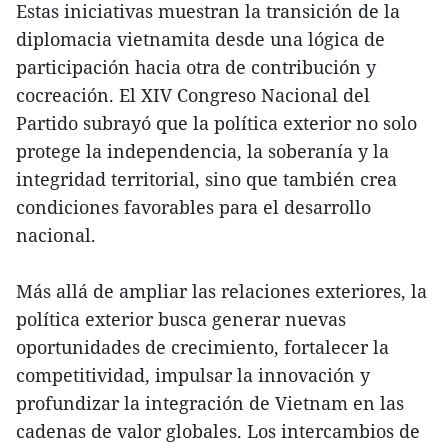
Estas iniciativas muestran la transición de la
diplomacia vietnamita desde una lógica de
participación hacia otra de contribución y
cocreación. El XIV Congreso Nacional del
Partido subrayó que la política exterior no solo
protege la independencia, la soberanía y la
integridad territorial, sino que también crea
condiciones favorables para el desarrollo
nacional.
Más allá de ampliar las relaciones exteriores, la
política exterior busca generar nuevas
oportunidades de crecimiento, fortalecer la
competitividad, impulsar la innovación y
profundizar la integración de Vietnam en las
cadenas de valor globales. Los intercambios de