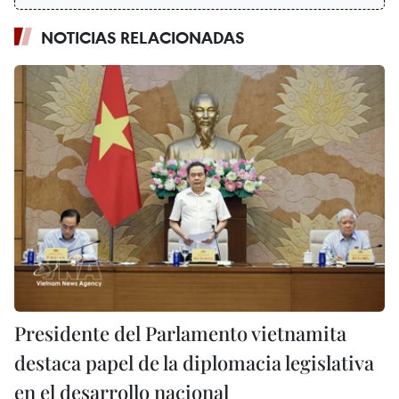
NOTICIAS RELACIONADAS
Presidente del Parlamento vietnamita
destaca papel de la diplomacia legislativa
en el desarrollo nacional