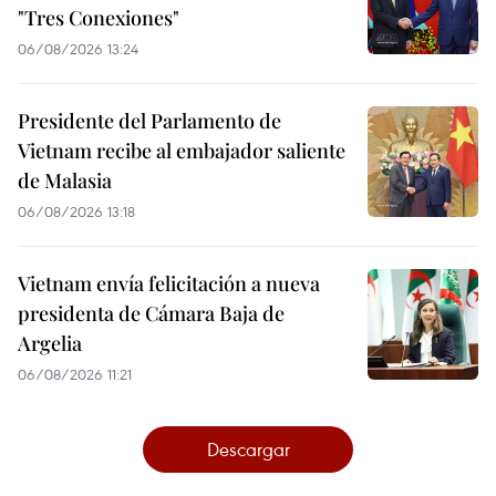
"Tres Conexiones"
06/08/2026 13:24
Presidente del Parlamento de
Vietnam recibe al embajador saliente
de Malasia
06/08/2026 13:18
Vietnam envía felicitación a nueva
presidenta de Cámara Baja de
Argelia
06/08/2026 11:21
Descargar