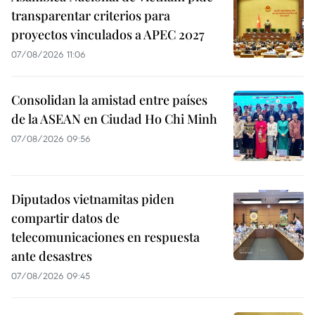
transparentar criterios para
proyectos vinculados a APEC 2027
07/08/2026 11:06
Consolidan la amistad entre países
de la ASEAN en Ciudad Ho Chi Minh
07/08/2026 09:56
Diputados vietnamitas piden
compartir datos de
telecomunicaciones en respuesta
ante desastres
07/08/2026 09:45