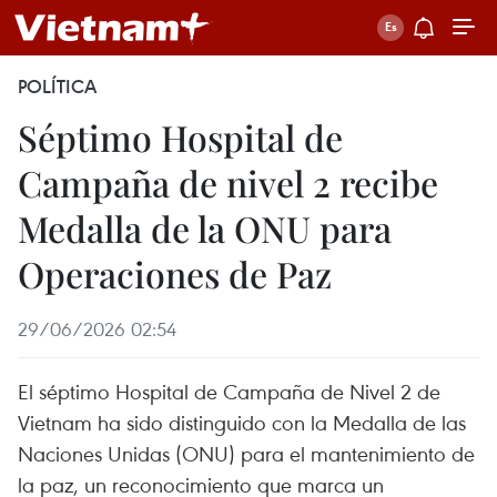
POLÍTICA
Séptimo Hospital de
Campaña de nivel 2 recibe
Medalla de la ONU para
Operaciones de Paz
29/06/2026 02:54
El séptimo Hospital de Campaña de Nivel 2 de
Vietnam ha sido distinguido con la Medalla de las
Naciones Unidas (ONU) para el mantenimiento de
la paz, un reconocimiento que marca un