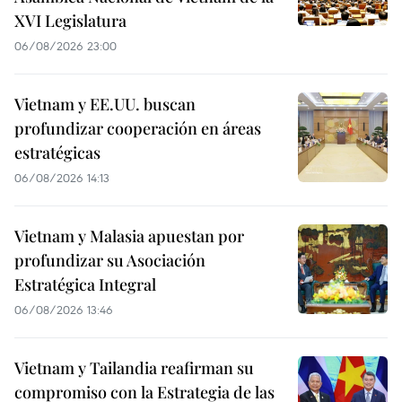
XVI Legislatura
06/08/2026 23:00
Vietnam y EE.UU. buscan
profundizar cooperación en áreas
estratégicas
06/08/2026 14:13
Vietnam y Malasia apuestan por
profundizar su Asociación
Estratégica Integral
06/08/2026 13:46
Vietnam y Tailandia reafirman su
compromiso con la Estrategia de las