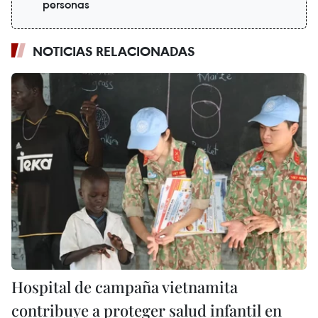
personas
NOTICIAS RELACIONADAS
Hospital de campaña vietnamita
contribuye a proteger salud infantil en