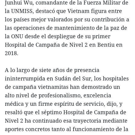
Junhui Wu, comandante de la Fuerza Militar de
la UNMISS, destacó que Vietnam figura entre
los países mejor valorados por su contribución a
las operaciones de mantenimiento de la paz de
la ONU desde el despliegue de su primer
Hospital de Campaña de Nivel 2 en Bentiu en
2018.
A lo largo de siete años de presencia
ininterrumpida en Sudán del Sur, los hospitales
de campaña vietnamitas han demostrado un
alto nivel de profesionalismo, excelencia
médica y un firme espíritu de servicio, dijo, y
resaltó que el séptimo Hospital de Campaña de
Nivel 2 ha continuado esa trayectoria mediante
aportes concretos tanto al funcionamiento de la