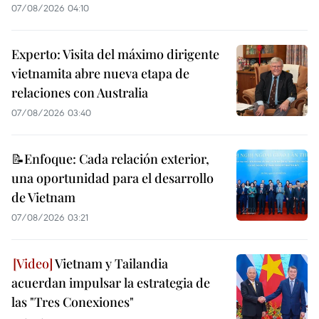
07/08/2026 04:10
Experto: Visita del máximo dirigente
vietnamita abre nueva etapa de
relaciones con Australia
07/08/2026 03:40
📝Enfoque: Cada relación exterior,
una oportunidad para el desarrollo
de Vietnam
07/08/2026 03:21
Vietnam y Tailandia
acuerdan impulsar la estrategia de
las "Tres Conexiones"