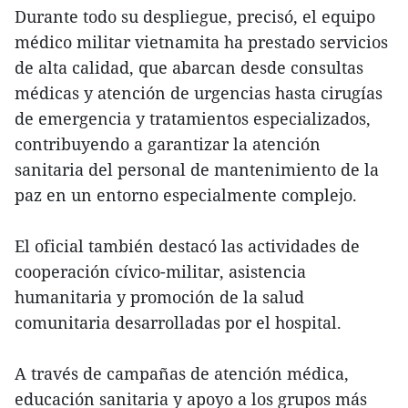
Durante todo su despliegue, precisó, el equipo
médico militar vietnamita ha prestado servicios
de alta calidad, que abarcan desde consultas
médicas y atención de urgencias hasta cirugías
de emergencia y tratamientos especializados,
contribuyendo a garantizar la atención
sanitaria del personal de mantenimiento de la
paz en un entorno especialmente complejo.
El oficial también destacó las actividades de
cooperación cívico-militar, asistencia
humanitaria y promoción de la salud
comunitaria desarrolladas por el hospital.
A través de campañas de atención médica,
educación sanitaria y apoyo a los grupos más