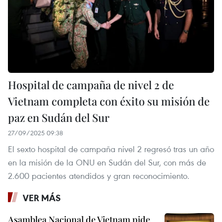
Hospital de campaña de nivel 2 de
Vietnam completa con éxito su misión de
paz en Sudán del Sur
27/09/2025 09:38
El sexto hospital de campaña nivel 2 regresó tras un año
en la misión de la ONU en Sudán del Sur, con más de
2.600 pacientes atendidos y gran reconocimiento.
VER MÁS
Asamblea Nacional de Vietnam pide