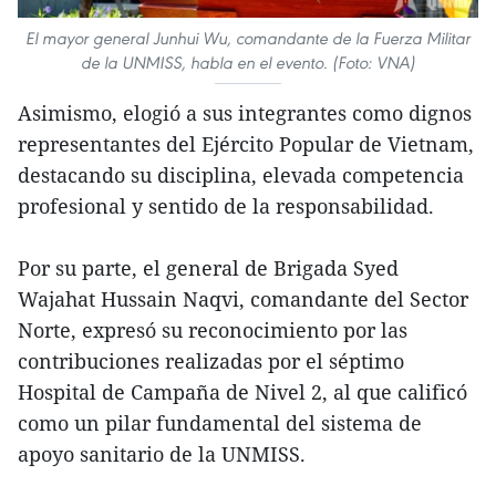
El mayor general Junhui Wu, comandante de la Fuerza Militar
de la UNMISS, habla en el evento. (Foto: VNA)
Asimismo, elogió a sus integrantes como dignos
representantes del Ejército Popular de Vietnam,
destacando su disciplina, elevada competencia
profesional y sentido de la responsabilidad.
Por su parte, el general de Brigada Syed
Wajahat Hussain Naqvi, comandante del Sector
Norte, expresó su reconocimiento por las
contribuciones realizadas por el séptimo
Hospital de Campaña de Nivel 2, al que calificó
como un pilar fundamental del sistema de
apoyo sanitario de la UNMISS.