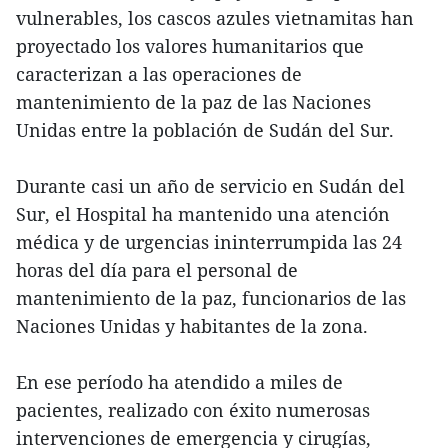
vulnerables, los cascos azules vietnamitas han
proyectado los valores humanitarios que
caracterizan a las operaciones de
mantenimiento de la paz de las Naciones
Unidas entre la población de Sudán del Sur.
Durante casi un año de servicio en Sudán del
Sur, el Hospital ha mantenido una atención
médica y de urgencias ininterrumpida las 24
horas del día para el personal de
mantenimiento de la paz, funcionarios de las
Naciones Unidas y habitantes de la zona.
En ese período ha atendido a miles de
pacientes, realizado con éxito numerosas
intervenciones de emergencia y cirugías,