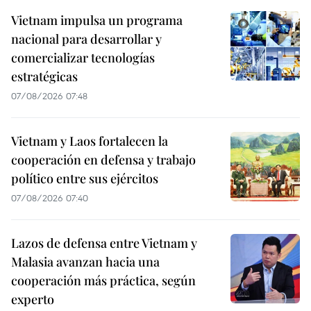
Vietnam impulsa un programa
nacional para desarrollar y
comercializar tecnologías
estratégicas
07/08/2026 07:48
Vietnam y Laos fortalecen la
cooperación en defensa y trabajo
político entre sus ejércitos
07/08/2026 07:40
Lazos de defensa entre Vietnam y
Malasia avanzan hacia una
cooperación más práctica, según
experto