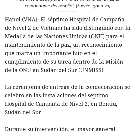
comandante del hospital. (Fuente: qdnd.vn)
Hanoi (VNA)- El séptimo Hospital de Campaña
de Nivel 2 de Vietnam ha sido distinguido con la
Medalla de las Naciones Unidas (ONU) para el
mantenimiento de la paz, un reconocimiento
que marca un importante hito en el
cumplimiento de su tarea dentro de la Misión
de la ONU en Sudán del Sur (UNMISS).
La ceremonia de entrega de la condecoración se
celebró en las instalaciones del séptimo
Hospital de Campaña de Nivel 2, en Bentiu,
Sudán del Sur.
Durante su intervención, el mayor general