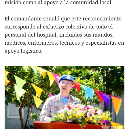
misión como al apoyo a la comunidad local.
El comandante señaló que este reconocimiento
corresponde al esfuerzo colectivo de todo el
personal del hospital, incluidos sus mandos,
médicos, enfermeros, técnicos y especialistas en
apoyo logístico.