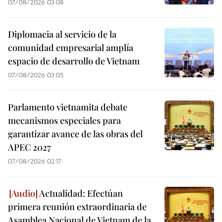
07/08/2026 03:08
Diplomacia al servicio de la
comunidad empresarial amplía
espacio de desarrollo de Vietnam
07/08/2026 03:05
Parlamento vietnamita debate
mecanismos especiales para
garantizar avance de las obras del
APEC 2027
07/08/2026 02:17
Actualidad: Efectúan
primera reunión extraordinaria de
Asamblea Nacional de Vietnam de la