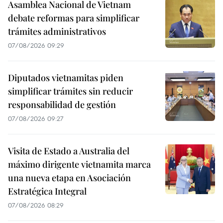
Asamblea Nacional de Vietnam
debate reformas para simplificar
trámites administrativos
07/08/2026 09:29
Diputados vietnamitas piden
simplificar trámites sin reducir
responsabilidad de gestión
07/08/2026 09:27
Visita de Estado a Australia del
máximo dirigente vietnamita marca
una nueva etapa en Asociación
Estratégica Integral
07/08/2026 08:29