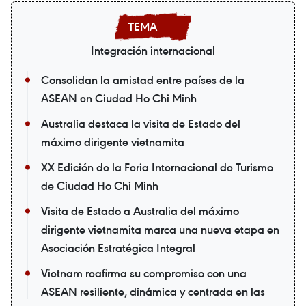
Integración internacional
Consolidan la amistad entre países de la
ASEAN en Ciudad Ho Chi Minh
Australia destaca la visita de Estado del
máximo dirigente vietnamita
XX Edición de la Feria Internacional de Turismo
de Ciudad Ho Chi Minh
Visita de Estado a Australia del máximo
dirigente vietnamita marca una nueva etapa en
Asociación Estratégica Integral
Vietnam reafirma su compromiso con una
ASEAN resiliente, dinámica y centrada en las