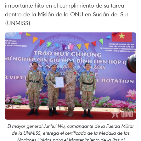
importante hito en el cumplimiento de su tarea
dentro de la Misión de la ONU en Sudán del Sur
(UNMISS).
El mayor general Junhui Wu, comandante de la Fuerza Militar
de la UNMISS, entrega el certificado de la Medalla de las
Naciones Unidas para el Mantenimiento de la Paz al