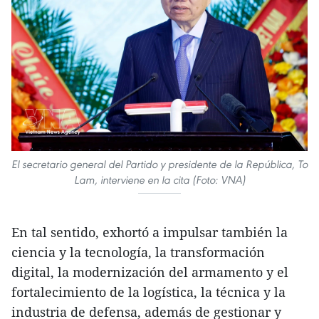
El secretario general del Partido y presidente de la República, To
Lam, interviene en la cita (Foto: VNA)
En tal sentido, exhortó a impulsar también la
ciencia y la tecnología, la transformación
digital, la modernización del armamento y el
fortalecimiento de la logística, la técnica y la
industria de defensa, además de gestionar y