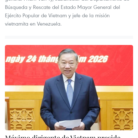
Búsqueda y Rescate del Estado Mayor General del
Ejército Popular de Vietnam y jefe de la misión
vietnamita en Venezuela.
Máximo dirigente de Vietnam preside