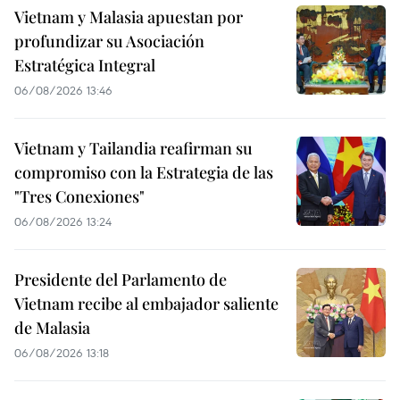
Vietnam y Malasia apuestan por
profundizar su Asociación
Estratégica Integral
06/08/2026 13:46
Vietnam y Tailandia reafirman su
compromiso con la Estrategia de las
"Tres Conexiones"
06/08/2026 13:24
Presidente del Parlamento de
Vietnam recibe al embajador saliente
de Malasia
06/08/2026 13:18