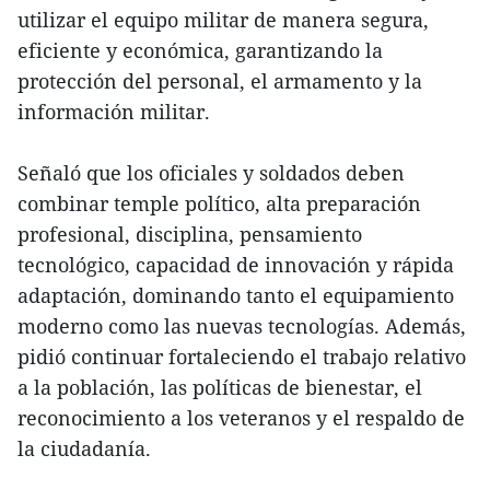
utilizar el equipo militar de manera segura,
eficiente y económica, garantizando la
protección del personal, el armamento y la
información militar.
Señaló que los oficiales y soldados deben
combinar temple político, alta preparación
profesional, disciplina, pensamiento
tecnológico, capacidad de innovación y rápida
adaptación, dominando tanto el equipamiento
moderno como las nuevas tecnologías. Además,
pidió continuar fortaleciendo el trabajo relativo
a la población, las políticas de bienestar, el
reconocimiento a los veteranos y el respaldo de
la ciudadanía.