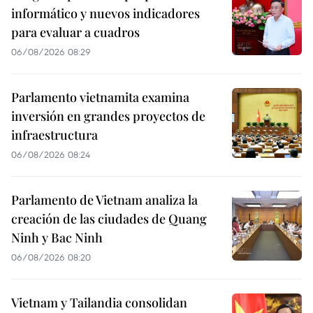
informático y nuevos indicadores
para evaluar a cuadros
06/08/2026 08:29
Parlamento vietnamita examina
inversión en grandes proyectos de
infraestructura
06/08/2026 08:24
Parlamento de Vietnam analiza la
creación de las ciudades de Quang
Ninh y Bac Ninh
06/08/2026 08:20
Vietnam y Tailandia consolidan