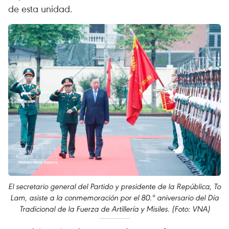
de esta unidad.
El secretario general del Partido y presidente de la República, To
Lam, asiste a la conmemoración por el 80.º aniversario del Día
Tradicional de la Fuerza de Artillería y Misiles. (Foto: VNA)