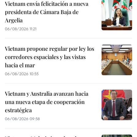
Vietnam envía felicitación a nueva
presidenta de Cámara Baja de
Argelia
06/08/2026 11:21
Vietnam propone regular por ley los
corredores espaciales y las vistas
hacia el mar
06/08/2026 10:55
Vietnam y Australia avanzan hacia
una nueva etapa de cooperación
estratégica
06/08/2026 09:58