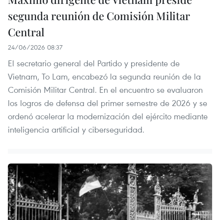
segunda reunión de Comisión Militar
Central
24/06/2026 08:37
El secretario general del Partido y presidente de
Vietnam, To Lam, encabezó la segunda reunión de la
Comisión Militar Central. En el encuentro se evaluaron
los logros de defensa del primer semestre de 2026 y se
ordenó acelerar la modernización del ejército mediante
inteligencia artificial y ciberseguridad.