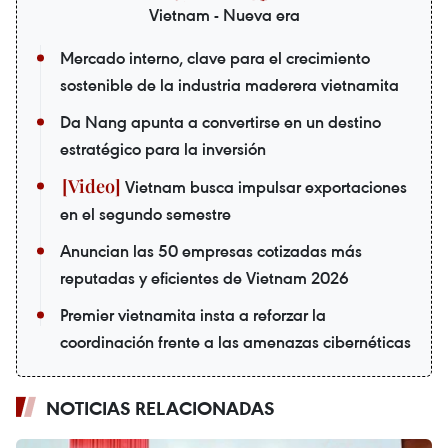
Vietnam - Nueva era
Mercado interno, clave para el crecimiento
sostenible de la industria maderera vietnamita
Da Nang apunta a convertirse en un destino
estratégico para la inversión
Vietnam busca impulsar exportaciones
en el segundo semestre
Anuncian las 50 empresas cotizadas más
reputadas y eficientes de Vietnam 2026
Premier vietnamita insta a reforzar la
coordinación frente a las amenazas cibernéticas
NOTICIAS RELACIONADAS