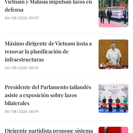
Vietnam y Malasia impulsan lazos en
defensa
06/08/2026 09:07
Máximo dirigente de Vietnam insta a
renovar la planificación de
infraestructuras
06/08/2026 08:59
Presidente del Parlamento tailandés
asiste a exposición sobre lazos
bilaterales
06/08/2026 08:59
Dirigente partidista propone sistema