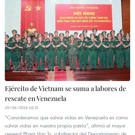
Ejército de Vietnam se suma a labores de
rescate en Venezuela
29/06/2026 02:31
“Consideramos que salvar vidas en Venezuela es como
salvar vidas en nuestra propia patria”, afirmó el mayor
general Pham Van Ty, subdirector del Departamento de