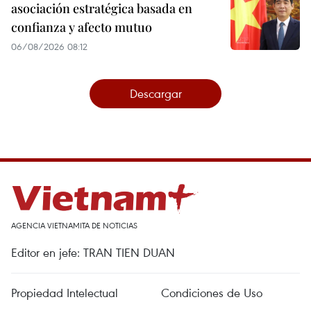
asociación estratégica basada en
confianza y afecto mutuo
06/08/2026 08:12
Descargar
AGENCIA VIETNAMITA DE NOTICIAS
Editor en jefe: TRAN TIEN DUAN
Propiedad Intelectual
Condiciones de Uso