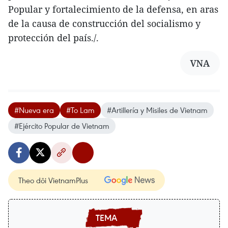
Popular y fortalecimiento de la defensa, en aras
de la causa de construcción del socialismo y
protección del país./.
VNA
#Nueva era
#To Lam
#Artillería y Misiles de Vietnam
#Ejército Popular de Vietnam
Theo dõi VietnamPlus