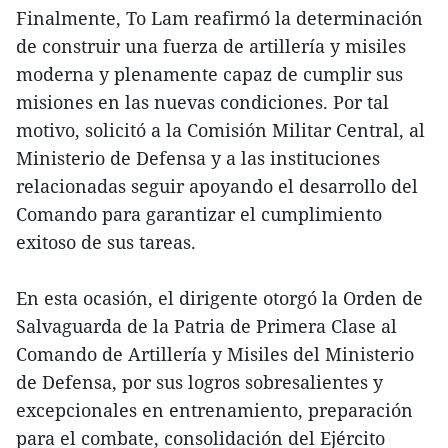
Finalmente, To Lam reafirmó la determinación
de construir una fuerza de artillería y misiles
moderna y plenamente capaz de cumplir sus
misiones en las nuevas condiciones. Por tal
motivo, solicitó a la Comisión Militar Central, al
Ministerio de Defensa y a las instituciones
relacionadas seguir apoyando el desarrollo del
Comando para garantizar el cumplimiento
exitoso de sus tareas.
En esta ocasión, el dirigente otorgó la Orden de
Salvaguarda de la Patria de Primera Clase al
Comando de Artillería y Misiles del Ministerio
de Defensa, por sus logros sobresalientes y
excepcionales en entrenamiento, preparación
para el combate, consolidación del Ejército