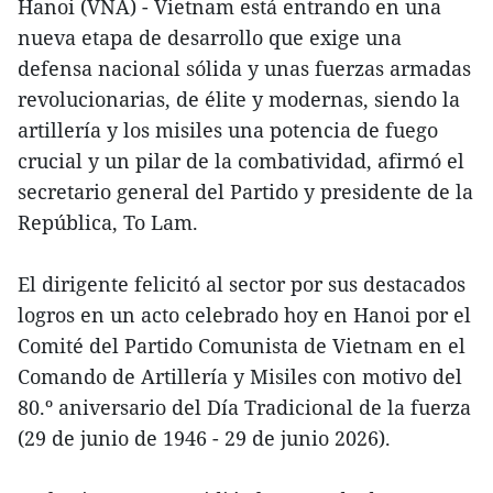
Hanoi (VNA) - Vietnam está entrando en una
nueva etapa de desarrollo que exige una
defensa nacional sólida y unas fuerzas armadas
revolucionarias, de élite y modernas, siendo la
artillería y los misiles una potencia de fuego
crucial y un pilar de la combatividad, afirmó el
secretario general del Partido y presidente de la
República, To Lam.
El dirigente felicitó al sector por sus destacados
logros en un acto celebrado hoy en Hanoi por el
Comité del Partido Comunista de Vietnam en el
Comando de Artillería y Misiles con motivo del
80.º aniversario del Día Tradicional de la fuerza
(29 de junio de 1946 - 29 de junio 2026).