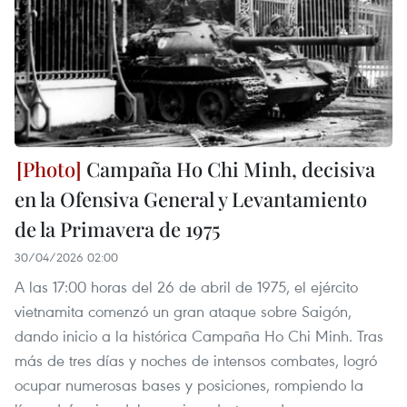
Campaña Ho Chi Minh, decisiva
en la Ofensiva General y Levantamiento
de la Primavera de 1975
30/04/2026 02:00
A las 17:00 horas del 26 de abril de 1975, el ejército
vietnamita comenzó un gran ataque sobre Saigón,
dando inicio a la histórica Campaña Ho Chi Minh. Tras
más de tres días y noches de intensos combates, logró
ocupar numerosas bases y posiciones, rompiendo la