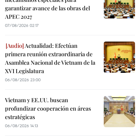
garantizar avance de las obras del
APEC 2027
07/08/2026 02:17
Actualidad: Efectúan
primera reunión extraordinaria de
Asamblea Nacional de Vietnam de la
XVI Legislatura
06/08/2026 23:00
Vietnam y EE.UU. buscan
profundizar cooperación en áreas
estratégicas
06/08/2026 14:13