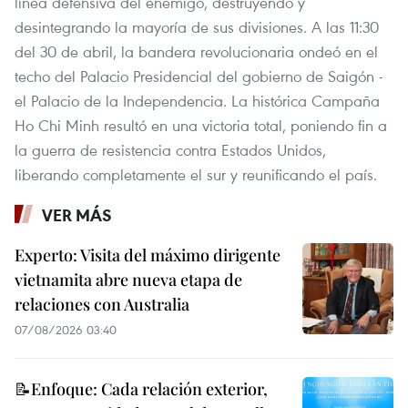
línea defensiva del enemigo, destruyendo y
desintegrando la mayoría de sus divisiones. A las 11:30
del 30 de abril, la bandera revolucionaria ondeó en el
techo del Palacio Presidencial del gobierno de Saigón -
el Palacio de la Independencia. La histórica Campaña
Ho Chi Minh resultó en una victoria total, poniendo fin a
la guerra de resistencia contra Estados Unidos,
liberando completamente el sur y reunificando el país.
VER MÁS
Experto: Visita del máximo dirigente
vietnamita abre nueva etapa de
relaciones con Australia
07/08/2026 03:40
📝Enfoque: Cada relación exterior,