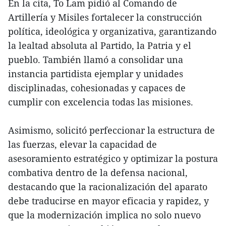
En la cita, To Lam pidió al Comando de
Artillería y Misiles fortalecer la construcción
política, ideológica y organizativa, garantizando
la lealtad absoluta al Partido, la Patria y el
pueblo. También llamó a consolidar una
instancia partidista ejemplar y unidades
disciplinadas, cohesionadas y capaces de
cumplir con excelencia todas las misiones.
Asimismo, solicitó perfeccionar la estructura de
las fuerzas, elevar la capacidad de
asesoramiento estratégico y optimizar la postura
combativa dentro de la defensa nacional,
destacando que la racionalización del aparato
debe traducirse en mayor eficacia y rapidez, y
que la modernización implica no solo nuevo