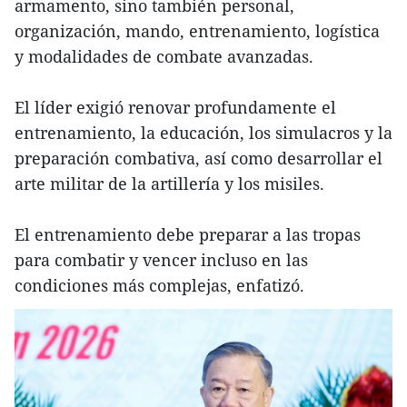
armamento, sino también personal,
organización, mando, entrenamiento, logística
y modalidades de combate avanzadas.
El líder exigió renovar profundamente el
entrenamiento, la educación, los simulacros y la
preparación combativa, así como desarrollar el
arte militar de la artillería y los misiles.
El entrenamiento debe preparar a las tropas
para combatir y vencer incluso en las
condiciones más complejas, enfatizó.