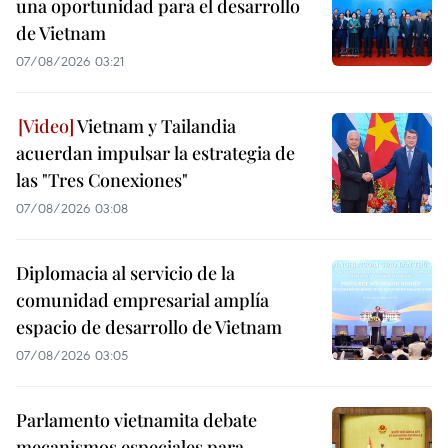
una oportunidad para el desarrollo
de Vietnam
07/08/2026 03:21
Vietnam y Tailandia
acuerdan impulsar la estrategia de
las "Tres Conexiones"
07/08/2026 03:08
Diplomacia al servicio de la
comunidad empresarial amplía
espacio de desarrollo de Vietnam
07/08/2026 03:05
Parlamento vietnamita debate
mecanismos especiales para