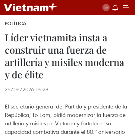
POLÍTICA
Líder vietnamita insta a
construir una fuerza de
artillería y misiles moderna
y de élite
29/06/2026 09:28
El secretario general del Partido y presidente de la
República, To Lam, pidió modernizar la fuerza de
artillería y misiles de Vietnam y fortalecer su
capacidad combativa durante el 80.º aniversario