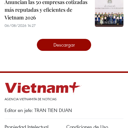
Anuncian las 50 empresas cotizadas
más reputadas y eficientes de
Vietnam 2026
06/08/2026 14:27
Descargar
AGENCIA VIETNAMITA DE NOTICIAS
Editor en jefe: TRAN TIEN DUAN
Propiedad Intelectual
Condiciones de Uso