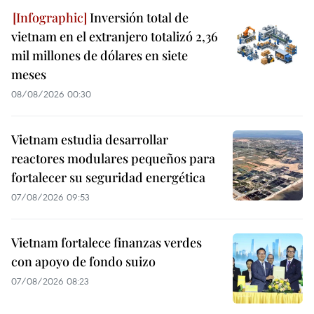
Inversión total de
vietnam en el extranjero totalizó 2,36
mil millones de dólares en siete
meses
08/08/2026 00:30
Vietnam estudia desarrollar
reactores modulares pequeños para
fortalecer su seguridad energética
07/08/2026 09:53
Vietnam fortalece finanzas verdes
con apoyo de fondo suizo
07/08/2026 08:23