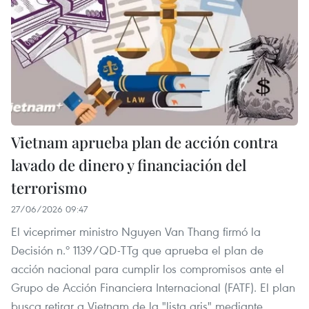
Vietnam aprueba plan de acción contra
lavado de dinero y financiación del
terrorismo
27/06/2026 09:47
El viceprimer ministro Nguyen Van Thang firmó la
Decisión n.º 1139/QD-TTg que aprueba el plan de
acción nacional para cumplir los compromisos ante el
Grupo de Acción Financiera Internacional (FATF). El plan
busca retirar a Vietnam de la "lista gris" mediante