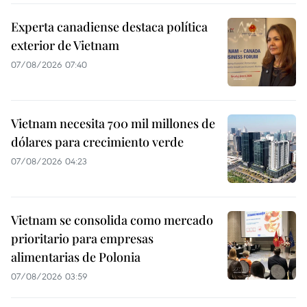
Experta canadiense destaca política
exterior de Vietnam
07/08/2026 07:40
Vietnam necesita 700 mil millones de
dólares para crecimiento verde
07/08/2026 04:23
Vietnam se consolida como mercado
prioritario para empresas
alimentarias de Polonia
07/08/2026 03:59