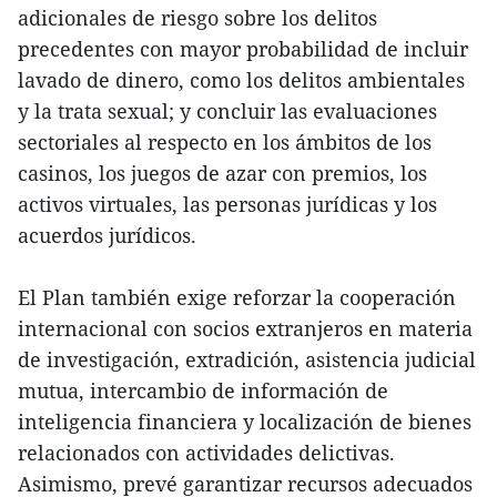
adicionales de riesgo sobre los delitos
precedentes con mayor probabilidad de incluir
lavado de dinero, como los delitos ambientales
y la trata sexual; y concluir las evaluaciones
sectoriales al respecto en los ámbitos de los
casinos, los juegos de azar con premios, los
activos virtuales, las personas jurídicas y los
acuerdos jurídicos.
El Plan también exige reforzar la cooperación
internacional con socios extranjeros en materia
de investigación, extradición, asistencia judicial
mutua, intercambio de información de
inteligencia financiera y localización de bienes
relacionados con actividades delictivas.
Asimismo, prevé garantizar recursos adecuados