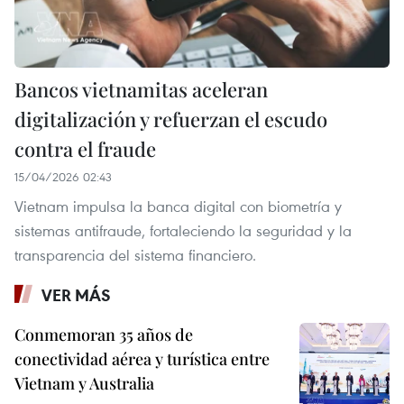
Bancos vietnamitas aceleran
digitalización y refuerzan el escudo
contra el fraude
15/04/2026 02:43
Vietnam impulsa la banca digital con biometría y
sistemas antifraude, fortaleciendo la seguridad y la
transparencia del sistema financiero.
VER MÁS
Conmemoran 35 años de
conectividad aérea y turística entre
Vietnam y Australia