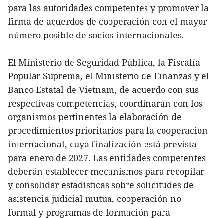
para las autoridades competentes y promover la
firma de acuerdos de cooperación con el mayor
número posible de socios internacionales.
El Ministerio de Seguridad Pública, la Fiscalía
Popular Suprema, el Ministerio de Finanzas y el
Banco Estatal de Vietnam, de acuerdo con sus
respectivas competencias, coordinarán con los
organismos pertinentes la elaboración de
procedimientos prioritarios para la cooperación
internacional, cuya finalización está prevista
para enero de 2027. Las entidades competentes
deberán establecer mecanismos para recopilar
y consolidar estadísticas sobre solicitudes de
asistencia judicial mutua, cooperación no
formal y programas de formación para