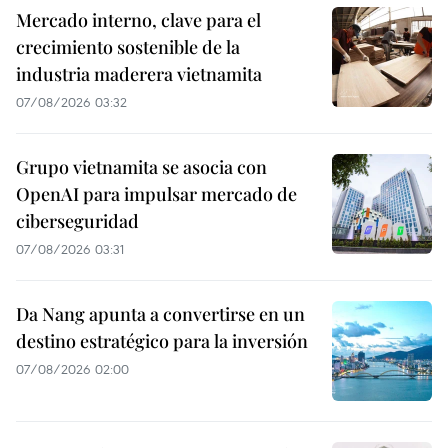
Mercado interno, clave para el
crecimiento sostenible de la
industria maderera vietnamita
07/08/2026 03:32
Grupo vietnamita se asocia con
OpenAI para impulsar mercado de
ciberseguridad
07/08/2026 03:31
Da Nang apunta a convertirse en un
destino estratégico para la inversión
07/08/2026 02:00