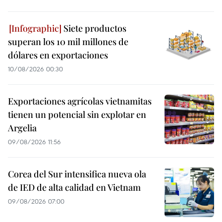
Siete productos
superan los 10 mil millones de
dólares en exportaciones
10/08/2026 00:30
Exportaciones agrícolas vietnamitas
tienen un potencial sin explotar en
Argelia
09/08/2026 11:56
Corea del Sur intensifica nueva ola
de IED de alta calidad en Vietnam
09/08/2026 07:00