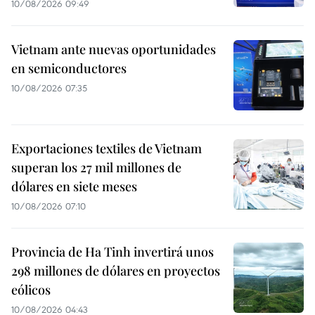
10/08/2026 09:49
Vietnam ante nuevas oportunidades
en semiconductores
10/08/2026 07:35
Exportaciones textiles de Vietnam
superan los 27 mil millones de
dólares en siete meses
10/08/2026 07:10
Provincia de Ha Tinh invertirá unos
298 millones de dólares en proyectos
eólicos
10/08/2026 04:43