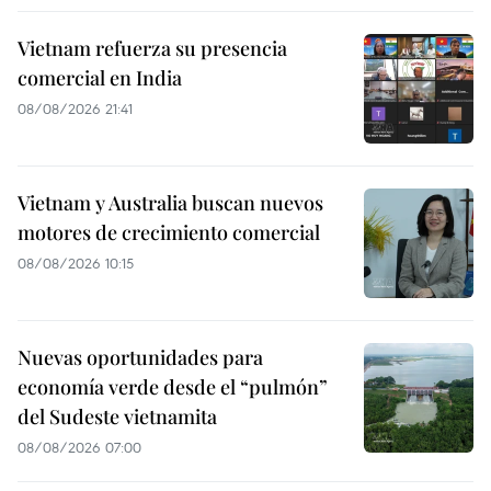
Vietnam refuerza su presencia
comercial en India
08/08/2026 21:41
Vietnam y Australia buscan nuevos
motores de crecimiento comercial
08/08/2026 10:15
Nuevas oportunidades para
economía verde desde el “pulmón”
del Sudeste vietnamita
08/08/2026 07:00