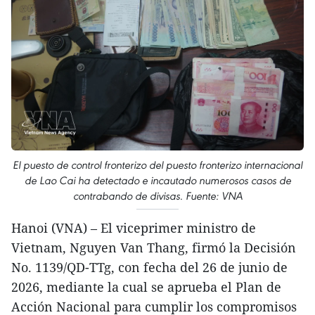
El puesto de control fronterizo del puesto fronterizo internacional
de Lao Cai ha detectado e incautado numerosos casos de
contrabando de divisas. Fuente: VNA
Hanoi (VNA) – El viceprimer ministro de
Vietnam, Nguyen Van Thang, firmó la Decisión
No. 1139/QD-TTg, con fecha del 26 de junio de
2026, mediante la cual se aprueba el Plan de
Acción Nacional para cumplir los compromisos