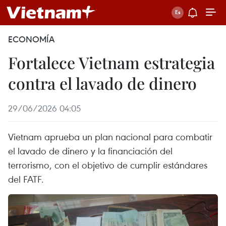
ECONOMÍA
Fortalece Vietnam estrategia
contra el lavado de dinero
29/06/2026 04:05
Vietnam aprueba un plan nacional para combatir
el lavado de dinero y la financiación del
terrorismo, con el objetivo de cumplir estándares
del FATF.