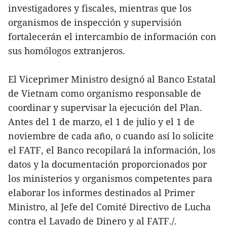
investigadores y fiscales, mientras que los
organismos de inspección y supervisión
fortalecerán el intercambio de información con
sus homólogos extranjeros.
El Viceprimer Ministro designó al Banco Estatal
de Vietnam como organismo responsable de
coordinar y supervisar la ejecución del Plan.
Antes del 1 de marzo, el 1 de julio y el 1 de
noviembre de cada año, o cuando así lo solicite
el FATF, el Banco recopilará la información, los
datos y la documentación proporcionados por
los ministerios y organismos competentes para
elaborar los informes destinados al Primer
Ministro, al Jefe del Comité Directivo de Lucha
contra el Lavado de Dinero y al FATF./.