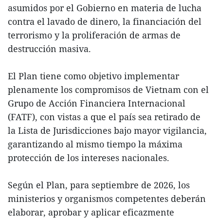
asumidos por el Gobierno en materia de lucha
contra el lavado de dinero, la financiación del
terrorismo y la proliferación de armas de
destrucción masiva.
El Plan tiene como objetivo implementar
plenamente los compromisos de Vietnam con el
Grupo de Acción Financiera Internacional
(FATF), con vistas a que el país sea retirado de
la Lista de Jurisdicciones bajo mayor vigilancia,
garantizando al mismo tiempo la máxima
protección de los intereses nacionales.
Según el Plan, para septiembre de 2026, los
ministerios y organismos competentes deberán
elaborar, aprobar y aplicar eficazmente