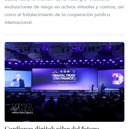
evaluaciones de riesgo en activos virtuales y casinos, así
como el fortalecimiento de la cooperación jurídica
internacional.
Confianza digital: pilar del futuro