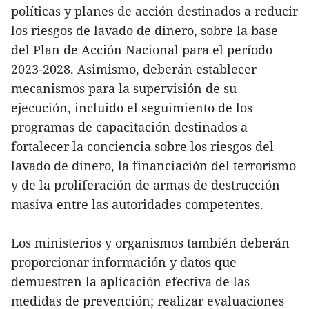
políticas y planes de acción destinados a reducir
los riesgos de lavado de dinero, sobre la base
del Plan de Acción Nacional para el período
2023-2028. Asimismo, deberán establecer
mecanismos para la supervisión de su
ejecución, incluido el seguimiento de los
programas de capacitación destinados a
fortalecer la conciencia sobre los riesgos del
lavado de dinero, la financiación del terrorismo
y de la proliferación de armas de destrucción
masiva entre las autoridades competentes.
Los ministerios y organismos también deberán
proporcionar información y datos que
demuestren la aplicación efectiva de las
medidas de prevención; realizar evaluaciones