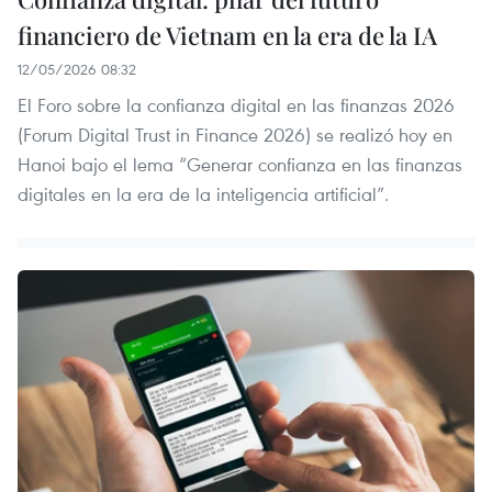
financiero de Vietnam en la era de la IA
12/05/2026 08:32
El Foro sobre la confianza digital en las finanzas 2026
(Forum Digital Trust in Finance 2026) se realizó hoy en
Hanoi bajo el lema “Generar confianza en las finanzas
digitales en la era de la inteligencia artificial”.