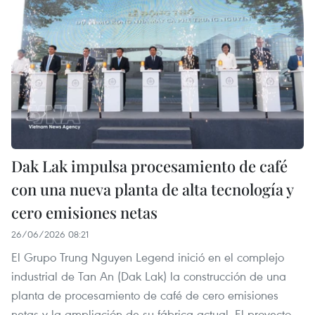
Dak Lak impulsa procesamiento de café
con una nueva planta de alta tecnología y
cero emisiones netas
26/06/2026 08:21
El Grupo Trung Nguyen Legend inició en el complejo
industrial de Tan An (Dak Lak) la construcción de una
planta de procesamiento de café de cero emisiones
netas y la ampliación de su fábrica actual. El proyecto