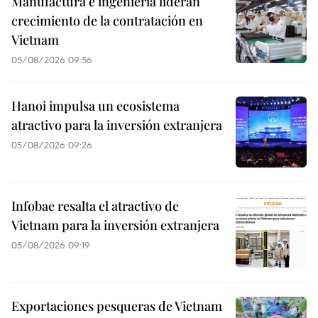
Manufactura e ingeniería lideran
crecimiento de la contratación en
Vietnam
05/08/2026 09:56
Hanoi impulsa un ecosistema
atractivo para la inversión extranjera
05/08/2026 09:26
Infobae resalta el atractivo de
Vietnam para la inversión extranjera
05/08/2026 09:19
Exportaciones pesqueras de Vietnam