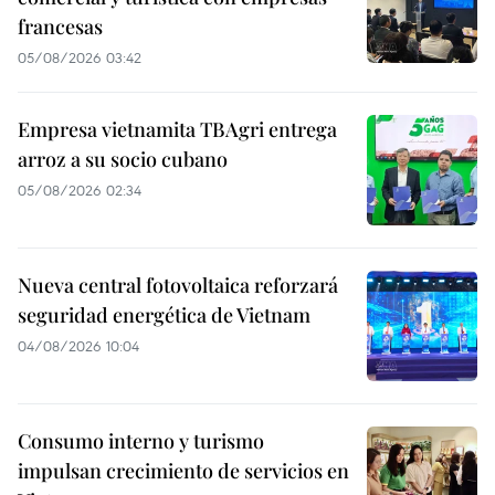
francesas
05/08/2026 03:42
Empresa vietnamita TBAgri entrega
arroz a su socio cubano
05/08/2026 02:34
Nueva central fotovoltaica reforzará
seguridad energética de Vietnam
04/08/2026 10:04
Consumo interno y turismo
impulsan crecimiento de servicios en