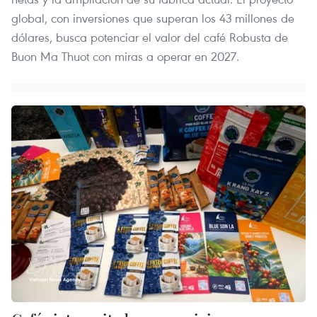
global, con inversiones que superan los 43 millones de
dólares, busca potenciar el valor del café Robusta de
Buon Ma Thuot con miras a operar en 2027.