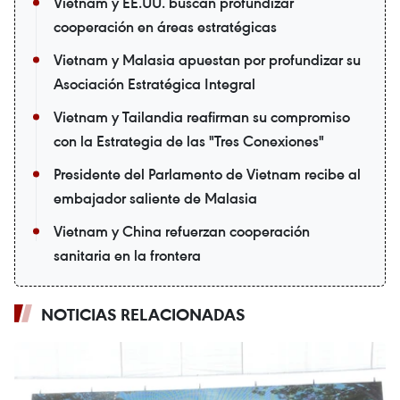
Vietnam y EE.UU. buscan profundizar
cooperación en áreas estratégicas
Vietnam y Malasia apuestan por profundizar su
Asociación Estratégica Integral
Vietnam y Tailandia reafirman su compromiso
con la Estrategia de las "Tres Conexiones"
Presidente del Parlamento de Vietnam recibe al
embajador saliente de Malasia
Vietnam y China refuerzan cooperación
sanitaria en la frontera
NOTICIAS RELACIONADAS