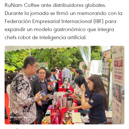
RuNam Coffee ante distribuidores globales.
Durante la jornada se firmó un memorando con la
Federación Empresarial Internacional (IBF) para
expandir un modelo gastronómico que integra
chefs robot de inteligencia artificial.