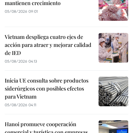
mantienen crecimiento
05/08/2026 09:01
Vietnam despliega cuatro ejes de
acción para atraer y mejorar calidad
de IED
05/08/2026 04:13
Inicia UE consulta sobre productos
siderúrgicos con posibles efectos
para Vietnam
05/08/2026 04:11
Hanoi promueve cooperación
comercial y turística con empresas