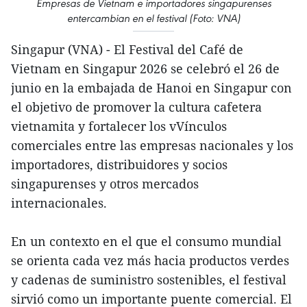
Empresas de Vietnam e importadores singapurenses
entercambian en el festival (Foto: VNA)
Singapur (VNA) - El Festival del Café de
Vietnam en Singapur 2026 se celebró el 26 de
junio en la embajada de Hanoi en Singapur con
el objetivo de promover la cultura cafetera
vietnamita y fortalecer los vVínculos
comerciales entre las empresas nacionales y los
importadores, distribuidores y socios
singapurenses y otros mercados
internacionales.
En un contexto en el que el consumo mundial
se orienta cada vez más hacia productos verdes
y cadenas de suministro sostenibles, el festival
sirvió como un importante puente comercial. El