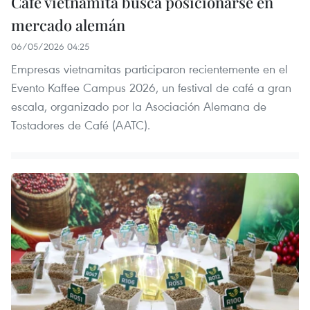
Café vietnamita busca posicionarse en
mercado alemán
06/05/2026 04:25
Empresas vietnamitas participaron recientemente en el
Evento Kaffee Campus 2026, un festival de café a gran
escala, organizado por la Asociación Alemana de
Tostadores de Café (AATC).