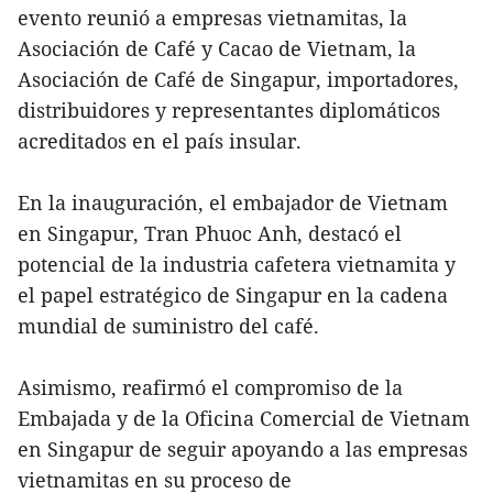
evento reunió a empresas vietnamitas, la
Asociación de Café y Cacao de Vietnam, la
Asociación de Café de Singapur, importadores,
distribuidores y representantes diplomáticos
acreditados en el país insular.
En la inauguración, el embajador de Vietnam
en Singapur, Tran Phuoc Anh, destacó el
potencial de la industria cafetera vietnamita y
el papel estratégico de Singapur en la cadena
mundial de suministro del café.
Asimismo, reafirmó el compromiso de la
Embajada y de la Oficina Comercial de Vietnam
en Singapur de seguir apoyando a las empresas
vietnamitas en su proceso de