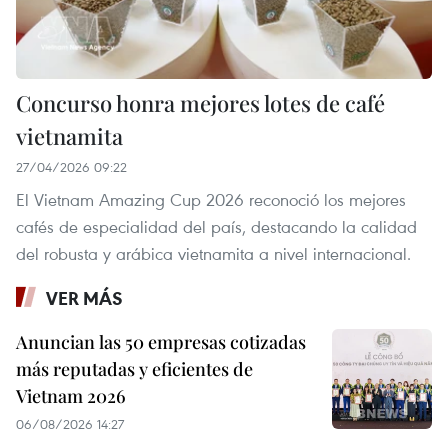
Concurso honra mejores lotes de café
vietnamita
27/04/2026 09:22
El Vietnam Amazing Cup 2026 reconoció los mejores
cafés de especialidad del país, destacando la calidad
del robusta y arábica vietnamita a nivel internacional.
VER MÁS
Anuncian las 50 empresas cotizadas
más reputadas y eficientes de
Vietnam 2026
06/08/2026 14:27