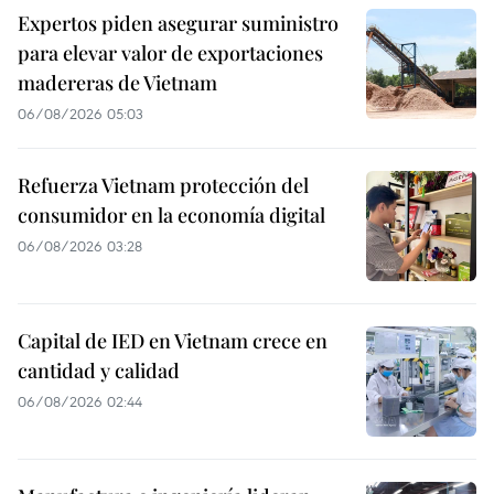
Expertos piden asegurar suministro
para elevar valor de exportaciones
madereras de Vietnam
06/08/2026 05:03
Refuerza Vietnam protección del
consumidor en la economía digital
06/08/2026 03:28
Capital de IED en Vietnam crece en
cantidad y calidad
06/08/2026 02:44