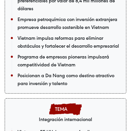
preferenciales por valor de 8,4 mil millones de
dólares
Empresa petroquímica con inversión extranjera
promueve desarrollo sostenible en Vietnam
Vietnam impulsa reformas para eliminar
obstáculos y fortalecer el desarrollo empresarial
Programa de empresas pioneras impulsará
competitividad de Vietnam
Posicionan a Da Nang como destino atractivo
para inversión y talento
Integración internacional