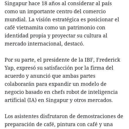
Singapur hace 18 años al considerar al país
como un importante centro del comercio
mundial. La visión estratégica es posicionar el
café vietnamita como un patrimonio con
identidad propia y proyectar su cultura al
mercado internacional, destacó.
Por su parte, el presidente de la IBF, Frederick
Yap, expresó su satisfacción por la firma del
acuerdo y anunció que ambas partes
colaborarán para expandir un modelo de
negocio basado en chefs robot de inteligencia
artificial (IA) en Singapur y otros mercados.
Los asistentes disfrutaron de demostraciones de
preparación de café, pintura con café y una