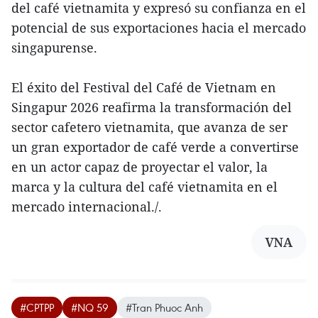
del café vietnamita y expresó su confianza en el
potencial de sus exportaciones hacia el mercado
singapurense.
El éxito del Festival del Café de Vietnam en
Singapur 2026 reafirma la transformación del
sector cafetero vietnamita, que avanza de ser
un gran exportador de café verde a convertirse
en un actor capaz de proyectar el valor, la
marca y la cultura del café vietnamita en el
mercado internacional./.
VNA
#CPTPP
#NQ 59
#Tran Phuoc Anh