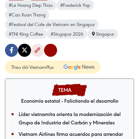
#Le Hoang Diep Thao
#Frederick Yap
#Cao Xuan Thang
#Festival del Cafe de Vietnam en Singapur
#TNI King Coffee
#Singapur 2026
Singapur
Theo dõi VietnamPlus
Economía estatal - Falicitando el desarrollo
Líder vietnamita orienta la modernización del
Grupo de Industria del Carbón y Minerales
Vietnam Airlines firma acuerdos para arrendar