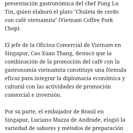
presentación gastronómica del chef Pung Lu
Tin, quien elaboró el plato "Chuleta de cerdo
con café vietnamita" (Vietnam Coffee Pork
Chop).
El jefe de la Oficina Comercial de Vietnam en
Singapur, Cao Xuan Thang, destacó que la
combinación de la promoción del café con la
gastronomía vietnamita constituye una fórmula
eficaz para integrar la diplomacia económica y
cultural con las actividades de promoción
comercial e inversión.
Por su parte, el embajador de Brasil en
Singapur, Luciano Mazza de Andrade, elogió la
variedad de sabores y métodos de preparación