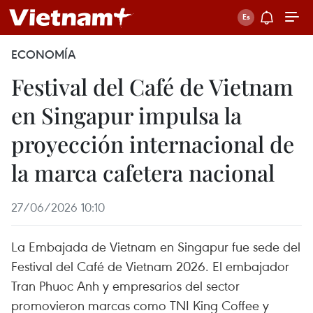
ECONOMÍA
Festival del Café de Vietnam
en Singapur impulsa la
proyección internacional de
la marca cafetera nacional
27/06/2026 10:10
La Embajada de Vietnam en Singapur fue sede del
Festival del Café de Vietnam 2026. El embajador
Tran Phuoc Anh y empresarios del sector
promovieron marcas como TNI King Coffee y