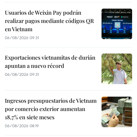
Usuarios de Weixin Pay podrán
realizar pagos mediante códigos QR
en Vietnam
06/08/2026 09:31
Exportaciones vietnamitas de durián
apuntan a nuevo récord
06/08/2026 09:31
Ingresos presupuestarios de Vietnam
por comercio exterior aumentan
18,7% en siete meses
06/08/2026 08:19