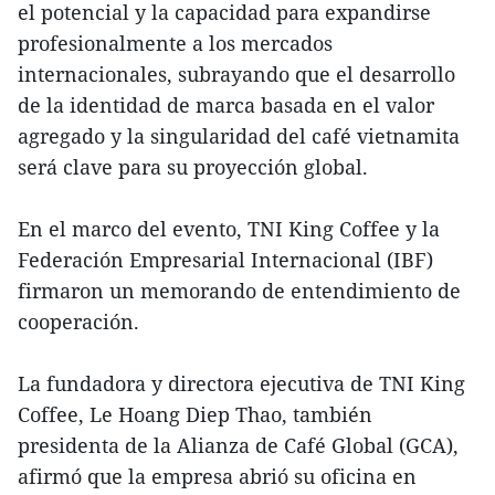
el potencial y la capacidad para expandirse
profesionalmente a los mercados
internacionales, subrayando que el desarrollo
de la identidad de marca basada en el valor
agregado y la singularidad del café vietnamita
será clave para su proyección global.
En el marco del evento, TNI King Coffee y la
Federación Empresarial Internacional (IBF)
firmaron un memorando de entendimiento de
cooperación.
La fundadora y directora ejecutiva de TNI King
Coffee, Le Hoang Diep Thao, también
presidenta de la Alianza de Café Global (GCA),
afirmó que la empresa abrió su oficina en