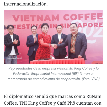
internacionalización.
Representantes de la empresa vietnamita King Coffee y la
Federación Empresarial Internacional (IBF) firman un
memorando de entendimiento de cooperación. (Foto: VNA)
El diplomático señaló que marcas como RuNam
Coffee, TNI King Coffee y Café Phố cuentan con