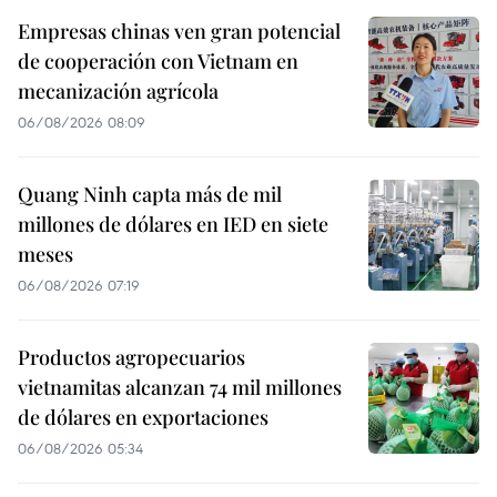
Empresas chinas ven gran potencial
de cooperación con Vietnam en
mecanización agrícola
06/08/2026 08:09
Quang Ninh capta más de mil
millones de dólares en IED en siete
meses
06/08/2026 07:19
Productos agropecuarios
vietnamitas alcanzan 74 mil millones
de dólares en exportaciones
06/08/2026 05:34