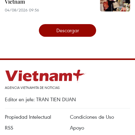
Vietnam
04/08/2026 09:56
Descargar
AGENCIA VIETNAMITA DE NOTICIAS
Editor en jefe: TRAN TIEN DUAN
Propiedad Intelectual
Condiciones de Uso
RSS
Apoyo