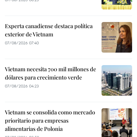
Experta canadiense destaca política
exterior de Vietnam
07/08/2026 07:40
Vietnam necesita 700 mil millones de
dólares para crecimiento verde
07/08/2026 04:23
Vietnam se consolida como mercado
prioritario para empresas
alimentarias de Polonia