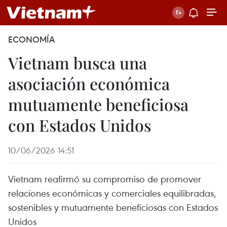
ECONOMÍA
Vietnam busca una
asociación económica
mutuamente beneficiosa
con Estados Unidos
10/06/2026 14:51
Vietnam reafirmó su compromiso de promover
relaciones económicas y comerciales equilibradas,
sostenibles y mutuamente beneficiosas con Estados
Unidos