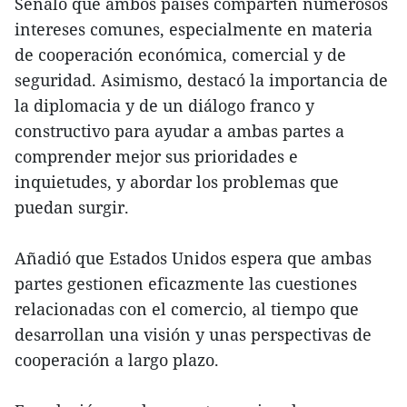
Señaló que ambos países comparten numerosos
intereses comunes, especialmente en materia
de cooperación económica, comercial y de
seguridad. Asimismo, destacó la importancia de
la diplomacia y de un diálogo franco y
constructivo para ayudar a ambas partes a
comprender mejor sus prioridades e
inquietudes, y abordar los problemas que
puedan surgir.
Añadió que Estados Unidos espera que ambas
partes gestionen eficazmente las cuestiones
relacionadas con el comercio, al tiempo que
desarrollan una visión y unas perspectivas de
cooperación a largo plazo.