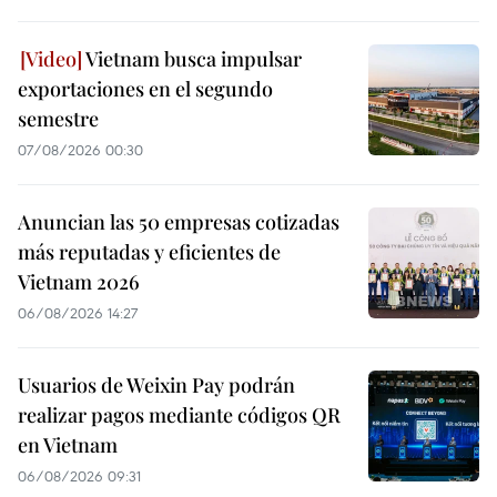
Vietnam busca impulsar
exportaciones en el segundo
semestre
07/08/2026 00:30
Anuncian las 50 empresas cotizadas
más reputadas y eficientes de
Vietnam 2026
06/08/2026 14:27
Usuarios de Weixin Pay podrán
realizar pagos mediante códigos QR
en Vietnam
06/08/2026 09:31