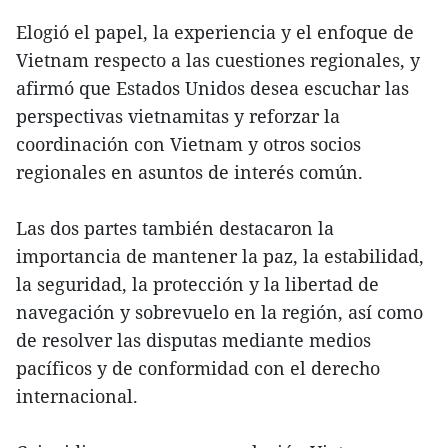
Elogió el papel, la experiencia y el enfoque de
Vietnam respecto a las cuestiones regionales, y
afirmó que Estados Unidos desea escuchar las
perspectivas vietnamitas y reforzar la
coordinación con Vietnam y otros socios
regionales en asuntos de interés común.
Las dos partes también destacaron la
importancia de mantener la paz, la estabilidad,
la seguridad, la protección y la libertad de
navegación y sobrevuelo en la región, así como
de resolver las disputas mediante medios
pacíficos y de conformidad con el derecho
internacional.