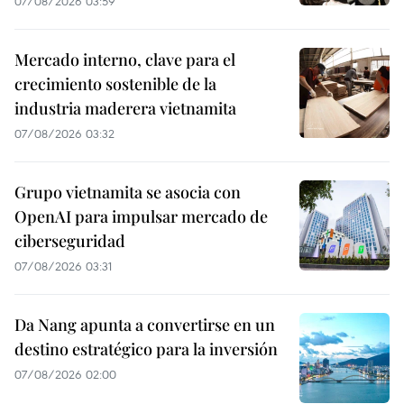
07/08/2026 03:59
Mercado interno, clave para el
crecimiento sostenible de la
industria maderera vietnamita
07/08/2026 03:32
Grupo vietnamita se asocia con
OpenAI para impulsar mercado de
ciberseguridad
07/08/2026 03:31
Da Nang apunta a convertirse en un
destino estratégico para la inversión
07/08/2026 02:00