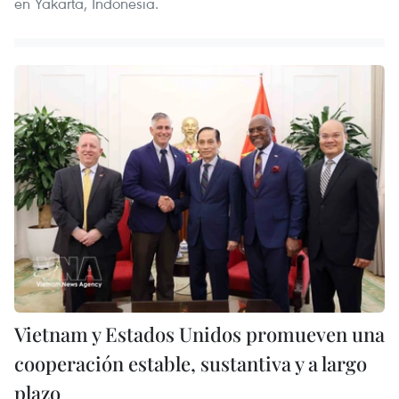
en Yakarta, Indonesia.
Vietnam y Estados Unidos promueven una
cooperación estable, sustantiva y a largo
plazo