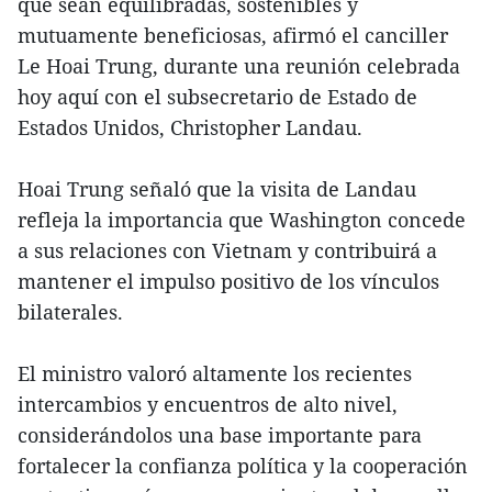
que sean equilibradas, sostenibles y
mutuamente beneficiosas, afirmó el canciller
Le Hoai Trung, durante una reunión celebrada
hoy aquí con el subsecretario de Estado de
Estados Unidos, Christopher Landau.
Hoai Trung señaló que la visita de Landau
refleja la importancia que Washington concede
a sus relaciones con Vietnam y contribuirá a
mantener el impulso positivo de los vínculos
bilaterales.
El ministro valoró altamente los recientes
intercambios y encuentros de alto nivel,
considerándolos una base importante para
fortalecer la confianza política y la cooperación