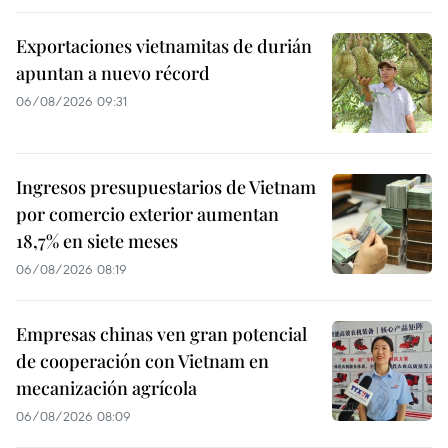
Exportaciones vietnamitas de durián
apuntan a nuevo récord
06/08/2026 09:31
Ingresos presupuestarios de Vietnam
por comercio exterior aumentan
18,7% en siete meses
06/08/2026 08:19
Empresas chinas ven gran potencial
de cooperación con Vietnam en
mecanización agrícola
06/08/2026 08:09