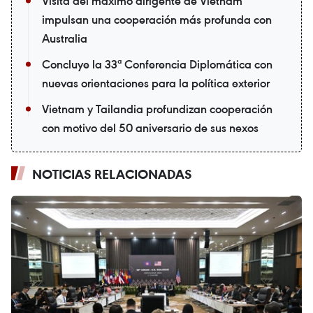
Visita del máximo dirigente de Vietnam
impulsan una cooperación más profunda con
Australia
Concluye la 33ª Conferencia Diplomática con
nuevas orientaciones para la política exterior
Vietnam y Tailandia profundizan cooperación
con motivo del 50 aniversario de sus nexos
NOTICIAS RELACIONADAS