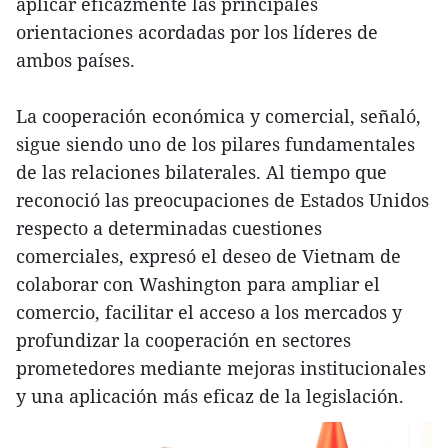
aplicar eficazmente las principales
orientaciones acordadas por los líderes de
ambos países.
La cooperación económica y comercial, señaló,
sigue siendo uno de los pilares fundamentales
de las relaciones bilaterales. Al tiempo que
reconoció las preocupaciones de Estados Unidos
respecto a determinadas cuestiones
comerciales, expresó el deseo de Vietnam de
colaborar con Washington para ampliar el
comercio, facilitar el acceso a los mercados y
profundizar la cooperación en sectores
prometedores mediante mejoras institucionales
y una aplicación más eficaz de la legislación.