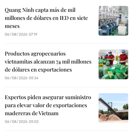
Quang Ninh capta más de mil
millones de dólares en IED en siete
meses
06/08/2026 07:19
Productos agropecuarios
vietnamitas alcanzan 74 mil millones
de dólares en exportaciones
06/08/2026 05:34
Expertos piden asegurar suministro
para elevar valor de exportaciones
madereras de Vietnam
06/08/2026 05:03