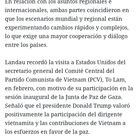
En relación con los asuntos regionales e
internacionales, ambas partes coincidieron en
que los escenarios mundial y regional están
experimentando cambios rápidos y complejos,
lo que exige una mayor cooperación y diálogo
entre los países.
Landau recordó la visita a Estados Unidos del
secretario general del Comité Central del
Partido Comunista de Vietnam (PCV), To Lam,
en febrero, con motivo de su participación en la
sesión inaugural de la Junta de Paz de Gaza.
Señaló que el presidente Donald Trump valoró
positivamente la participación del dirigente
vietnamita y las contribuciones de Vietnam a
los esfuerzos en favor de la paz.