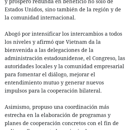
y próspero redunda en beneficio no solo de
Estados Unidos, sino también de la región y de
la comunidad internacional.
Abogó por intensificar los intercambios a todos
los niveles y afirmó que Vietnam da la
bienvenida a las delegaciones de la
administración estadounidense, el Congreso, las
autoridades locales y la comunidad empresarial
para fomentar el diálogo, mejorar el
entendimiento mutuo y generar nuevos
impulsos para la cooperación bilateral.
Asimismo, propuso una coordinación más
estrecha en la elaboración de programas y
planes de cooperación concretos con el fin de