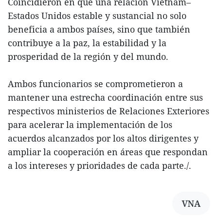
Coincidieron en que una relación Vietnam–
Estados Unidos estable y sustancial no solo
beneficia a ambos países, sino que también
contribuye a la paz, la estabilidad y la
prosperidad de la región y del mundo.
Ambos funcionarios se comprometieron a
mantener una estrecha coordinación entre sus
respectivos ministerios de Relaciones Exteriores
para acelerar la implementación de los
acuerdos alcanzados por los altos dirigentes y
ampliar la cooperación en áreas que respondan
a los intereses y prioridades de cada parte./.
VNA