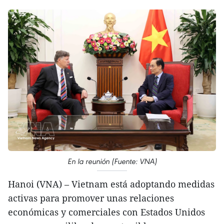
En la reunión (Fuente: VNA)
Hanoi (VNA) – Vietnam está adoptando medidas
activas para promover unas relaciones
económicas y comerciales con Estados Unidos