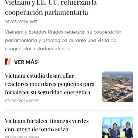
Vietnam y EE. UU. refuerzan la
cooperación parlamentaria
26/05/2026 14:17
Vietnam y Estados Unidos refuerzan su cooperación
parlamentaria y estratégica durante una visita de
congresistas estadounidenses
VER MÁS
Vietnam estudia desarrollar
reactores modulares pequeños para
fortalecer su seguridad energética
07/08/2026 09:53
Vietnam fortalece finanzas verdes
con apoyo de fondo suizo
07/08/2026 08:23