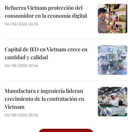
Refuerza Vietnam protección del
consumidor en la economía digital
06/08/2026 03:28
Capital de IED en Vietnam crece en
cantidad y calidad
06/08/2026 02:44
Manufactura e ingeniería lideran
crecimiento de la contratación en
Vietnam
05/08/2026 09:56