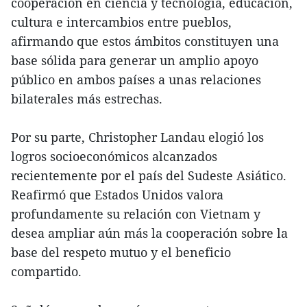
cooperación en ciencia y tecnología, educación,
cultura e intercambios entre pueblos,
afirmando que estos ámbitos constituyen una
base sólida para generar un amplio apoyo
público en ambos países a unas relaciones
bilaterales más estrechas.
Por su parte, Christopher Landau elogió los
logros socioeconómicos alcanzados
recientemente por el país del Sudeste Asiático.
Reafirmó que Estados Unidos valora
profundamente su relación con Vietnam y
desea ampliar aún más la cooperación sobre la
base del respeto mutuo y el beneficio
compartido.