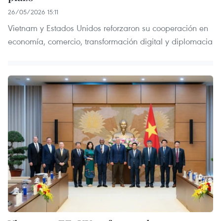
26/05/2026 15:11
Vietnam y Estados Unidos reforzaron su cooperación en
economía, comercio, transformación digital y diplomacia