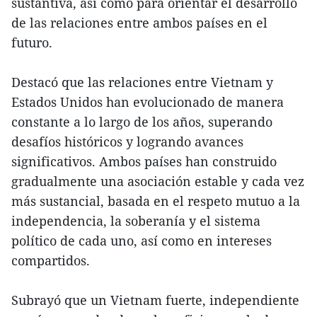
sustantiva, así como para orientar el desarrollo
de las relaciones entre ambos países en el
futuro.
Destacó que las relaciones entre Vietnam y
Estados Unidos han evolucionado de manera
constante a lo largo de los años, superando
desafíos históricos y logrando avances
significativos. Ambos países han construido
gradualmente una asociación estable y cada vez
más sustancial, basada en el respeto mutuo a la
independencia, la soberanía y el sistema
político de cada uno, así como en intereses
compartidos.
Subrayó que un Vietnam fuerte, independiente