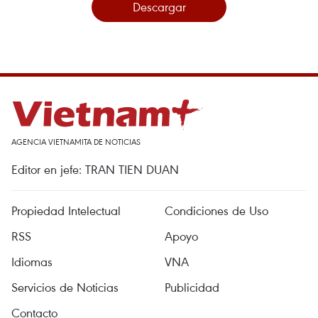
Descargar
AGENCIA VIETNAMITA DE NOTICIAS
Editor en jefe: TRAN TIEN DUAN
Propiedad Intelectual
Condiciones de Uso
RSS
Apoyo
Idiomas
VNA
Servicios de Noticias
Publicidad
Contacto