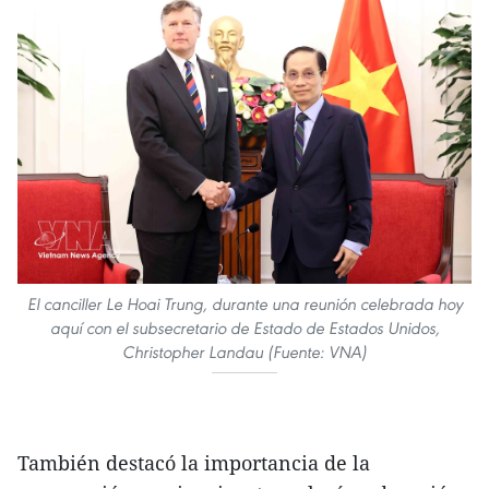
El canciller Le Hoai Trung, durante una reunión celebrada hoy
aquí con el subsecretario de Estado de Estados Unidos,
Christopher Landau (Fuente: VNA)
También destacó la importancia de la