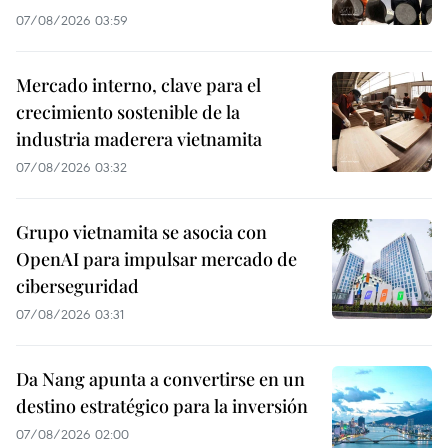
07/08/2026 03:59
Mercado interno, clave para el
crecimiento sostenible de la
industria maderera vietnamita
07/08/2026 03:32
Grupo vietnamita se asocia con
OpenAI para impulsar mercado de
ciberseguridad
07/08/2026 03:31
Da Nang apunta a convertirse en un
destino estratégico para la inversión
07/08/2026 02:00