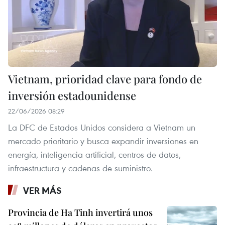
Vietnam, prioridad clave para fondo de
inversión estadounidense
22/06/2026 08:29
La DFC de Estados Unidos considera a Vietnam un
mercado prioritario y busca expandir inversiones en
energía, inteligencia artificial, centros de datos,
infraestructura y cadenas de suministro.
VER MÁS
Provincia de Ha Tinh invertirá unos