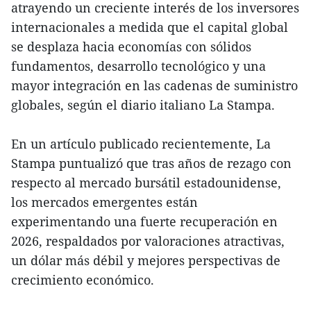
atrayendo un creciente interés de los inversores
internacionales a medida que el capital global
se desplaza hacia economías con sólidos
fundamentos, desarrollo tecnológico y una
mayor integración en las cadenas de suministro
globales, según el diario italiano La Stampa.
En un artículo publicado recientemente, La
Stampa puntualizó que tras años de rezago con
respecto al mercado bursátil estadounidense,
los mercados emergentes están
experimentando una fuerte recuperación en
2026, respaldados por valoraciones atractivas,
un dólar más débil y mejores perspectivas de
crecimiento económico.