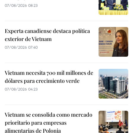
07/08/2026 08:23
Experta canadiense destaca política
exterior de Vietnam
07/08/2026 07:40
Vietnam necesita 700 mil millones de
dólares para crecimiento verde
07/08/2026 04:23
Vietnam se consolida como mercado
prioritario para empresas
alimentarias de Polonia