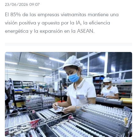
23/06/2026 09:07
El 85% de las empresas vietnamitas mantiene una
visión positiva y apuesta por la IA, la eficiencia
energética y la expansión en la ASEAN.