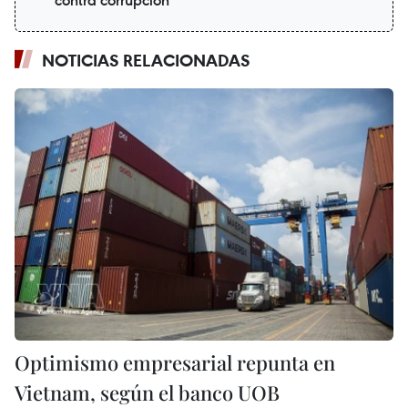
NOTICIAS RELACIONADAS
Optimismo empresarial repunta en
Vietnam, según el banco UOB