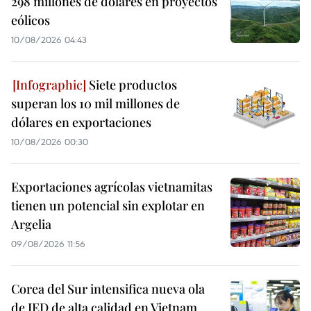
298 millones de dólares en proyectos
eólicos
10/08/2026 04:43
Siete productos
superan los 10 mil millones de
dólares en exportaciones
10/08/2026 00:30
Exportaciones agrícolas vietnamitas
tienen un potencial sin explotar en
Argelia
09/08/2026 11:56
Corea del Sur intensifica nueva ola
de IED de alta calidad en Vietnam