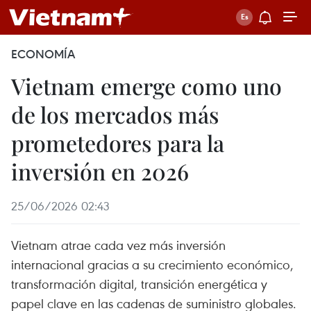
ECONOMÍA
Vietnam emerge como uno
de los mercados más
prometedores para la
inversión en 2026
25/06/2026 02:43
Vietnam atrae cada vez más inversión
internacional gracias a su crecimiento económico,
transformación digital, transición energética y
papel clave en las cadenas de suministro globales.