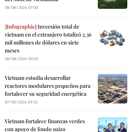
08/08/2026 07:00
Inversión total de
vietnam en el extranjero totalizó 2,36
mil millones de dólares en siete
meses
08/08/2026 00:30
Vietnam estudia desarrollar
reactores modulares pequeños para
fortalecer su seguridad energética
07/08/2026 09:53
Vietnam fortalece finanzas verdes
con apoyo de fondo suizo