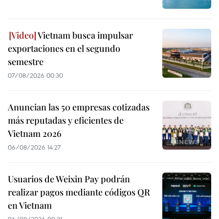
Vietnam busca impulsar
exportaciones en el segundo
semestre
07/08/2026 00:30
Anuncian las 50 empresas cotizadas
más reputadas y eficientes de
Vietnam 2026
06/08/2026 14:27
Usuarios de Weixin Pay podrán
realizar pagos mediante códigos QR
en Vietnam
06/08/2026 09:31