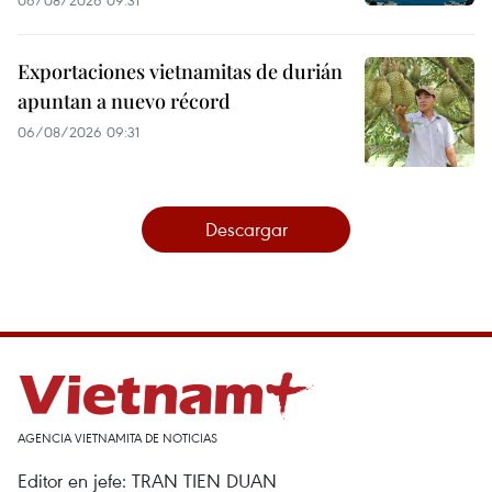
Exportaciones vietnamitas de durián
apuntan a nuevo récord
06/08/2026 09:31
Descargar
AGENCIA VIETNAMITA DE NOTICIAS
Editor en jefe: TRAN TIEN DUAN