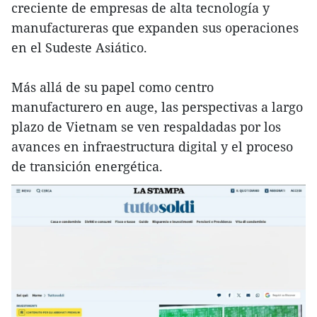
creciente de empresas de alta tecnología y
manufactureras que expanden sus operaciones
en el Sudeste Asiático.
Más allá de su papel como centro
manufacturero en auge, las perspectivas a largo
plazo de Vietnam se ven respaldadas por los
avances en infraestructura digital y el proceso
de transición energética.