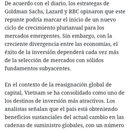
De acuerdo con el diario, los estrategas de
Goldman Sachs, Lazard y RBC opinaron que este
repunte podría marcar el inicio de un nuevo
ciclo de crecimiento plurianual para los
mercados emergentes. Sin embargo, con la
creciente divergencia entre las economías, el
éxito de la inversión dependerá cada vez más
de la selección de mercados con sólidos
fundamentos subyacentes.
En el contexto de la reasignación global de
capital, Vietnam se ha consolidado como uno de
los destinos de inversión más atractivos. Los
analistas señalan que el país está obteniendo
beneficios sustanciales del actual cambio en las
cadenas de suministro globales, con un número