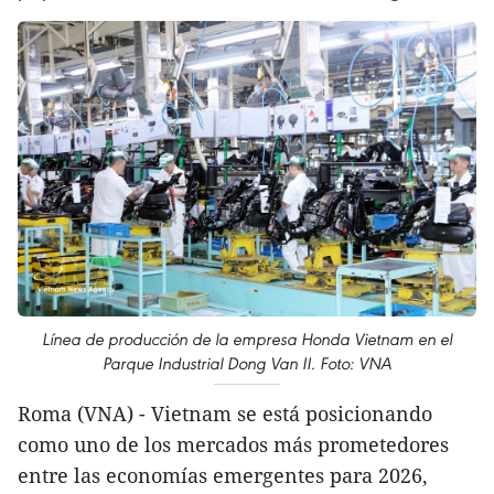
Línea de producción de la empresa Honda Vietnam en el
Parque Industrial Dong Van II. Foto: VNA
Roma (VNA) - Vietnam se está posicionando
como uno de los mercados más prometedores
entre las economías emergentes para 2026,