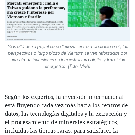
Más allá de su papel como "nuevo centro manufacturero", las
perspectivas a largo plazo de Vietnam se ven reforzadas por
una ola de inversiones en infraestructura digital y transición
energética. (Foto: VNA)
Según los expertos, la inversión internacional
está fluyendo cada vez más hacia los centros de
datos, las tecnologías digitales y la extracción y
el procesamiento de minerales estratégicos,
incluidas las tierras raras, para satisfacer la