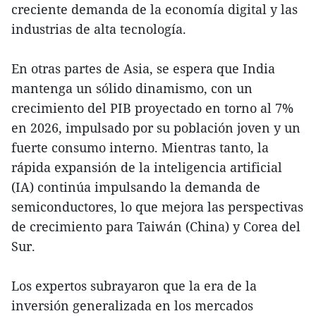
creciente demanda de la economía digital y las
industrias de alta tecnología.
En otras partes de Asia, se espera que India
mantenga un sólido dinamismo, con un
crecimiento del PIB proyectado en torno al 7%
en 2026, impulsado por su población joven y un
fuerte consumo interno. Mientras tanto, la
rápida expansión de la inteligencia artificial
(IA) continúa impulsando la demanda de
semiconductores, lo que mejora las perspectivas
de crecimiento para Taiwán (China) y Corea del
Sur.
Los expertos subrayaron que la era de la
inversión generalizada en los mercados