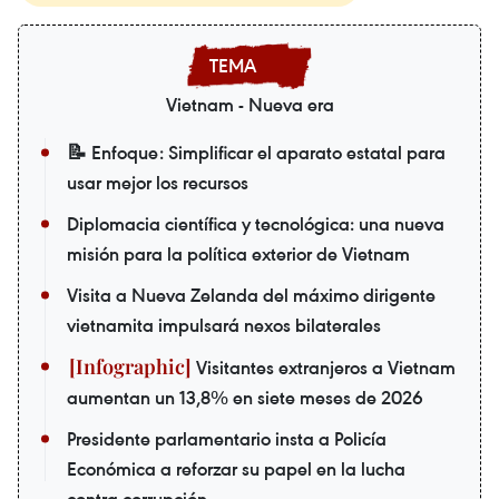
Vietnam - Nueva era
📝 Enfoque: Simplificar el aparato estatal para
usar mejor los recursos
Diplomacia científica y tecnológica: una nueva
misión para la política exterior de Vietnam
Visita a Nueva Zelanda del máximo dirigente
vietnamita impulsará nexos bilaterales
Visitantes extranjeros a Vietnam
aumentan un 13,8% en siete meses de 2026
Presidente parlamentario insta a Policía
Económica a reforzar su papel en la lucha
contra corrupción