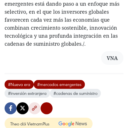
emergentes está dando paso a un enfoque más
selectivo, en el que los inversores globales
favorecen cada vez más las economías que
combinan crecimiento sostenible, innovación
tecnológica y una profunda integración en las
cadenas de suministro globales./.
VNA
#Nueva era
#mercados emergentes
#inversión extranjera
#cadenas de suministro
Theo dõi VietnamPlus