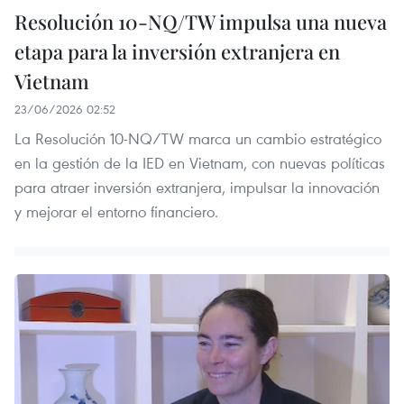
Resolución 10-NQ/TW impulsa una nueva
etapa para la inversión extranjera en
Vietnam
23/06/2026 02:52
La Resolución 10-NQ/TW marca un cambio estratégico
en la gestión de la IED en Vietnam, con nuevas políticas
para atraer inversión extranjera, impulsar la innovación
y mejorar el entorno financiero.