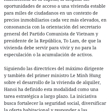
oportunidades de acceso a una vivienda estable
para miles de ciudadanos en un contexto de
precios inmobiliarios cada vez más elevados, en
consonancia con la orientación del secretario
general del Partido Comunista de Vietnam y
presidente de la República, To Lam, de que la
vivienda debe servir para vivir y no para la
especulación o la acumulación de activos.
Siguiendo las directrices del máximo dirigente
y también del primer ministro Le Minh Hung
sobre el desarrollo de la vivienda de alquiler,
Hanoi ha definido esta modalidad como una
tarea estratégica a largo plazo. La iniciativa
busca fortalecer la seguridad social, diversificar
la oferta habitacional y responder a las