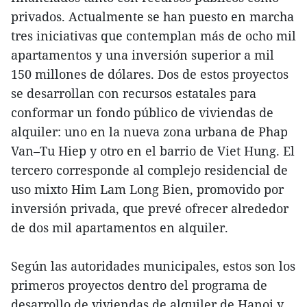
privados. Actualmente se han puesto en marcha
tres iniciativas que contemplan más de ocho mil
apartamentos y una inversión superior a mil
150 millones de dólares. Dos de estos proyectos
se desarrollan con recursos estatales para
conformar un fondo público de viviendas de
alquiler: uno en la nueva zona urbana de Phap
Van–Tu Hiep y otro en el barrio de Viet Hung. El
tercero corresponde al complejo residencial de
uso mixto Him Lam Long Bien, promovido por
inversión privada, que prevé ofrecer alrededor
de dos mil apartamentos en alquiler.
Según las autoridades municipales, estos son los
primeros proyectos dentro del programa de
desarrollo de viviendas de alquiler de Hanoi y