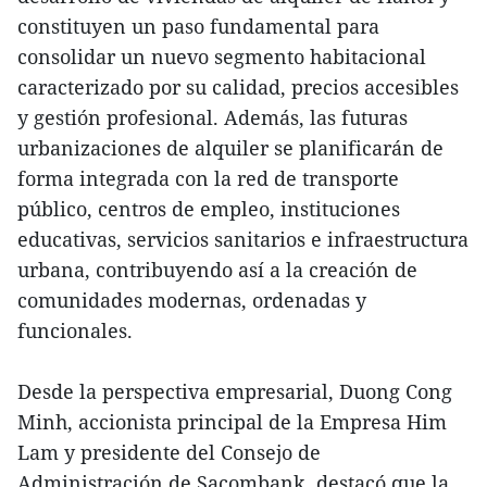
constituyen un paso fundamental para
consolidar un nuevo segmento habitacional
caracterizado por su calidad, precios accesibles
y gestión profesional. Además, las futuras
urbanizaciones de alquiler se planificarán de
forma integrada con la red de transporte
público, centros de empleo, instituciones
educativas, servicios sanitarios e infraestructura
urbana, contribuyendo así a la creación de
comunidades modernas, ordenadas y
funcionales.
Desde la perspectiva empresarial, Duong Cong
Minh, accionista principal de la Empresa Him
Lam y presidente del Consejo de
Administración de Sacombank, destacó que la