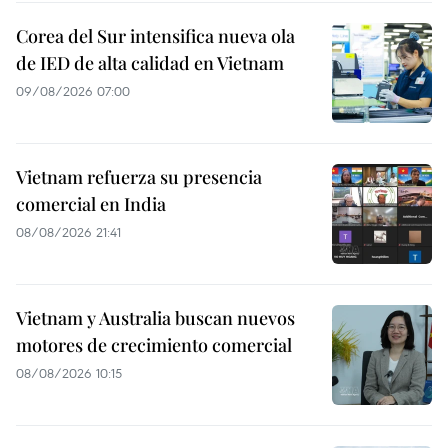
Corea del Sur intensifica nueva ola
de IED de alta calidad en Vietnam
09/08/2026 07:00
Vietnam refuerza su presencia
comercial en India
08/08/2026 21:41
Vietnam y Australia buscan nuevos
motores de crecimiento comercial
08/08/2026 10:15