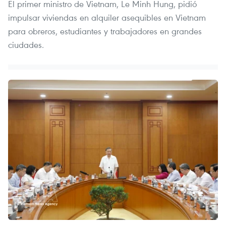
El primer ministro de Vietnam, Le Minh Hung, pidió
impulsar viviendas en alquiler asequibles en Vietnam
para obreros, estudiantes y trabajadores en grandes
ciudades.