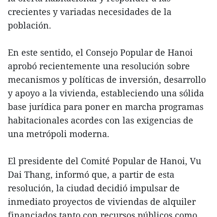
crecientes y variadas necesidades de la
población.
En este sentido, el Consejo Popular de Hanoi
aprobó recientemente una resolución sobre
mecanismos y políticas de inversión, desarrollo
y apoyo a la vivienda, estableciendo una sólida
base jurídica para poner en marcha programas
habitacionales acordes con las exigencias de
una metrópoli moderna.
El presidente del Comité Popular de Hanoi, Vu
Dai Thang, informó que, a partir de esta
resolución, la ciudad decidió impulsar de
inmediato proyectos de viviendas de alquiler
financiados tanto con recursos públicos como