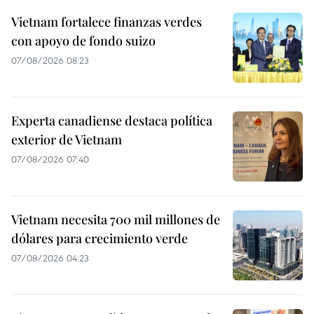
Vietnam fortalece finanzas verdes
con apoyo de fondo suizo
07/08/2026 08:23
Experta canadiense destaca política
exterior de Vietnam
07/08/2026 07:40
Vietnam necesita 700 mil millones de
dólares para crecimiento verde
07/08/2026 04:23