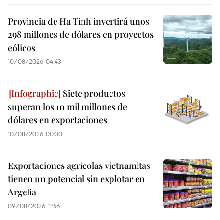
Provincia de Ha Tinh invertirá unos
298 millones de dólares en proyectos
eólicos
10/08/2026 04:43
Siete productos
superan los 10 mil millones de
dólares en exportaciones
10/08/2026 00:30
Exportaciones agrícolas vietnamitas
tienen un potencial sin explotar en
Argelia
09/08/2026 11:56