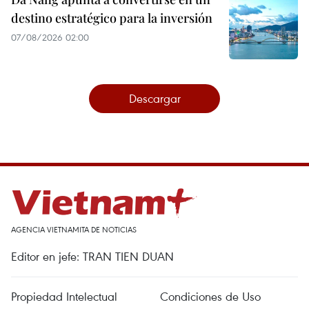
destino estratégico para la inversión
07/08/2026 02:00
Descargar
AGENCIA VIETNAMITA DE NOTICIAS
Editor en jefe: TRAN TIEN DUAN
Propiedad Intelectual
Condiciones de Uso