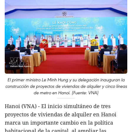
El primer ministro Le Minh Hung y su delegación inauguran la
construcción de proyectos de viviendas de alquiler y cinco líneas
de metro en Hanoi. (Fuente: VNA)
Hanoi (VNA) - El inicio simultáneo de tres
proyectos de viviendas de alquiler en Hanoi
marca un importante cambio en la política
habitacional de la capital, al ampliar las