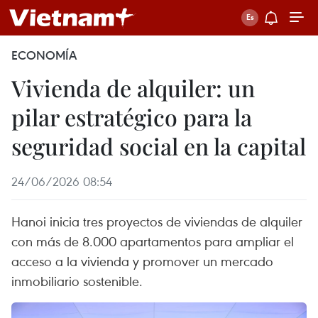
ECONOMÍA
Vivienda de alquiler: un
pilar estratégico para la
seguridad social en la capital
24/06/2026 08:54
Hanoi inicia tres proyectos de viviendas de alquiler
con más de 8.000 apartamentos para ampliar el
acceso a la vivienda y promover un mercado
inmobiliario sostenible.