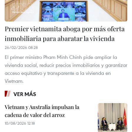
Premier vietnamita aboga por más oferta
inmobiliaria para abaratar la vivienda
26/02/2026 08:28
El primer ministro Pham Minh Chinh pide ampliar la
vivienda social, reducir precios inmobiliarios y garantizar
acceso equitativo y transparente a la vivienda en
Vietnam.
VER MÁS
Vietnam y Australia impulsan la
cadena de valor del arroz
10/08/2026 12:18