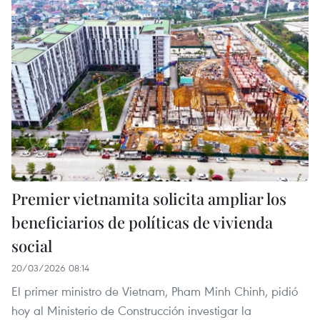
Premier vietnamita solicita ampliar los
beneficiarios de políticas de vivienda
social
20/03/2026 08:14
El primer ministro de Vietnam, Pham Minh Chinh, pidió
hoy al Ministerio de Construcción investigar la