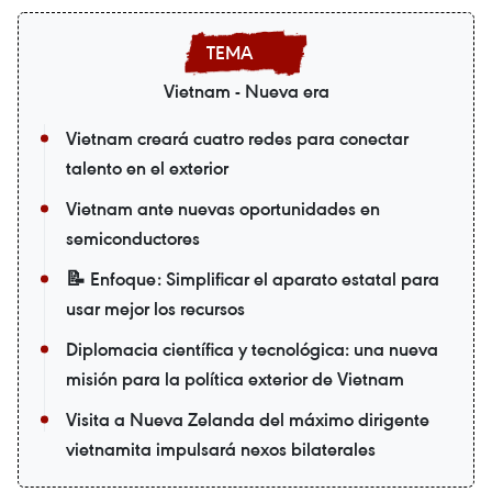
Vietnam - Nueva era
Vietnam creará cuatro redes para conectar
talento en el exterior
Vietnam ante nuevas oportunidades en
semiconductores
📝 Enfoque: Simplificar el aparato estatal para
usar mejor los recursos
Diplomacia científica y tecnológica: una nueva
misión para la política exterior de Vietnam
Visita a Nueva Zelanda del máximo dirigente
vietnamita impulsará nexos bilaterales