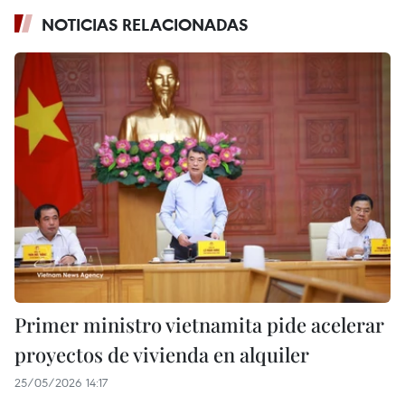
NOTICIAS RELACIONADAS
Primer ministro vietnamita pide acelerar
proyectos de vivienda en alquiler
25/05/2026 14:17