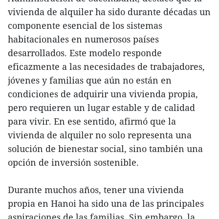
vivienda de alquiler ha sido durante décadas un
componente esencial de los sistemas
habitacionales en numerosos países
desarrollados. Este modelo responde
eficazmente a las necesidades de trabajadores,
jóvenes y familias que aún no están en
condiciones de adquirir una vivienda propia,
pero requieren un lugar estable y de calidad
para vivir. En ese sentido, afirmó que la
vivienda de alquiler no solo representa una
solución de bienestar social, sino también una
opción de inversión sostenible.
Durante muchos años, tener una vivienda
propia en Hanoi ha sido una de las principales
aspiraciones de las familias. Sin embargo, la