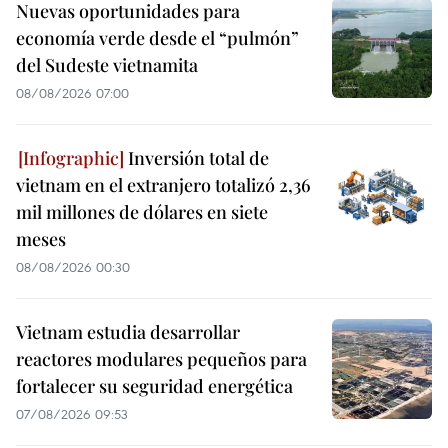
Nuevas oportunidades para
economía verde desde el “pulmón”
del Sudeste vietnamita
08/08/2026 07:00
Inversión total de
vietnam en el extranjero totalizó 2,36
mil millones de dólares en siete
meses
08/08/2026 00:30
Vietnam estudia desarrollar
reactores modulares pequeños para
fortalecer su seguridad energética
07/08/2026 09:53