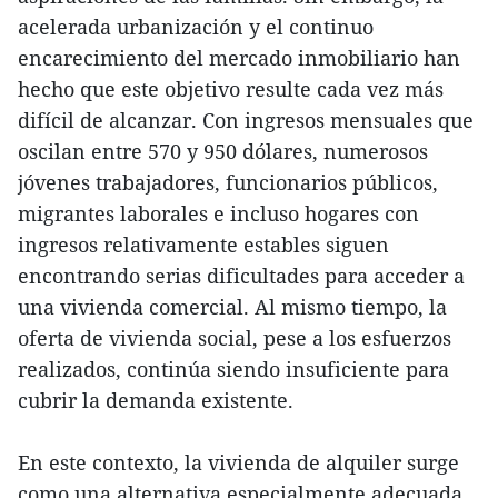
acelerada urbanización y el continuo
encarecimiento del mercado inmobiliario han
hecho que este objetivo resulte cada vez más
difícil de alcanzar. Con ingresos mensuales que
oscilan entre 570 y 950 dólares, numerosos
jóvenes trabajadores, funcionarios públicos,
migrantes laborales e incluso hogares con
ingresos relativamente estables siguen
encontrando serias dificultades para acceder a
una vivienda comercial. Al mismo tiempo, la
oferta de vivienda social, pese a los esfuerzos
realizados, continúa siendo insuficiente para
cubrir la demanda existente.
En este contexto, la vivienda de alquiler surge
como una alternativa especialmente adecuada.