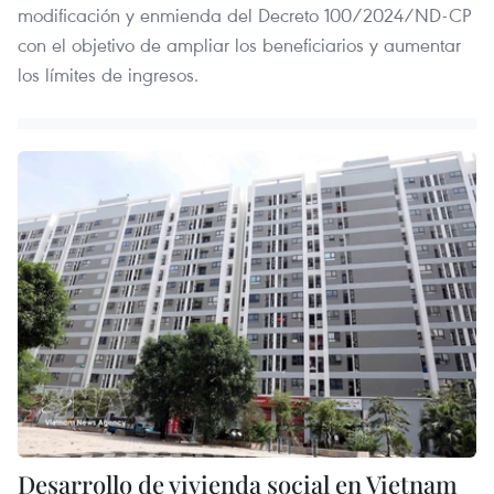
modificación y enmienda del Decreto 100/2024/ND-CP
con el objetivo de ampliar los beneficiarios y aumentar
los límites de ingresos.
Desarrollo de vivienda social en Vietnam