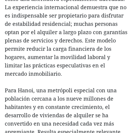
La experiencia internacional demuestra que no
es indispensable ser propietario para disfrutar
de estabilidad residencial; muchas personas
optan por el alquiler a largo plazo con garantías
plenas de servicios y derechos. Este modelo
permite reducir la carga financiera de los
hogares, aumentar la movilidad laboral y
limitar las prácticas especulativas en el
mercado inmobiliario.
Para Hanoi, una metrópoli especial con una
población cercana a los nueve millones de
habitantes y en constante crecimiento, el
desarrollo de viviendas de alquiler se ha
convertido en una necesidad cada vez más
apremiante. Resulta especialmente relevante