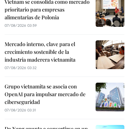
Vietnam se consolida como mercado
prioritario para empresas
alimentarias de Polonia
07/08/2026 03:59
Mercado interno, clave para el
crecimiento sostenible de la
industria maderera vietnamita
07/08/2026 03:32
Grupo vietnamita se asocia con
OpenAI para impulsar mercado de
ciberseguridad
07/08/2026 03:31
Da Nang apunta a convertirse en un