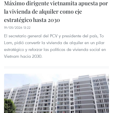
Máximo dirigente vietnamita apuesta por
la vivienda de alquiler como eje
estratégico hasta 2030
19/05/2026 13:22
El secretario general del PCV y presidente del país, To
Lam, pidió convertir la vivienda de alquiler en un pilar
estratégico y reforzar las políticas de vivienda social en
Vietnam hacia 2030.