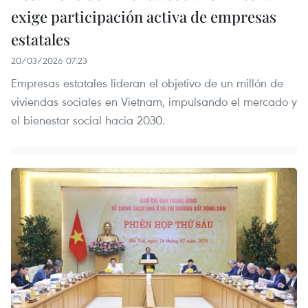
exige participación activa de empresas
estatales
20/03/2026 07:23
Empresas estatales lideran el objetivo de un millón de
viviendas sociales en Vietnam, impulsando el mercado y
el bienestar social hacia 2030.