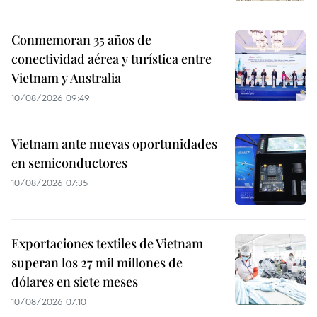
Conmemoran 35 años de
conectividad aérea y turística entre
Vietnam y Australia
10/08/2026 09:49
Vietnam ante nuevas oportunidades
en semiconductores
10/08/2026 07:35
Exportaciones textiles de Vietnam
superan los 27 mil millones de
dólares en siete meses
10/08/2026 07:10