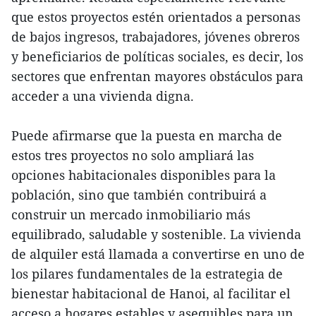
que estos proyectos estén orientados a personas
de bajos ingresos, trabajadores, jóvenes obreros
y beneficiarios de políticas sociales, es decir, los
sectores que enfrentan mayores obstáculos para
acceder a una vivienda digna.
Puede afirmarse que la puesta en marcha de
estos tres proyectos no solo ampliará las
opciones habitacionales disponibles para la
población, sino que también contribuirá a
construir un mercado inmobiliario más
equilibrado, saludable y sostenible. La vivienda
de alquiler está llamada a convertirse en uno de
los pilares fundamentales de la estrategia de
bienestar habitacional de Hanoi, al facilitar el
acceso a hogares estables y asequibles para un