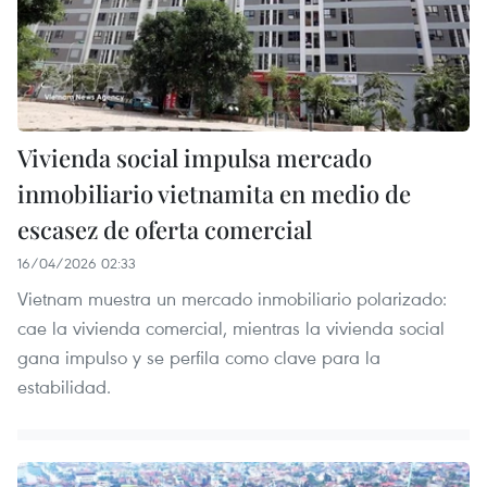
Vivienda social impulsa mercado
inmobiliario vietnamita en medio de
escasez de oferta comercial
16/04/2026 02:33
Vietnam muestra un mercado inmobiliario polarizado:
cae la vivienda comercial, mientras la vivienda social
gana impulso y se perfila como clave para la
estabilidad.