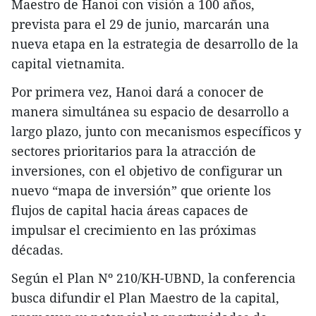
Maestro de Hanoi con visión a 100 años,
prevista para el 29 de junio, marcarán una
nueva etapa en la estrategia de desarrollo de la
capital vietnamita.
Por primera vez, Hanoi dará a conocer de
manera simultánea su espacio de desarrollo a
largo plazo, junto con mecanismos específicos y
sectores prioritarios para la atracción de
inversiones, con el objetivo de configurar un
nuevo “mapa de inversión” que oriente los
flujos de capital hacia áreas capaces de
impulsar el crecimiento en las próximas
décadas.
Según el Plan Nº 210/KH-UBND, la conferencia
busca difundir el Plan Maestro de la capital,