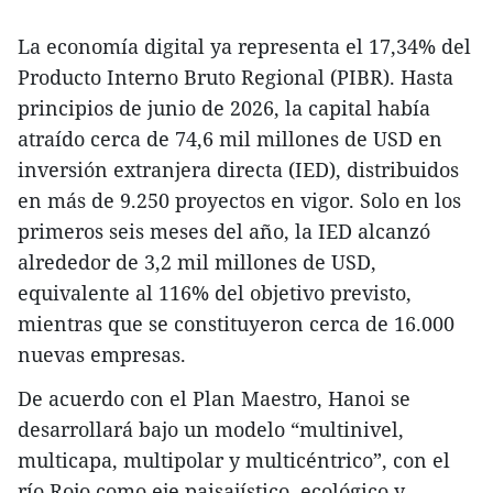
La economía digital ya representa el 17,34% del
Producto Interno Bruto Regional (PIBR). Hasta
principios de junio de 2026, la capital había
atraído cerca de 74,6 mil millones de USD en
inversión extranjera directa (IED), distribuidos
en más de 9.250 proyectos en vigor. Solo en los
primeros seis meses del año, la IED alcanzó
alrededor de 3,2 mil millones de USD,
equivalente al 116% del objetivo previsto,
mientras que se constituyeron cerca de 16.000
nuevas empresas.
De acuerdo con el Plan Maestro, Hanoi se
desarrollará bajo un modelo “multinivel,
multicapa, multipolar y multicéntrico”, con el
río Rojo como eje paisajístico, ecológico y