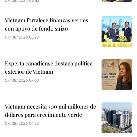
07/08/2026 09:53
Vietnam fortalece finanzas verdes
con apoyo de fondo suizo
07/08/2026 08:23
Experta canadiense destaca política
exterior de Vietnam
07/08/2026 07:40
Vietnam necesita 700 mil millones de
dólares para crecimiento verde
07/08/2026 04:23