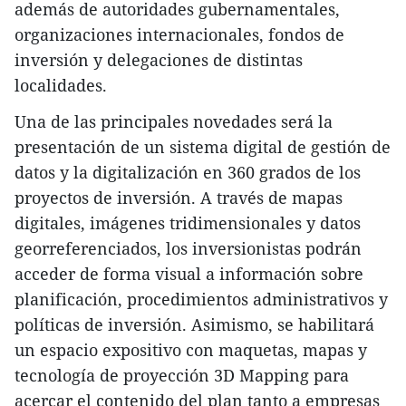
además de autoridades gubernamentales,
organizaciones internacionales, fondos de
inversión y delegaciones de distintas
localidades.
Una de las principales novedades será la
presentación de un sistema digital de gestión de
datos y la digitalización en 360 grados de los
proyectos de inversión. A través de mapas
digitales, imágenes tridimensionales y datos
georreferenciados, los inversionistas podrán
acceder de forma visual a información sobre
planificación, procedimientos administrativos y
políticas de inversión. Asimismo, se habilitará
un espacio expositivo con maquetas, mapas y
tecnología de proyección 3D Mapping para
acercar el contenido del plan tanto a empresas