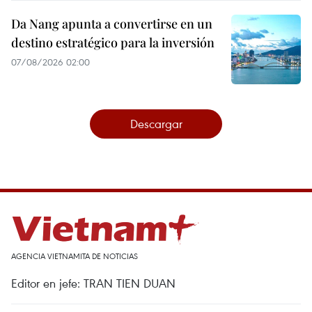
Da Nang apunta a convertirse en un
destino estratégico para la inversión
07/08/2026 02:00
Descargar
AGENCIA VIETNAMITA DE NOTICIAS
Editor en jefe: TRAN TIEN DUAN