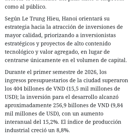
como al público.
Según Le Trung Hieu, Hanoi orientará su
estrategia hacia la atracción de inversiones de
mayor calidad, priorizando a inversionistas
estratégicos y proyectos de alto contenido
tecnológico y valor agregado, en lugar de
centrarse únicamente en el volumen de capital.
Durante el primer semestre de 2026, los
ingresos presupuestarios de la ciudad superaron
los 404 billones de VND (15,5 mil millones de
USD); la inversión para el desarrollo alcanzó
aproximadamente 256,9 billones de VND (9,84
mil millones de USD), con un aumento
interanual del 15,2%. El índice de producción
industrial creció un 8,8%.