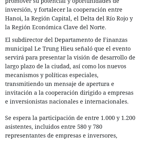
promover su potencial y oportunidades de
inversión, y fortalecer la cooperación entre
Hanoi, la Región Capital, el Delta del Río Rojo y
la Región Económica Clave del Norte.
El subdirector del Departamento de Finanzas
municipal Le Trung Hieu señaló que el evento
servirá para presentar la visión de desarrollo de
largo plazo de la ciudad, así como los nuevos
mecanismos y políticas especiales,
transmitiendo un mensaje de apertura e
invitación a la cooperación dirigido a empresas
e inversionistas nacionales e internacionales.
Se espera la participación de entre 1.000 y 1.200
asistentes, incluidos entre 580 y 780
representantes de empresas e inversores,