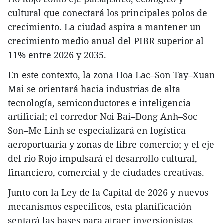
cultural que conectará los principales polos de
crecimiento. La ciudad aspira a mantener un
crecimiento medio anual del PIBR superior al
11% entre 2026 y 2035.
En este contexto, la zona Hoa Lac–Son Tay–Xuan
Mai se orientará hacia industrias de alta
tecnología, semiconductores e inteligencia
artificial; el corredor Noi Bai–Dong Anh–Soc
Son–Me Linh se especializará en logística
aeroportuaria y zonas de libre comercio; y el eje
del río Rojo impulsará el desarrollo cultural,
financiero, comercial y de ciudades creativas.
Junto con la Ley de la Capital de 2026 y nuevos
mecanismos específicos, esta planificación
sentará las bases para atraer inversionistas