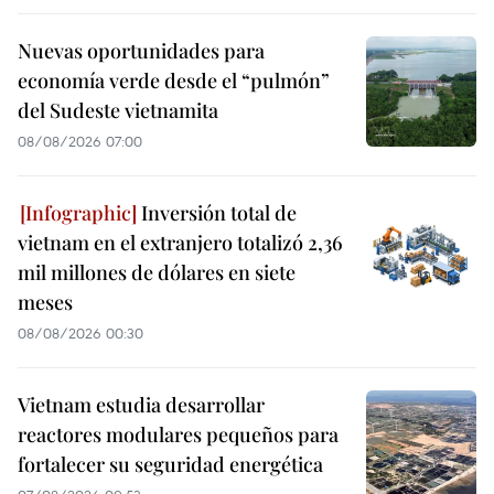
Nuevas oportunidades para
economía verde desde el “pulmón”
del Sudeste vietnamita
08/08/2026 07:00
Inversión total de
vietnam en el extranjero totalizó 2,36
mil millones de dólares en siete
meses
08/08/2026 00:30
Vietnam estudia desarrollar
reactores modulares pequeños para
fortalecer su seguridad energética