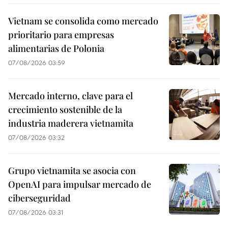
Vietnam se consolida como mercado
prioritario para empresas
alimentarias de Polonia
07/08/2026 03:59
Mercado interno, clave para el
crecimiento sostenible de la
industria maderera vietnamita
07/08/2026 03:32
Grupo vietnamita se asocia con
OpenAI para impulsar mercado de
ciberseguridad
07/08/2026 03:31