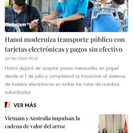
Hanoi moderniza transporte público con
tarjetas electrónicas y pagos sin efectivo
23/06/2026 09:27
Hanoi dejará de aceptar pases mensuales en papel
desde el 1 de julio y completará la transición al sistema
de boletos electrónicos en todas las rutas de autobús
subsidiadas.
VER MÁS
Vietnam y Australia impulsan la
cadena de valor del arroz