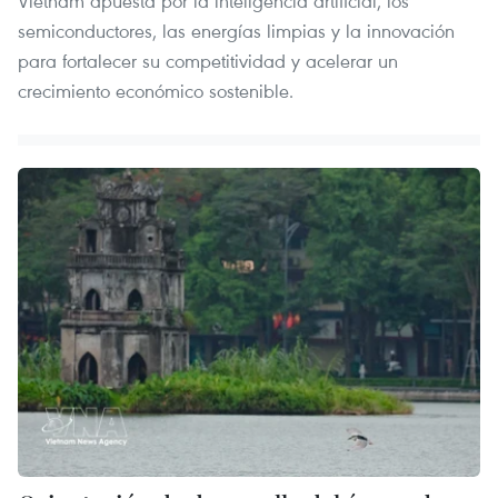
Vietnam apuesta por la inteligencia artificial, los
semiconductores, las energías limpias y la innovación
para fortalecer su competitividad y acelerar un
crecimiento económico sostenible.