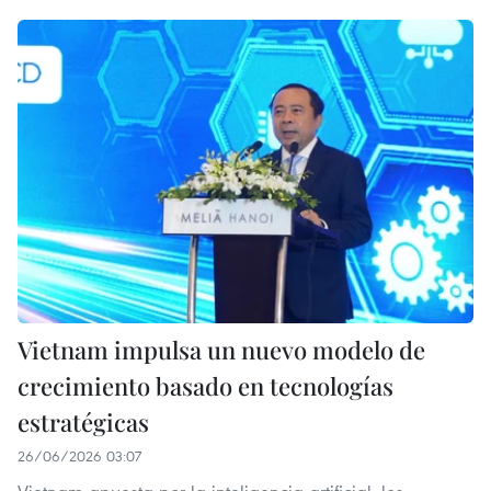
Vietnam impulsa un nuevo modelo de
crecimiento basado en tecnologías
estratégicas
26/06/2026 03:07