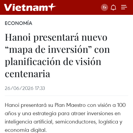
ECONOMÍA
Hanoi presentará nuevo
“mapa de inversión” con
planificación de visión
centenaria
26/06/2026 17:33
Hanoi presentará su Plan Maestro con visión a 100
años y una estrategia para atraer inversiones en
inteligencia artificial, semiconductores, logística y
economía digital.