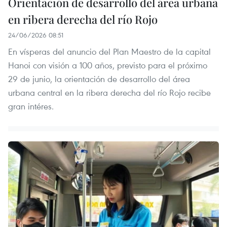
Orientación de desarrollo del área urbana
en ribera derecha del río Rojo
24/06/2026 08:51
En vísperas del anuncio del Plan Maestro de la capital
Hanoi con visión a 100 años, previsto para el próximo
29 de junio, la orientación de desarrollo del área
urbana central en la ribera derecha del río Rojo recibe
gran intéres.