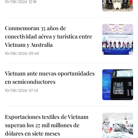
10/08/2026 12:18
Conmemoran 35 años de
conectividad aérea y turística entre
Vietnam y Australia
10/08/2026 09:49
Vietnam ante nuevas oportunidades
en semiconductores
10/08/2026 07:35
Exportaciones textiles de Vietnam
superan los 27 mil millones de
dólares en siete meses