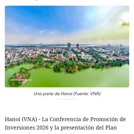
Una parte de Hanoi (Fuente: VNA)
Hanoi (VNA) - La Conferencia de Promoción de
Inversiones 2026 y la presentación del Plan