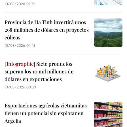
10/08/2026 07:10
Provincia de Ha Tinh invertirá unos
298 millones de dólares en proyectos
eólicos
10/08/2026 04:43
Siete productos
superan los 10 mil millones de
dólares en exportaciones
10/08/2026 00:30
Exportaciones agrícolas vietnamitas
tienen un potencial sin explotar en
Argelia