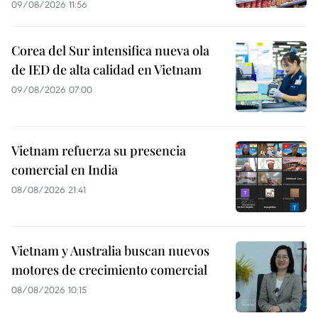
09/08/2026 11:56
Corea del Sur intensifica nueva ola
de IED de alta calidad en Vietnam
09/08/2026 07:00
Vietnam refuerza su presencia
comercial en India
08/08/2026 21:41
Vietnam y Australia buscan nuevos
motores de crecimiento comercial
08/08/2026 10:15