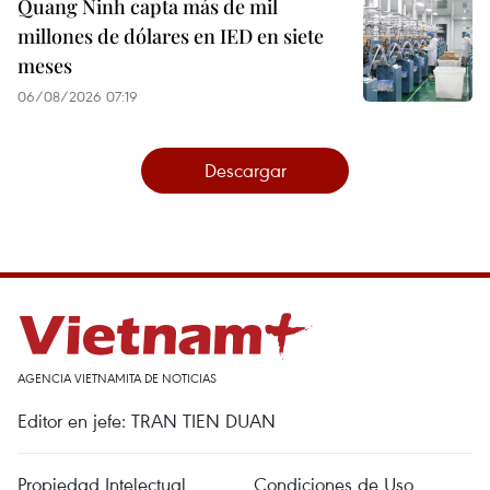
Quang Ninh capta más de mil
millones de dólares en IED en siete
meses
06/08/2026 07:19
Descargar
AGENCIA VIETNAMITA DE NOTICIAS
Editor en jefe: TRAN TIEN DUAN
Propiedad Intelectual
Condiciones de Uso