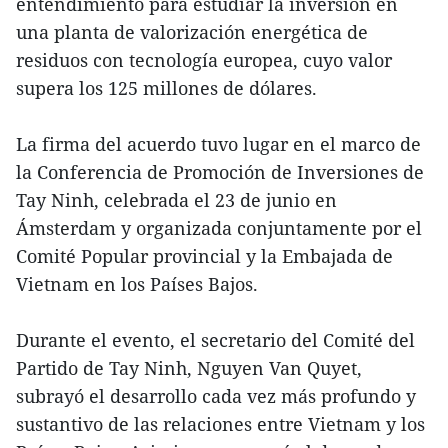
entendimiento para estudiar la inversión en
una planta de valorización energética de
residuos con tecnología europea, cuyo valor
supera los 125 millones de dólares.
La firma del acuerdo tuvo lugar en el marco de
la Conferencia de Promoción de Inversiones de
Tay Ninh, celebrada el 23 de junio en
Ámsterdam y organizada conjuntamente por el
Comité Popular provincial y la Embajada de
Vietnam en los Países Bajos.
Durante el evento, el secretario del Comité del
Partido de Tay Ninh, Nguyen Van Quyet,
subrayó el desarrollo cada vez más profundo y
sustantivo de las relaciones entre Vietnam y los