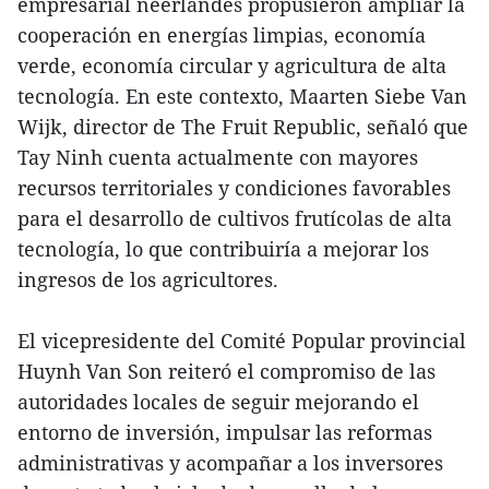
empresarial neerlandés propusieron ampliar la
cooperación en energías limpias, economía
verde, economía circular y agricultura de alta
tecnología. En este contexto, Maarten Siebe Van
Wijk, director de The Fruit Republic, señaló que
Tay Ninh cuenta actualmente con mayores
recursos territoriales y condiciones favorables
para el desarrollo de cultivos frutícolas de alta
tecnología, lo que contribuiría a mejorar los
ingresos de los agricultores.
El vicepresidente del Comité Popular provincial
Huynh Van Son reiteró el compromiso de las
autoridades locales de seguir mejorando el
entorno de inversión, impulsar las reformas
administrativas y acompañar a los inversores