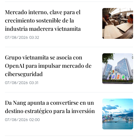
Mercado interno, clave para el
crecimiento sostenible de la
industria maderera vietnamita
07/08/2026 03:32
Grupo vietnamita se asocia con
OpenAI para impulsar mercado de
ciberseguridad
07/08/2026 03:31
Da Nang apunta a convertirse en un
destino estratégico para la inversión
07/08/2026 02:00