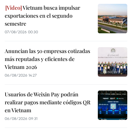
Vietnam busca impulsar
exportaciones en el segundo
semestre
07/08/2026 00:30
Anuncian las 50 empresas cotizadas
más reputadas y eficientes de
Vietnam 2026
06/08/2026 14:27
Usuarios de Weixin Pay podrán
realizar pagos mediante códigos QR
en Vietnam
06/08/2026 09:31