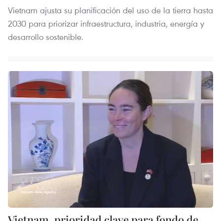
Vietnam ajusta su planificación del uso de la tierra hasta
2030 para priorizar infraestructura, industria, energía y
desarrollo sostenible.
Vietnam, prioridad clave para fondo de