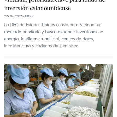
inversión estadounidense
22/06/2026 08:29
La DFC de Estados Unidos considera a Vietnam un
mercado prioritario y busca expandir inversiones en
energía, inteligencia artificial, centros de datos,
infraestructura y cadenas de suministro.