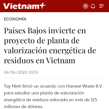
ECONOMÍA
Países Bajos invierte en
proyecto de planta de
valorización energética de
residuos en Vietnam
24/06/2026 03:53
Tay Ninh firmó un acuerdo con Harvest Waste B.V.
para estudiar una planta de valorización
energética de residuos valorada en más de 125
millones de dólares.