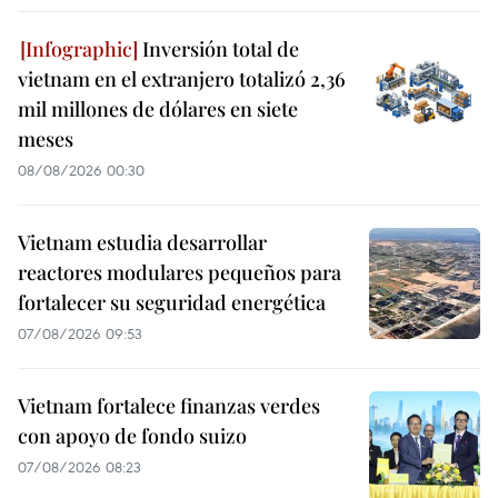
Inversión total de
vietnam en el extranjero totalizó 2,36
mil millones de dólares en siete
meses
08/08/2026 00:30
Vietnam estudia desarrollar
reactores modulares pequeños para
fortalecer su seguridad energética
07/08/2026 09:53
Vietnam fortalece finanzas verdes
con apoyo de fondo suizo
07/08/2026 08:23