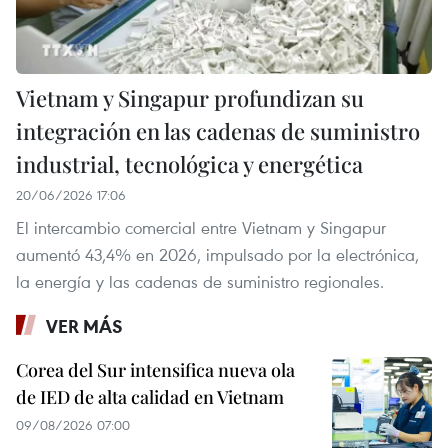
Vietnam y Singapur profundizan su
integración en las cadenas de suministro
industrial, tecnológica y energética
20/06/2026 17:06
El intercambio comercial entre Vietnam y Singapur
aumentó 43,4% en 2026, impulsado por la electrónica,
la energía y las cadenas de suministro regionales.
VER MÁS
Corea del Sur intensifica nueva ola
de IED de alta calidad en Vietnam
09/08/2026 07:00