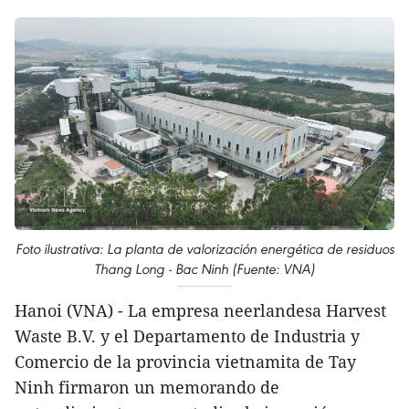
Foto ilustrativa: La planta de valorización energética de residuos
Thang Long - Bac Ninh (Fuente: VNA)
Hanoi (VNA) - La empresa neerlandesa Harvest
Waste B.V. y el Departamento de Industria y
Comercio de la provincia vietnamita de Tay
Ninh firmaron un memorando de