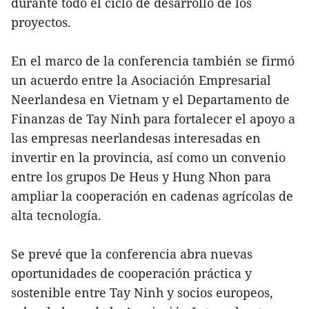
durante todo el ciclo de desarrollo de los
proyectos.
En el marco de la conferencia también se firmó
un acuerdo entre la Asociación Empresarial
Neerlandesa en Vietnam y el Departamento de
Finanzas de Tay Ninh para fortalecer el apoyo a
las empresas neerlandesas interesadas en
invertir en la provincia, así como un convenio
entre los grupos De Heus y Hung Nhon para
ampliar la cooperación en cadenas agrícolas de
alta tecnología.
Se prevé que la conferencia abra nuevas
oportunidades de cooperación práctica y
sostenible entre Tay Ninh y socios europeos,