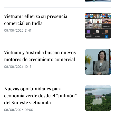
Vietnam refuerza su presencia
comercial en India
08/08/2026 21:41
Vietnam y Australia buscan nuevos
motores de crecimiento comercial
08/08/2026 10:15
Nuevas oportunidades para
economía verde desde el “pulmón”
del Sudeste vietnamita
08/08/2026 07:00