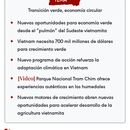
Transición verde, economía circular
Nuevas oportunidades para economía verde
desde el “pulmón” del Sudeste vietnamita
Vietnam necesita 700 mil millones de dólares
para crecimiento verde
Nuevo programa de acción refuerza la
adaptación climática en Vietnam
Parque Nacional Tram Chim ofrece
experiencias auténticas en los humedales
Nuevos motores de crecimiento abren nuevas
oportunidades para acelerar desarrollo de la
agricultura vietnamita