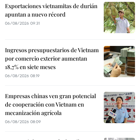
Exportaciones vietnamitas de durián
apuntan a nuevo récord
06/08/2026 09:31
Ingresos presupuestarios de Vietnam
por comercio exterior aumentan
18,7% en siete meses
06/08/2026 08:19
Empresas chinas ven gran potencial
de cooperación con Vietnam en
mecanización agrícola
06/08/2026 08:09