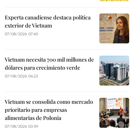
Experta canadiense destaca política
exterior de Vietnam
07/08/2026 07:40
Vietnam necesita 700 mil millones de
dólares para crecimiento verde
07/08/2026 04:23
Vietnam se consolida como mercado
prioritario para empresas
alimentarias de Polonia
07/08/2026 03:59