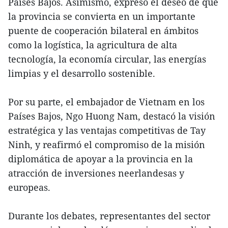
Países Bajos. Asimismo, expresó el deseo de que
la provincia se convierta en un importante
puente de cooperación bilateral en ámbitos
como la logística, la agricultura de alta
tecnología, la economía circular, las energías
limpias y el desarrollo sostenible.
Por su parte, el embajador de Vietnam en los
Países Bajos, Ngo Huong Nam, destacó la visión
estratégica y las ventajas competitivas de Tay
Ninh, y reafirmó el compromiso de la misión
diplomática de apoyar a la provincia en la
atracción de inversiones neerlandesas y
europeas.
Durante los debates, representantes del sector