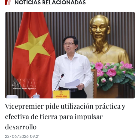
NOTICIAS RELACIONADAS
Vicepremier pide utilización práctica y
efectiva de tierra para impulsar
desarrollo
22/06/2026 09:21