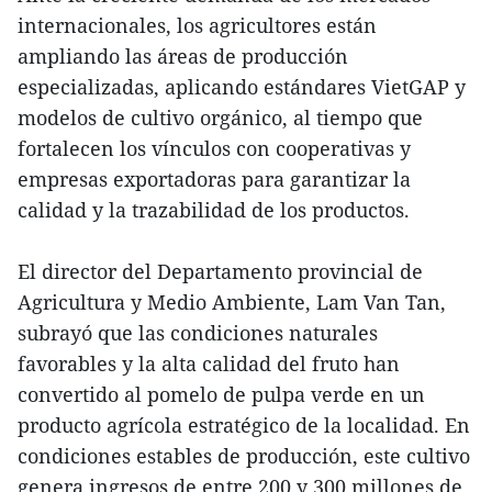
internacionales, los agricultores están
ampliando las áreas de producción
especializadas, aplicando estándares VietGAP y
modelos de cultivo orgánico, al tiempo que
fortalecen los vínculos con cooperativas y
empresas exportadoras para garantizar la
calidad y la trazabilidad de los productos.
El director del Departamento provincial de
Agricultura y Medio Ambiente, Lam Van Tan,
subrayó que las condiciones naturales
favorables y la alta calidad del fruto han
convertido al pomelo de pulpa verde en un
producto agrícola estratégico de la localidad. En
condiciones estables de producción, este cultivo
genera ingresos de entre 200 y 300 millones de