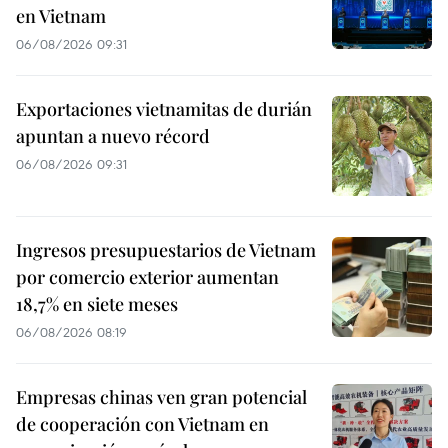
en Vietnam
06/08/2026 09:31
Exportaciones vietnamitas de durián
apuntan a nuevo récord
06/08/2026 09:31
Ingresos presupuestarios de Vietnam
por comercio exterior aumentan
18,7% en siete meses
06/08/2026 08:19
Empresas chinas ven gran potencial
de cooperación con Vietnam en