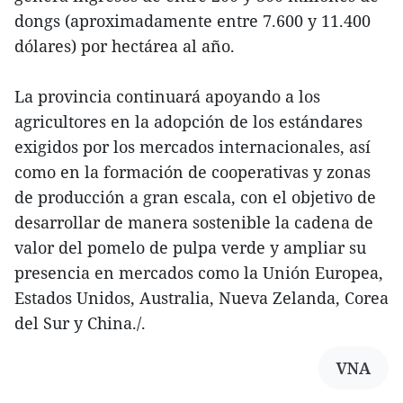
dongs (aproximadamente entre 7.600 y 11.400
dólares) por hectárea al año.
La provincia continuará apoyando a los
agricultores en la adopción de los estándares
exigidos por los mercados internacionales, así
como en la formación de cooperativas y zonas
de producción a gran escala, con el objetivo de
desarrollar de manera sostenible la cadena de
valor del pomelo de pulpa verde y ampliar su
presencia en mercados como la Unión Europea,
Estados Unidos, Australia, Nueva Zelanda, Corea
del Sur y China./.
VNA