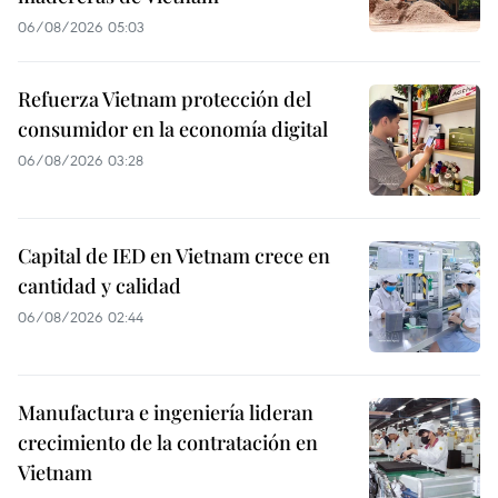
06/08/2026 05:03
Refuerza Vietnam protección del
consumidor en la economía digital
06/08/2026 03:28
Capital de IED en Vietnam crece en
cantidad y calidad
06/08/2026 02:44
Manufactura e ingeniería lideran
crecimiento de la contratación en
Vietnam