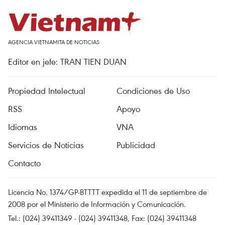
AGENCIA VIETNAMITA DE NOTICIAS
Editor en jefe: TRAN TIEN DUAN
Propiedad Intelectual
Condiciones de Uso
RSS
Apoyo
Idiomas
VNA
Servicios de Noticias
Publicidad
Contacto
Licencia No. 1374/GP-BTTTT expedida el 11 de septiembre de
2008 por el Ministerio de Información y Comunicación.
Tel.: (024) 39411349 - (024) 39411348, Fax: (024) 39411348