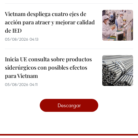
Vietnam despliega cuatro ejes de
acción para atraer y mejorar calidad
de IED
05/08/2026 04:13
Inicia UE consulta sobre productos
siderúrgicos con posibles efectos
para Vietnam
05/08/2026 04:11
Descargar