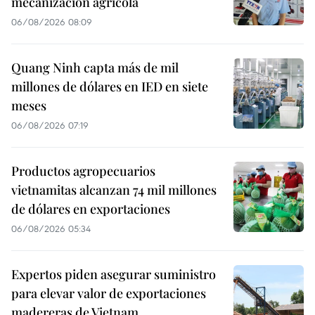
mecanización agrícola
06/08/2026 08:09
Quang Ninh capta más de mil
millones de dólares en IED en siete
meses
06/08/2026 07:19
Productos agropecuarios
vietnamitas alcanzan 74 mil millones
de dólares en exportaciones
06/08/2026 05:34
Expertos piden asegurar suministro
para elevar valor de exportaciones
madereras de Vietnam