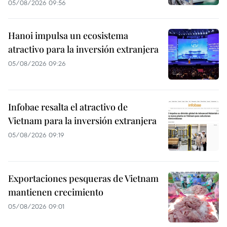
05/08/2026 09:56
Hanoi impulsa un ecosistema
atractivo para la inversión extranjera
05/08/2026 09:26
Infobae resalta el atractivo de
Vietnam para la inversión extranjera
05/08/2026 09:19
Exportaciones pesqueras de Vietnam
mantienen crecimiento
05/08/2026 09:01