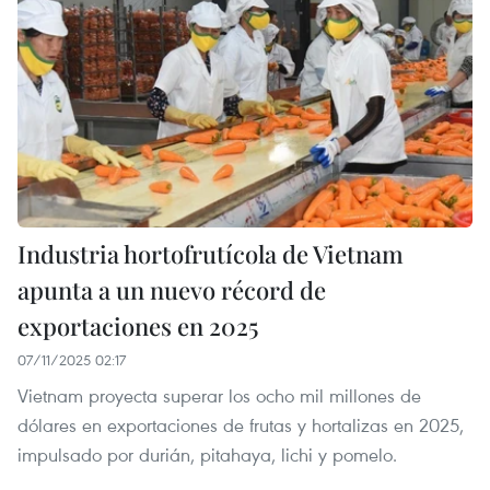
Industria hortofrutícola de Vietnam
apunta a un nuevo récord de
exportaciones en 2025
07/11/2025 02:17
Vietnam proyecta superar los ocho mil millones de
dólares en exportaciones de frutas y hortalizas en 2025,
impulsado por durián, pitahaya, lichi y pomelo.