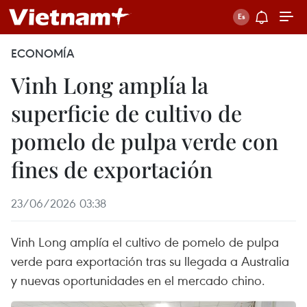
ECONOMÍA
Vinh Long amplía la
superficie de cultivo de
pomelo de pulpa verde con
fines de exportación
23/06/2026 03:38
Vinh Long amplía el cultivo de pomelo de pulpa
verde para exportación tras su llegada a Australia
y nuevas oportunidades en el mercado chino.