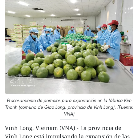
Procesamiento de pomelos para exportación en la fábrica Kim
Thanh (comuna de Giao Long, provincia de Vinh Long). (Fuente:
VNA)
Vinh Long, Vietnam (VNA) - La provincia de
Vinh Long está impulsando la expansión de las