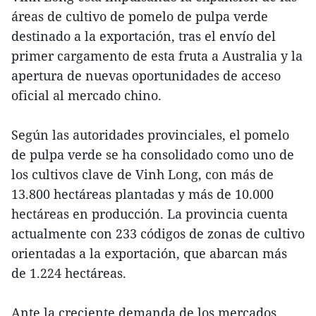
áreas de cultivo de pomelo de pulpa verde
destinado a la exportación, tras el envío del
primer cargamento de esta fruta a Australia y la
apertura de nuevas oportunidades de acceso
oficial al mercado chino.
Según las autoridades provinciales, el pomelo
de pulpa verde se ha consolidado como uno de
los cultivos clave de Vinh Long, con más de
13.800 hectáreas plantadas y más de 10.000
hectáreas en producción. La provincia cuenta
actualmente con 233 códigos de zonas de cultivo
orientadas a la exportación, que abarcan más
de 1.224 hectáreas.
Ante la creciente demanda de los mercados