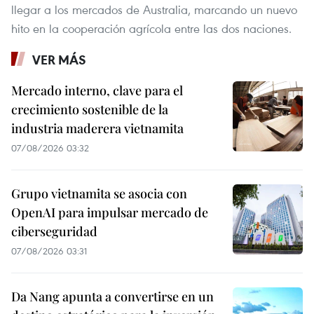
llegar a los mercados de Australia, marcando un nuevo
hito en la cooperación agrícola entre las dos naciones.
VER MÁS
Mercado interno, clave para el
crecimiento sostenible de la
industria maderera vietnamita
07/08/2026 03:32
Grupo vietnamita se asocia con
OpenAI para impulsar mercado de
ciberseguridad
07/08/2026 03:31
Da Nang apunta a convertirse en un