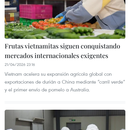
Frutas vietnamitas siguen conquistando
mercados internacionales exigentes
21/04/2026 23:16
Vietnam acelera su expansión agrícola global con
exportaciones de durián a China mediante “carril verde”
y el primer envío de pomelo a Australia.