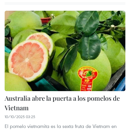
Australia abre la puerta a los pomelos de
Vietnam
10/10/2025 03:25
El pomelo vietnamita es la sexta fruta de Vietnam en