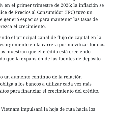
 en el primer trimestre de 2026; la inflación se
ice de Precios al Consumidor (IPC) tuvo un
e generó espacios para mantener las tasas de
orezca el crecimiento.
endo el principal canal de flujo de capital en la
esurgimiento en la carrera por movilizar fondos.
os muestran que el crédito está creciendo
do que la expansión de las fuentes de depósito
do un aumento continuo de la relación
obliga a los bancos a utilizar cada vez más
sitos para financiar el crecimiento del crédito,
 Vietnam impulsará la hoja de ruta hacia los