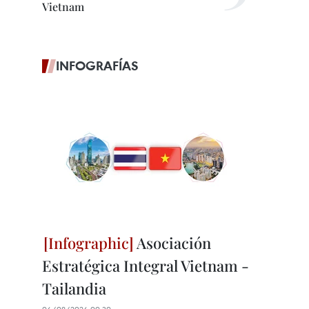
Vietnam
INFOGRAFÍAS
Asociación
Estratégica Integral Vietnam -
Tailandia