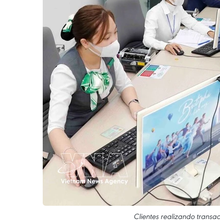
Clientes realizando transa