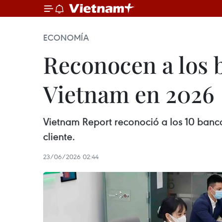
ECONOMÍA
Reconocen a los 
Vietnam en 2026
Vietnam Report reconoció a los 10 banco
cliente.
23/06/2026 02:44