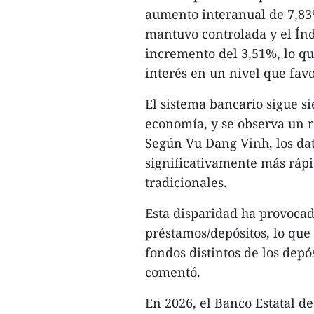
aumento interanual de 7,83%
mantuvo controlada y el Índ
incremento del 3,51%, lo qu
interés en un nivel que fav
El sistema bancario sigue si
economía, y se observa un r
Según Vu Dang Vinh, los dat
significativamente más rápi
tradicionales.
Esta disparidad ha provoca
préstamos/depósitos, lo que 
fondos distintos de los depó
comentó.
En 2026, el Banco Estatal de