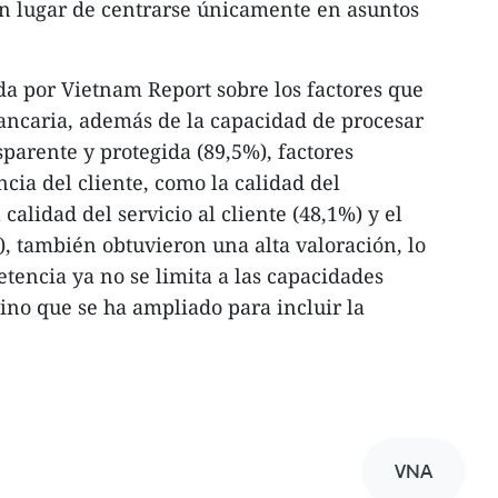
 en lugar de centrarse únicamente en asuntos
a por Vietnam Report sobre los factores que
ancaria, además de la capacidad de procesar
parente y protegida (89,5%), factores
cia del cliente, como la calidad del
 calidad del servicio al cliente (48,1%) y el
), también obtuvieron una alta valoración, lo
encia ya no se limita a las capacidades
sino que se ha ampliado para incluir la
VNA