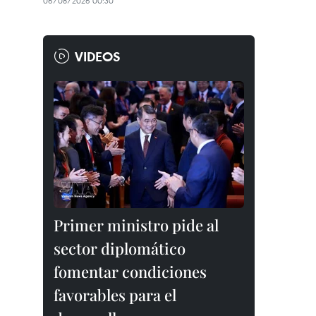
06/08/2026 00:30
VIDEOS
Primer ministro pide al
sector diplomático
fomentar condiciones
favorables para el