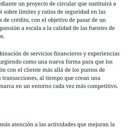
diante un proyecto de circular que sustituirá a
 sobre límites y ratios de seguridad en las
 de crédito, con el objetivo de pasar de un
pansión a escala a la calidad de las fuentes de
s.
inación de servicios financieros y experiencias
urgiendo como una nueva forma para que los
ón con el cliente más allá de los puntos de
as transacciones, al tiempo que crean una
marca en un entorno cada vez más competitivo.
más atención a las actividades que mejoran la