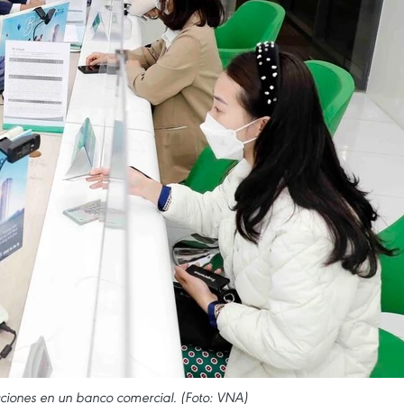
cciones en un banco comercial. (Foto: VNA)