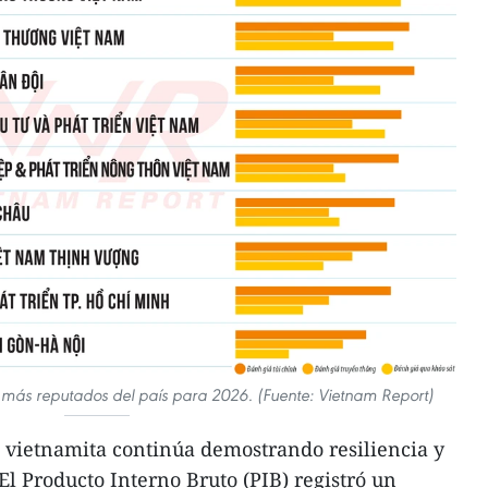
s más reputados del país para 2026. (Fuente: Vietnam Report)
 vietnamita continúa demostrando resiliencia y
El Producto Interno Bruto (PIB) registró un