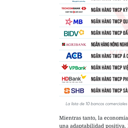
La lista de 10 bancos comerciale
Mientras tanto, la economía
una adaptabilidad positiva. 