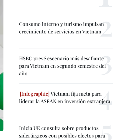
Consumo interno y turismo impulsan
crecimiento de servicios en Vietnam
HSBC prevé escenario más desafiante
para Vietnam en segundo semestre del
año
Vietnam fija meta para
liderar la ASEAN en inversión extranjera
Inicia UE consulta sobre productos
siderúrgicos con posibles efectos para