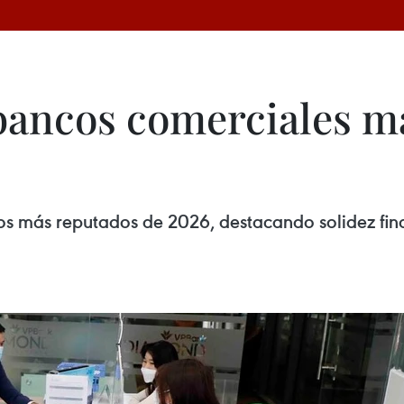
bancos comerciales m
s más reputados de 2026, destacando solidez fina