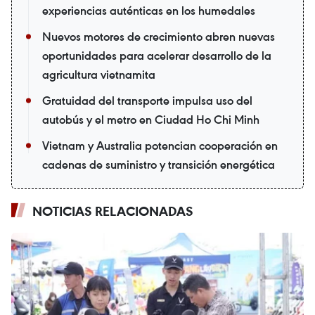
experiencias auténticas en los humedales
Nuevos motores de crecimiento abren nuevas
oportunidades para acelerar desarrollo de la
agricultura vietnamita
Gratuidad del transporte impulsa uso del
autobús y el metro en Ciudad Ho Chi Minh
Vietnam y Australia potencian cooperación en
cadenas de suministro y transición energética
NOTICIAS RELACIONADAS