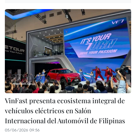
VinFast presenta ecosistema integral de
vehículos eléctricos en Salón
Internacional del Automóvil de Filipinas
05/06/2026 09:56