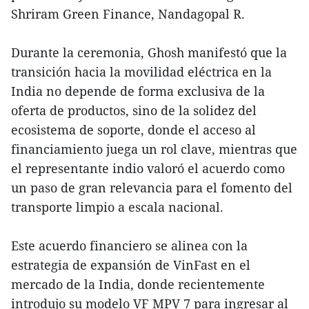
Shriram Green Finance, Nandagopal R.
Durante la ceremonia, Ghosh manifestó que la
transición hacia la movilidad eléctrica en la
India no depende de forma exclusiva de la
oferta de productos, sino de la solidez del
ecosistema de soporte, donde el acceso al
financiamiento juega un rol clave, mientras que
el representante indio valoró el acuerdo como
un paso de gran relevancia para el fomento del
transporte limpio a escala nacional.
Este acuerdo financiero se alinea con la
estrategia de expansión de VinFast en el
mercado de la India, donde recientemente
introdujo su modelo VF MPV 7 para ingresar al