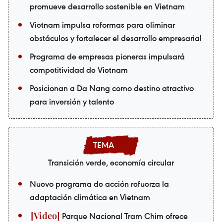
promueve desarrollo sostenible en Vietnam
Vietnam impulsa reformas para eliminar
obstáculos y fortalecer el desarrollo empresarial
Programa de empresas pioneras impulsará
competitividad de Vietnam
Posicionan a Da Nang como destino atractivo
para inversión y talento
Transición verde, economía circular
Nuevo programa de acción refuerza la
adaptación climática en Vietnam
Parque Nacional Tram Chim ofrece