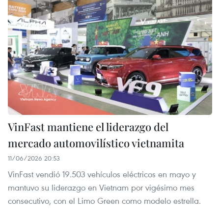
VinFast mantiene el liderazgo del
mercado automovilístico vietnamita
11/06/2026 20:53
VinFast vendió 19.503 vehículos eléctricos en mayo y
mantuvo su liderazgo en Vietnam por vigésimo mes
consecutivo, con el Limo Green como modelo estrella.