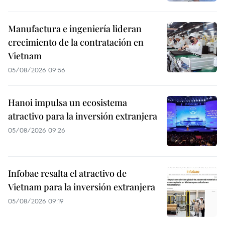
Manufactura e ingeniería lideran
crecimiento de la contratación en
Vietnam
05/08/2026 09:56
Hanoi impulsa un ecosistema
atractivo para la inversión extranjera
05/08/2026 09:26
Infobae resalta el atractivo de
Vietnam para la inversión extranjera
05/08/2026 09:19