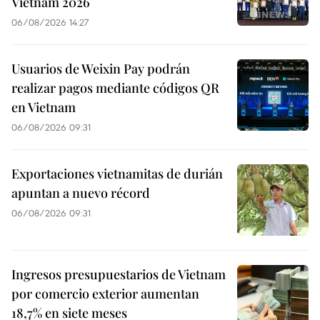
Vietnam 2026
06/08/2026 14:27
Usuarios de Weixin Pay podrán
realizar pagos mediante códigos QR
en Vietnam
06/08/2026 09:31
Exportaciones vietnamitas de durián
apuntan a nuevo récord
06/08/2026 09:31
Ingresos presupuestarios de Vietnam
por comercio exterior aumentan
18,7% en siete meses