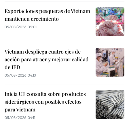
Exportaciones pesqueras de Vietnam
mantienen crecimiento
05/08/2026 09:01
Vietnam despliega cuatro ejes de
acción para atraer y mejorar calidad
de IED
05/08/2026 04:13
Inicia UE consulta sobre productos
siderúrgicos con posibles efectos
para Vietnam
05/08/2026 04:11