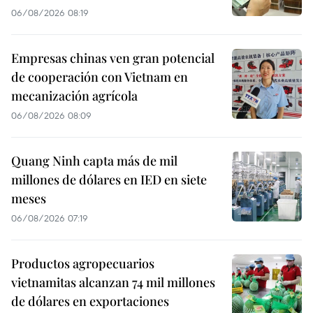
06/08/2026 08:19
Empresas chinas ven gran potencial
de cooperación con Vietnam en
mecanización agrícola
06/08/2026 08:09
Quang Ninh capta más de mil
millones de dólares en IED en siete
meses
06/08/2026 07:19
Productos agropecuarios
vietnamitas alcanzan 74 mil millones
de dólares en exportaciones