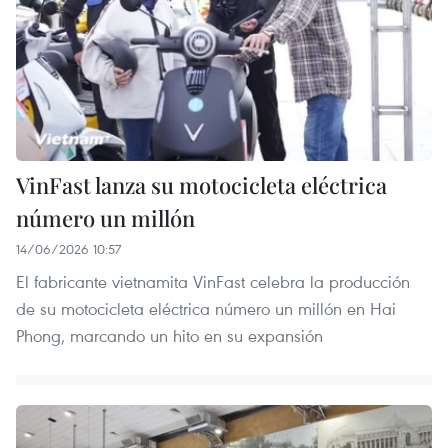
VinFast lanza su motocicleta eléctrica
número un millón
14/06/2026 10:57
El fabricante vietnamita VinFast celebra la producción
de su motocicleta eléctrica número un millón en Hai
Phong, marcando un hito en su expansión