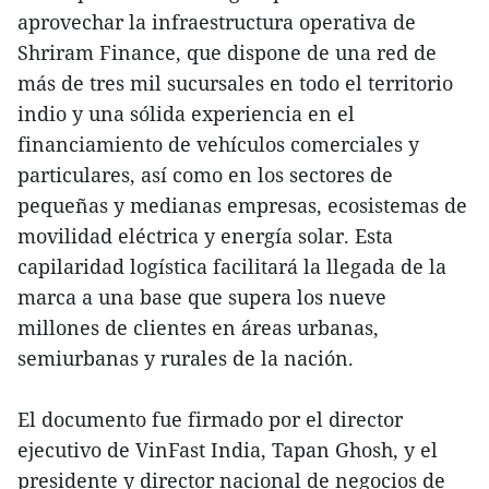
aprovechar la infraestructura operativa de
Shriram Finance, que dispone de una red de
más de tres mil sucursales en todo el territorio
indio y una sólida experiencia en el
financiamiento de vehículos comerciales y
particulares, así como en los sectores de
pequeñas y medianas empresas, ecosistemas de
movilidad eléctrica y energía solar. Esta
capilaridad logística facilitará la llegada de la
marca a una base que supera los nueve
millones de clientes en áreas urbanas,
semiurbanas y rurales de la nación.
El documento fue firmado por el director
ejecutivo de VinFast India, Tapan Ghosh, y el
presidente y director nacional de negocios de