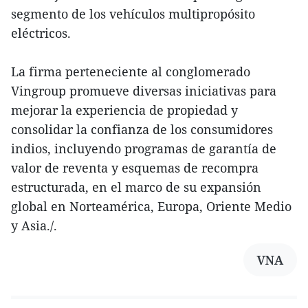
segmento de los vehículos multipropósito
eléctricos.
La firma perteneciente al conglomerado
Vingroup promueve diversas iniciativas para
mejorar la experiencia de propiedad y
consolidar la confianza de los consumidores
indios, incluyendo programas de garantía de
valor de reventa y esquemas de recompra
estructurada, en el marco de su expansión
global en Norteamérica, Europa, Oriente Medio
y Asia./.
VNA