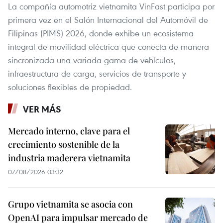
La compañía automotriz vietnamita VinFast participa por
primera vez en el Salón Internacional del Automóvil de
Filipinas (PIMS) 2026, donde exhibe un ecosistema
integral de movilidad eléctrica que conecta de manera
sincronizada una variada gama de vehículos,
infraestructura de carga, servicios de transporte y
soluciones flexibles de propiedad.
VER MÁS
Mercado interno, clave para el
crecimiento sostenible de la
industria maderera vietnamita
07/08/2026 03:32
Grupo vietnamita se asocia con
OpenAI para impulsar mercado de