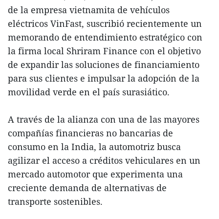
de la empresa vietnamita de vehículos
eléctricos VinFast, suscribió recientemente un
memorando de entendimiento estratégico con
la firma local Shriram Finance con el objetivo
de expandir las soluciones de financiamiento
para sus clientes e impulsar la adopción de la
movilidad verde en el país surasiático.
A través de la alianza con una de las mayores
compañías financieras no bancarias de
consumo en la India, la automotriz busca
agilizar el acceso a créditos vehiculares en un
mercado automotor que experimenta una
creciente demanda de alternativas de
transporte sostenibles.