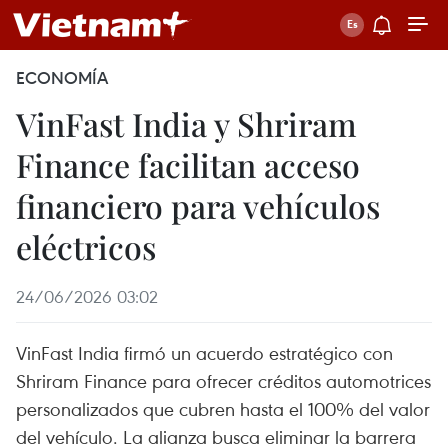
ECONOMÍA
VinFast India y Shriram
Finance facilitan acceso
financiero para vehículos
eléctricos
24/06/2026 03:02
VinFast India firmó un acuerdo estratégico con
Shriram Finance para ofrecer créditos automotrices
personalizados que cubren hasta el 100% del valor
del vehículo. La alianza busca eliminar la barrera