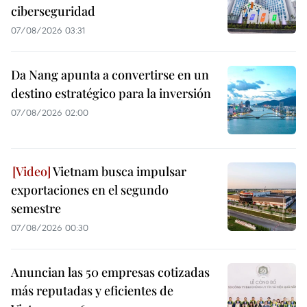
ciberseguridad
07/08/2026 03:31
Da Nang apunta a convertirse en un
destino estratégico para la inversión
07/08/2026 02:00
Vietnam busca impulsar
exportaciones en el segundo
semestre
07/08/2026 00:30
Anuncian las 50 empresas cotizadas
más reputadas y eficientes de