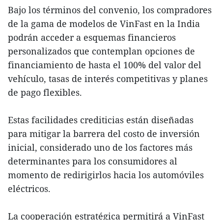
Bajo los términos del convenio, los compradores
de la gama de modelos de VinFast en la India
podrán acceder a esquemas financieros
personalizados que contemplan opciones de
financiamiento de hasta el 100% del valor del
vehículo, tasas de interés competitivas y planes
de pago flexibles.
Estas facilidades crediticias están diseñadas
para mitigar la barrera del costo de inversión
inicial, considerado uno de los factores más
determinantes para los consumidores al
momento de redirigirlos hacia los automóviles
eléctricos.
La cooperación estratégica permitirá a VinFast