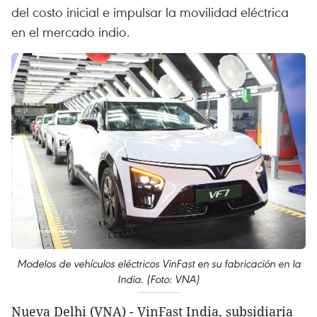
del costo inicial e impulsar la movilidad eléctrica
en el mercado indio.
Modelos de vehículos eléctricos VinFast en su fabricación en la
India. (Foto: VNA)
Nueva Delhi (VNA) - VinFast India, subsidiaria