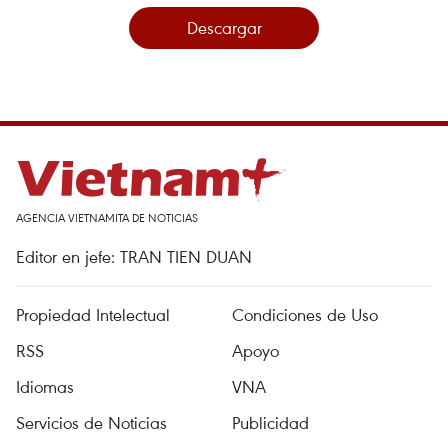
Descargar
AGENCIA VIETNAMITA DE NOTICIAS
Editor en jefe: TRAN TIEN DUAN
Propiedad Intelectual
Condiciones de Uso
RSS
Apoyo
Idiomas
VNA
Servicios de Noticias
Publicidad