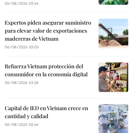
06/08/2026 05:34
Expertos piden asegurar suministro
para elevar valor de exportaciones
madereras de Vietnam
06/08/2026 05:03
Refuerza Vietnam protección del
consumidor en la economía digital
06/08/2026 03:28
Capital de IED en Vietnam crece en
cantidad y calidad
06/08/2026 02:44