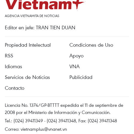
AGENCIA VIETNAMITA DE NOTICIAS
Editor en jefe: TRAN TIEN DUAN
Propiedad Intelectual
Condiciones de Uso
RSS
Apoyo
Idiomas
VNA
Servicios de Noticias
Publicidad
Contacto
Licencia No. 1374/GP-BTTTT expedida el 11 de septiembre de
2008 por el Ministerio de Información y Comunicación.
Tel.: (024) 39411349 - (024) 39411348, Fax: (024) 39411348
Correo:
vietnamplus@vnanet.vn