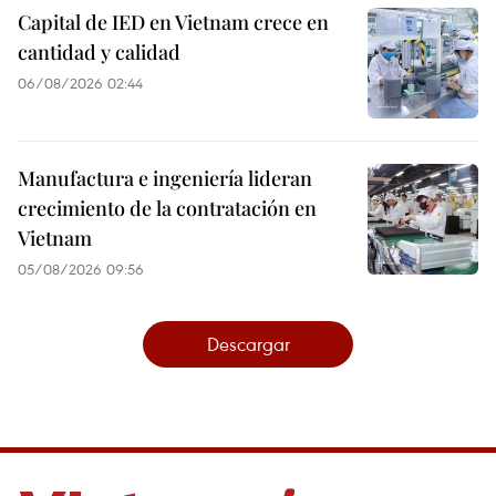
Capital de IED en Vietnam crece en
cantidad y calidad
06/08/2026 02:44
Manufactura e ingeniería lideran
crecimiento de la contratación en
Vietnam
05/08/2026 09:56
Descargar