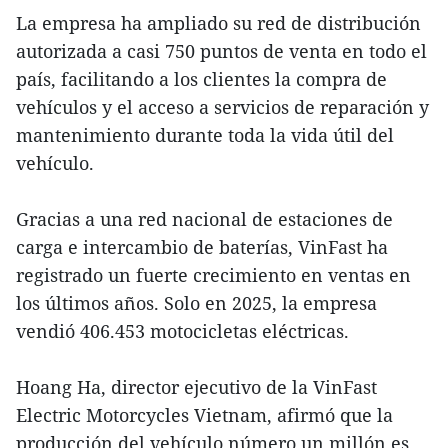
La empresa ha ampliado su red de distribución
autorizada a casi 750 puntos de venta en todo el
país, facilitando a los clientes la compra de
vehículos y el acceso a servicios de reparación y
mantenimiento durante toda la vida útil del
vehículo.
Gracias a una red nacional de estaciones de
carga e intercambio de baterías, VinFast ha
registrado un fuerte crecimiento en ventas en
los últimos años. Solo en 2025, la empresa
vendió 406.453 motocicletas eléctricas.
Hoang Ha, director ejecutivo de la VinFast
Electric Motorcycles Vietnam, afirmó que la
producción del vehículo número un millón es