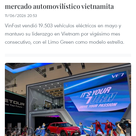
mercado automovilístico vietnamita
11/06/2026 20:53
VinFast vendió 19.503 vehículos eléctricos en mayo y
mantuvo su liderazgo en Vietnam por vigésimo mes
consecutivo, con el Limo Green como modelo estrella.