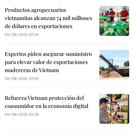
Productos agropecuarios
vietnamitas alcanzan 74 mil millones
de dólares en exportaciones
06/08/2026 05:34
Expertos piden asegurar suministro
para elevar valor de exportaciones
madereras de Vietnam
06/08/2026 05:03
Refuerza Vietnam protección del
consumidor en la economía digital
06/08/2026 03:28