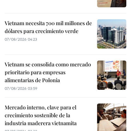
Vietnam necesita 700 mil millones de
dólares para crecimiento verde
07/08/2026 04:23
Vietnam se consolida como mercado
prioritario para empresas
alimentarias de Polonia
07/08/2026 03:59
Mercado interno, clave para el
crecimiento sostenible de la
industria maderera vietnamita