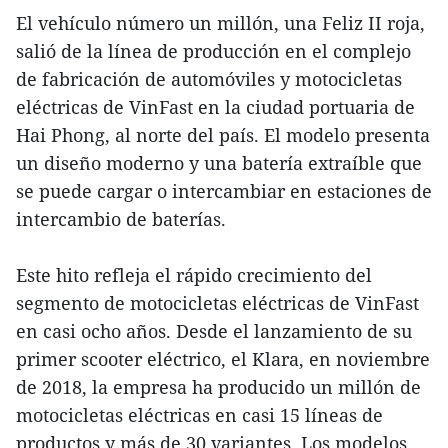
El vehículo número un millón, una Feliz II roja,
salió de la línea de producción en el complejo
de fabricación de automóviles y motocicletas
eléctricas de VinFast en la ciudad portuaria de
Hai Phong, al norte del país. El modelo presenta
un diseño moderno y una batería extraíble que
se puede cargar o intercambiar en estaciones de
intercambio de baterías.
Este hito refleja el rápido crecimiento del
segmento de motocicletas eléctricas de VinFast
en casi ocho años. Desde el lanzamiento de su
primer scooter eléctrico, el Klara, en noviembre
de 2018, la empresa ha producido un millón de
motocicletas eléctricas en casi 15 líneas de
productos y más de 30 variantes. Los modelos