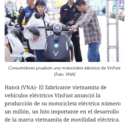
Consumidores prueban una motocicleta eléctrica de VinFast.
(Foto: VNA)
Hanoi (VNA)- El fabricante vietnamita de
vehículos eléctricos VinFast anunció la
producción de su motocicleta eléctrica número
un millón, un hito importante en el desarrollo
de la marca vietnamita de movilidad eléctrica.