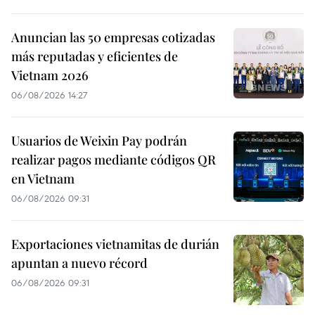
Anuncian las 50 empresas cotizadas
más reputadas y eficientes de
Vietnam 2026
06/08/2026 14:27
Usuarios de Weixin Pay podrán
realizar pagos mediante códigos QR
en Vietnam
06/08/2026 09:31
Exportaciones vietnamitas de durián
apuntan a nuevo récord
06/08/2026 09:31