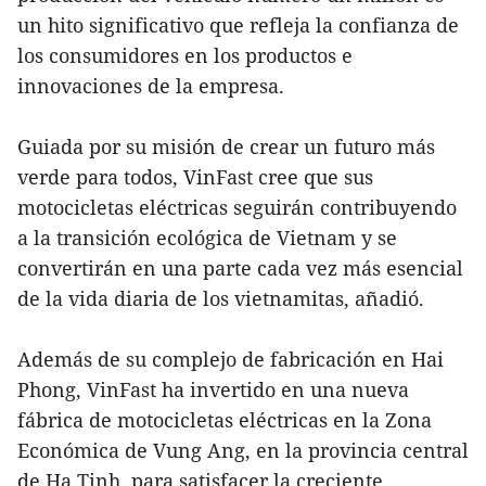
un hito significativo que refleja la confianza de
los consumidores en los productos e
innovaciones de la empresa.
Guiada por su misión de crear un futuro más
verde para todos, VinFast cree que sus
motocicletas eléctricas seguirán contribuyendo
a la transición ecológica de Vietnam y se
convertirán en una parte cada vez más esencial
de la vida diaria de los vietnamitas, añadió.
Además de su complejo de fabricación en Hai
Phong, VinFast ha invertido en una nueva
fábrica de motocicletas eléctricas en la Zona
Económica de Vung Ang, en la provincia central
de Ha Tinh, para satisfacer la creciente