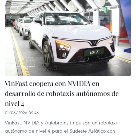
VinFast coopera con NVIDIA en
desarrollo de robotaxis autónomos de
nivel 4
01/06/2026 09:46
VinFast, NVIDIA y Autobrains impulsan un robotaxi
autónomo de nivel 4 para el Sudeste Asiático con