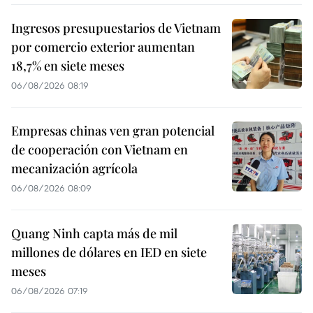
Ingresos presupuestarios de Vietnam
por comercio exterior aumentan
18,7% en siete meses
06/08/2026 08:19
Empresas chinas ven gran potencial
de cooperación con Vietnam en
mecanización agrícola
06/08/2026 08:09
Quang Ninh capta más de mil
millones de dólares en IED en siete
meses
06/08/2026 07:19