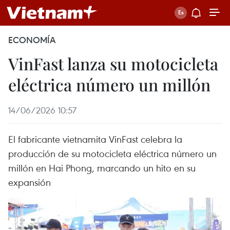
ECONOMÍA
VinFast lanza su motocicleta
eléctrica número un millón
14/06/2026 10:57
El fabricante vietnamita VinFast celebra la
producción de su motocicleta eléctrica número un
millón en Hai Phong, marcando un hito en su
expansión