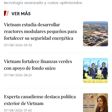
tecnología avanzada y costos optimizados.
VER MÁS
Vietnam estudia desarrollar
reactores modulares pequeños para
fortalecer su seguridad energética
07/08/2026 09:53
Vietnam fortalece finanzas verdes
con apoyo de fondo suizo
07/08/2026 08:23
Experta canadiense destaca política
exterior de Vietnam
07/08/2026 07:40