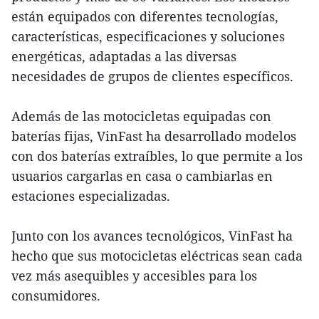
están equipados con diferentes tecnologías,
características, especificaciones y soluciones
energéticas, adaptadas a las diversas
necesidades de grupos de clientes específicos.
Además de las motocicletas equipadas con
baterías fijas, VinFast ha desarrollado modelos
con dos baterías extraíbles, lo que permite a los
usuarios cargarlas en casa o cambiarlas en
estaciones especializadas.
Junto con los avances tecnológicos, VinFast ha
hecho que sus motocicletas eléctricas sean cada
vez más asequibles y accesibles para los
consumidores.