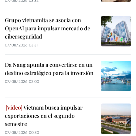
07/08/2026 03:32
Grupo vietnamita se asocia con
OpenAI para impulsar mercado de
ciberseguridad
07/08/2026 03:31
Da Nang apunta a convertirse en un
destino estratégico para la inversión
07/08/2026 02:00
Vietnam busca impulsar
exportaciones en el segundo
semestre
07/08/2026 00:30