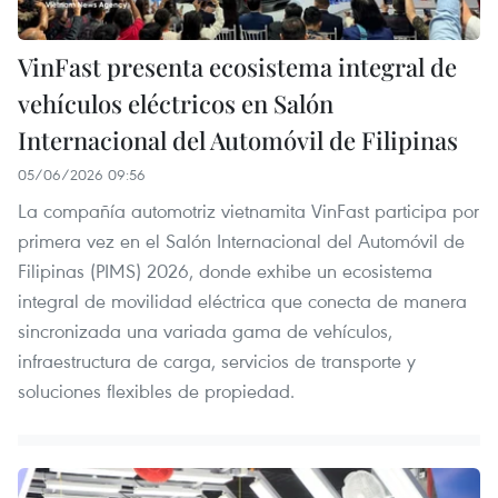
VinFast presenta ecosistema integral de
vehículos eléctricos en Salón
Internacional del Automóvil de Filipinas
05/06/2026 09:56
La compañía automotriz vietnamita VinFast participa por
primera vez en el Salón Internacional del Automóvil de
Filipinas (PIMS) 2026, donde exhibe un ecosistema
integral de movilidad eléctrica que conecta de manera
sincronizada una variada gama de vehículos,
infraestructura de carga, servicios de transporte y
soluciones flexibles de propiedad.