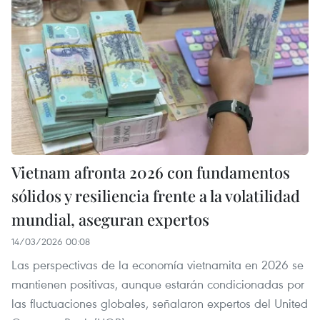
Vietnam afronta 2026 con fundamentos
sólidos y resiliencia frente a la volatilidad
mundial, aseguran expertos
14/03/2026 00:08
Las perspectivas de la economía vietnamita en 2026 se
mantienen positivas, aunque estarán condicionadas por
las fluctuaciones globales, señalaron expertos del United