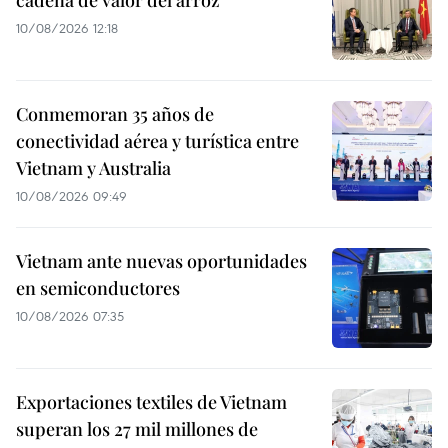
10/08/2026 12:18
Conmemoran 35 años de
conectividad aérea y turística entre
Vietnam y Australia
10/08/2026 09:49
Vietnam ante nuevas oportunidades
en semiconductores
10/08/2026 07:35
Exportaciones textiles de Vietnam
superan los 27 mil millones de