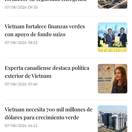
07/08/2026 09:53
Vietnam fortalece finanzas verdes
con apoyo de fondo suizo
07/08/2026 08:23
Experta canadiense destaca política
exterior de Vietnam
07/08/2026 07:40
Vietnam necesita 700 mil millones de
dólares para crecimiento verde
07/08/2026 04:23