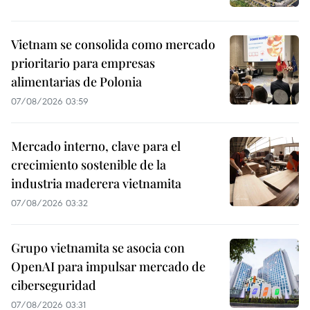
Vietnam se consolida como mercado
prioritario para empresas
alimentarias de Polonia
07/08/2026 03:59
Mercado interno, clave para el
crecimiento sostenible de la
industria maderera vietnamita
07/08/2026 03:32
Grupo vietnamita se asocia con
OpenAI para impulsar mercado de
ciberseguridad
07/08/2026 03:31