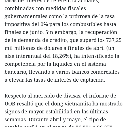
tasas de interés de referencia actuales,
combinadas con medidas fiscales
gubernamentales como la prórroga de la tasa
impositiva del 0% para los combustibles hasta
finales de junio. Sin embargo, la recuperación
de la demanda de crédito, que superó los 737,25
mil millones de dólares a finales de abril (un
alza interanual del 18,26%), ha intensificado la
competencia por la liquidez en el sistema
bancario, llevando a varios bancos comerciales
a elevar las tasas de interés de captación.
Respecto al mercado de divisas, el informe de
UOB resaltó que el dong vietnamita ha mostrado
signos de mayor estabilidad en las últimas
semanas. Durante abril y mayo, el tipo de