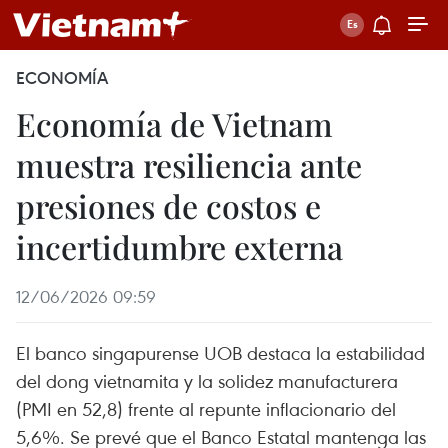
ECONOMÍA
Economía de Vietnam
muestra resiliencia ante
presiones de costos e
incertidumbre externa
12/06/2026 09:59
El banco singapurense UOB destaca la estabilidad
del dong vietnamita y la solidez manufacturera
(PMI en 52,8) frente al repunte inflacionario del
5,6%. Se prevé que el Banco Estatal mantenga las