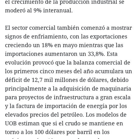
el crecimiento de la producción industrial se
moderó al 9% interanual.
El sector comercial también comenzó a mostrar
signos de enfriamiento, con las exportaciones
creciendo un 18% en mayo mientras que las
importaciones aumentaron un 33,8%. Esta
evolución provocó que la balanza comercial de
los primeros cinco meses del año acumulara un
déficit de 12,7 mil millones de dólares, debido
principalmente a la adquisición de maquinaria
para proyectos de infraestructura a gran escala
y la factura de importación de energía por los
elevados precios del petróleo. Los modelos de
UOB estiman que si el crudo se mantiene en
torno a los 100 dólares por barril en los