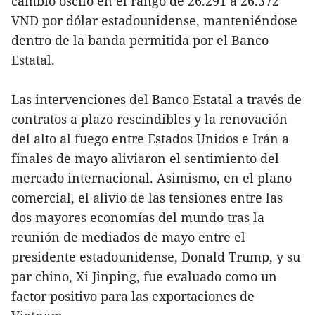
cambio osciló en el rango de 26.291 a 26.372
VND por dólar estadounidense, manteniéndose
dentro de la banda permitida por el Banco
Estatal.
Las intervenciones del Banco Estatal a través de
contratos a plazo rescindibles y la renovación
del alto al fuego entre Estados Unidos e Irán a
finales de mayo aliviaron el sentimiento del
mercado internacional. Asimismo, en el plano
comercial, el alivio de las tensiones entre las
dos mayores economías del mundo tras la
reunión de mediados de mayo entre el
presidente estadounidense, Donald Trump, y su
par chino, Xi Jinping, fue evaluado como un
factor positivo para las exportaciones de