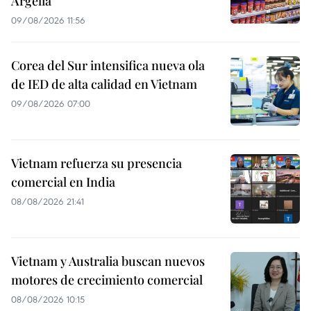
Argelia
09/08/2026 11:56
Corea del Sur intensifica nueva ola
de IED de alta calidad en Vietnam
09/08/2026 07:00
Vietnam refuerza su presencia
comercial en India
08/08/2026 21:41
Vietnam y Australia buscan nuevos
motores de crecimiento comercial
08/08/2026 10:15