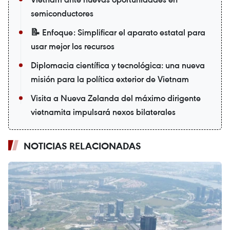
semiconductores
📝 Enfoque: Simplificar el aparato estatal para
usar mejor los recursos
Diplomacia científica y tecnológica: una nueva
misión para la política exterior de Vietnam
Visita a Nueva Zelanda del máximo dirigente
vietnamita impulsará nexos bilaterales
NOTICIAS RELACIONADAS