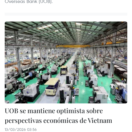
Overseas Bank (UOB).
UOB se mantiene optimista sobre
perspectivas económicas de Vietnam
13/03/2026 03:56