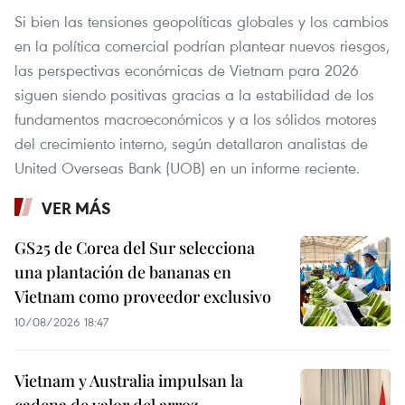
Si bien las tensiones geopolíticas globales y los cambios
en la política comercial podrían plantear nuevos riesgos,
las perspectivas económicas de Vietnam para 2026
siguen siendo positivas gracias a la estabilidad de los
fundamentos macroeconómicos y a los sólidos motores
del crecimiento interno, según detallaron analistas de
United Overseas Bank (UOB) en un informe reciente.
VER MÁS
GS25 de Corea del Sur selecciona
una plantación de bananas en
Vietnam como proveedor exclusivo
10/08/2026 18:47
Vietnam y Australia impulsan la
cadena de valor del arroz