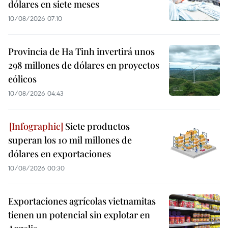
dólares en siete meses
10/08/2026 07:10
Provincia de Ha Tinh invertirá unos
298 millones de dólares en proyectos
eólicos
10/08/2026 04:43
Siete productos
superan los 10 mil millones de
dólares en exportaciones
10/08/2026 00:30
Exportaciones agrícolas vietnamitas
tienen un potencial sin explotar en