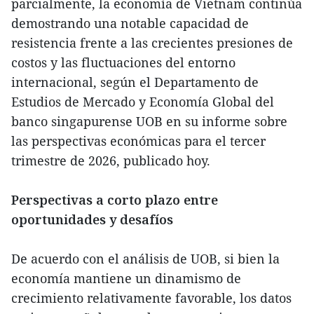
parcialmente, la economía de Vietnam continúa
demostrando una notable capacidad de
resistencia frente a las crecientes presiones de
costos y las fluctuaciones del entorno
internacional, según el Departamento de
Estudios de Mercado y Economía Global del
banco singapurense UOB en su informe sobre
las perspectivas económicas para el tercer
trimestre de 2026, publicado hoy.
Perspectivas a corto plazo entre
oportunidades y desafíos
De acuerdo con el análisis de UOB, si bien la
economía mantiene un dinamismo de
crecimiento relativamente favorable, los datos