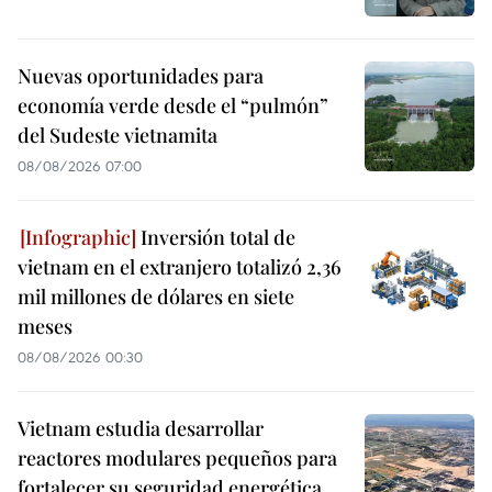
Nuevas oportunidades para
economía verde desde el “pulmón”
del Sudeste vietnamita
08/08/2026 07:00
Inversión total de
vietnam en el extranjero totalizó 2,36
mil millones de dólares en siete
meses
08/08/2026 00:30
Vietnam estudia desarrollar
reactores modulares pequeños para
fortalecer su seguridad energética