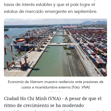
tasas de interés estables y que el país logre el
estatus de mercado emergente en septiembre.
Economía de Vietnam muestra resiliencia ante presiones de
costos e incertidumbre externa (Foto: VNA)
Ciudad Ho Chi Minh (VNA) - A pesar de que el
ritmo de crecimiento se ha moderado