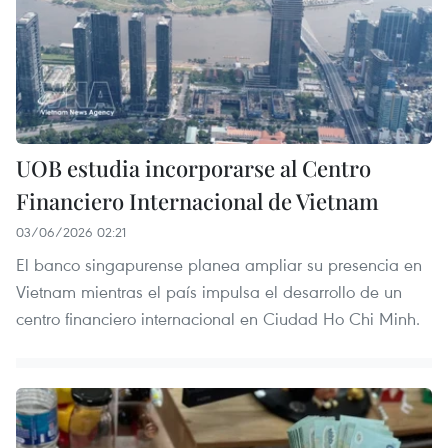
UOB estudia incorporarse al Centro
Financiero Internacional de Vietnam
03/06/2026 02:21
El banco singapurense planea ampliar su presencia en
Vietnam mientras el país impulsa el desarrollo de un
centro financiero internacional en Ciudad Ho Chi Minh.