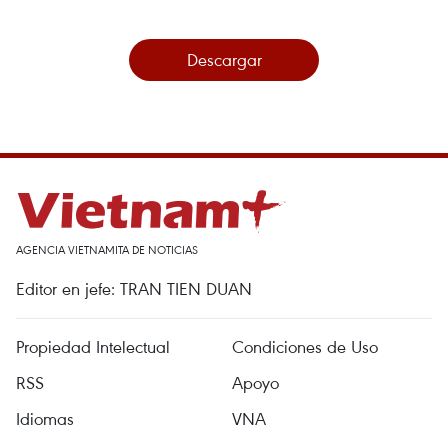
Descargar
AGENCIA VIETNAMITA DE NOTICIAS
Editor en jefe: TRAN TIEN DUAN
Propiedad Intelectual
Condiciones de Uso
RSS
Apoyo
Idiomas
VNA