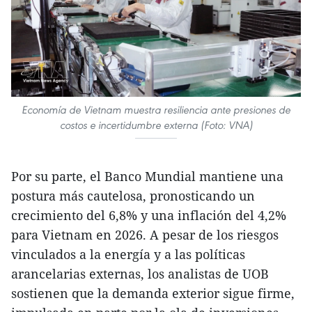
Economía de Vietnam muestra resiliencia ante presiones de
costos e incertidumbre externa (Foto: VNA)
Por su parte, el Banco Mundial mantiene una
postura más cautelosa, pronosticando un
crecimiento del 6,8% y una inflación del 4,2%
para Vietnam en 2026. A pesar de los riesgos
vinculados a la energía y a las políticas
arancelarias externas, los analistas de UOB
sostienen que la demanda exterior sigue firme,