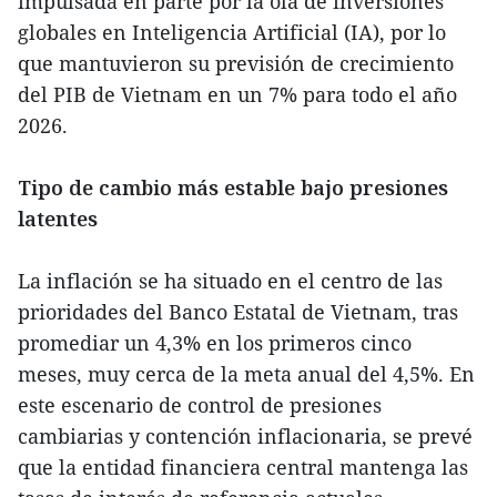
impulsada en parte por la ola de inversiones
globales en Inteligencia Artificial (IA), por lo
que mantuvieron su previsión de crecimiento
del PIB de Vietnam en un 7% para todo el año
2026.
Tipo de cambio más estable bajo presiones
latentes
La inflación se ha situado en el centro de las
prioridades del Banco Estatal de Vietnam, tras
promediar un 4,3% en los primeros cinco
meses, muy cerca de la meta anual del 4,5%. En
este escenario de control de presiones
cambiarias y contención inflacionaria, se prevé
que la entidad financiera central mantenga las