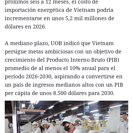
próximos seis a 12 meses, el costo de
importación energética de Vietnam podría
incrementarse en unos 5,2 mil millones de
dólares en 2026.
A mediano plazo, UOB indicó que Vietnam
persigue metas ambiciosas con un objetivo de
crecimiento del Producto Interno Bruto (PIB)
promedio de al menos el 10% anual para el
período 2026-2030, aspirando a convertirse en
un país de ingresos medianos altos con un PIB
per cápita de unos 8.500 dólares para 2030.