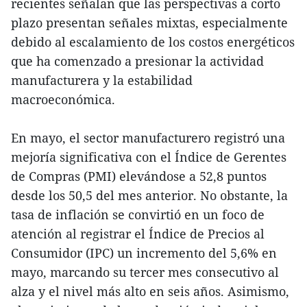
recientes señalan que las perspectivas a corto
plazo presentan señales mixtas, especialmente
debido al escalamiento de los costos energéticos
que ha comenzado a presionar la actividad
manufacturera y la estabilidad
macroeconómica.
En mayo, el sector manufacturero registró una
mejoría significativa con el Índice de Gerentes
de Compras (PMI) elevándose a 52,8 puntos
desde los 50,5 del mes anterior. No obstante, la
tasa de inflación se convirtió en un foco de
atención al registrar el Índice de Precios al
Consumidor (IPC) un incremento del 5,6% en
mayo, marcando su tercer mes consecutivo al
alza y el nivel más alto en seis años. Asimismo,