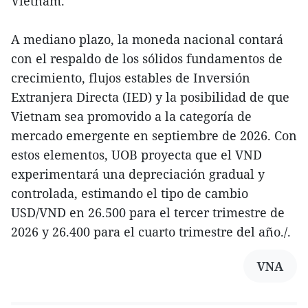
Vietnam.
A mediano plazo, la moneda nacional contará
con el respaldo de los sólidos fundamentos de
crecimiento, flujos estables de Inversión
Extranjera Directa (IED) y la posibilidad de que
Vietnam sea promovido a la categoría de
mercado emergente en septiembre de 2026. Con
estos elementos, UOB proyecta que el VND
experimentará una depreciación gradual y
controlada, estimando el tipo de cambio
USD/VND en 26.500 para el tercer trimestre de
2026 y 26.400 para el cuarto trimestre del año./.
VNA