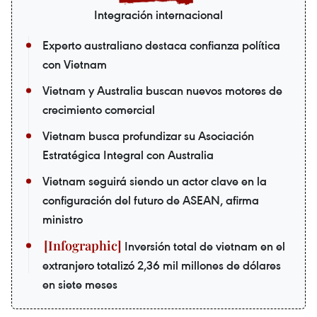
Integración internacional
Experto australiano destaca confianza política
con Vietnam
Vietnam y Australia buscan nuevos motores de
crecimiento comercial
Vietnam busca profundizar su Asociación
Estratégica Integral con Australia
Vietnam seguirá siendo un actor clave en la
configuración del futuro de ASEAN, afirma
ministro
Inversión total de vietnam en el
extranjero totalizó 2,36 mil millones de dólares
en siete meses