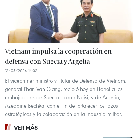
Vietnam impulsa la cooperación en
defensa con Suecia y Argelia
12/05/2026 14:02
El viceprimer ministro y titular de Defensa de Vietnam,
general Phan Van Giang, recibió hoy en Hanoi a los
embajadores de Suecia, Johan Ndisi, y de Argelia,
Azeddine Bechka, con el fin de fortalecer los lazos
estratégicos y la colaboración en la industria militar.
VER MÁS