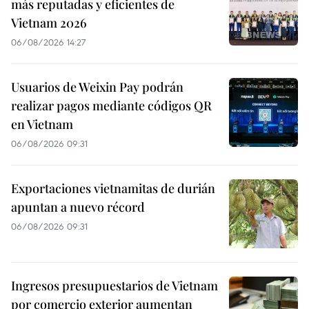
más reputadas y eficientes de
Vietnam 2026
06/08/2026 14:27
Usuarios de Weixin Pay podrán
realizar pagos mediante códigos QR
en Vietnam
06/08/2026 09:31
Exportaciones vietnamitas de durián
apuntan a nuevo récord
06/08/2026 09:31
Ingresos presupuestarios de Vietnam
por comercio exterior aumentan