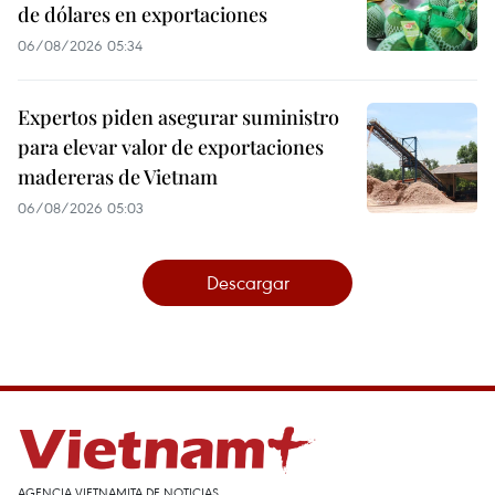
de dólares en exportaciones
06/08/2026 05:34
Expertos piden asegurar suministro
para elevar valor de exportaciones
madereras de Vietnam
06/08/2026 05:03
Descargar
AGENCIA VIETNAMITA DE NOTICIAS