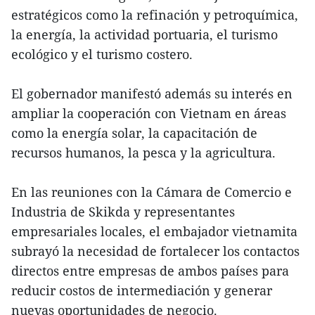
estratégicos como la refinación y petroquímica,
la energía, la actividad portuaria, el turismo
ecológico y el turismo costero.
El gobernador manifestó además su interés en
ampliar la cooperación con Vietnam en áreas
como la energía solar, la capacitación de
recursos humanos, la pesca y la agricultura.
En las reuniones con la Cámara de Comercio e
Industria de Skikda y representantes
empresariales locales, el embajador vietnamita
subrayó la necesidad de fortalecer los contactos
directos entre empresas de ambos países para
reducir costos de intermediación y generar
nuevas oportunidades de negocio.