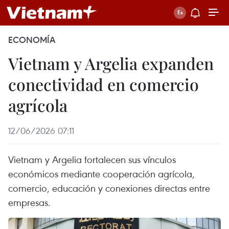
ECONOMÍA
Vietnam y Argelia expanden
conectividad en comercio
agrícola
12/06/2026 07:11
Vietnam y Argelia fortalecen sus vínculos
económicos mediante cooperación agrícola,
comercio, educación y conexiones directas entre
empresas.