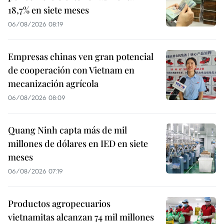
18,7% en siete meses
06/08/2026 08:19
Empresas chinas ven gran potencial
de cooperación con Vietnam en
mecanización agrícola
06/08/2026 08:09
Quang Ninh capta más de mil
millones de dólares en IED en siete
meses
06/08/2026 07:19
Productos agropecuarios
vietnamitas alcanzan 74 mil millones