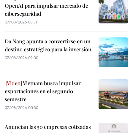
OpenAI para impulsar mercado de
ciberseguridad
07/08/2026 03:31
Da Nang apunta a convertirse en un
destino estratégico para la inversión
07/08/2026 02:00
Vietnam busca impulsar
exportaciones en el segundo
semestre
07/08/2026 00:30
Anuncian las 50 empresas cotizadas