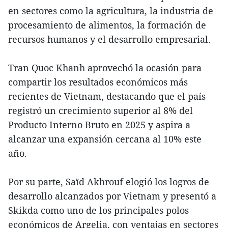
en sectores como la agricultura, la industria de
procesamiento de alimentos, la formación de
recursos humanos y el desarrollo empresarial.
Tran Quoc Khanh aprovechó la ocasión para
compartir los resultados económicos más
recientes de Vietnam, destacando que el país
registró un crecimiento superior al 8% del
Producto Interno Bruto en 2025 y aspira a
alcanzar una expansión cercana al 10% este
año.
Por su parte, Saïd Akhrouf elogió los logros de
desarrollo alcanzados por Vietnam y presentó a
Skikda como uno de los principales polos
económicos de Argelia, con ventajas en sectores