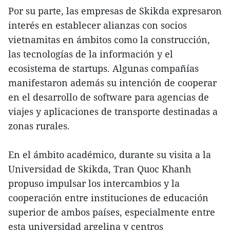
Por su parte, las empresas de Skikda expresaron
interés en establecer alianzas con socios
vietnamitas en ámbitos como la construcción,
las tecnologías de la información y el
ecosistema de startups. Algunas compañías
manifestaron además su intención de cooperar
en el desarrollo de software para agencias de
viajes y aplicaciones de transporte destinadas a
zonas rurales.
En el ámbito académico, durante su visita a la
Universidad de Skikda, Tran Quoc Khanh
propuso impulsar los intercambios y la
cooperación entre instituciones de educación
superior de ambos países, especialmente entre
esta universidad argelina y centros