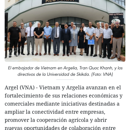
El embajador de Vietnam en Argelia, Tran Quoc Khanh, y los
directivos de la Universidad de Skikda. (Foto: VNA)
Argel (VNA) - Vietnam y Argelia avanzan en el
fortalecimiento de sus relaciones económicas y
comerciales mediante iniciativas destinadas a
ampliar la conectividad entre empresas,
promover la cooperación agrícola y abrir
nuevas oportunidades de colaboración entre