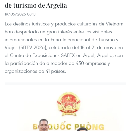
de turismo de Argelia
19/05/2026 08:13
Los destinos turísticos y productos culturales de Vietnam
han despertado un gran interés entre los visitantes
internacionales en la Feria Internacional de Turismo y
Viajes (SITEV 2026), celebrada del 18 al 21 de mayo en
el Centro de Exposiciones SAFEX en Argel, Argelia, con
la participación de alrededor de 450 empresas y
organizaciones de 41 países.