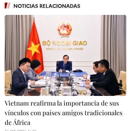
NOTICIAS RELACIONADAS
Vietnam reafirma la importancia de sus
vínculos con países amigos tradicionales
de África