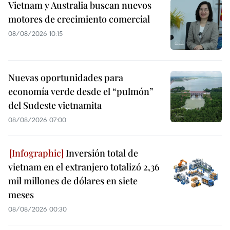
Vietnam y Australia buscan nuevos
motores de crecimiento comercial
08/08/2026 10:15
Nuevas oportunidades para
economía verde desde el “pulmón”
del Sudeste vietnamita
08/08/2026 07:00
Inversión total de
vietnam en el extranjero totalizó 2,36
mil millones de dólares en siete
meses
08/08/2026 00:30