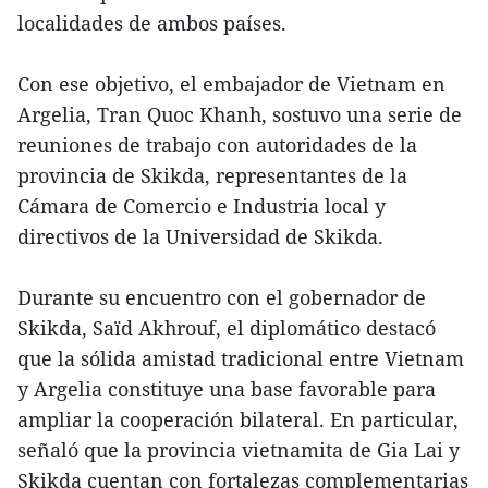
localidades de ambos países.
Con ese objetivo, el embajador de Vietnam en
Argelia, Tran Quoc Khanh, sostuvo una serie de
reuniones de trabajo con autoridades de la
provincia de Skikda, representantes de la
Cámara de Comercio e Industria local y
directivos de la Universidad de Skikda.
Durante su encuentro con el gobernador de
Skikda, Saïd Akhrouf, el diplomático destacó
que la sólida amistad tradicional entre Vietnam
y Argelia constituye una base favorable para
ampliar la cooperación bilateral. En particular,
señaló que la provincia vietnamita de Gia Lai y
Skikda cuentan con fortalezas complementarias