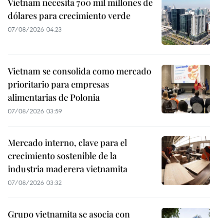
Vietnam necesita 700 mil millones de
dólares para crecimiento verde
07/08/2026 04:23
Vietnam se consolida como mercado
prioritario para empresas
alimentarias de Polonia
07/08/2026 03:59
Mercado interno, clave para el
crecimiento sostenible de la
industria maderera vietnamita
07/08/2026 03:32
Grupo vietnamita se asocia con