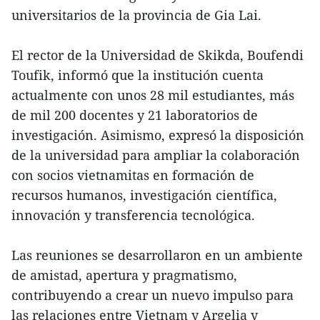
universitarios de la provincia de Gia Lai.
El rector de la Universidad de Skikda, Boufendi
Toufik, informó que la institución cuenta
actualmente con unos 28 mil estudiantes, más
de mil 200 docentes y 21 laboratorios de
investigación. Asimismo, expresó la disposición
de la universidad para ampliar la colaboración
con socios vietnamitas en formación de
recursos humanos, investigación científica,
innovación y transferencia tecnológica.
Las reuniones se desarrollaron en un ambiente
de amistad, apertura y pragmatismo,
contribuyendo a crear un nuevo impulso para
las relaciones entre Vietnam y Argelia y