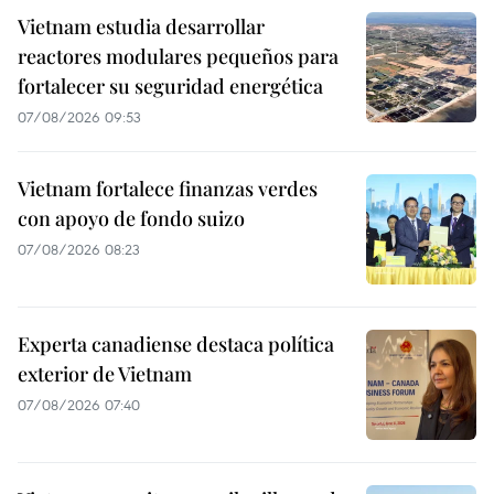
Vietnam estudia desarrollar
reactores modulares pequeños para
fortalecer su seguridad energética
07/08/2026 09:53
Vietnam fortalece finanzas verdes
con apoyo de fondo suizo
07/08/2026 08:23
Experta canadiense destaca política
exterior de Vietnam
07/08/2026 07:40