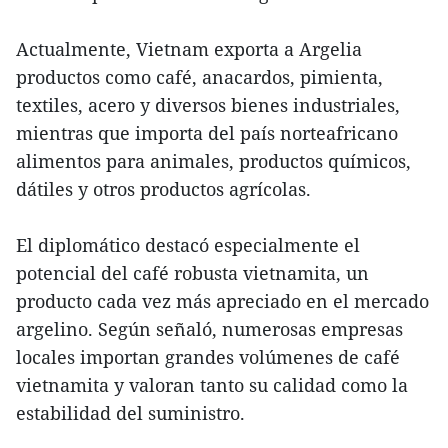
Actualmente, Vietnam exporta a Argelia
productos como café, anacardos, pimienta,
textiles, acero y diversos bienes industriales,
mientras que importa del país norteafricano
alimentos para animales, productos químicos,
dátiles y otros productos agrícolas.
El diplomático destacó especialmente el
potencial del café robusta vietnamita, un
producto cada vez más apreciado en el mercado
argelino. Según señaló, numerosas empresas
locales importan grandes volúmenes de café
vietnamita y valoran tanto su calidad como la
estabilidad del suministro.