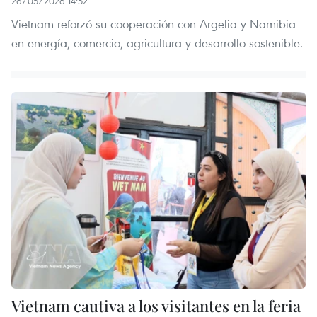
26/05/2026 14:52
Vietnam reforzó su cooperación con Argelia y Namibia
en energía, comercio, agricultura y desarrollo sostenible.
Vietnam cautiva a los visitantes en la feria