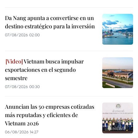
Da Nang apunta a convertirse en un
destino estratégico para la inversión
07/08/2026 02:00
Vietnam busca impulsar
exportaciones en el segundo
semestre
07/08/2026 00:30
Anuncian las 50 empresas cotizadas
más reputadas y eficientes de
Vietnam 2026
06/08/2026 14:27