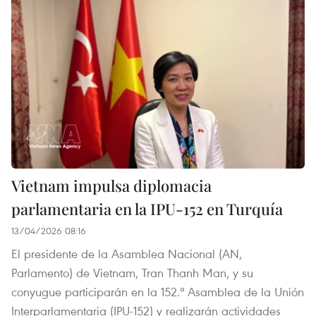
Vietnam impulsa diplomacia
parlamentaria en la IPU-152 en Turquía
13/04/2026 08:16
El presidente de la Asamblea Nacional (AN,
Parlamento) de Vietnam, Tran Thanh Man, y su
conyugue participarán en la 152.ª Asamblea de la Unión
Interparlamentaria (IPU-152) y realizarán actividades