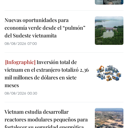
Nuevas oportunidades para
economía verde desde el “pulmón”
del Sudeste vietnamita
08/08/2026 07:00
Inversión total de
vietnam en el extranjero totalizó 2,36
mil millones de dólares en siete
meses
08/08/2026 00:30
Vietnam estudia desarrollar
reactores modulares pequeños para
fortalecer su seguridad energética