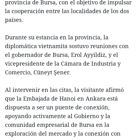
provincia de Bursa, con el objetivo de impulsar
la cooperación entre las localidades de los dos
países.
Durante su estancia en la provincia, la
diplomática vietnamita sostuvo reuniones con
el gobernador de Bursa, Erol Ayyildiz, y el
vicepresidente de la Cámara de Industria y
Comercio, Cüneyt Şener.
Al intervenir en las citas, la visitante afirmó
que la Embajada de Hanoi en Ankara está
dispuesta a ser un puente de conexión,
apoyando activamente al Gobierno y la
comunidad empresarial de Bursa en la
exploración del mercado y la conexión con