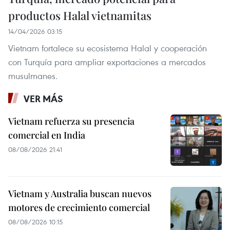
productos Halal vietnamitas
14/04/2026 03:15
Vietnam fortalece su ecosistema Halal y cooperación
con Turquía para ampliar exportaciones a mercados
musulmanes.
VER MÁS
Vietnam refuerza su presencia
comercial en India
08/08/2026 21:41
Vietnam y Australia buscan nuevos
motores de crecimiento comercial
08/08/2026 10:15