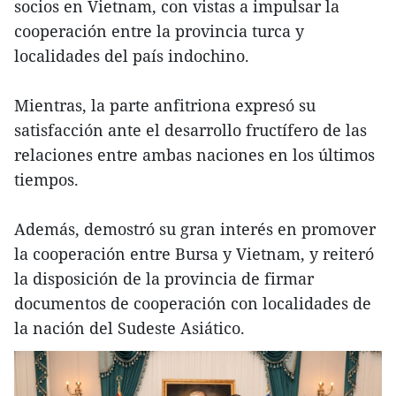
socios en Vietnam, con vistas a impulsar la
cooperación entre la provincia turca y
localidades del país indochino.
Mientras, la parte anfitriona expresó su
satisfacción ante el desarrollo fructífero de las
relaciones entre ambas naciones en los últimos
tiempos.
Además, demostró su gran interés en promover
la cooperación entre Bursa y Vietnam, y reiteró
la disposición de la provincia de firmar
documentos de cooperación con localidades de
la nación del Sudeste Asiático.