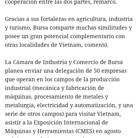
cooperación entre las dos partes, remarcó.
Gracias a sus fortalezas en agricultura, industria
y turismo, Bursa comparte muchas similitudes y
posee un gran potencial complementario con
otras localidades de Vietnam, comentó.
La Cámara de Industria y Comercio de Bursa
planea enviar una delegación de 50 empresas
que operan en los campos de la producción
industrial (mecánica y fabricación de
máquinas, procesamiento de metales y
metalurgia, electricidad y automatización, y una
serie de otros campos) para visitar Vietnam,
asistir a la Exposición Internacional de
Máquinas y Herramientas (CMES) en agosto