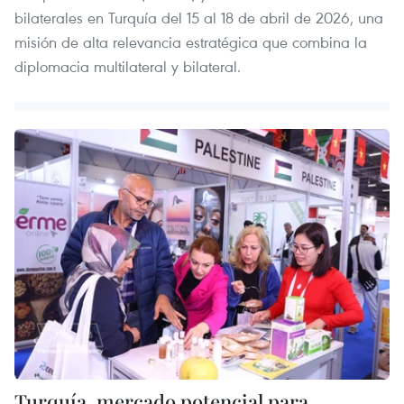
bilaterales en Turquía del 15 al 18 de abril de 2026, una
misión de alta relevancia estratégica que combina la
diplomacia multilateral y bilateral.
Turquía, mercado potencial para