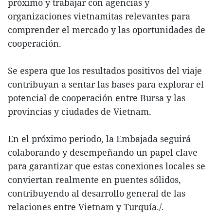
próximo y trabajar con agencias y
organizaciones vietnamitas relevantes para
comprender el mercado y las oportunidades de
cooperación.
Se espera que los resultados positivos del viaje
contribuyan a sentar las bases para explorar el
potencial de cooperación entre Bursa y las
provincias y ciudades de Vietnam.
En el próximo periodo, la Embajada seguirá
colaborando y desempeñando un papel clave
para garantizar que estas conexiones locales se
conviertan realmente en puentes sólidos,
contribuyendo al desarrollo general de las
relaciones entre Vietnam y Turquía./.