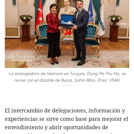
La embajadora de Vietnam en Turquía, Dang Thi Thu Ha, se
reúne con el alcalde de Bursa, Şahin Biba. (Foto: VNA)
El intercambio de delegaciones, información y
experiencias se sirve como base para mejorar el
entendimiento y abrir oportunidades de