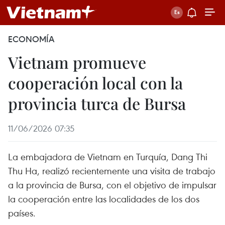
ECONOMÍA
Vietnam promueve
cooperación local con la
provincia turca de Bursa
11/06/2026 07:35
La embajadora de Vietnam en Turquía, Dang Thi
Thu Ha, realizó recientemente una visita de trabajo
a la provincia de Bursa, con el objetivo de impulsar
la cooperación entre las localidades de los dos
países.