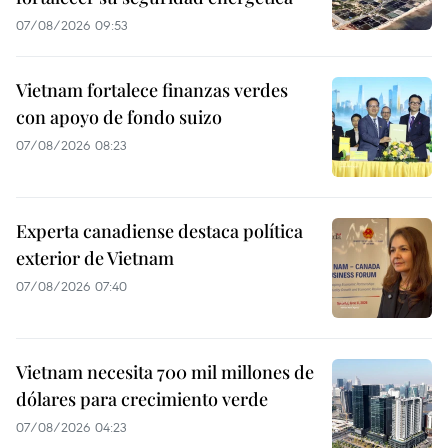
07/08/2026 09:53
Vietnam fortalece finanzas verdes
con apoyo de fondo suizo
07/08/2026 08:23
Experta canadiense destaca política
exterior de Vietnam
07/08/2026 07:40
Vietnam necesita 700 mil millones de
dólares para crecimiento verde
07/08/2026 04:23