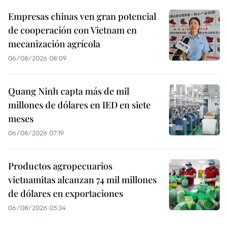
Empresas chinas ven gran potencial
de cooperación con Vietnam en
mecanización agrícola
06/08/2026 08:09
Quang Ninh capta más de mil
millones de dólares en IED en siete
meses
06/08/2026 07:19
Productos agropecuarios
vietnamitas alcanzan 74 mil millones
de dólares en exportaciones
06/08/2026 05:34