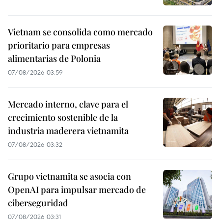
Vietnam se consolida como mercado
prioritario para empresas
alimentarias de Polonia
07/08/2026 03:59
Mercado interno, clave para el
crecimiento sostenible de la
industria maderera vietnamita
07/08/2026 03:32
Grupo vietnamita se asocia con
OpenAI para impulsar mercado de
ciberseguridad
07/08/2026 03:31