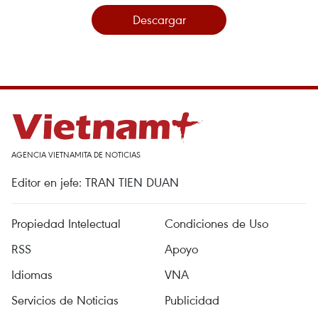
Descargar
AGENCIA VIETNAMITA DE NOTICIAS
Editor en jefe: TRAN TIEN DUAN
Propiedad Intelectual
Condiciones de Uso
RSS
Apoyo
Idiomas
VNA
Servicios de Noticias
Publicidad