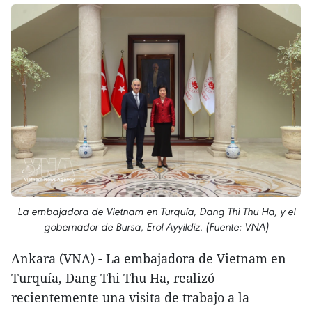
La embajadora de Vietnam en Turquía, Dang Thi Thu Ha, y el
gobernador de Bursa, Erol Ayyildiz. (Fuente: VNA)
Ankara (VNA) - La embajadora de Vietnam en
Turquía, Dang Thi Thu Ha, realizó
recientemente una visita de trabajo a la