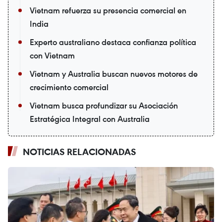
Vietnam refuerza su presencia comercial en
India
Experto australiano destaca confianza política
con Vietnam
Vietnam y Australia buscan nuevos motores de
crecimiento comercial
Vietnam busca profundizar su Asociación
Estratégica Integral con Australia
NOTICIAS RELACIONADAS