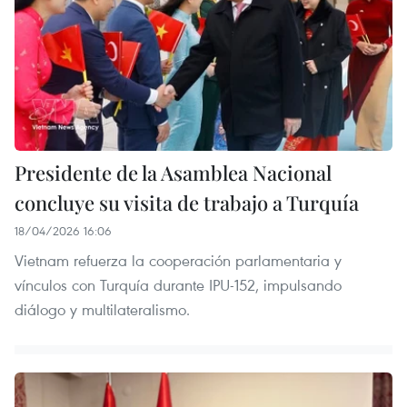
Presidente de la Asamblea Nacional
concluye su visita de trabajo a Turquía
18/04/2026 16:06
Vietnam refuerza la cooperación parlamentaria y
vínculos con Turquía durante IPU-152, impulsando
diálogo y multilateralismo.