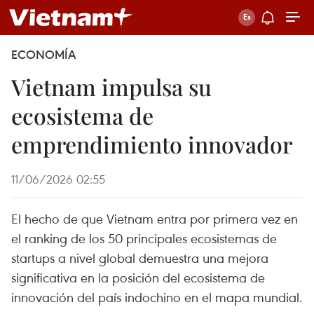
ECONOMÍA
Vietnam impulsa su
ecosistema de
emprendimiento innovador
11/06/2026 02:55
El hecho de que Vietnam entra por primera vez en
el ranking de los 50 principales ecosistemas de
startups a nivel global demuestra una mejora
significativa en la posición del ecosistema de
innovación del país indochino en el mapa mundial.