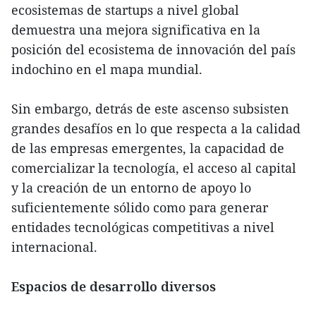
ecosistemas de startups a nivel global
demuestra una mejora significativa en la
posición del ecosistema de innovación del país
indochino en el mapa mundial.
Sin embargo, detrás de este ascenso subsisten
grandes desafíos en lo que respecta a la calidad
de las empresas emergentes, la capacidad de
comercializar la tecnología, el acceso al capital
y la creación de un entorno de apoyo lo
suficientemente sólido como para generar
entidades tecnológicas competitivas a nivel
internacional.
Espacios de desarrollo diversos