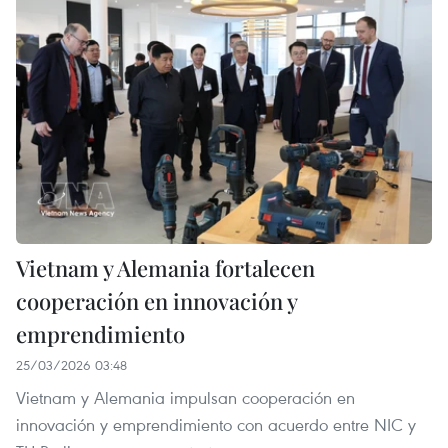
Vietnam y Alemania fortalecen
cooperación en innovación y
emprendimiento
25/03/2026 03:48
Vietnam y Alemania impulsan cooperación en
innovación y emprendimiento con acuerdo entre NIC y