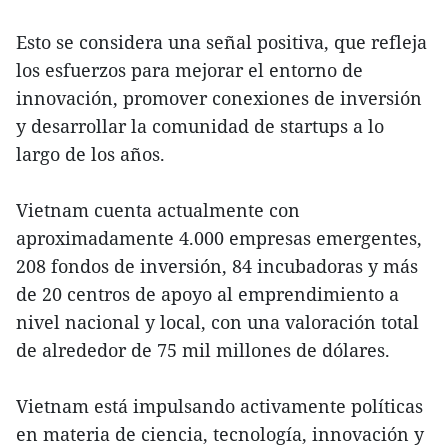
Esto se considera una señal positiva, que refleja
los esfuerzos para mejorar el entorno de
innovación, promover conexiones de inversión
y desarrollar la comunidad de startups a lo
largo de los años.
Vietnam cuenta actualmente con
aproximadamente 4.000 empresas emergentes,
208 fondos de inversión, 84 incubadoras y más
de 20 centros de apoyo al emprendimiento a
nivel nacional y local, con una valoración total
de alrededor de 75 mil millones de dólares.
Vietnam está impulsando activamente políticas
en materia de ciencia, tecnología, innovación y