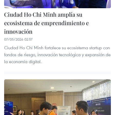
Ciudad Ho Chi Minh amplía su
ecosistema de emprendimiento e
innovación
07/05/2026 02:57
Ciudad Ho Chi Minh fortalece su ecosistema startup con
fondos de riesgo, innovación tecnológica y expansión de
la economía digital.