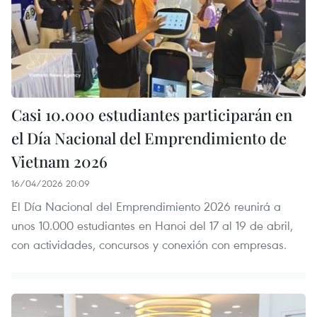
Casi 10.000 estudiantes participarán en
el Día Nacional del Emprendimiento de
Vietnam 2026
16/04/2026 20:09
El Día Nacional del Emprendimiento 2026 reunirá a
unos 10.000 estudiantes en Hanoi del 17 al 19 de abril,
con actividades, concursos y conexión con empresas.