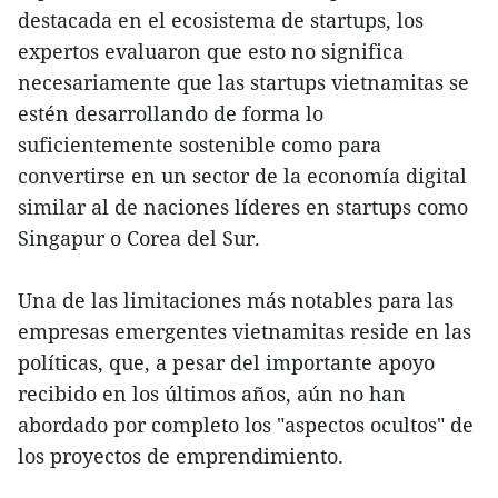
destacada en el ecosistema de startups, los
expertos evaluaron que esto no significa
necesariamente que las startups vietnamitas se
estén desarrollando de forma lo
suficientemente sostenible como para
convertirse en un sector de la economía digital
similar al de naciones líderes en startups como
Singapur o Corea del Sur.
Una de las limitaciones más notables para las
empresas emergentes vietnamitas reside en las
políticas, que, a pesar del importante apoyo
recibido en los últimos años, aún no han
abordado por completo los "aspectos ocultos" de
los proyectos de emprendimiento.