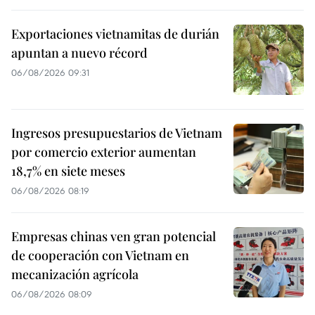
Exportaciones vietnamitas de durián
apuntan a nuevo récord
06/08/2026 09:31
Ingresos presupuestarios de Vietnam
por comercio exterior aumentan
18,7% en siete meses
06/08/2026 08:19
Empresas chinas ven gran potencial
de cooperación con Vietnam en
mecanización agrícola
06/08/2026 08:09