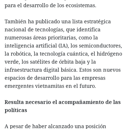
para el desarrollo de los ecosistemas.
También ha publicado una lista estratégica
nacional de tecnologías, que identifica
numerosas áreas prioritarias, como la
inteligencia artificial (IA), los semiconductores,
la robótica, la tecnología cuántica, el hidrógeno
verde, los satélites de órbita baja y la
infraestructura digital básica. Estos son nuevos
espacios de desarrollo para las empresas
emergentes vietnamitas en el futuro.
Resulta necesario el acompañamiento de las
políticas
A pesar de haber alcanzado una posición