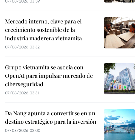
07/08/2026 03:59
Mercado interno, clave para el
crecimiento sostenible de la
industria maderera vietnamita
07/08/2026 03:32
Grupo vietnamita se asocia con
OpenAI para impulsar mercado de
ciberseguridad
07/08/2026 03:31
Da Nang apunta a convertirse en un
destino estratégico para la inversión
07/08/2026 02:00