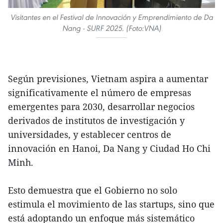
Visitantes en el Festival de Innovación y Emprendimiento de Da
Nang - SURF 2025. (Foto:VNA)
Según previsiones, Vietnam aspira a aumentar
significativamente el número de empresas
emergentes para 2030, desarrollar negocios
derivados de institutos de investigación y
universidades, y establecer centros de
innovación en Hanoi, Da Nang y Ciudad Ho Chi
Minh.
Esto demuestra que el Gobierno no solo
estimula el movimiento de las startups, sino que
está adoptando un enfoque más sistemático