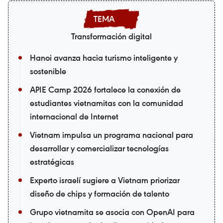
Transformación digital
Hanoi avanza hacia turismo inteligente y
sostenible
APIE Camp 2026 fortalece la conexión de
estudiantes vietnamitas con la comunidad
internacional de Internet
Vietnam impulsa un programa nacional para
desarrollar y comercializar tecnologías
estratégicas
Experto israelí sugiere a Vietnam priorizar
diseño de chips y formación de talento
Grupo vietnamita se asocia con OpenAI para