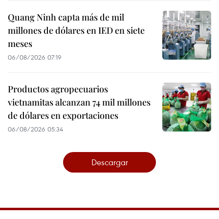
Quang Ninh capta más de mil
millones de dólares en IED en siete
meses
06/08/2026 07:19
Productos agropecuarios
vietnamitas alcanzan 74 mil millones
de dólares en exportaciones
06/08/2026 05:34
Descargar