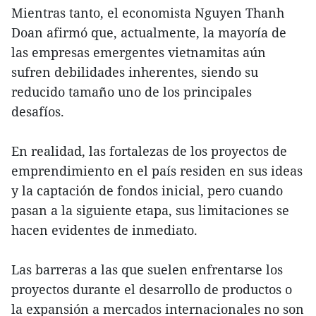
Mientras tanto, el economista Nguyen Thanh
Doan afirmó que, actualmente, la mayoría de
las empresas emergentes vietnamitas aún
sufren debilidades inherentes, siendo su
reducido tamaño uno de los principales
desafíos.
En realidad, las fortalezas de los proyectos de
emprendimiento en el país residen en sus ideas
y la captación de fondos inicial, pero cuando
pasan a la siguiente etapa, sus limitaciones se
hacen evidentes de inmediato.
Las barreras a las que suelen enfrentarse los
proyectos durante el desarrollo de productos o
la expansión a mercados internacionales no son