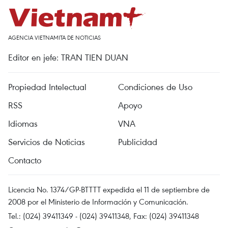
AGENCIA VIETNAMITA DE NOTICIAS
Editor en jefe: TRAN TIEN DUAN
Propiedad Intelectual
Condiciones de Uso
RSS
Apoyo
Idiomas
VNA
Servicios de Noticias
Publicidad
Contacto
Licencia No. 1374/GP-BTTTT expedida el 11 de septiembre de
2008 por el Ministerio de Información y Comunicación.
Tel.: (024) 39411349 - (024) 39411348, Fax: (024) 39411348