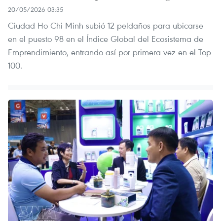
20/05/2026 03:35
Ciudad Ho Chi Minh subió 12 peldaños para ubicarse
en el puesto 98 en el Índice Global del Ecosistema de
Emprendimiento, entrando así por primera vez en el Top
100.