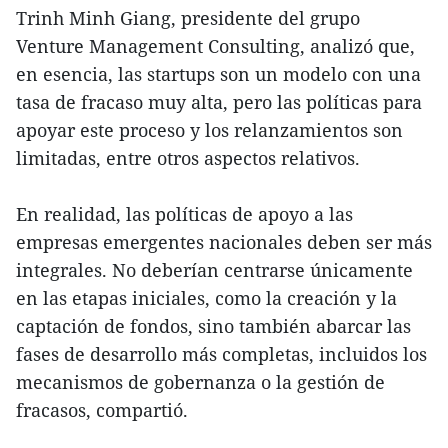
Trinh Minh Giang, presidente del grupo
Venture Management Consulting, analizó que,
en esencia, las startups son un modelo con una
tasa de fracaso muy alta, pero las políticas para
apoyar este proceso y los relanzamientos son
limitadas, entre otros aspectos relativos.
En realidad, las políticas de apoyo a las
empresas emergentes nacionales deben ser más
integrales. No deberían centrarse únicamente
en las etapas iniciales, como la creación y la
captación de fondos, sino también abarcar las
fases de desarrollo más completas, incluidos los
mecanismos de gobernanza o la gestión de
fracasos, compartió.