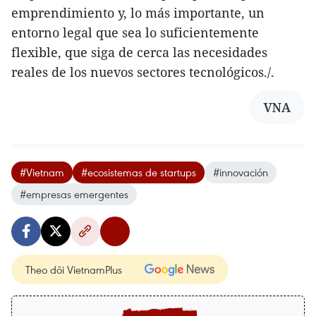
emprendimiento y, lo más importante, un
entorno legal que sea lo suficientemente
flexible, que siga de cerca las necesidades
reales de los nuevos sectores tecnológicos./.
VNA
#Vietnam
#ecosistemas de startups
#innovación
#empresas emergentes
Theo dõi VietnamPlus