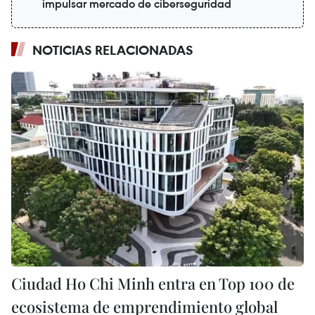
impulsar mercado de ciberseguridad
NOTICIAS RELACIONADAS
Ciudad Ho Chi Minh entra en Top 100 de
ecosistema de emprendimiento global