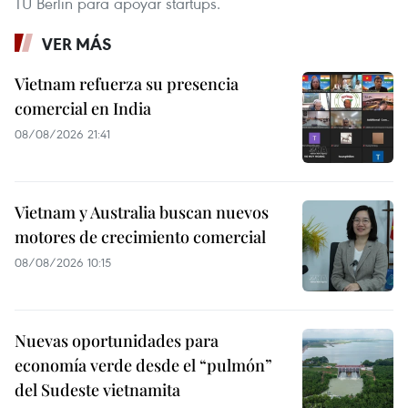
TU Berlin para apoyar startups.
VER MÁS
Vietnam refuerza su presencia
comercial en India
08/08/2026 21:41
Vietnam y Australia buscan nuevos
motores de crecimiento comercial
08/08/2026 10:15
Nuevas oportunidades para
economía verde desde el “pulmón”
del Sudeste vietnamita