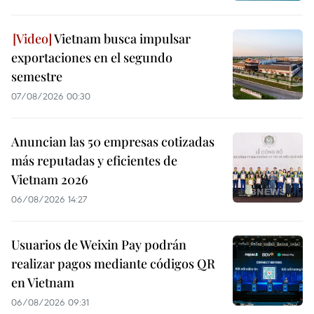
Vietnam busca impulsar
exportaciones en el segundo
semestre
07/08/2026 00:30
Anuncian las 50 empresas cotizadas
más reputadas y eficientes de
Vietnam 2026
06/08/2026 14:27
Usuarios de Weixin Pay podrán
realizar pagos mediante códigos QR
en Vietnam
06/08/2026 09:31