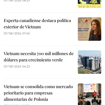
07/08/2026 08:23
Experta canadiense destaca política
exterior de Vietnam
07/08/2026 07:40
Vietnam necesita 700 mil millones de
dólares para crecimiento verde
07/08/2026 04:23
Vietnam se consolida como mercado
prioritario para empresas
alimentarias de Polonia