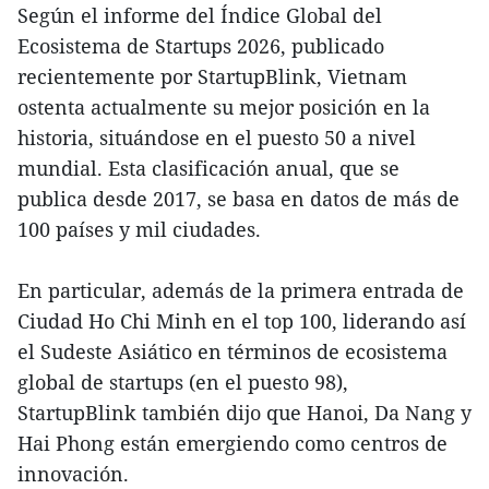
Según el informe del Índice Global del
Ecosistema de Startups 2026, publicado
recientemente por StartupBlink, Vietnam
ostenta actualmente su mejor posición en la
historia, situándose en el puesto 50 a nivel
mundial. Esta clasificación anual, que se
publica desde 2017, se basa en datos de más de
100 países y mil ciudades.
En particular, además de la primera entrada de
Ciudad Ho Chi Minh en el top 100, liderando así
el Sudeste Asiático en términos de ecosistema
global de startups (en el puesto 98),
StartupBlink también dijo que Hanoi, Da Nang y
Hai Phong están emergiendo como centros de
innovación.