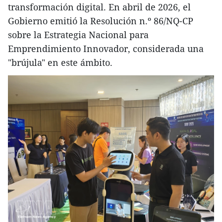
transformación digital. En abril de 2026, el
Gobierno emitió la Resolución n.º 86/NQ-CP
sobre la Estrategia Nacional para
Emprendimiento Innovador, considerada una
"brújula" en este ámbito.