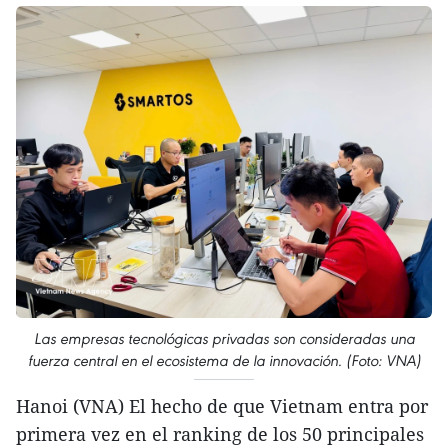
Las empresas tecnológicas privadas son consideradas una
fuerza central en el ecosistema de la innovación. (Foto: VNA)
Hanoi (VNA) El hecho de que Vietnam entra por
primera vez en el ranking de los 50 principales