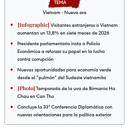
Vietnam - Nueva era
Visitantes extranjeros a Vietnam
aumentan un 13,8% en siete meses de 2026
Presidente parlamentario insta a Policía
Económica a reforzar su papel en la lucha
contra corrupción
Nuevas oportunidades para economía verde
desde el “pulmón” del Sudeste vietnamita
Temporada de la uva de Birmania Ha
Chau en Can Tho
Concluye la 33ª Conferencia Diplomática con
nuevas orientaciones para la política exterior