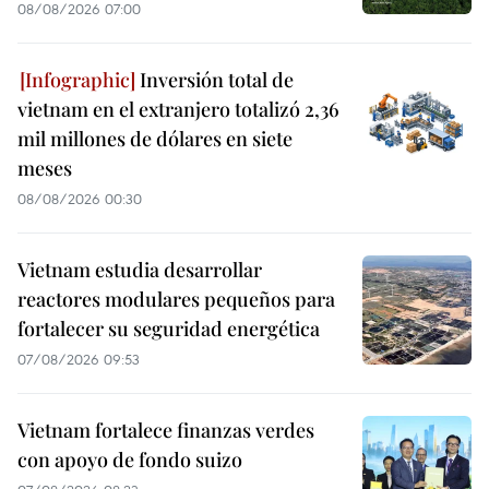
08/08/2026 07:00
Inversión total de
vietnam en el extranjero totalizó 2,36
mil millones de dólares en siete
meses
08/08/2026 00:30
Vietnam estudia desarrollar
reactores modulares pequeños para
fortalecer su seguridad energética
07/08/2026 09:53
Vietnam fortalece finanzas verdes
con apoyo de fondo suizo