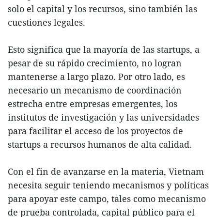
solo el capital y los recursos, sino también las
cuestiones legales.
Esto significa que la mayoría de las startups, a
pesar de su rápido crecimiento, no logran
mantenerse a largo plazo. Por otro lado, es
necesario un mecanismo de coordinación
estrecha entre empresas emergentes, los
institutos de investigación y las universidades
para facilitar el acceso de los proyectos de
startups a recursos humanos de alta calidad.
Con el fin de avanzarse en la materia, Vietnam
necesita seguir teniendo mecanismos y políticas
para apoyar este campo, tales como mecanismo
de prueba controlada, capital público para el