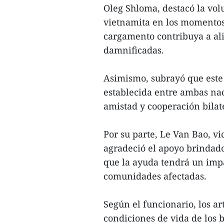
Oleg Shloma, destacó la vol
vietnamita en los momentos 
cargamento contribuya a aliv
damnificadas.
Asimismo, subrayó que este 
establecida entre ambas nac
amistad y cooperación bilat
Por su parte, Le Van Bao, v
agradeció el apoyo brindado
que la ayuda tendrá un impa
comunidades afectadas.
Según el funcionario, los a
condiciones de vida de los b