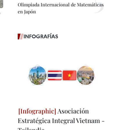
Olimpiada Internacional de Matemáticas
en Japón
INFOGRAFÍAS
Asociación
Estratégica Integral Vietnam -