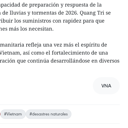
capacidad de preparación y respuesta de la
 de lluvias y tormentas de 2026. Quang Tri se
ibuir los suministros con rapidez para que
nes más los necesitan.
manitaria refleja una vez más el espíritu de
 Vietnam, así como el fortalecimiento de una
ración que continúa desarrollándose en diversos
VNA
#Vietnam
#desastres naturales