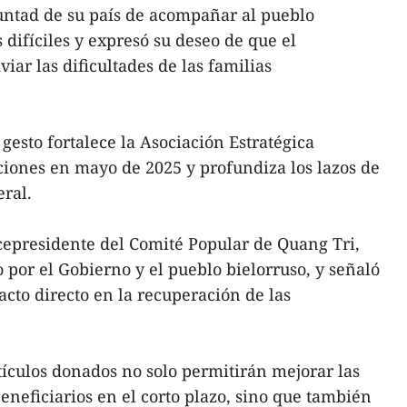
untad de su país de acompañar al pueblo
difíciles y expresó su deseo de que el
iar las dificultades de las familias
gesto fortalece la Asociación Estratégica
iones en mayo de 2025 y profundiza los lazos de
eral.
icepresidente del Comité Popular de Quang Tri,
 por el Gobierno y el pueblo bielorruso, y señaló
cto directo en la recuperación de las
rtículos donados no solo permitirán mejorar las
eneficiarios en el corto plazo, sino que también