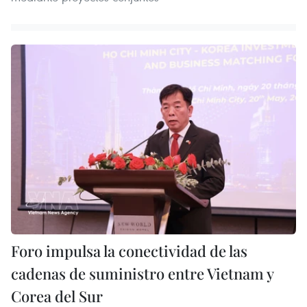
Foro impulsa la conectividad de las
cadenas de suministro entre Vietnam y
Corea del Sur