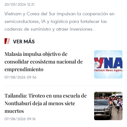
20/05/2026 12:21
Vietnam y Corea del Sur impulsan la cooperación en
semiconductores, IA y logística para fortalecer las
cadenas de suministro y atraer inversiones.
VER MÁS
Malasia impulsa objetivo de
consolidar ecosistema nacional de
emprendimiento
07/08/2026 09:56
Tailandia: Tiroteo en una escuela de
Nonthaburi deja al menos siete
muertos
07/08/2026 09:16