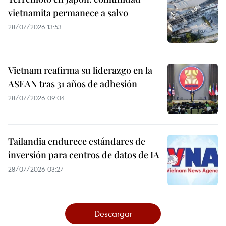
vietnamita permanece a salvo
28/07/2026 13:53
Vietnam reafirma su liderazgo en la
ASEAN tras 31 años de adhesión
28/07/2026 09:04
Tailandia endurece estándares de
inversión para centros de datos de IA
28/07/2026 03:27
Descargar