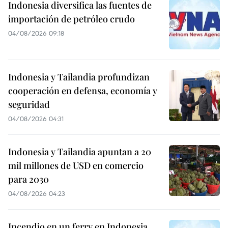
Indonesia diversifica las fuentes de
importación de petróleo crudo
04/08/2026 09:18
Indonesia y Tailandia profundizan
cooperación en defensa, economía y
seguridad
04/08/2026 04:31
Indonesia y Tailandia apuntan a 20
mil millones de USD en comercio
para 2030
04/08/2026 04:23
Incendio en un ferry en Indonesia