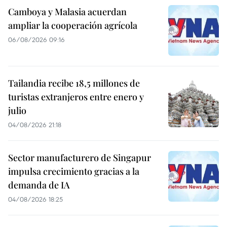
Camboya y Malasia acuerdan
ampliar la cooperación agrícola
06/08/2026 09:16
Tailandia recibe 18,5 millones de
turistas extranjeros entre enero y
julio
04/08/2026 21:18
Sector manufacturero de Singapur
impulsa crecimiento gracias a la
demanda de IA
04/08/2026 18:25