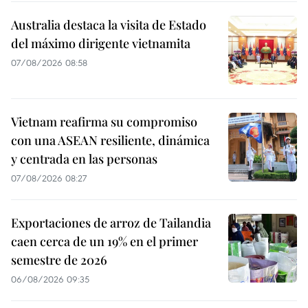
Australia destaca la visita de Estado
del máximo dirigente vietnamita
07/08/2026 08:58
Vietnam reafirma su compromiso
con una ASEAN resiliente, dinámica
y centrada en las personas
07/08/2026 08:27
Exportaciones de arroz de Tailandia
caen cerca de un 19% en el primer
semestre de 2026
06/08/2026 09:35