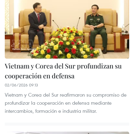
Vietnam y Corea del Sur profundizan su
cooperación en defensa
02/06/2026 09:13
Vietnam y Corea del Sur reafirmaron su compromiso de
profundizar la cooperación en defensa mediante
intercambios, formación e industria militar.