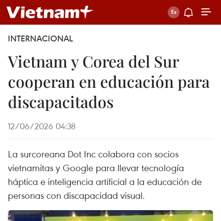
INTERNACIONAL
Vietnam y Corea del Sur
cooperan en educación para
discapacitados
12/06/2026 04:38
La surcoreana Dot Inc colabora con socios
vietnamitas y Google para llevar tecnología
háptica e inteligencia artificial a la educación de
personas con discapacidad visual.