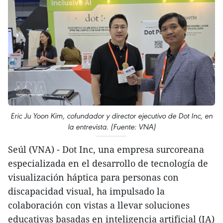
Eric Ju Yoon Kim, cofundador y director ejecutivo de Dot Inc, en
la entrevista. (Fuente: VNA)
Seúl (VNA) - Dot Inc, una empresa surcoreana
especializada en el desarrollo de tecnología de
visualización háptica para personas con
discapacidad visual, ha impulsado la
colaboración con vistas a llevar soluciones
educativas basadas en inteligencia artificial (IA)