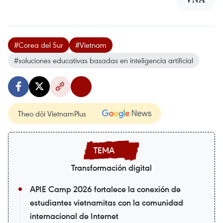
#Corea del Sur
#Vietnam
#soluciones educativas basadas en inteligencia artificial
Theo dõi VietnamPlus
Transformación digital
APIE Camp 2026 fortalece la conexión de
estudiantes vietnamitas con la comunidad
internacional de Internet