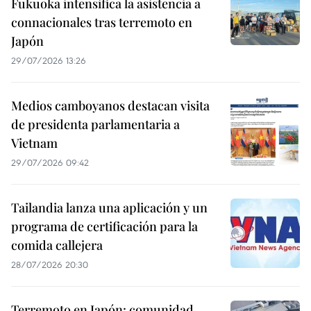
Fukuoka intensifica la asistencia a
connacionales tras terremoto en
Japón
29/07/2026 13:26
Medios camboyanos destacan visita
de presidenta parlamentaria a
Vietnam
29/07/2026 09:42
Tailandia lanza una aplicación y un
programa de certificación para la
comida callejera
28/07/2026 20:30
Terremoto en Japón: comunidad