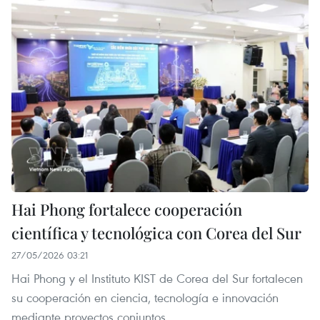
Hai Phong fortalece cooperación
científica y tecnológica con Corea del Sur
27/05/2026 03:21
Hai Phong y el Instituto KIST de Corea del Sur fortalecen
su cooperación en ciencia, tecnología e innovación
mediante proyectos conjuntos