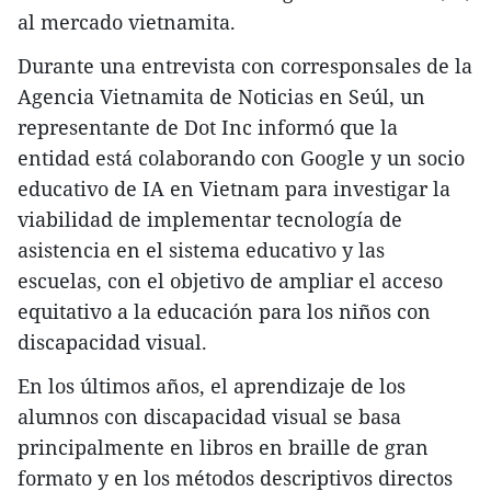
al mercado vietnamita.
Durante una entrevista con corresponsales de la
Agencia Vietnamita de Noticias en Seúl, un
representante de Dot Inc informó que la
entidad está colaborando con Google y un socio
educativo de IA en Vietnam para investigar la
viabilidad de implementar tecnología de
asistencia en el sistema educativo y las
escuelas, con el objetivo de ampliar el acceso
equitativo a la educación para los niños con
discapacidad visual.
En los últimos años, el aprendizaje de los
alumnos con discapacidad visual se basa
principalmente en libros en braille de gran
formato y en los métodos descriptivos directos