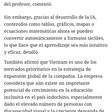
del profesor, comentó.
Sin embargo, gracias al desarrollo de la IA,
contenidos como tablas, gráficos, mapas o
ecuaciones matemáticas ahora se pueden
convertir automáticamente a formatos táctiles,
lo que hace que el aprendizaje sea más intuitivo
y eficaz, detalló.
También afirmó que Vietnam es uno de los
mercados prioritarios en la estrategia de
expansión global de la compañía. La empresa
considera que aún existe un importante
potencial de crecimiento en la educación
inclusiva en el país indochino, especialmente
dado el elevado número de personas con
discapacidad visual y la creciente demanda de