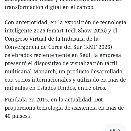
transformación digital en el campo.
Con anterioridad, en la exposición de tecnología
inteligente 2026 (Smart Tech Show 2026) y el
Congreso Virtual de la Industria de la
Convergencia de Corea del Sur (KMF 2026)
celebrados recientemente en Seúl, la empresa
presentó el dispositivo de visualización táctil
multicanal Monarch, un producto desarrollado
con socios internacionales y utilizado en más de
mil aulas en Estados Unidos, entre otros.
​Fundada en 2015, en la actualidad, Dot
proporciona tecnología de asistencia en más de
40 países./.​
VNA