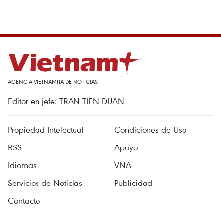
AGENCIA VIETNAMITA DE NOTICIAS
Editor en jefe: TRAN TIEN DUAN
Propiedad Intelectual
Condiciones de Uso
RSS
Apoyo
Idiomas
VNA
Servicios de Noticias
Publicidad
Contacto