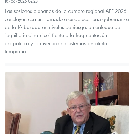
10/06/2026 02:28
Las sesiones plenarias de la cumbre regional AFF 2026
concluyen con un llamado a establecer una gobernanza
de la IA basada en niveles de riesgo, un enfoque de
"equilibrio dinámico" frente a la fragmentación
geopolítica y la inversión en sistemas de alerta
temprana.