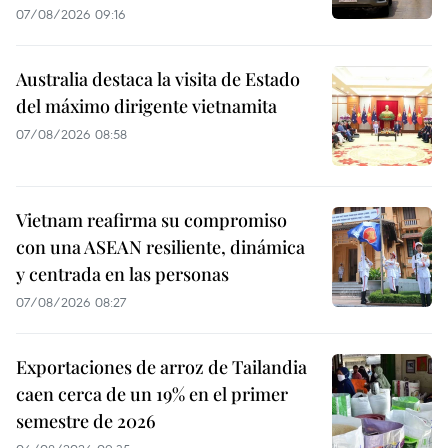
07/08/2026 09:16
Australia destaca la visita de Estado
del máximo dirigente vietnamita
07/08/2026 08:58
Vietnam reafirma su compromiso
con una ASEAN resiliente, dinámica
y centrada en las personas
07/08/2026 08:27
Exportaciones de arroz de Tailandia
caen cerca de un 19% en el primer
semestre de 2026