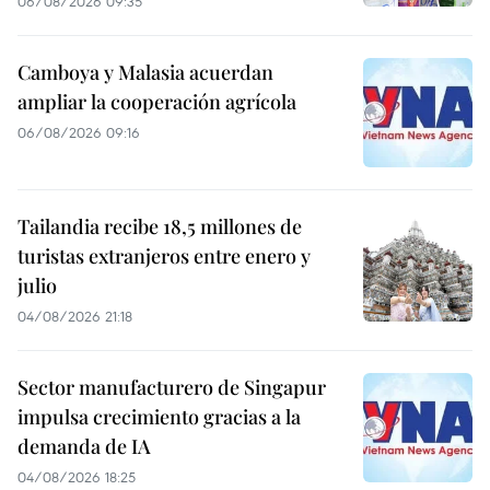
06/08/2026 09:35
Camboya y Malasia acuerdan
ampliar la cooperación agrícola
06/08/2026 09:16
Tailandia recibe 18,5 millones de
turistas extranjeros entre enero y
julio
04/08/2026 21:18
Sector manufacturero de Singapur
impulsa crecimiento gracias a la
demanda de IA
04/08/2026 18:25