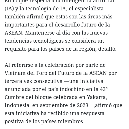
En lo que respecta a la inteligencia artificial
(IA) y la tecnología de IA, el especialista
también afirmó que estas son las áreas más
importantes para el desarrollo futuro de la
ASEAN. Mantenerse al día con las nuevas
tendencias tecnológicas se considera un
requisito para los países de la región, detalló.
Al referirse a la celebración por parte de
Vietnam del Foro del Futuro de la ASEAN por
tercera vez consecutiva —una iniciativa
anunciada por el país indochino en la 43ª
Cumbre del bloque celebrada en Yakarta,
Indonesia, en septiembre de 2023—,afirmó que
esta iniciativa ha recibido una respuesta
positiva de los países miembros.