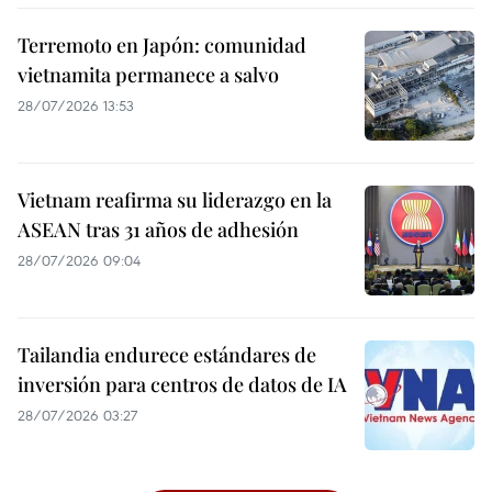
Terremoto en Japón: comunidad
vietnamita permanece a salvo
28/07/2026 13:53
Vietnam reafirma su liderazgo en la
ASEAN tras 31 años de adhesión
28/07/2026 09:04
Tailandia endurece estándares de
inversión para centros de datos de IA
28/07/2026 03:27