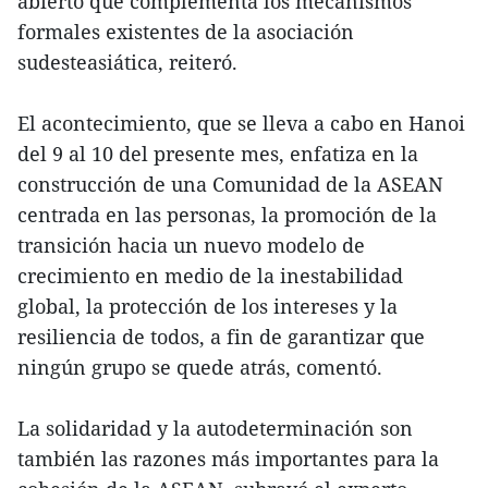
abierto que complementa los mecanismos
formales existentes de la asociación
sudesteasiática, reiteró.
El acontecimiento, que se lleva a cabo en Hanoi
del 9 al 10 del presente mes, enfatiza en la
construcción de una Comunidad de la ASEAN
centrada en las personas, la promoción de la
transición hacia un nuevo modelo de
crecimiento en medio de la inestabilidad
global, la protección de los intereses y la
resiliencia de todos, a fin de garantizar que
ningún grupo se quede atrás, comentó.
La solidaridad y la autodeterminación son
también las razones más importantes para la