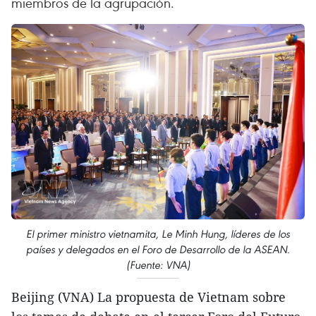
miembros de la agrupación.
El primer ministro vietnamita, Le Minh Hung, líderes de los
países y delegados en el Foro de Desarrollo de la ASEAN.
(Fuente: VNA)
Beijing (VNA) La propuesta de Vietnam sobre