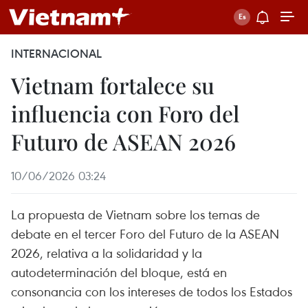
INTERNACIONAL
Vietnam fortalece su
influencia con Foro del
Futuro de ASEAN 2026
10/06/2026 03:24
La propuesta de Vietnam sobre los temas de
debate en el tercer Foro del Futuro de la ASEAN
2026, relativa a la solidaridad y la
autodeterminación del bloque, está en
consonancia con los intereses de todos los Estados