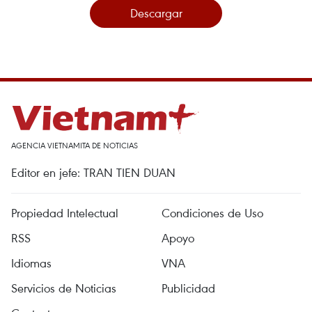
Descargar
AGENCIA VIETNAMITA DE NOTICIAS
Editor en jefe: TRAN TIEN DUAN
Propiedad Intelectual
Condiciones de Uso
RSS
Apoyo
Idiomas
VNA
Servicios de Noticias
Publicidad