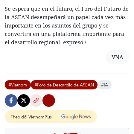
Se espera que en el futuro, el Foro del Futuro de
la ASEAN desempeñará un papel cada vez más
importante en los asuntos del grupo y se
convertirá en una plataforma importante para
el desarrollo regional, expresó./.
VNA
#Vietnam
#Foro de Desarrollo de ASEAN
#IA
Theo dõi VietnamPlus