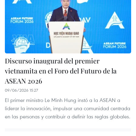
Discurso inaugural del premier
vietnamita en el Foro del Futuro de la
ASEAN 2026
09/06/2026 15:27
El primer ministro Le Minh Hung instó a la ASEAN a
liderar la innovación, impulsar una comunidad centrada
en las personas y contribuir a definir las reglas globales.