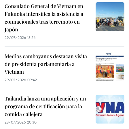
Consulado General de Vietnam en
Fukuoka intensifica la asistencia a
connacionales tras terremoto en
Japón
29/07/2026 13:26
Medios camboyanos destacan visita
de presidenta parlamentaria a
Vietnam
29/07/2026 09:42
Tailandia lanza una aplicación y un
programa de certificación para la
comida callejera
28/07/2026 20:30