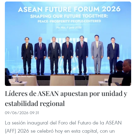
Líderes de ASEAN apuestan por unidad y
estabilidad regional
09/06/2026 09:31
La sesión inaugural del Foro del Futuro de la ASEAN
(AFF) 2026 se celebró hoy en esta capital, con un