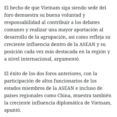
El hecho de que Vietnam siga siendo sede del
foro demuestra su buena voluntad y
responsabilidad al contribuir a los debates
comunes y realizar una mayor aportación al
desarrollo de la agrupación, así como refleja su
creciente influencia dentro de la ASEAN y su
posición cada vez más destacada en la región y
a nivel internacional, argumentó.
El éxito de los dos foros anteriores, con la
participación de altos funcionarios de los
estados miembros de la ASEAN e incluso de
países regionales como China, muestra también
la creciente influencia diplomática de Vietnam,
apuntó.