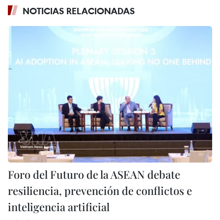
NOTICIAS RELACIONADAS
Foro del Futuro de la ASEAN debate
resiliencia, prevención de conflictos e
inteligencia artificial