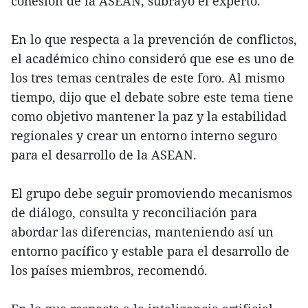
cohesión de la ASEAN, subrayó el experto.
En lo que respecta a la prevención de conflictos,
el académico chino consideró que ese es uno de
los tres temas centrales de este foro. Al mismo
tiempo, dijo que el debate sobre este tema tiene
como objetivo mantener la paz y la estabilidad
regionales y crear un entorno interno seguro
para el desarrollo de la ASEAN.
El grupo debe seguir promoviendo mecanismos
de diálogo, consulta y reconciliación para
abordar las diferencias, manteniendo así un
entorno pacífico y estable para el desarrollo de
los países miembros, recomendó.