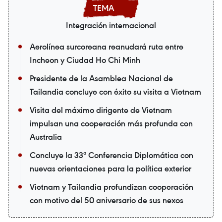
Integración internacional
Aerolínea surcoreana reanudará ruta entre
Incheon y Ciudad Ho Chi Minh
Presidente de la Asamblea Nacional de
Tailandia concluye con éxito su visita a Vietnam
Visita del máximo dirigente de Vietnam
impulsan una cooperación más profunda con
Australia
Concluye la 33ª Conferencia Diplomática con
nuevas orientaciones para la política exterior
Vietnam y Tailandia profundizan cooperación
con motivo del 50 aniversario de sus nexos