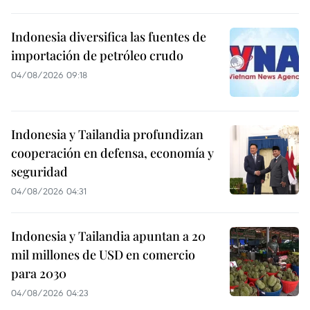
Indonesia diversifica las fuentes de
importación de petróleo crudo
04/08/2026 09:18
Indonesia y Tailandia profundizan
cooperación en defensa, economía y
seguridad
04/08/2026 04:31
Indonesia y Tailandia apuntan a 20
mil millones de USD en comercio
para 2030
04/08/2026 04:23