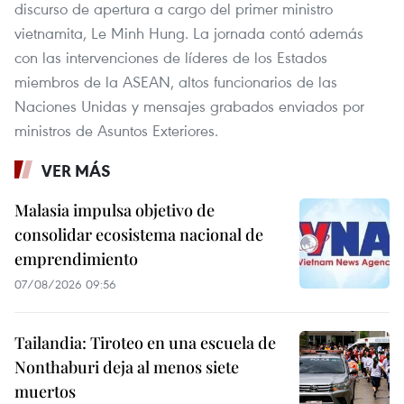
discurso de apertura a cargo del primer ministro
vietnamita, Le Minh Hung. La jornada contó además
con las intervenciones de líderes de los Estados
miembros de la ASEAN, altos funcionarios de las
Naciones Unidas y mensajes grabados enviados por
ministros de Asuntos Exteriores.
VER MÁS
Malasia impulsa objetivo de
consolidar ecosistema nacional de
emprendimiento
07/08/2026 09:56
Tailandia: Tiroteo en una escuela de
Nonthaburi deja al menos siete
muertos