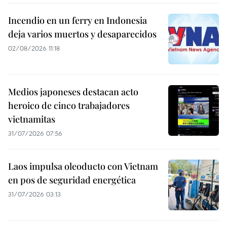
Incendio en un ferry en Indonesia
deja varios muertos y desaparecidos
02/08/2026 11:18
Medios japoneses destacan acto
heroico de cinco trabajadores
vietnamitas
31/07/2026 07:56
Laos impulsa oleoducto con Vietnam
en pos de seguridad energética
31/07/2026 03:13