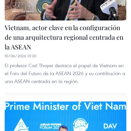
Vietnam, actor clave en la configuración
de una arquitectura regional centrada en
la ASEAN
10/06/2026 01:30
El profesor Carl Thayer destaca el papel de Vietnam en
el Foro del Futuro de la ASEAN 2026 y su contribución a
una ASEAN centrada en la región.